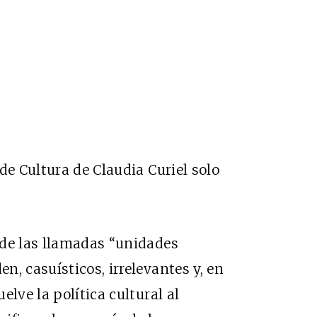
 de Cultura de Claudia Curiel solo
 de las llamadas “unidades
, casuísticos, irrelevantes y, en
elve la política cultural al