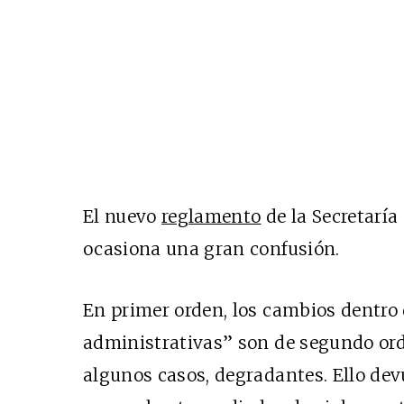
El nuevo
reglamento
de la Secretaría
ocasiona una gran confusión.
En primer orden, los cambios dentro
administrativas” son de segundo orden
algunos casos, degradantes. Ello devu