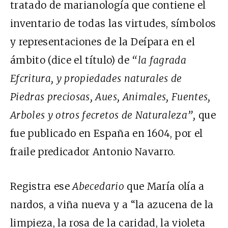
tratado de marianología que contiene el
inventario de todas las virtudes, símbolos
y representaciones de la Deípara en el
ámbito (dice el título) de
“la fagrada
Efcritura, y propiedades naturales de
Piedras preciosas, Aues, Animales, Fuentes,
Arboles y otros fecretos de Naturaleza”,
que
fue publicado en España en 1604, por el
fraile predicador Antonio Navarro.
Registra ese
Abecedario
que María olía a
nardos, a viña nueva y a “la azucena de la
limpieza, la rosa de la caridad, la violeta