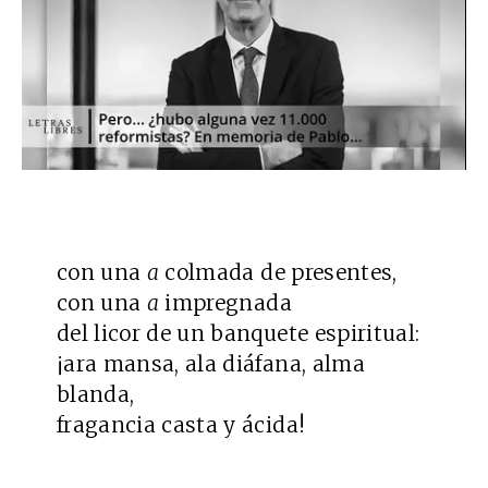
con una
a
colmada de presentes,
con una
a
impregnada
del licor de un banquete espiritual:
¡ara mansa, ala diáfana, alma
blanda,
fragancia casta y ácida!