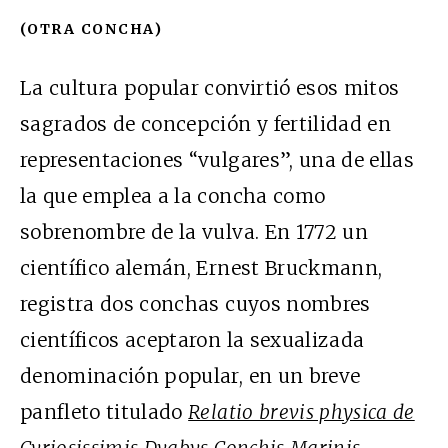
(OTRA CONCHA)
La cultura popular convirtió esos mitos
sagrados de concepción y fertilidad en
representaciones “vulgares”, una de ellas
la que emplea a la concha como
sobrenombre de la vulva. En 1772 un
científico alemán, Ernest Bruckmann,
registra dos conchas cuyos nombres
científicos aceptaron la sexualizada
denominación popular, en un breve
panfleto titulado
Relatio brevis physica de
Cvriosissimis Dvabvs Conchis Marinis