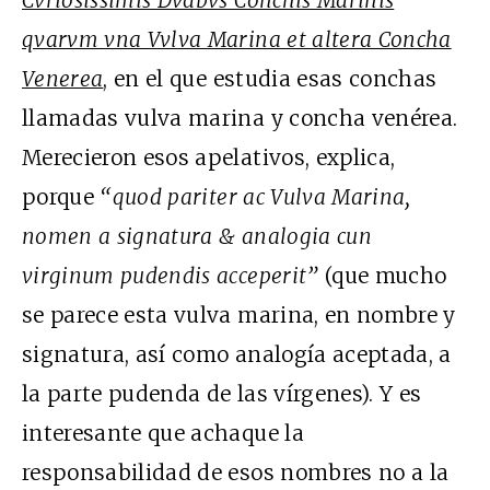
qvarvm vna Vvlva Marina et altera Concha
Venerea
, en el que estudia esas conchas
llamadas vulva marina y concha venérea.
Merecieron esos apelativos, explica,
porque
“quod pariter ac Vulva Marina,
nomen a signatura & analogia cun
virginum pudendis acceperit”
(que mucho
se parece esta vulva marina, en nombre y
signatura, así como analogía aceptada, a
la parte pudenda de las vírgenes). Y es
interesante que achaque la
responsabilidad de esos nombres no a la