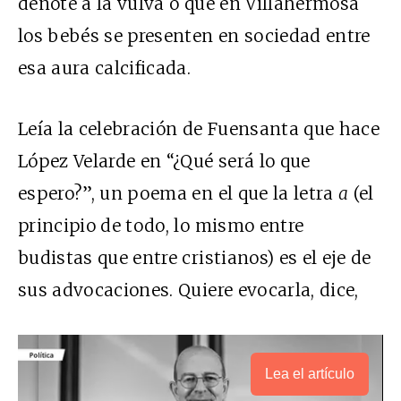
denote a la vulva o que en Villahermosa
los bebés se presenten en sociedad entre
esa aura calcificada.
Leía la celebración de Fuensanta que hace
López Velarde en “¿Qué será lo que
espero?”, un poema en el que la letra
a
(el
principio de todo, lo mismo entre
budistas que entre cristianos) es el eje de
sus advocaciones. Quiere evocarla, dice,
Lea el artículo