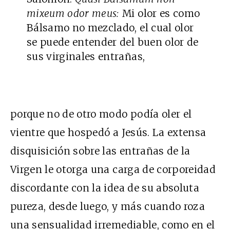
mixeum odor meus:
Mi olor es como
Bálsamo no mezclado, el cual olor
se puede entender del buen olor de
sus virginales entrañas,
porque no de otro modo podía oler el
vientre que hospedó a Jesús. La extensa
disquisición sobre las entrañas de la
Virgen le otorga una carga de corporeidad
discordante con la idea de su absoluta
pureza, desde luego, y más cuando roza
una sensualidad irremediable, como en el