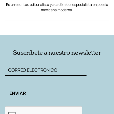
Es un escritor, editorialista y académico, especialista en poesía
mexicana moderna.
RELACIONADAS
AUTORES
Suscríbete a nuestro newsletter