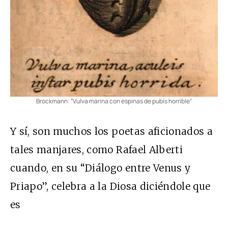
Brockmann: “Vulva marina con espinas de pubis horrible”
Y sí, son muchos los poetas aficionados a
tales manjares, como Rafael Alberti
cuando, en su “Diálogo entre Venus y
Priapo”, celebra a la Diosa diciéndole que
es