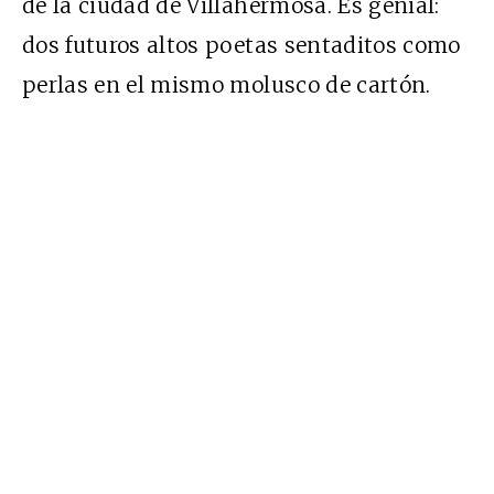
de la ciudad de Villahermosa. Es genial:
dos futuros altos poetas sentaditos como
perlas en el mismo molusco de cartón.