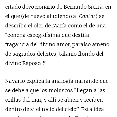
citado devocionario de Bernardo Sierra, en
el que (de nuevo aludiendo al
Cantar
) se
describe el olor de María como el de una
“concha escogidísima que destila
fragancia del divino amor, paraíso ameno
de sagrados deleites, tálamo florido del
divino Esposo…”
Navarro explica la analogía narrando que
se debe a que los moluscos “llegan a las
orillas del mar, y allí se abren y reciben
dentro de sí el rocío del cielo”. Esta idea