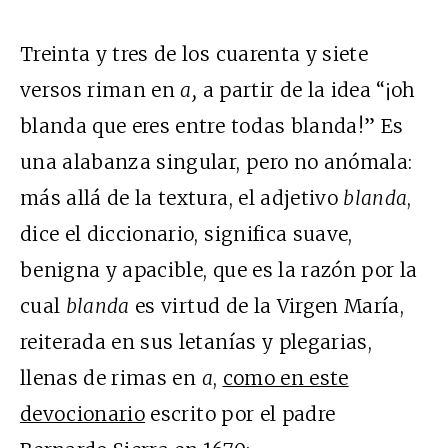
Treinta y tres de los cuarenta y siete
versos riman en
a,
a partir de la idea “¡oh
blanda que eres entre todas blanda!” Es
una alabanza singular, pero no anómala:
más allá de la textura, el adjetivo
blanda
,
dice el diccionario, significa suave,
benigna y apacible, que es la razón por la
cual
blanda
es virtud de la Virgen María,
reiterada en sus letanías y plegarias,
llenas de rimas en
a
,
como en este
devocionario
escrito por el padre