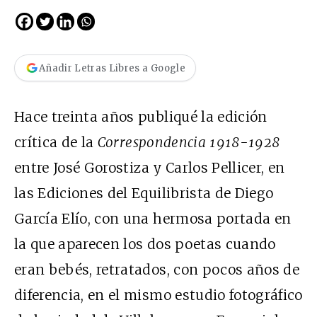
Añadir Letras Libres a Google
Hace treinta años publiqué la edición
crítica de la
Correspondencia 1918-1928
entre José Gorostiza y Carlos Pellicer, en
las Ediciones del Equilibrista de Diego
García Elío, con una hermosa portada en
la que aparecen los dos poetas cuando
eran bebés, retratados, con pocos años de
diferencia, en el mismo estudio fotográfico