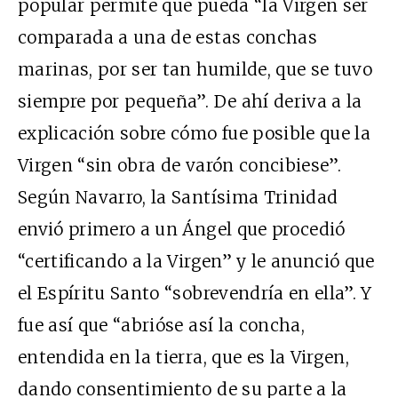
popular permite que pueda “la Virgen ser
comparada a una de estas conchas
marinas, por ser tan humilde, que se tuvo
siempre por pequeña”. De ahí deriva a la
explicación sobre cómo fue posible que la
Virgen “sin obra de varón concibiese”.
Según Navarro, la Santísima Trinidad
envió primero a un Ángel que procedió
“certificando a la Virgen” y le anunció que
el Espíritu Santo “sobrevendría en ella”. Y
fue así que “abrióse así la concha,
entendida en la tierra, que es la Virgen,
dando consentimiento de su parte a la