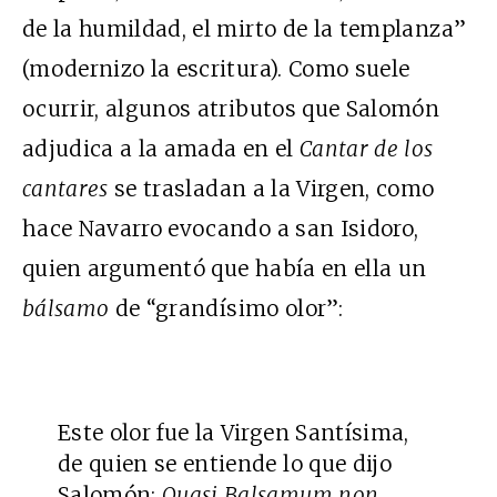
de la humildad, el mirto de la templanza”
(modernizo la escritura). Como suele
ocurrir, algunos atributos que Salomón
adjudica a la amada en el
Cantar de los
cantares
se trasladan a la Virgen, como
hace Navarro evocando a san Isidoro,
quien argumentó que había en ella un
bálsamo
de “grandísimo olor”:
Este olor fue la Virgen Santísima,
de quien se entiende lo que dijo
Salomón:
Quasi Balsamum non