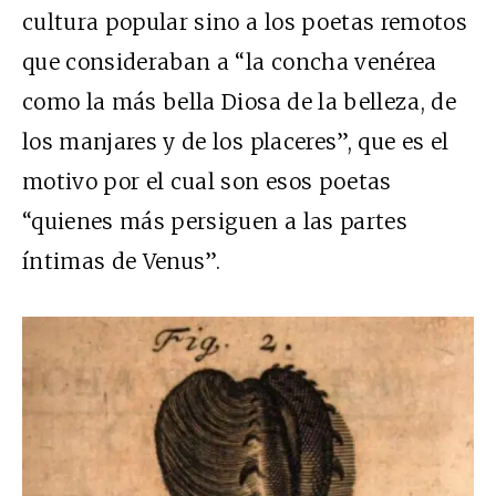
cultura popular sino a los poetas remotos
que consideraban a “la concha venérea
como la más bella Diosa de la belleza, de
los manjares y de los placeres”, que es el
motivo por el cual son esos poetas
“quienes más persiguen a las partes
íntimas de Venus”.