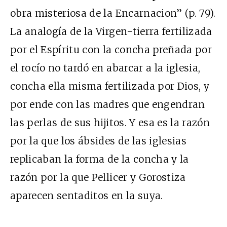
obra misteriosa de la Encarnacion” (p. 79).
La analogía de la Virgen-tierra fertilizada
por el Espíritu con la concha preñada por
el rocío no tardó en abarcar a la iglesia,
concha ella misma fertilizada por Dios, y
por ende con las madres que engendran
las perlas de sus hijitos. Y esa es la razón
por la que los ábsides de las iglesias
replicaban la forma de la concha y la
razón por la que Pellicer y Gorostiza
aparecen sentaditos en la suya.