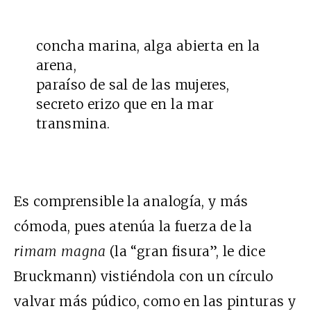
concha marina, alga abierta en la
arena,
paraíso de sal de las mujeres,
secreto erizo que en la mar
transmina.
Es comprensible la analogía, y más
cómoda, pues atenúa la fuerza de la
rimam magna
(la “gran fisura”, le dice
Bruckmann) vistiéndola con un círculo
valvar más púdico, como en las pinturas y