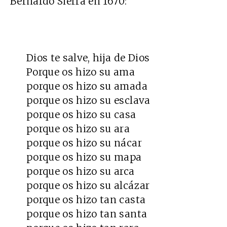
Bernardo Sierra en 1670:
Dios te salve, hija de Dios
Porque os hizo su ama
porque os hizo su amada
porque os hizo su esclava
porque os hizo su casa
porque os hizo su ara
porque os hizo su nácar
porque os hizo su mapa
porque os hizo su arca
porque os hizo su alcázar
porque os hizo tan casta
porque os hizo tan santa