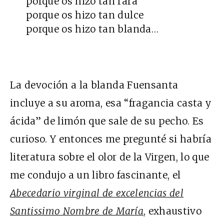
porque os hizo tan rara
porque os hizo tan dulce
porque os hizo tan blanda…
La devoción a la blanda Fuensanta
incluye a su aroma, esa “fragancia casta y
ácida” de limón que sale de su pecho. Es
curioso. Y entonces me pregunté si habría
literatura sobre el olor de la Virgen, lo que
me condujo a un libro fascinante, el
Abecedario virginal de excelencias del
Santissimo Nombre de María
, exhaustivo