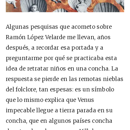
Algunas pesquisas que acometo sobre
Ramón López Velarde me llevan, años
después, a recordar esa portada y a
preguntarme por qué se practicaba esta
idea de retratar niños en una concha. La
respuesta se pierde en las remotas nieblas
del folclore, tan espesas: es un símbolo
que lo mismo explica que Venus
impecable llegue a tierra parada en su
concha, que en algunos países concha