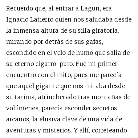
Recuerdo que, al entrar a Lagun, era
Ignacio Latierro quien nos saludaba desde
la inmensa altura de su silla giratoria,
mirando por detrás de sus gafas,
escondido en el velo de humo que salía de
su eterno cigarro-puro. Fue mi primer
encuentro con el mito, pues me parecía
que aquel gigante que nos miraba desde
su tarima, atrincherado tras montañas de
volúmenes, parecía esconder secretos
arcanos, la elusiva clave de una vida de
aventuras y misterios. Y allí, correteando