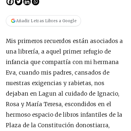
Añadir Letras Libres a Google
Mis primeros recuerdos están asociados a
una librería, a aquel primer refugio de
infancia que compartía con mi hermana
Eva, cuando mis padres, cansados de
nuestras exigencias y rabietas, nos
dejaban en Lagun al cuidado de Ignacio,
Rosa y María Teresa, escondidos en el
hermoso espacio de libros infantiles de la
Plaza de la Constitución donostiarra,