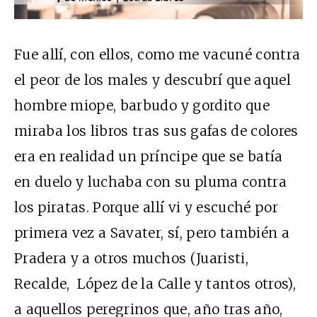
Fue allí, con ellos, como me vacuné contra
el peor de los males y descubrí que aquel
hombre miope, barbudo y gordito que
miraba los libros tras sus gafas de colores
era en realidad un príncipe que se batía
en duelo y luchaba con su pluma contra
los piratas. Porque allí vi y escuché por
primera vez a Savater, sí, pero también a
Pradera y a otros muchos (Juaristi,
Recalde, López de la Calle y tantos otros),
a aquellos peregrinos que, año tras año,