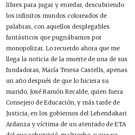
libres para jugar y enredar, descubriendo
los infinitos mundos coloreados de
palabras, con aquellos desplegables
fantásticos que pugnábamos por
monopolizar. Lo recuerdo ahora que me
llega la noticia de la muerte de una de sus
fundadoras, María Teresa Castells, apenas
un año después de que lo hiciera su
marido, José Ramón Recalde, quien fuera
Consejero de Educación, y más tarde de
Justicia, en los gobiernos del Lehendakari
Ardanza y víctima de un atentado de ETA