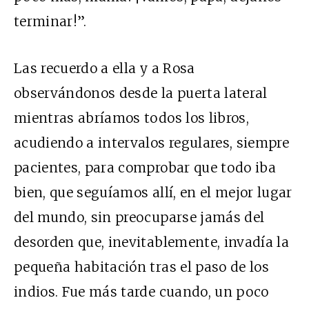
terminar!”.
Las recuerdo a ella y a Rosa
observándonos desde la puerta lateral
mientras abríamos todos los libros,
acudiendo a intervalos regulares, siempre
pacientes, para comprobar que todo iba
bien, que seguíamos allí, en el mejor lugar
del mundo, sin preocuparse jamás del
desorden que, inevitablemente, invadía la
pequeña habitación tras el paso de los
indios. Fue más tarde cuando, un poco