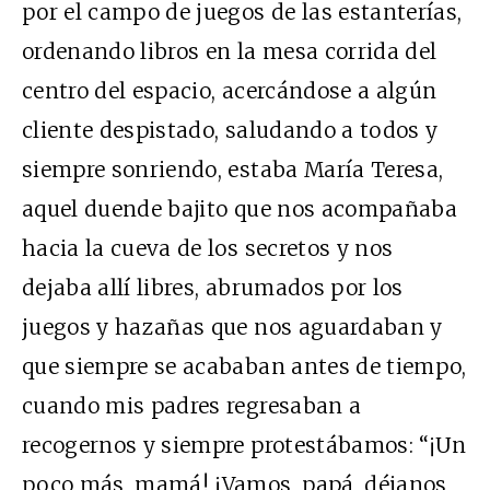
por el campo de juegos de las estanterías,
ordenando libros en la mesa corrida del
centro del espacio, acercándose a algún
cliente despistado, saludando a todos y
siempre sonriendo, estaba María Teresa,
aquel duende bajito que nos acompañaba
hacia la cueva de los secretos y nos
dejaba allí libres, abrumados por los
juegos y hazañas que nos aguardaban y
que siempre se acababan antes de tiempo,
cuando mis padres regresaban a
recogernos y siempre protestábamos: “¡Un
poco más, mamá! ¡Vamos, papá, déjanos