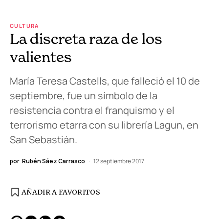
CULTURA
La discreta raza de los
valientes
María Teresa Castells, que falleció el 10 de
septiembre, fue un símbolo de la
resistencia contra el franquismo y el
terrorismo etarra con su librería Lagun, en
San Sebastián.
por
Rubén Sáez Carrasco
12 septiembre 2017
AÑADIR A FAVORITOS