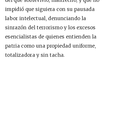
del que sobrevivió, maltrecho, y que no
impidió que siguiera con su pausada
labor intelectual, denunciando la
sinrazón del terrorismo y los excesos
esencialistas de quienes entienden la
patria como una propiedad uniforme,
totalizadora y sin tacha.