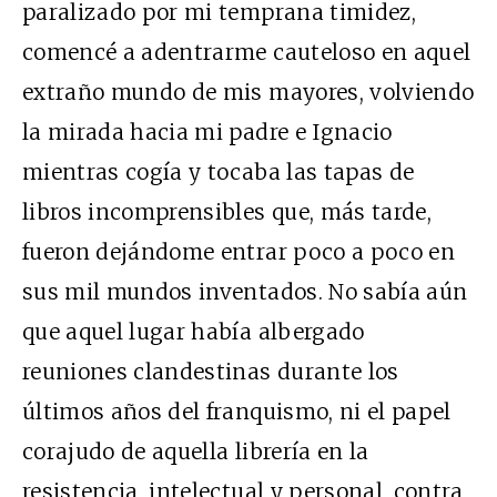
paralizado por mi temprana timidez,
comencé a adentrarme cauteloso en aquel
extraño mundo de mis mayores, volviendo
la mirada hacia mi padre e Ignacio
mientras cogía y tocaba las tapas de
libros incomprensibles que, más tarde,
fueron dejándome entrar poco a poco en
sus mil mundos inventados. No sabía aún
que aquel lugar había albergado
reuniones clandestinas durante los
últimos años del franquismo, ni el papel
corajudo de aquella librería en la
resistencia, intelectual y personal, contra