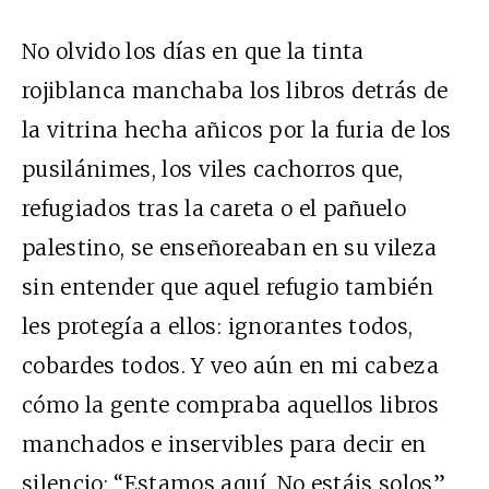
No olvido los días en que la tinta
rojiblanca manchaba los libros detrás de
la vitrina hecha añicos por la furia de los
pusilánimes, los viles cachorros que,
refugiados tras la careta o el pañuelo
palestino, se enseñoreaban en su vileza
sin entender que aquel refugio también
les protegía a ellos: ignorantes todos,
cobardes todos. Y veo aún en mi cabeza
cómo la gente compraba aquellos libros
manchados e inservibles para decir en
silencio: “Estamos aquí. No estáis solos”.