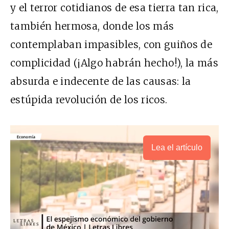
y el terror cotidianos de esa tierra tan rica,
también hermosa, donde los más
contemplaban impasibles, con guiños de
complicidad (¡Algo habrán hecho!), la más
absurda e indecente de las causas: la
estúpida revolución de los ricos.
Lea el artículo