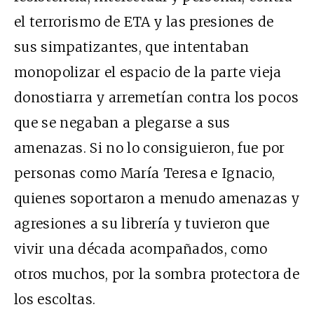
el terrorismo de ETA y las presiones de
sus simpatizantes, que intentaban
monopolizar el espacio de la parte vieja
donostiarra y arremetían contra los pocos
que se negaban a plegarse a sus
amenazas. Si no lo consiguieron, fue por
personas como María Teresa e Ignacio,
quienes soportaron a menudo amenazas y
agresiones a su librería y tuvieron que
vivir una década acompañados, como
otros muchos, por la sombra protectora de
los escoltas.