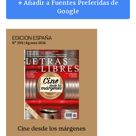
⭐ Añadir a Fuentes Preferidas de
Google
EDICIÓN ESPAÑA
EDICIÓN MÉX
N° 299 / Agosto 2026
N° 332 / Agosto 202
Cine desd
Cine desde los márgenes