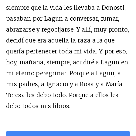
siempre que la vida les llevaba a Donosti,
pasaban por Lagun a conversar, fumar,
abrazarse y regocijarse. Y allí, muy pronto,
decidí que era aquella la raza a la que
quería pertenecer toda mi vida. Y por eso,
hoy, mañana, siempre, acudiré a Lagun en
mi eterno peregrinar. Porque a Lagun, a
mis padres, a Ignacio y a Rosa y a María
Teresa les debo todo. Porque a ellos les
debo todos mis libros.