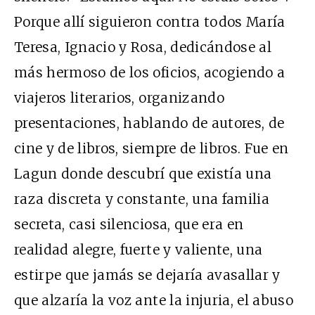
Porque allí siguieron contra todos María
Teresa, Ignacio y Rosa, dedicándose al
más hermoso de los oficios, acogiendo a
viajeros literarios, organizando
presentaciones, hablando de autores, de
cine y de libros, siempre de libros. Fue en
Lagun donde descubrí que existía una
raza discreta y constante, una familia
secreta, casi silenciosa, que era en
realidad alegre, fuerte y valiente, una
estirpe que jamás se dejaría avasallar y
que alzaría la voz ante la injuria, el abuso