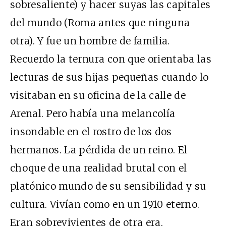
sobresaliente) y hacer suyas las capitales
del mundo (Roma antes que ninguna
otra). Y fue un hombre de familia.
Recuerdo la ternura con que orientaba las
lecturas de sus hijas pequeñas cuando lo
visitaban en su oficina de la calle de
Arenal. Pero había una melancolía
insondable en el rostro de los dos
hermanos. La pérdida de un reino. El
choque de una realidad brutal con el
platónico mundo de su sensibilidad y su
cultura. Vivían como en un 1910 eterno.
Eran sobrevivientes de otra era.