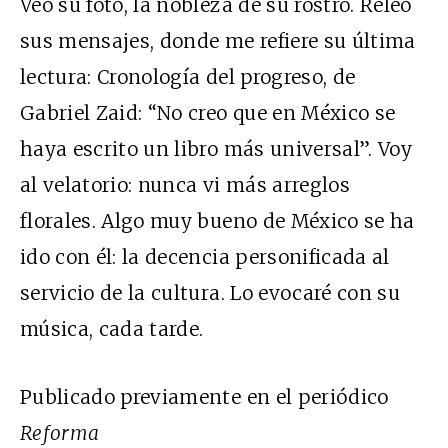
Veo su foto, la nobleza de su rostro. Releo
sus mensajes, donde me refiere su última
lectura: Cronología del progreso, de
Gabriel Zaid: “No creo que en México se
haya escrito un libro más universal”. Voy
al velatorio: nunca vi más arreglos
florales. Algo muy bueno de México se ha
ido con él: la decencia personificada al
servicio de la cultura. Lo evocaré con su
música, cada tarde.
Publicado previamente en el periódico
Reforma