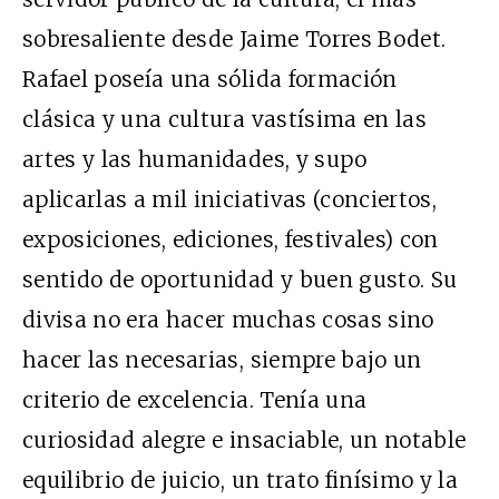
sobresaliente desde Jaime Torres Bodet.
Rafael poseía una sólida formación
clásica y una cultura vastísima en las
artes y las humanidades, y supo
aplicarlas a mil iniciativas (conciertos,
exposiciones, ediciones, festivales) con
sentido de oportunidad y buen gusto. Su
divisa no era hacer muchas cosas sino
hacer las necesarias, siempre bajo un
criterio de excelencia. Tenía una
curiosidad alegre e insaciable, un notable
equilibrio de juicio, un trato finísimo y la