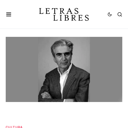
CULTURA