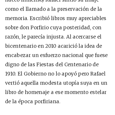
como el llamado a la preservación de la
memoria. Escribió libros muy apreciables
sobre don Porfirio cuya posteridad, con
razón, le parecía injusta. Al acercarse el
bicentenario en 2010 acarició la idea de
encabezar un esfuerzo nacional que fuese
digno de las Fiestas del Centenario de
1910. El Gobierno no lo apoyó pero Rafael
vertió aquella modesta utopía suya en un
libro de homenaje a ese momento estelar
de la época porfiriana.