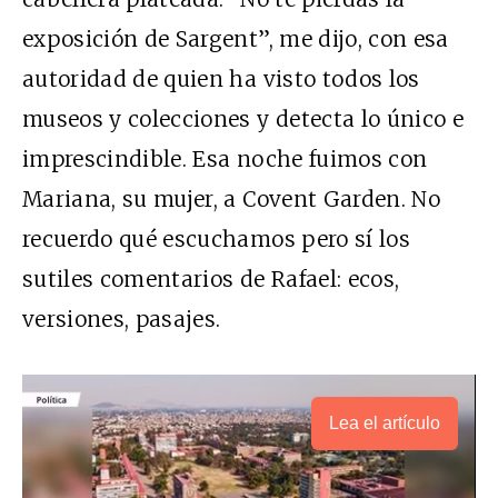
exposición de Sargent”, me dijo, con esa
autoridad de quien ha visto todos los
museos y colecciones y detecta lo único e
imprescindible. Esa noche fuimos con
Mariana, su mujer, a Covent Garden. No
recuerdo qué escuchamos pero sí los
sutiles comentarios de Rafael: ecos,
versiones, pasajes.
Lea el artículo