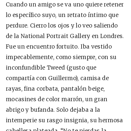
Cuando un amigo se va uno quiere retener
lo específico suyo, un retrato íntimo que
perdure. Cierro los ojos y lo veo saliendo
de la National Portrait Gallery en Londres.
Fue un encuentro fortuito. Iba vestido
impecablemente, como siempre, con su
inconfundible Tweed (gusto que
compartía con Guillermo), camisa de
rayas, fina corbata, pantalón beige,
mocasines de color marrón, un gran
abrigo y bufanda. Solo dejaba a la
intemperie su rasgo insignia, su hermosa
cabellera plateada. “No te pierdas la