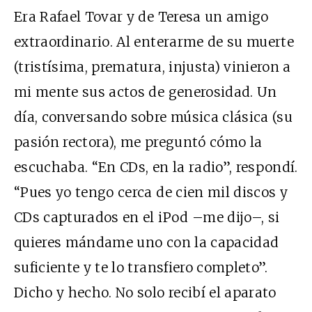
Era Rafael Tovar y de Teresa un amigo
extraordinario. Al enterarme de su muerte
(tristísima, prematura, injusta) vinieron a
mi mente sus actos de generosidad. Un
día, conversando sobre música clásica (su
pasión rectora), me preguntó cómo la
escuchaba. “En CDs, en la radio”, respondí.
“Pues yo tengo cerca de cien mil discos y
CDs capturados en el iPod –me dijo–, si
quieres mándame uno con la capacidad
suficiente y te lo transfiero completo”.
Dicho y hecho. No solo recibí el aparato