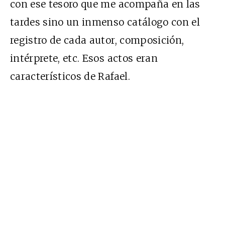
con ese tesoro que me acompaña en las
tardes sino un inmenso catálogo con el
registro de cada autor, composición,
intérprete, etc. Esos actos eran
característicos de Rafael.