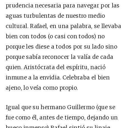
prudencia necesaria para navegar por las
aguas turbulentas de nuestro medio
cultural. Rafael, en una palabra, se llevaba
bien con todos (o casi con todos) no
porque les diese a todos por su lado sino
porque sabía reconocer la valía de cada
quien. Aristócrata del espíritu, nació
inmune a la envidia. Celebraba el bien
ajeno, lo veía como propio.
Igual que su hermano Guillermo (que se
fue como él, antes de tiempo, dejando un
hueco inmenso) Rafael sintió su linaje