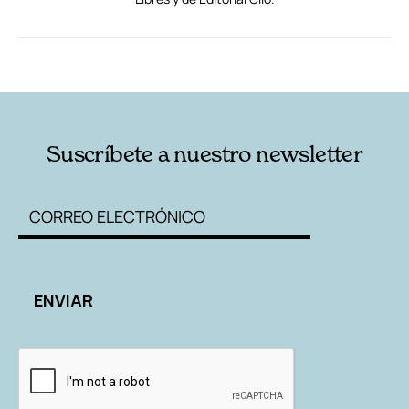
RELACIONADAS
AUTORES
Suscríbete a nuestro newsletter