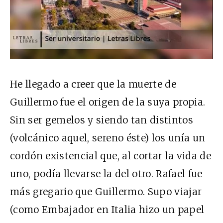
He llegado a creer que la muerte de
Guillermo fue el origen de la suya propia.
Sin ser gemelos y siendo tan distintos
(volcánico aquel, sereno éste) los unía un
cordón existencial que, al cortar la vida de
uno, podía llevarse la del otro. Rafael fue
más gregario que Guillermo. Supo viajar
(como Embajador en Italia hizo un papel