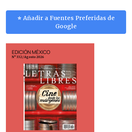
⭐ Añadir a Fuentes Preferidas de
Google
EDICIÓN MÉXICO
EDICIÓN ESP
N° 332 / Agosto 2026
N° 299 / Agosto 202