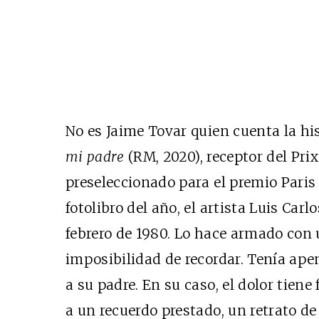
No es Jaime Tovar quien cuenta la his
mi padre
(RM, 2020), receptor del Pri
preseleccionado para el premio Paris
fotolibro del año, el artista Luis Carl
febrero de 1980. Lo hace armado con 
imposibilidad de recordar. Tenía ap
a su padre. En su caso, el dolor tiene 
a un recuerdo prestado, un retrato de