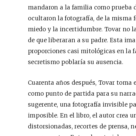
mandaron a la familia como prueba d
ocultaron la fotografía, de la misma 
miedo y la incertidumbre. Tovar no 
de que liberaran a su padre. Esta im
proporciones casi mitológicas en la f
secretismo poblaría su ausencia.
Cuarenta años después, Tovar toma el
como punto de partida para su narra
sugerente, una fotografía invisible 
imposible. En el libro, el autor crea
distorsionadas, recortes de prensa, n