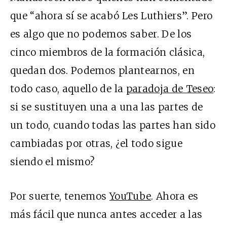
que “ahora sí se acabó Les Luthiers”. Pero
es algo que no podemos saber. De los
cinco miembros de la formación clásica,
quedan dos. Podemos plantearnos, en
todo caso, aquello de la
paradoja de Teseo
:
si se sustituyen una a una las partes de
un todo, cuando todas las partes han sido
cambiadas por otras, ¿el todo sigue
siendo el mismo?
Por suerte, tenemos
YouTube
. Ahora es
más fácil que nunca antes acceder a las