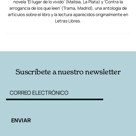
novela ‘El lugar de lo vivido’ (Malisia, La Plata) y ‘Contra la
arrogancia de los que leen’ (Trama, Madrid), una antología de
artículos sobre el libro y la lectura aparecidos originalmente en
Letras Libres.
RELACIONADAS
AUTORES
Suscríbete a nuestro newsletter