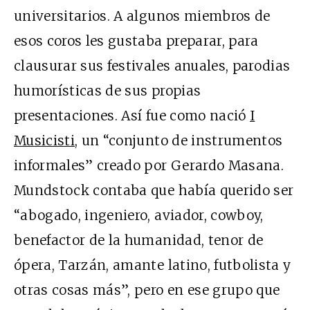
universitarios. A algunos miembros de
esos coros les gustaba preparar, para
clausurar sus festivales anuales, parodias
humorísticas de sus propias
presentaciones. Así fue como nació
I
Musicisti
, un “conjunto de instrumentos
informales” creado por Gerardo Masana.
Mundstock contaba que había querido ser
“abogado, ingeniero, aviador, cowboy,
benefactor de la humanidad, tenor de
ópera, Tarzán, amante latino, futbolista y
otras cosas más”, pero en ese grupo que