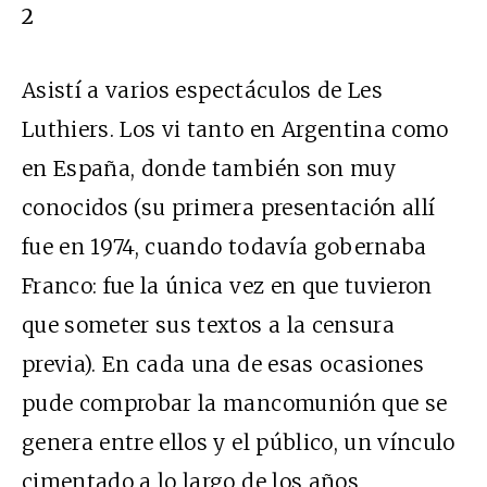
2
Asistí a varios espectáculos de Les
Luthiers. Los vi tanto en Argentina como
en España, donde también son muy
conocidos (su primera presentación allí
fue en 1974, cuando todavía gobernaba
Franco: fue la única vez en que tuvieron
que someter sus textos a la censura
previa). En cada una de esas ocasiones
pude comprobar la mancomunión que se
genera entre ellos y el público, un vínculo
cimentado a lo largo de los años,