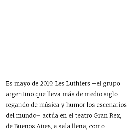
Es mayo de 2019. Les Luthiers –el grupo
argentino que lleva más de medio siglo
regando de música y humor los escenarios
del mundo– actúa en el teatro Gran Rex,
de Buenos Aires, a sala llena, como