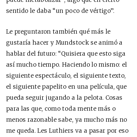
sentido le daba “un poco de vértigo”.
Le preguntaron también qué más le
gustaría hacer y Mundstock se animó a
hablar del futuro: “Quisiera que esto siga
así mucho tiempo. Haciendo lo mismo: el
siguiente espectáculo, el siguiente texto,
el siguiente papelito en una película, que
pueda seguir jugando a la pelota. Cosas
para las que, como toda mente más o
menos razonable sabe, ya mucho más no
me queda. Les Luthiers va a pasar por eso