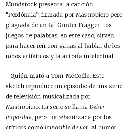
Mundstock presenta la canción
“Perdónala”, firmada por Mastropiero pero
plagiada de un tal Günter Fragger. Los
juegos de palabras, en este caso, sirven
para hacer reír con ganas al hablar de los
robos artísticos y la autoría intelectual.
–
Quién mató a Tom McCoffe
. Este
sketch reproduce un episodio de una serie
de televisión musicalizada por
Mastropiero. La serie se llama
Deber
imposible
, pero fue rebautizada por los
críticos como
Imposible de ver
. Al humor