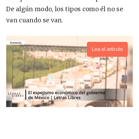
De algún modo, los tipos como él no se
van cuando se van.
Lea el artículo