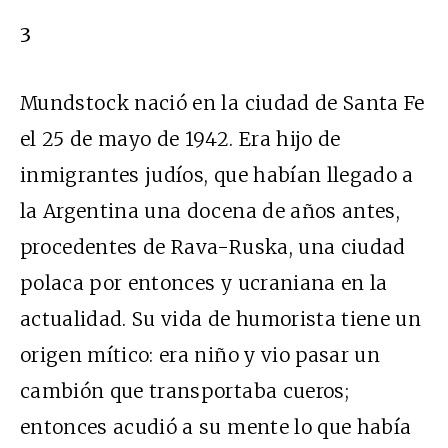
3
Mundstock nació en la ciudad de Santa Fe
el 25 de mayo de 1942. Era hijo de
inmigrantes judíos, que habían llegado a
la Argentina una docena de años antes,
procedentes de Rava-Ruska, una ciudad
polaca por entonces y ucraniana en la
actualidad. Su vida de humorista tiene un
origen mítico: era niño y vio pasar un
cambión que transportaba cueros;
entonces acudió a su mente lo que había