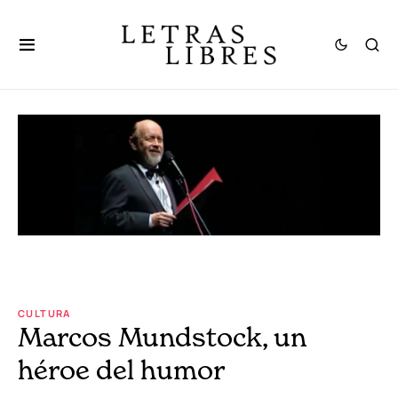
CULTURA
Marcos Mundstock, un
héroe del humor