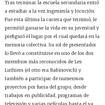
Tras terminar la escuela secundaria entró
a estudiar a la vez ingeniería y locución.
Fue esta última la carrera que terminó, le
permitió ganarse la vida en su juventud y
prefiguró el lugar por el cual quedará en la
memoria colectiva. Su rol de presentador
lo llevó a constituirse en uno de los dos
miembros más reconocidos de Les
Luthiers (el otro era Rabinovich) y
también a participar de numerosos
proyectos por fuera del grupo, desde
trabajos en publicidad, programas de
televisión y varias películas hasta el ya