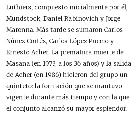
Luthiers, compuesto inicialmente por él,
Mundstock, Daniel Rabinovich y Jorge
Maronna. Más tarde se sumaron Carlos
Núñez Cortés, Carlos López Puccio y
Ernesto Acher. La prematura muerte de
Masana (en 1973, a los 36 años) y la salida
de Acher (en 1986) hicieron del grupo un
quinteto: la formación que se mantuvo
vigente durante más tiempo y con la que
el conjunto alcanzó su mayor esplendor.