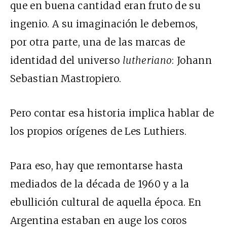
que en buena cantidad eran fruto de su
ingenio. A su imaginación le debemos,
por otra parte, una de las marcas de
identidad del universo
lutheriano
: Johann
Sebastian Mastropiero.
Pero contar esa historia implica hablar de
los propios orígenes de Les Luthiers.
Para eso, hay que remontarse hasta
mediados de la década de 1960 y a la
ebullición cultural de aquella época. En
Argentina estaban en auge los coros