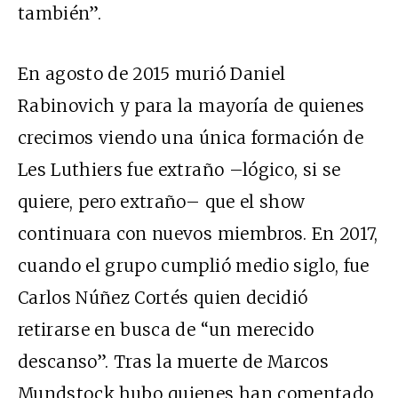
también”.
En agosto de 2015 murió Daniel
Rabinovich y para la mayoría de quienes
crecimos viendo una única formación de
Les Luthiers fue extraño –lógico, si se
quiere, pero extraño– que el show
continuara con nuevos miembros. En 2017,
cuando el grupo cumplió medio siglo, fue
Carlos Núñez Cortés quien decidió
retirarse en busca de “un merecido
descanso”. Tras la muerte de Marcos
Mundstock hubo quienes han comentado