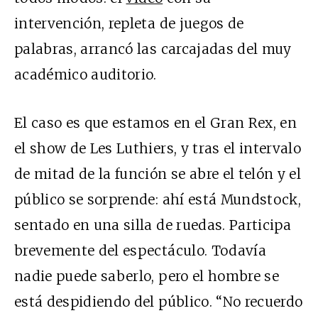
intervención, repleta de juegos de
palabras, arrancó las carcajadas del muy
académico auditorio.
El caso es que estamos en el Gran Rex, en
el show de Les Luthiers, y tras el intervalo
de mitad de la función se abre el telón y el
público se sorprende: ahí está Mundstock,
sentado en una silla de ruedas. Participa
brevemente del espectáculo. Todavía
nadie puede saberlo, pero el hombre se
está despidiendo del público. “No recuerdo