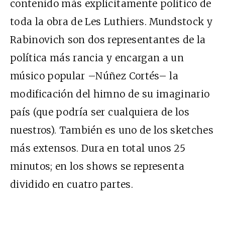
contenido más explícitamente político de
toda la obra de Les Luthiers. Mundstock y
Rabinovich son dos representantes de la
política más rancia y encargan a un
músico popular –Núñez Cortés– la
modificación del himno de su imaginario
país (que podría ser cualquiera de los
nuestros). También es uno de los sketches
más extensos. Dura en total unos 25
minutos; en los shows se representa
dividido en cuatro partes.