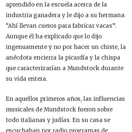
aprendido en la escuela acerca de la
industria ganadera y le dijo a su hermana:
“Ahí llevan cueros para fabricar vacas”.
Aunque él ha explicado que lo dijo
ingenuamente y no por hacer un chiste, la
anécdota encierra la picardía y la chispa
que caracterizarían a Mundstock durante
su vida entera.
En aquellos primeros años, las influencias
musicales de Mundstock fueron sobre
todo italianas y judías. En su casa se
escuchaban por radio programas de