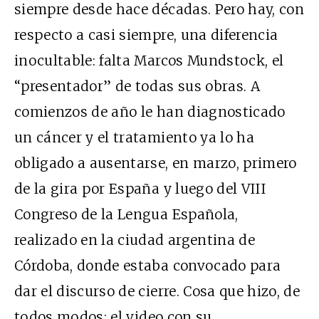
siempre desde hace décadas. Pero hay, con
respecto a casi siempre, una diferencia
inocultable: falta Marcos Mundstock, el
“presentador” de todas sus obras. A
comienzos de año le han diagnosticado
un cáncer y el tratamiento ya lo ha
obligado a ausentarse, en marzo, primero
de la gira por España y luego del VIII
Congreso de la Lengua Española,
realizado en la ciudad argentina de
Córdoba, donde estaba convocado para
dar el discurso de cierre. Cosa que hizo, de
todos modos: el
video
con su