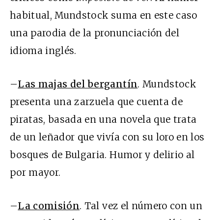
habitual, Mundstock suma en este caso
una parodia de la pronunciación del
idioma inglés.
–
Las majas del bergantín
. Mundstock
presenta una zarzuela que cuenta de
piratas, basada en una novela que trata
de un leñador que vivía con su loro en los
bosques de Bulgaria. Humor y delirio al
por mayor.
–
La comisión
. Tal vez el número con un