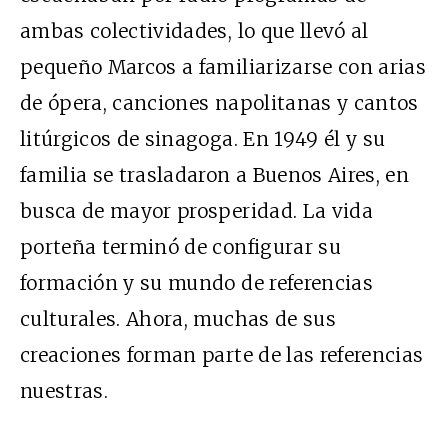
ambas colectividades, lo que llevó al
pequeño Marcos a familiarizarse con arias
de ópera, canciones napolitanas y cantos
litúrgicos de sinagoga. En 1949 él y su
familia se trasladaron a Buenos Aires, en
busca de mayor prosperidad. La vida
porteña terminó de configurar su
formación y su mundo de referencias
culturales. Ahora, muchas de sus
creaciones forman parte de las referencias
nuestras.