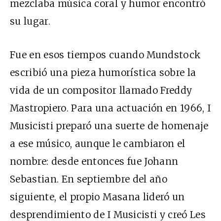
mezclaba música coral y humor encontró
su lugar.
Fue en esos tiempos cuando Mundstock
escribió una pieza humorística sobre la
vida de un compositor llamado Freddy
Mastropiero. Para una actuación en 1966, I
Musicisti preparó una suerte de homenaje
a ese músico, aunque le cambiaron el
nombre: desde entonces fue Johann
Sebastian. En septiembre del año
siguiente, el propio Masana lideró un
desprendimiento de I Musicisti y creó Les