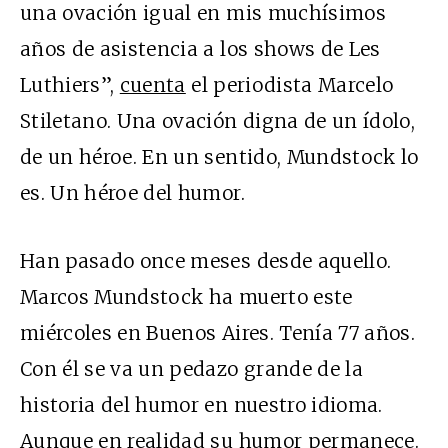
una ovación igual en mis muchísimos
años de asistencia a los shows de Les
Luthiers”,
cuenta
el periodista Marcelo
Stiletano. Una ovación digna de un ídolo,
de un héroe. En un sentido, Mundstock lo
es. Un héroe del humor.
Han pasado once meses desde aquello.
Marcos Mundstock ha muerto este
miércoles en Buenos Aires. Tenía 77 años.
Con él se va un pedazo grande de la
historia del humor en nuestro idioma.
Aunque en realidad su humor permanece.