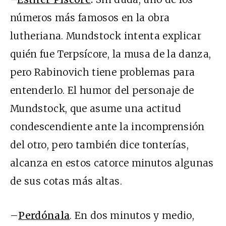
números más famosos en la obra
lutheriana. Mundstock intenta explicar
quién fue Terpsícore, la musa de la danza,
pero Rabinovich tiene problemas para
entenderlo. El humor del personaje de
Mundstock, que asume una actitud
condescendiente ante la incomprensión
del otro, pero también dice tonterías,
alcanza en estos catorce minutos algunas
de sus cotas más altas.
–
Perdónala
. En dos minutos y medio,