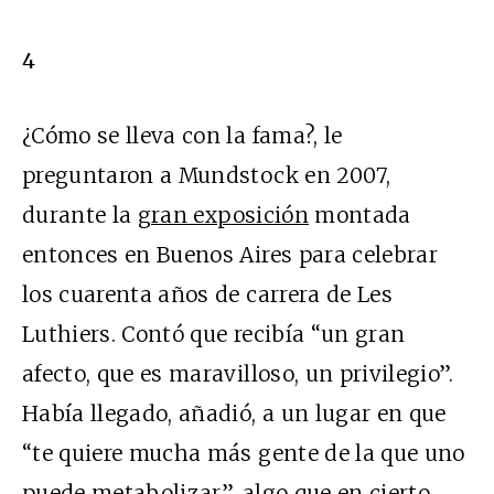
4
¿Cómo se lleva con la fama?, le
preguntaron a Mundstock en 2007,
durante la
gran exposición
montada
entonces en Buenos Aires para celebrar
los cuarenta años de carrera de Les
Luthiers. Contó que recibía “un gran
afecto, que es maravilloso, un privilegio”.
Había llegado, añadió, a un lugar en que
“te quiere mucha más gente de la que uno
puede metabolizar”, algo que en cierto