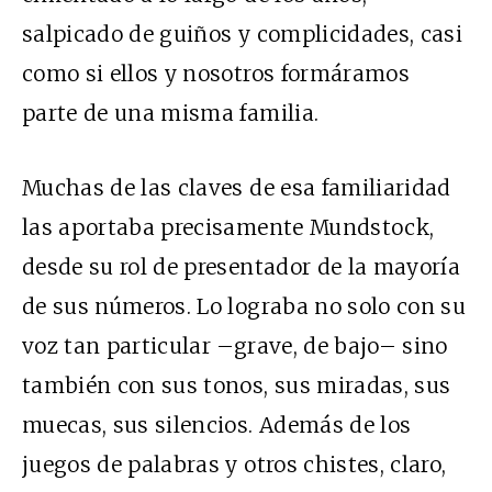
salpicado de guiños y complicidades, casi
como si ellos y nosotros formáramos
parte de una misma familia.
Muchas de las claves de esa familiaridad
las aportaba precisamente Mundstock,
desde su rol de presentador de la mayoría
de sus números. Lo lograba no solo con su
voz tan particular –grave, de bajo– sino
también con sus tonos, sus miradas, sus
muecas, sus silencios. Además de los
juegos de palabras y otros chistes, claro,