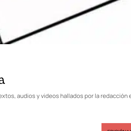
a
xtos, audios y videos hallados por la redacción 