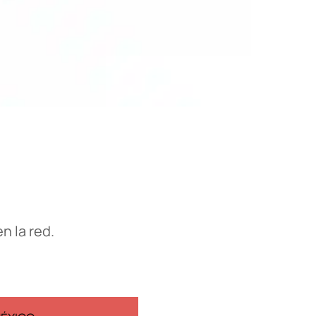
en la red.