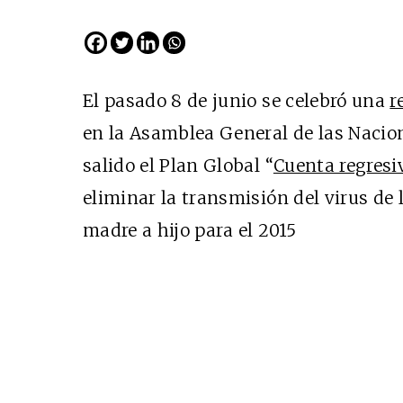
El pasado 8 de junio se celebró una
r
en la Asamblea General de las Nacio
salido el Plan Global “
Cuenta regresiv
eliminar la transmisión del virus d
madre a hijo para el 2015