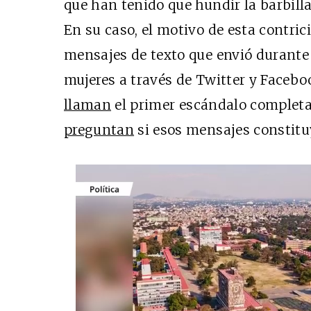
que han tenido que hundir la barbilla,
En su caso, el motivo de esta contrici
mensajes de texto que envió durante 
mujeres a través de Twitter y Facebo
llaman
el primer escándalo completa
preguntan
si esos mensajes constituy