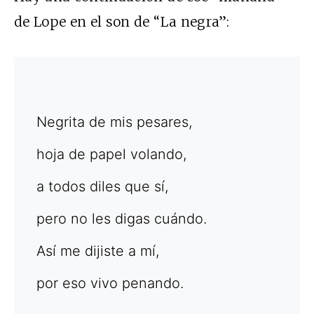
de Lope en el son de “La negra”:
Negrita de mis pesares,
hoja de papel volando,
a todos diles que sí,
pero no les digas cuándo.
Así me dijiste a mí,
por eso vivo penando.