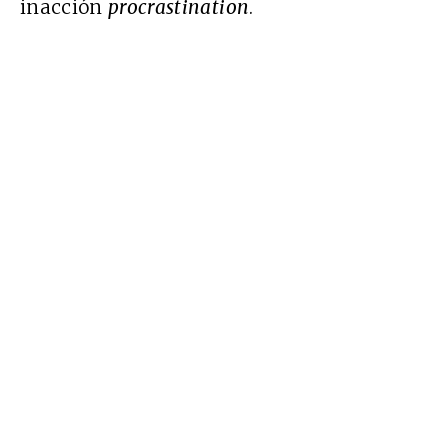
inacción
procrastination
.