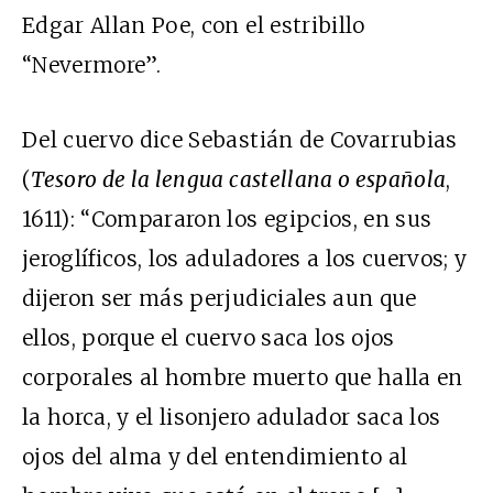
Edgar Allan Poe, con el estribillo
“Nevermore”.
Del cuervo dice Sebastián de Covarrubias
(
Tesoro de la lengua castellana o española
,
1611): “Compararon los egipcios, en sus
jeroglíficos, los aduladores a los cuervos; y
dijeron ser más perjudiciales aun que
ellos, porque el cuervo saca los ojos
corporales al hombre muerto que halla en
la horca, y el lisonjero adulador saca los
ojos del alma y del entendimiento al