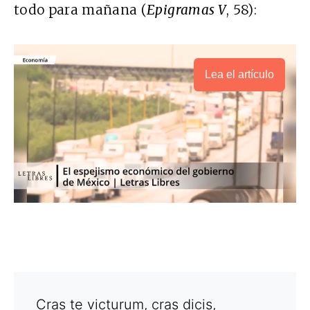
todo para mañana (
Epigramas V
, 58):
Lea el artículo
Cras te victurum, cras dicis,