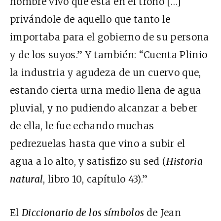
hombre vivo que está en el trono […]
privándole de aquello que tanto le
importaba para el gobierno de su persona
y de los suyos.” Y también: “Cuenta Plinio
la industria y agudeza de un cuervo que,
estando cierta urna medio llena de agua
pluvial, y no pudiendo alcanzar a beber
de ella, le fue echando muchas
pedrezuelas hasta que vino a subir el
agua a lo alto, y satisfizo su sed (
Historia
natural
, libro 10, capítulo 43).”
El
Diccionario de los símbolos
de Jean