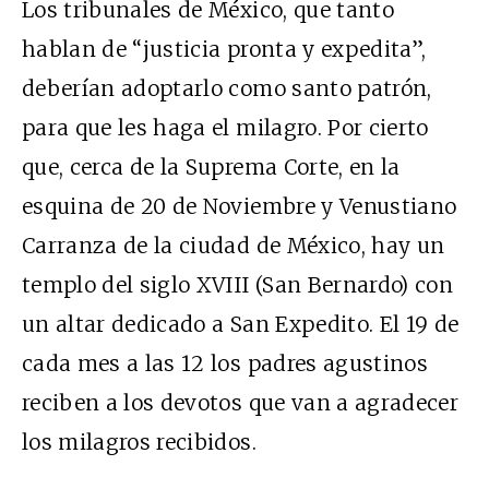
Los tribunales de México, que tanto
hablan de “justicia pronta y expedita”,
deberían adoptarlo como santo patrón,
para que les haga el milagro. Por cierto
que, cerca de la Suprema Corte, en la
esquina de 20 de Noviembre y Venustiano
Carranza de la ciudad de México, hay un
templo del siglo XVIII (San Bernardo) con
un altar dedicado a San Expedito. El 19 de
cada mes a las 12 los padres agustinos
reciben a los devotos que van a agradecer
los milagros recibidos.