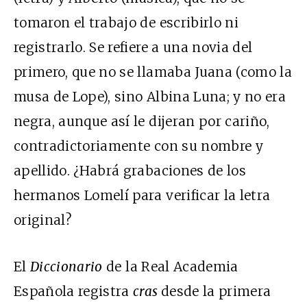
tomaron el trabajo de escribirlo ni
registrarlo. Se refiere a una novia del
primero, que no se llamaba Juana (como la
musa de Lope), sino Albina Luna; y no era
negra, aunque así le dijeran por cariño,
contradictoriamente con su nombre y
apellido. ¿Habrá grabaciones de los
hermanos Lomelí para verificar la letra
original?
El
Diccionario
de la Real Academia
Española registra
cras
desde la primera