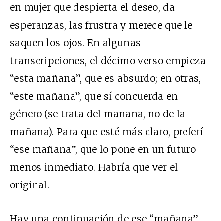
en mujer que despierta el deseo, da
esperanzas, las frustra y merece que le
saquen los ojos. En algunas
transcripciones, el décimo verso empieza
“esta mañana”, que es absurdo; en otras,
“este mañana”, que sí concuerda en
género (se trata del mañana, no de la
mañana). Para que esté más claro, preferí
“ese mañana”, que lo pone en un futuro
menos inmediato. Habría que ver el
original.
Hay una continuación de ese “mañana”