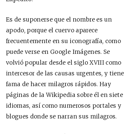
Es de suponerse que el nombre es un
apodo, porque el cuervo aparece
frecuentemente en su iconografía, como
puede verse en Google Imágenes. Se
volvió popular desde el siglo XVIII como
intercesor de las causas urgentes, y tiene
fama de hacer milagros rápidos. Hay
páginas de la Wikipedia sobre él en siete
idiomas, así como numerosos portales y
blogues donde se narran sus milagros.