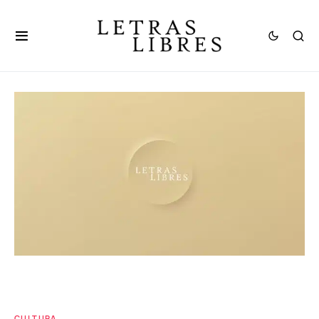
CULTURA