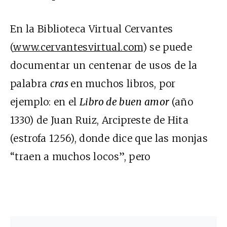
En la Biblioteca Virtual Cervantes
(
www.cervantesvirtual.com
) se puede
documentar un centenar de usos de la
palabra
cras
en muchos libros, por
ejemplo: en el
Libro de buen amor
(año
1330) de Juan Ruiz, Arcipreste de Hita
(estrofa 1256), donde dice que las monjas
“traen a muchos locos”, pero