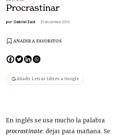
Procrastinar
por
Gabriel Zaid
31 diciembre 2010
AÑADIR A FAVORITOS
Añadir Letras Libres a Google
En inglés se usa mucho la palabra
procrastinate
: dejar para mañana. Se