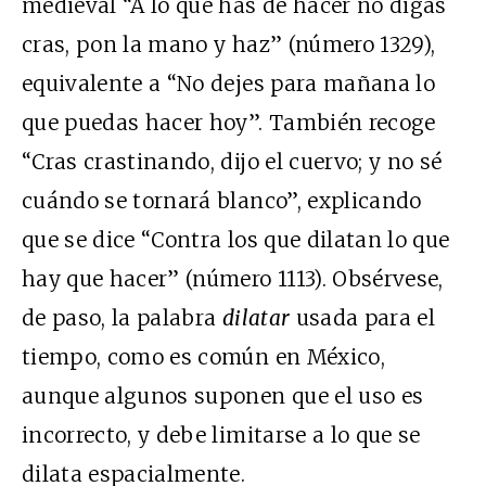
medieval “A lo que has de hacer no digas
cras, pon la mano y haz” (número 1329),
equivalente a “No dejes para mañana lo
que puedas hacer hoy”. También recoge
“Cras crastinando, dijo el cuervo; y no sé
cuándo se tornará blanco”, explicando
que se dice “Contra los que dilatan lo que
hay que hacer” (número 1113). Obsérvese,
de paso, la palabra
dilatar
usada para el
tiempo, como es común en México,
aunque algunos suponen que el uso es
incorrecto, y debe limitarse a lo que se
dilata espacialmente.