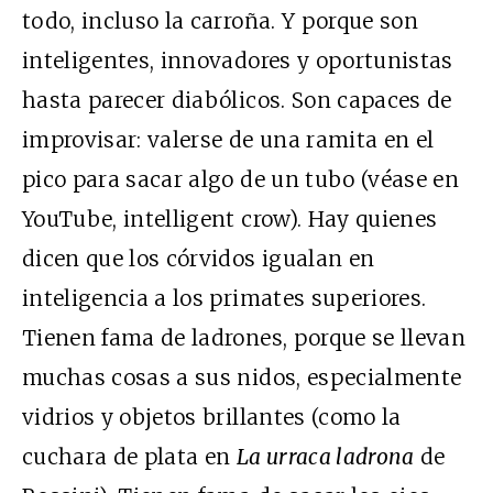
todo, incluso la carroña. Y porque son
inteligentes, innovadores y oportunistas
hasta parecer diabólicos. Son capaces de
improvisar: valerse de una ramita en el
pico para sacar algo de un tubo (véase en
YouTube, intelligent crow). Hay quienes
dicen que los córvidos igualan en
inteligencia a los primates superiores.
Tienen fama de ladrones, porque se llevan
muchas cosas a sus nidos, especialmente
vidrios y objetos brillantes (como la
cuchara de plata en
La urraca ladrona
de