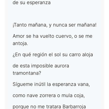
de su esperanza
¡Tanto mañana, y nunca ser mañana!
Amor se ha vuelto cuervo, o se me
antoja.
¿En qué región el sol su carro aloja
de esta imposible aurora
tramontana?
Sígueme inútil la esperanza vana,
como nave zorrera o mula coja,
porque no me tratara Barbarroja