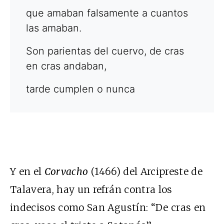
que amaban falsamente a cuantos
las amaban.
Son parientas del cuervo, de cras
en cras andaban,
tarde cumplen o nunca
Y en el
Corvacho
(1466) del Arcipreste de
Talavera, hay un refrán contra los
indecisos como San Agustín: “De cras en