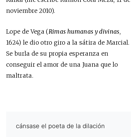
noviembre 2010).
Lope de Vega (
Rimas humanas y divinas
,
1624) le dio otro giro a la sátira de Marcial.
Se burla de su propia esperanza en
conseguir el amor de una Juana que lo
maltrata.
cánsase el poeta de la dilación