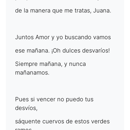
de la manera que me tratas, Juana.
Juntos Amor y yo buscando vamos
ese mañana. ¡Oh dulces desvaríos!
Siempre mañana, y nunca
mañanamos.
Pues si vencer no puedo tus
desvíos,
sáquente cuervos de estos verdes