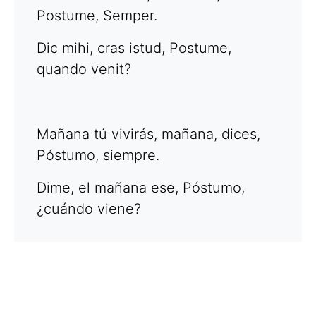
Postume, Semper.
Dic mihi, cras istud, Postume,
quando venit?
Mañana tú vivirás, mañana, dices,
Póstumo, siempre.
Dime, el mañana ese, Póstumo,
¿cuándo viene?