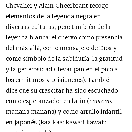
Chevalier y Alain Gheerbrant recoge
elementos de la leyenda negra en
diversas culturas, pero también de la
leyenda blanca: el cuervo como presencia
del más allá, como mensajero de Dios y
como símbolo de la sabiduría, la gratitud
y la generosidad (llevar pan en el pico a
los ermitaños y prisioneros). También
dice que su crascitar ha sido escuchado
como esperanzador en latín (
cras cras
:
mañana mañana) y como arrullo infantil
en japonés (kaa kaa: kawaii kawaii: