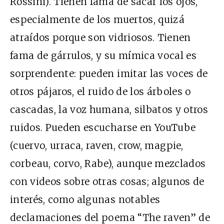
Rossini). Tienen fama de sacar los ojos,
especialmente de los muertos, quizá
atraídos porque son vidriosos. Tienen
fama de gárrulos, y su mímica vocal es
sorprendente: pueden imitar las voces de
otros pájaros, el ruido de los árboles o
cascadas, la voz humana, silbatos y otros
ruidos. Pueden escucharse en YouTube
(cuervo, urraca, raven, crow, magpie,
corbeau, corvo, Rabe), aunque mezclados
con videos sobre otras cosas; algunos de
interés, como algunas notables
declamaciones del poema “The raven” de