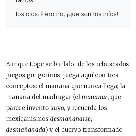
ramos
los ojos. Pero no, ¡que son los míos!
Aunque Lope se burlaba de los rebuscados
juegos gongorinos, juega aquí con tres
conceptos: el mañana que nunca llega; la
mañana del madrugar (el
mañanar
, que
parece invento suyo, y recuerda los
mexicanismos
desmañanarse
,
desmañanada
) y el cuervo transformado