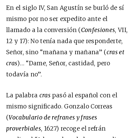
En el siglo IV, San Agustín se burló de sí
mismo por no ser expedito ante el
llamado a la conversión (
Confesiones
, VII,
12 y 17): No tenía nada que responderte,
Señor, sino “mañana y mañana” (
cras et
cras
)… “Dame, Señor, castidad, pero
todavía no”.
La palabra
cras
pasó al español con el
mismo significado. Gonzalo Correas
(
Vocabulario de refranes y frases
proverbiales
, 1627) recoge el refrán