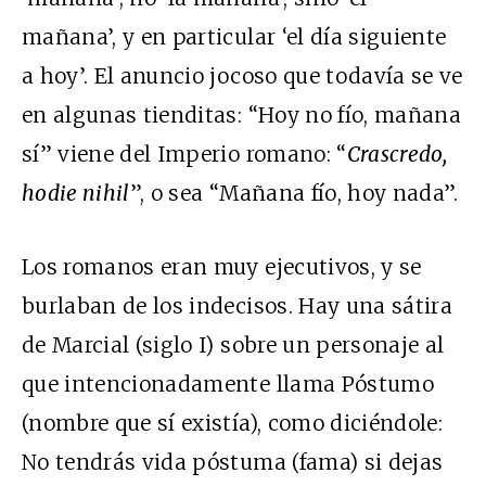
mañana’, y en particular ‘el día siguiente
a hoy’. El anuncio jocoso que todavía se ve
en algunas tienditas: “Hoy no fío, mañana
sí” viene del Imperio romano: “
Crascredo,
hodie nihil
”, o sea “Mañana fío, hoy nada”.
Los romanos eran muy ejecutivos, y se
burlaban de los indecisos. Hay una sátira
de Marcial (siglo I) sobre un personaje al
que intencionadamente llama Póstumo
(nombre que sí existía), como diciéndole:
No tendrás vida póstuma (fama) si dejas