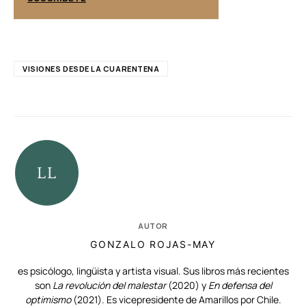
VISIONES DESDE LA CUARENTENA
AUTOR
GONZALO ROJAS-MAY
es psicólogo, lingüista y artista visual. Sus libros más recientes
son
La revolución del malestar
(2020) y
En defensa del
optimismo
(2021). Es vicepresidente de Amarillos por Chile.