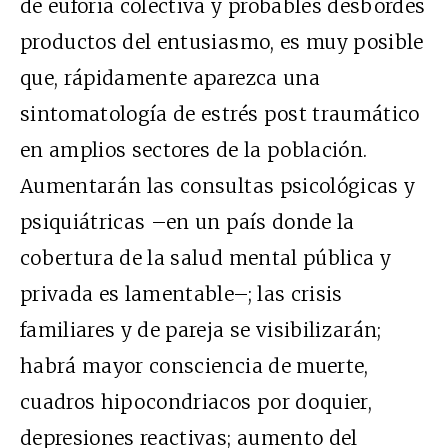
de euforia colectiva y probables desbordes
productos del entusiasmo, es muy posible
que, rápidamente aparezca una
sintomatología de estrés post traumático
en amplios sectores de la población.
Aumentarán las consultas psicológicas y
psiquiátricas –en un país donde la
cobertura de la salud mental pública y
privada es lamentable–; las crisis
familiares y de pareja se visibilizarán;
habrá mayor consciencia de muerte,
cuadros hipocondriacos por doquier,
depresiones reactivas; aumento del