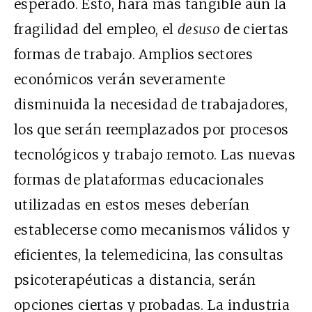
esperado. Esto, hará más tangible aún la
fragilidad del empleo, el
desuso
de ciertas
formas de trabajo. Amplios sectores
económicos verán severamente
disminuida la necesidad de trabajadores,
los que serán reemplazados por procesos
tecnológicos y trabajo remoto. Las nuevas
formas de plataformas educacionales
utilizadas en estos meses deberían
establecerse como mecanismos válidos y
eficientes, la telemedicina, las consultas
psicoterapéuticas a distancia, serán
opciones ciertas y probadas. La industria