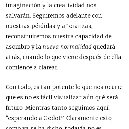
imaginación y la creatividad nos
salvarán. Seguiremos adelante con
nuestras pérdidas y añoranzas,
reconstruiremos nuestra capacidad de
asombro y la
nueva normalidad
quedará
atrás, cuando lo que viene después de ella
comience a clarear.
Con todo, es tan potente lo que nos ocurre
que es no es fácil visualizar aún qué será
futuro. Mientras tanto seguimos aquí,
“esperando a Godot”. Claramente esto,
como ya se ha dicho, todavía no es