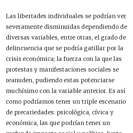
Las libertades individuales se podrían ver
severamente disminuidas dependiendo de
diversas variables, entre otras, el grado de
delincuencia que se podría gatillar por la
crisis económica; la fuerza con la que las
protestas y manifestaciones sociales se
reanuden, pudiendo estas potenciarse
muchísimo con la variable anterior. Es así
como podríamos tener un triple escenario
de precariedades: psicológica, cívica y
económica, las que podrían tener un