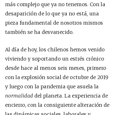
más complejo que ya no tenemos. Con la
desaparición de lo que ya no está, una
pieza fundamental de nosotros mismos
también se ha desvanecido.
Al día de hoy, los chilenos hemos venido
viviendo y soportando un estrés crónico
desde hace al menos seis meses, primero
con la explosión social de octubre de 2019
y luego con la pandemia que asuela la
normalidad
del planeta. La experiencia de
encierro, con la consiguiente alteración de
las dinámicas sociales, laborales y