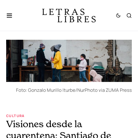
Foto: Gonzalo Murillo Iturbe/NurPhoto via ZUMA Press
CULTURA
Visiones desde la
cuarentena: Santiago de