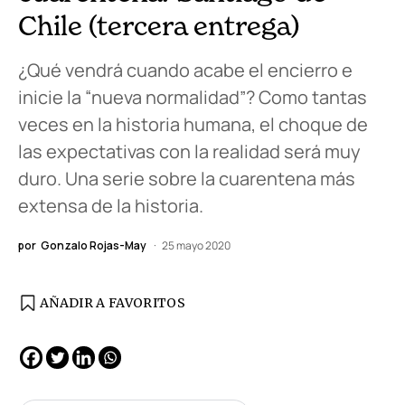
Chile (tercera entrega)
¿Qué vendrá cuando acabe el encierro e
inicie la “nueva normalidad”? Como tantas
veces en la historia humana, el choque de
las expectativas con la realidad será muy
duro. Una serie sobre la cuarentena más
extensa de la historia.
por
Gonzalo Rojas-May
25 mayo 2020
AÑADIR A FAVORITOS