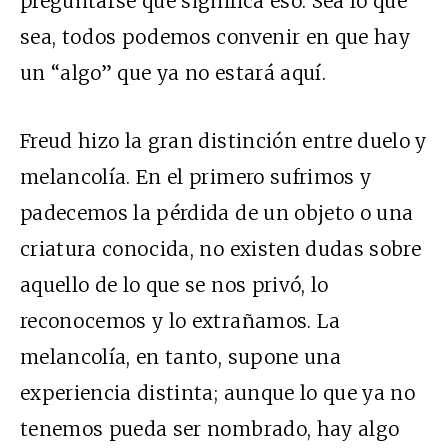
preguntarse qué significa eso. Sea lo que
sea, todos podemos convenir en que hay
un “algo” que ya no estará aquí.
Freud hizo la gran distinción entre duelo y
melancolía. En el primero sufrimos y
padecemos la pérdida de un objeto o una
criatura conocida, no existen dudas sobre
aquello de lo que se nos privó, lo
reconocemos y lo extrañamos. La
melancolía, en tanto, supone una
experiencia distinta; aunque lo que ya no
tenemos pueda ser nombrado, hay algo