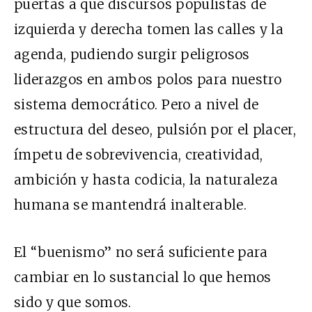
puertas a que discursos populistas de
izquierda y derecha tomen las calles y la
agenda, pudiendo surgir peligrosos
liderazgos en ambos polos para nuestro
sistema democrático. Pero a nivel de
estructura del deseo, pulsión por el placer,
ímpetu de sobrevivencia, creatividad,
ambición y hasta codicia, la naturaleza
humana se mantendrá inalterable.
El “buenismo” no será suficiente para
cambiar en lo sustancial lo que hemos
sido y que somos.