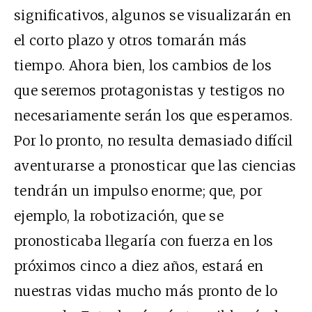
significativos, algunos se visualizarán en
el corto plazo y otros tomarán más
tiempo. Ahora bien, los cambios de los
que seremos protagonistas y testigos no
necesariamente serán los que esperamos.
Por lo pronto, no resulta demasiado difícil
aventurarse a pronosticar que las ciencias
tendrán un impulso enorme; que, por
ejemplo, la robotización, que se
pronosticaba llegaría con fuerza en los
próximos cinco a diez años, estará en
nuestras vidas mucho más pronto de lo