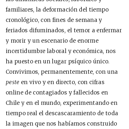
familiares, la deformación del tiempo
cronológico, con fines de semana y
feriados difuminados, el temor a enfermar
y morir y un escenario de enorme
incertidumbre laboral y económica, nos
ha puesto en un lugar psíquico único.
Convivimos, permanentemente, con una
peste
en vivo y en directo, con cifras
online de contagiados y fallecidos en
Chile y en el mundo, experimentando en
tiempo real el descascaramiento de toda
la imagen que nos habíamos construido