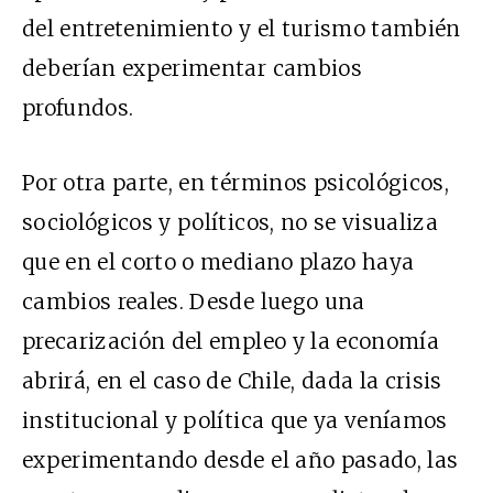
del entretenimiento y el turismo también
deberían experimentar cambios
profundos.
Por otra parte, en términos psicológicos,
sociológicos y políticos, no se visualiza
que en el corto o mediano plazo haya
cambios reales. Desde luego una
precarización del empleo y la economía
abrirá, en el caso de Chile, dada la crisis
institucional y política que ya veníamos
experimentando desde el año pasado, las