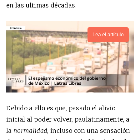
en las ultimas décadas.
Lea el artículo
Debido a ello es que, pasado el alivio
inicial al poder volver, paulatinamente, a
la
normalidad
, incluso con una sensación