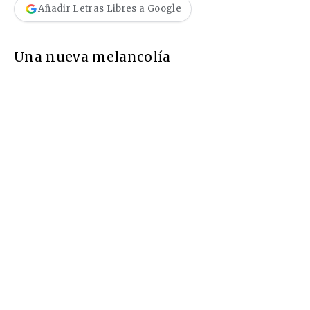
Añadir Letras Libres a Google
Una nueva melancolía