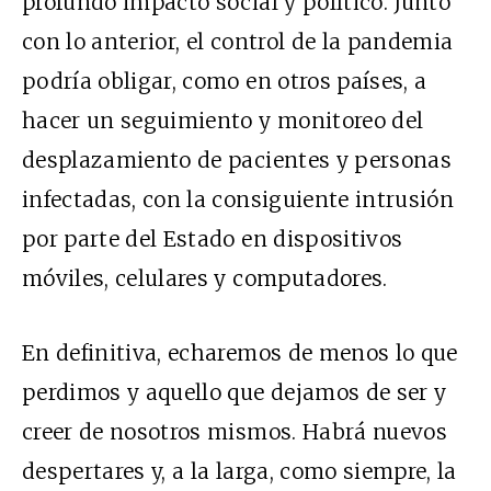
profundo impacto social y político. Junto
con lo anterior, el control de la pandemia
podría obligar, como en otros países, a
hacer un seguimiento y monitoreo del
desplazamiento de pacientes y personas
infectadas, con la consiguiente intrusión
por parte del Estado en dispositivos
móviles, celulares y computadores.
En definitiva, echaremos de menos lo que
perdimos y aquello que dejamos de ser y
creer de nosotros mismos. Habrá nuevos
despertares y, a la larga, como siempre, la