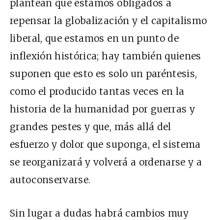
plantean que estamos obligados a
repensar la globalización y el capitalismo
liberal, que estamos en un punto de
inflexión histórica; hay también quienes
suponen que esto es solo un paréntesis,
como el producido tantas veces en la
historia de la humanidad por guerras y
grandes pestes y que, más allá del
esfuerzo y dolor que suponga, el sistema
se reorganizará y volverá a ordenarse y a
autoconservarse.
Sin lugar a dudas habrá cambios muy