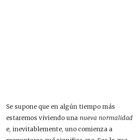
Se supone que en algún tiempo más
estaremos viviendo una
nueva normalidad
e, inevitablemente, uno comienza a