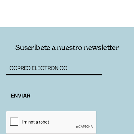
RELACIONADAS
AUTORES
Suscríbete a nuestro newsletter