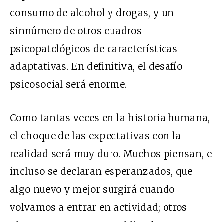
consumo de alcohol y drogas, y un
sinnúmero de otros cuadros
psicopatológicos de características
adaptativas. En definitiva, el desafío
psicosocial será enorme.
Como tantas veces en la historia humana,
el choque de las expectativas con la
realidad será muy duro. Muchos piensan, e
incluso se
declaran esperanzados, que
algo nuevo y mejor surgirá cuando
volvamos a entrar en actividad; otros