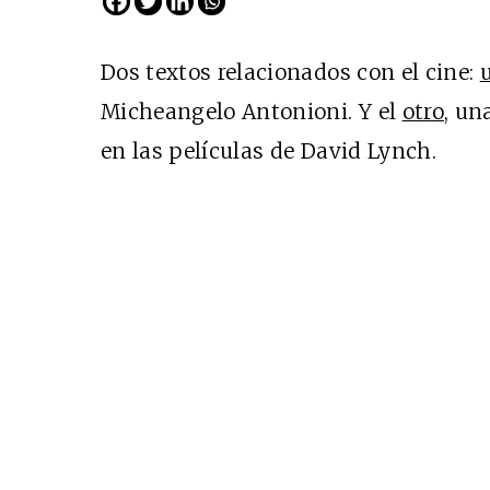
Dos textos relacionados con el cine:
Micheangelo Antonioni. Y el
otro
, un
en las películas de David Lynch.