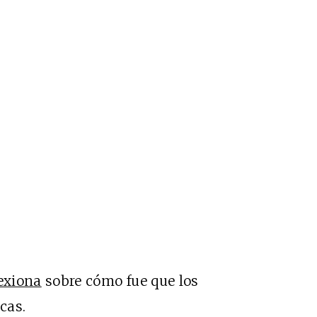
lexiona
sobre cómo fue que los
cas.