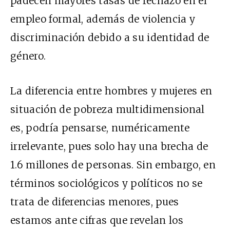
padecen mayores tasas de rechazo en el
empleo formal, además de violencia y
discriminación debido a su identidad de
género.
La diferencia entre hombres y mujeres en
situación de pobreza multidimensional
es, podría pensarse, numéricamente
irrelevante, pues solo hay una brecha de
1.6 millones de personas. Sin embargo, en
términos sociológicos y políticos no se
trata de diferencias menores, pues
estamos ante cifras que revelan los