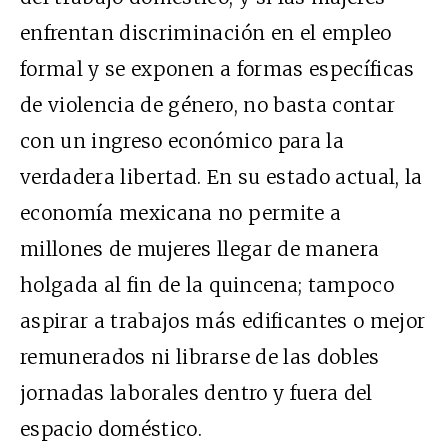
enfrentan discriminación en el empleo
formal y se exponen a formas específicas
de violencia de género, no basta contar
con un ingreso económico para la
verdadera libertad. En su estado actual, la
economía mexicana no permite a
millones de mujeres llegar de manera
holgada al fin de la quincena; tampoco
aspirar a trabajos más edificantes o mejor
remunerados ni librarse de las dobles
jornadas laborales dentro y fuera del
espacio doméstico.