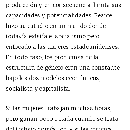
producción y, en consecuencia, limita sus
capacidades y potencialidades. Pearce
hizo su estudio en un mundo donde
todavía existía el socialismo pero
enfocado a las mujeres estadounidenses.
En todo caso, los problemas de la
estructura de género eran una constante
bajo los dos modelos económicos,
socialista y capitalista.
Si las mujeres trabajan muchas horas,
pero ganan poco o nada cuando se trata
del trabajo doméstico, y si las mujeres