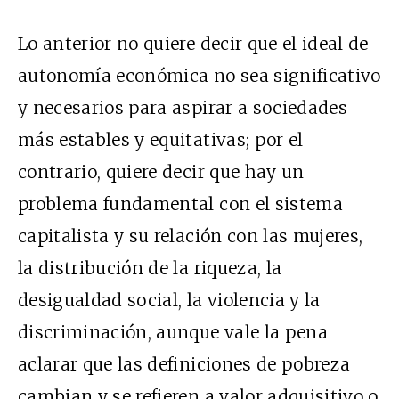
Lo anterior no quiere decir que el ideal de
autonomía económica no sea significativo
y necesarios para aspirar a sociedades
más estables y equitativas; por el
contrario, quiere decir que hay un
problema fundamental con el sistema
capitalista y su relación con las mujeres,
la distribución de la riqueza, la
desigualdad social, la violencia y la
discriminación, aunque vale la pena
aclarar que las definiciones de pobreza
cambian y se refieren a valor adquisitivo o