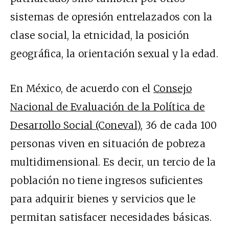
sistemas de opresión entrelazados con la
clase social, la etnicidad, la posición
geográfica, la orientación sexual y la edad.
En México, de acuerdo con el
Consejo
Nacional de Evaluación de la Política de
Desarrollo Social (Coneval)
, 36 de cada 100
personas viven en situación de pobreza
multidimensional. Es decir, un tercio de la
población no tiene ingresos suficientes
para adquirir bienes y servicios que le
permitan satisfacer necesidades básicas.