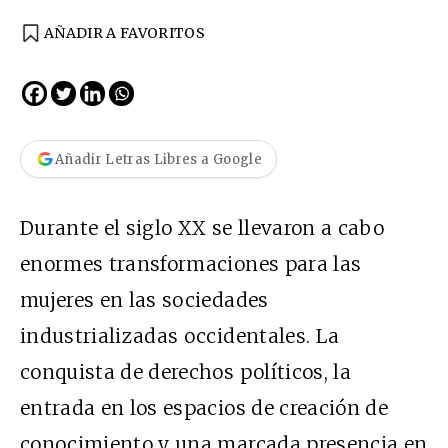
AÑADIR A FAVORITOS
Añadir Letras Libres a Google
Durante el siglo XX se llevaron a cabo
enormes transformaciones para las
mujeres en las sociedades
industrializadas occidentales. La
conquista de derechos políticos, la
entrada en los espacios de creación de
conocimiento y una marcada presencia en