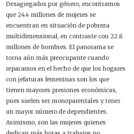
Desagregados por género, encontramos
que 24.4 millones de mujeres se
encuentran en situación de pobreza
multidimensional, en contraste con 22.8
millones de hombres. El panorama se
torna aún más preocupante cuando
reparamos en el hecho de que los hogares
con jefaturas femeninas son los que
tienen mayores presiones económicas,
pues suelen ser monoparentales y tener
un mayor número de dependientes.
Asimismo, son las mujeres quienes
dedican más horas a trabajos no