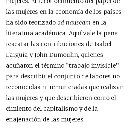
mujeres. El reconocimiento del papel de
las mujeres en la economía de los países
ha sido teorizado
ad nauseam
en la
literatura académica. Aquí vale la pena
rescatar las contribuciones de Isabel
Larguía y John Dumoulin, quienes
acuñaron el término
“trabajo invisible”
para describir el conjunto de labores no
reconocidas ni remuneradas que realizan
las mujeres y que describieron como el
cimiento del capitalismo y de la
enajenación de las mujeres.