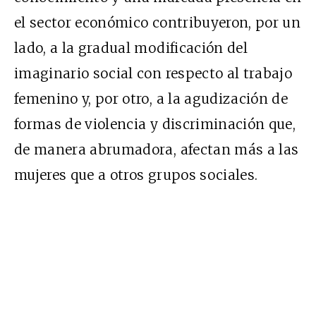
el sector económico contribuyeron, por un
lado, a la gradual modificación del
imaginario social con respecto al trabajo
femenino y, por otro, a la agudización de
formas de violencia y discriminación que,
de manera abrumadora, afectan más a las
mujeres que a otros grupos sociales.