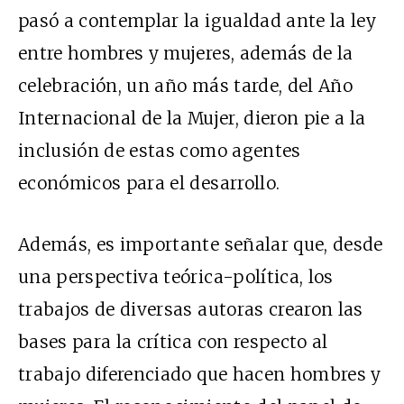
pasó a contemplar la igualdad ante la ley
entre hombres y mujeres, además de la
celebración, un año más tarde, del Año
Internacional de la Mujer, dieron pie a la
inclusión de estas como agentes
económicos para el desarrollo.
Además, es importante señalar que, desde
una perspectiva teórica-política, los
trabajos de diversas autoras crearon las
bases para la crítica con respecto al
trabajo diferenciado que hacen hombres y