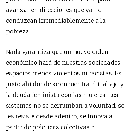
avanzar en direcciones que ya no
conduzcan irremediablemente a la
pobreza.
Nada garantiza que un nuevo orden
económico hará de nuestras sociedades
espacios menos violentos ni racistas. Es
justo ahí donde se encuentra el trabajo y
la deuda feminista con las mujeres. Los
sistemas no se derrumban a voluntad: se
les resiste desde adentro, se innova a
partir de prácticas colectivas e