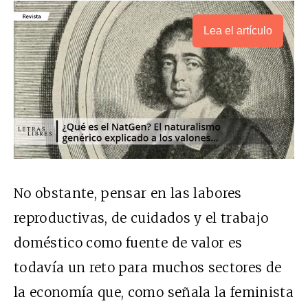
Lea el artículo
No obstante, pensar en las labores
reproductivas, de cuidados y el trabajo
doméstico como fuente de valor es
todavía un reto para muchos sectores de
la economía que, como señala la feminista