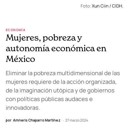
Foto:
Xun Ciin / CIDH
,
ECONOMÍA
Mujeres, pobreza y
autonomía económica en
México
Eliminar la pobreza multidimensional de las
mujeres requiere de la acción organizada,
de la imaginación utópica y de gobiernos
con políticas públicas audaces e
innovadoras.
por
Amneris Chaparro Martínez
27 marzo 2024