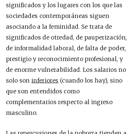
significados y los lugares con los que las
sociedades contemporáneas siguen
asociando a la feminidad. Se trata de
significados de otredad, de pauperización,
de informalidad laboral, de falta de poder,
prestigio y reconocimiento profesional, y
de enorme vulnerabilidad. Los salarios no
solo son
inferiores
(cuando los hay), sino
que son entendidos como
complementarios respecto al ingreso
masculino.
Las repercusiones de la pobreza tienden a