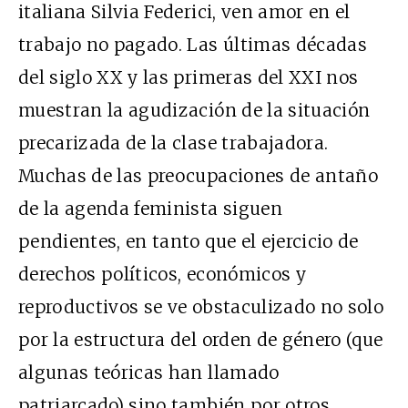
italiana Silvia Federici, ven amor en el
trabajo no pagado. Las últimas décadas
del siglo XX y las primeras del XXI nos
muestran la agudización de la situación
precarizada de la clase trabajadora.
Muchas de las preocupaciones de antaño
de la agenda feminista siguen
pendientes, en tanto que el ejercicio de
derechos políticos, económicos y
reproductivos se ve obstaculizado no solo
por la estructura del orden de género (que
algunas teóricas han llamado
patriarcado) sino también por otros