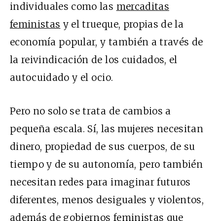
individuales como las
mercaditas
feministas
y el trueque, propias de la
economía popular, y también a través de
la reivindicación de los cuidados, el
autocuidado y el ocio.
Pero no solo se trata de cambios a
pequeña escala. Sí, las mujeres necesitan
dinero, propiedad de sus cuerpos, de su
tiempo y de su autonomía, pero también
necesitan redes para imaginar futuros
diferentes, menos desiguales y violentos,
además de gobiernos feministas que