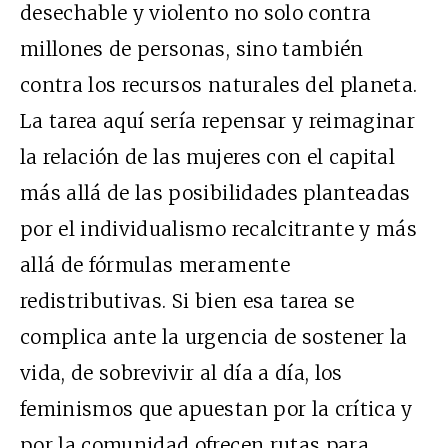
desechable y violento no solo contra
millones de personas, sino también
contra los recursos naturales del planeta.
La tarea aquí sería repensar y reimaginar
la relación de las mujeres con el capital
más allá de las posibilidades planteadas
por el individualismo recalcitrante y más
allá de fórmulas meramente
redistributivas. Si bien esa tarea se
complica ante la urgencia de sostener la
vida, de sobrevivir al día a día, los
feminismos que apuestan por la crítica y
por la comunidad ofrecen rutas para