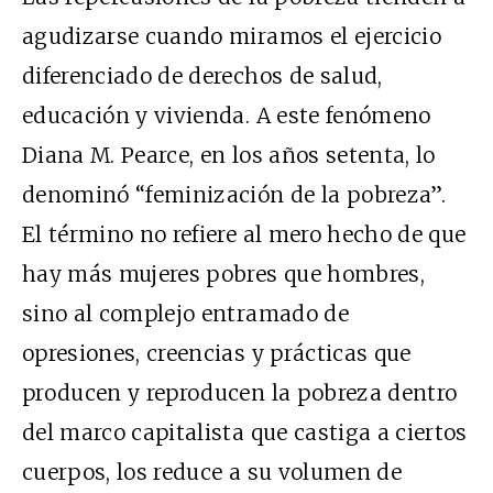
agudizarse cuando miramos el ejercicio
diferenciado de derechos de salud,
educación y vivienda. A este fenómeno
Diana M. Pearce, en los años setenta, lo
denominó “feminización de la pobreza”.
El término no refiere al mero hecho de que
hay más mujeres pobres que hombres,
sino al complejo entramado de
opresiones, creencias y prácticas que
producen y reproducen la pobreza dentro
del marco capitalista que castiga a ciertos
cuerpos, los reduce a su volumen de