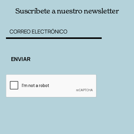
Suscríbete a nuestro newsletter