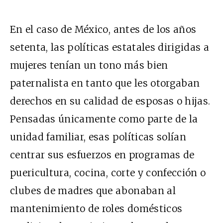
En el caso de México, antes de los años
setenta, las políticas estatales dirigidas a
mujeres tenían un tono más bien
paternalista en tanto que les otorgaban
derechos en su calidad de esposas o hijas.
Pensadas únicamente como parte de la
unidad familiar, esas políticas solían
centrar sus esfuerzos en programas de
puericultura, cocina, corte y confección o
clubes de madres que abonaban al
mantenimiento de roles domésticos