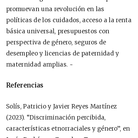
promuevan una revolución en las
políticas de los cuidados, acceso a la renta
básica universal, presupuestos con
perspectiva de género, seguros de
desempleo y licencias de paternidad y
maternidad amplias. ~
Referencias
Solís, Patricio y Javier Reyes Martínez
(2023). “Discriminación percibida,
características etnorraciales y género”, en