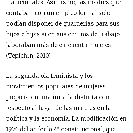
tradicionales. Asimismo, las madres que
contaban con un empleo formal solo
podían disponer de guarderías para sus
hijos e hijas si en sus centros de trabajo
laboraban más de cincuenta mujeres
(Tepichin, 2010).
La segunda ola feminista y los
movimientos populares de mujeres
propiciaron una mirada distinta con
respecto al lugar de las mujeres en la
política y la economía. La modificación en
1974 del artículo 4º constitucional, que