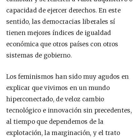
capacidad de ejercer derechos. En este
sentido, las democracias liberales sí
tienen mejores índices de igualdad
económica que otros países con otros
sistemas de gobierno.
Los feminismos han sido muy agudos en
explicar que vivimos en un mundo
hiperconectado, de veloz cambio
tecnológico e innovación sin precedentes,
al tiempo que dependemos de la
explotación, la marginación, y el trato