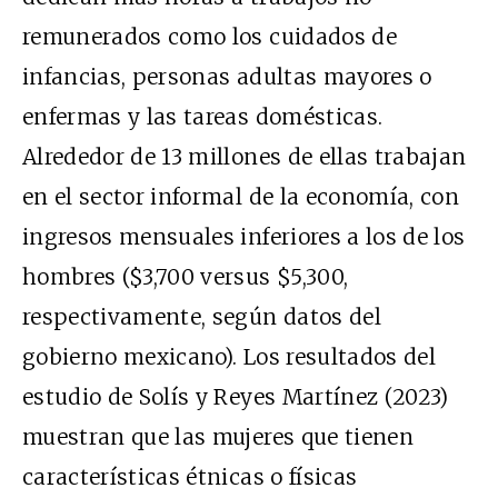
remunerados como los cuidados de
infancias, personas adultas mayores o
enfermas y las tareas domésticas.
Alrededor de 13 millones de ellas trabajan
en el sector informal de la economía, con
ingresos mensuales inferiores a los de los
hombres ($3,700 versus $5,300,
respectivamente, según datos del
gobierno mexicano). Los resultados del
estudio de Solís y Reyes Martínez (2023)
muestran que las mujeres que tienen
características étnicas o físicas