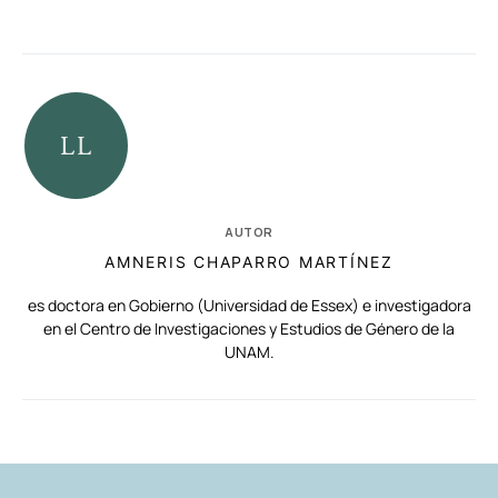
AUTOR
AMNERIS CHAPARRO MARTÍNEZ
es doctora en Gobierno (Universidad de Essex) e investigadora
en el Centro de Investigaciones y Estudios de Género de la
UNAM.
RELACIONADAS
AUTORES