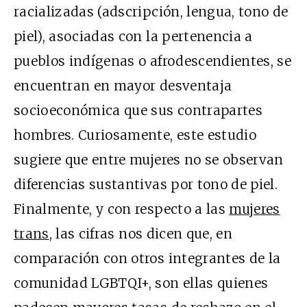
racializadas (adscripción, lengua, tono de
piel), asociadas con la pertenencia a
pueblos indígenas o afrodescendientes, se
encuentran en mayor desventaja
socioeconómica que sus contrapartes
hombres. Curiosamente, este estudio
sugiere que entre mujeres no se observan
diferencias sustantivas por tono de piel.
Finalmente, y con respecto a las
mujeres
trans
, las cifras nos dicen que, en
comparación con otros integrantes de la
comunidad LGBTQI+, son ellas quienes