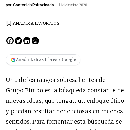
por
Contenido Patrocinado
11 diciembre 2020
AÑADIR A FAVORITOS
Añadir Letras Libres a Google
Uno de los rasgos sobresalientes de
Grupo Bimbo es la búsqueda constante de
nuevas ideas, que tengan un enfoque ético
y puedan resultar beneficiosas en muchos
sentidos. Para fomentar esta búsqueda se