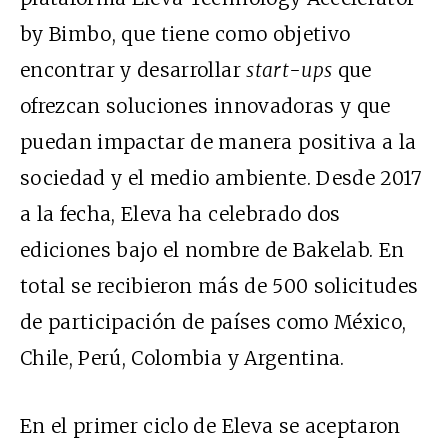
by Bimbo, que tiene como objetivo
encontrar y desarrollar
start-ups
que
ofrezcan soluciones innovadoras y que
puedan impactar de manera positiva a la
sociedad y el medio ambiente. Desde 2017
a la fecha, Eleva ha celebrado dos
ediciones bajo el nombre de Bakelab. En
total se recibieron más de 500 solicitudes
de participación de países como México,
Chile, Perú, Colombia y Argentina.
En el primer ciclo de Eleva se aceptaron