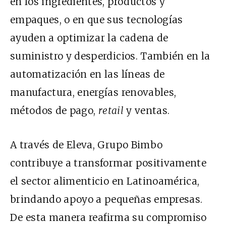
en los ingredientes, productos y
empaques, o en que sus tecnologías
ayuden a optimizar la cadena de
suministro y desperdicios. También en la
automatización en las líneas de
manufactura, energías renovables,
métodos de pago,
retail
y ventas.
A través de Eleva, Grupo Bimbo
contribuye a transformar positivamente
el sector alimenticio en Latinoamérica,
brindando apoyo a pequeñas empresas.
De esta manera
reafirma su compromiso