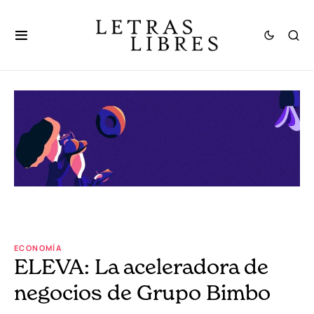
ECONOMÍA
ELEVA: La aceleradora de
negocios de Grupo Bimbo