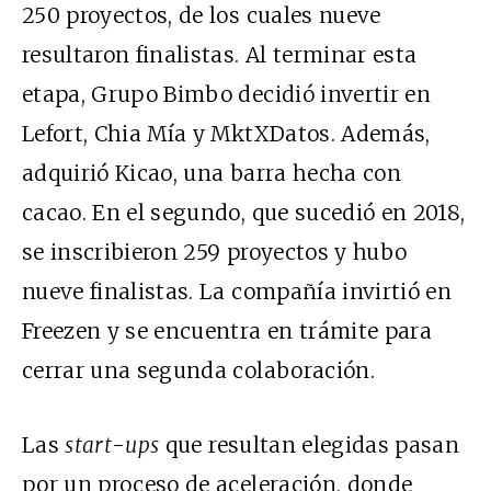
250 proyectos, de los cuales nueve
resultaron finalistas. Al terminar esta
etapa, Grupo Bimbo decidió invertir en
Lefort, Chia Mía y MktXDatos. Además,
adquirió Kicao, una barra hecha con
cacao. En el segundo, que sucedió en 2018,
se inscribieron 259 proyectos y hubo
nueve finalistas. La compañía invirtió en
Freezen y se encuentra en trámite para
cerrar una segunda colaboración.
Las
start-ups
que resultan elegidas pasan
por un proceso de aceleración, donde