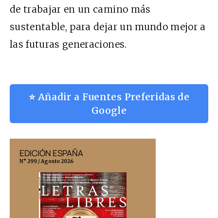
de trabajar en un camino más
sustentable, para dejar un mundo mejor a
las futuras generaciones.
⭐ Añadir a Fuentes Preferidas de
Google
EDICIÓN ESPAÑA
EDICIÓN MÉX
N° 299 / Agosto 2026
N° 332 / Agosto 202