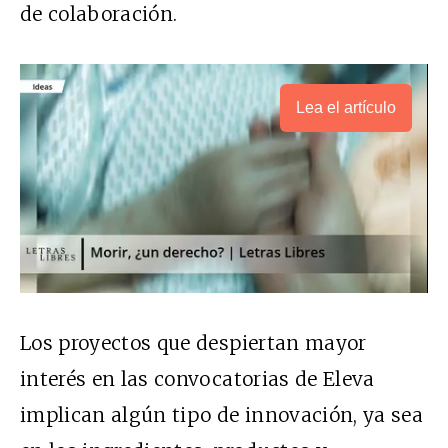
de colaboración.
Lea el artículo
Los proyectos que despiertan mayor
interés en las convocatorias de Eleva
implican algún tipo de innovación, ya sea