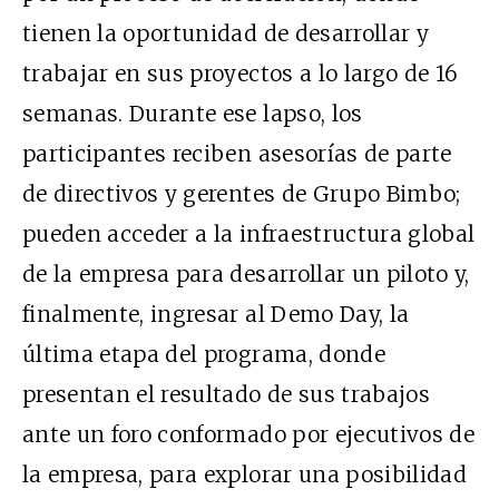
tienen la oportunidad de desarrollar y
trabajar en sus proyectos a lo largo de 16
semanas. Durante ese lapso, los
participantes reciben asesorías de parte
de directivos y gerentes de Grupo Bimbo;
pueden acceder a la infraestructura global
de la empresa para desarrollar un piloto y,
finalmente, ingresar al Demo Day, la
última etapa del programa, donde
presentan el resultado de sus trabajos
ante un foro conformado por ejecutivos de
la empresa, para explorar una posibilidad