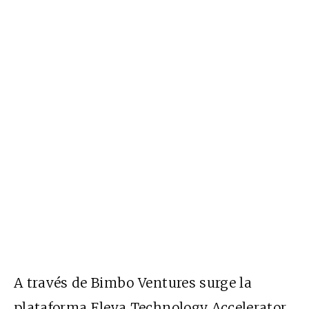
A través de Bimbo Ventures surge la
plataforma Eleva Technology Accelerator