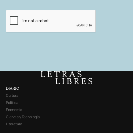
DIARIO
Cultura
Política
Economía
Ciencia y Tecnología
Literatura