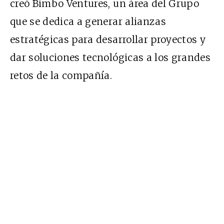
creó Bimbo Ventures, un área del Grupo
que se dedica a generar alianzas
estratégicas para desarrollar proyectos y
dar soluciones tecnológicas a los grandes
retos de la compañía.