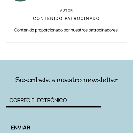
AUTOR
CONTENIDO PATROCINADO
Contenido proporcionado por nuestros patrocinadores.
RELACIONADAS
AUTORES
Suscríbete a nuestro newsletter