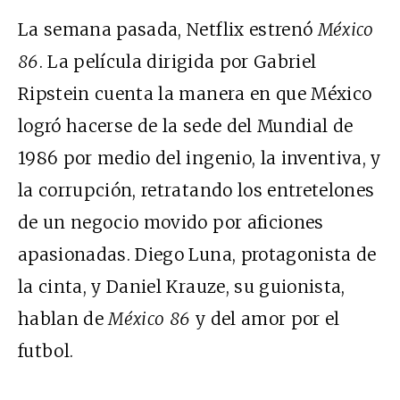
La semana pasada, Netflix estrenó
México
86
. La película dirigida por Gabriel
Ripstein cuenta la manera en que México
logró hacerse de la sede del Mundial de
1986 por medio del ingenio, la inventiva, y
la corrupción, retratando los entretelones
de un negocio movido por aficiones
apasionadas. Diego Luna, protagonista de
la cinta, y Daniel Krauze, su guionista,
hablan de
México 86
y del amor por el
futbol.