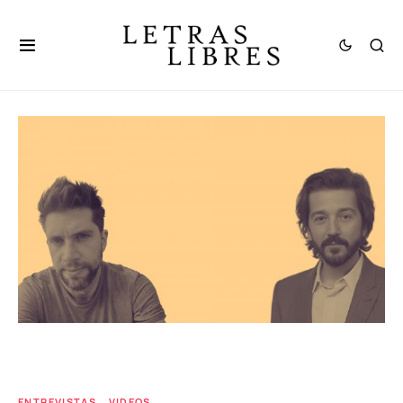
ENTREVISTAS
VIDEOS