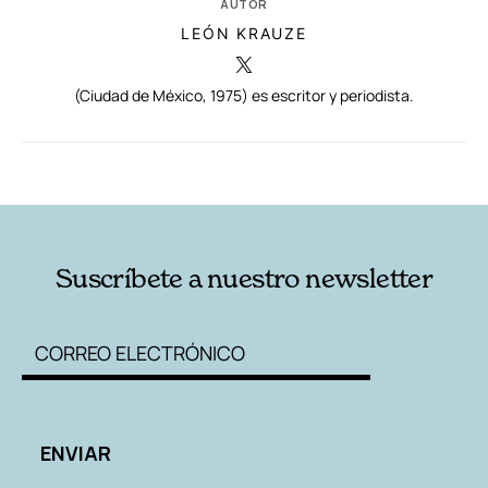
AUTOR
LEÓN KRAUZE
(Ciudad de México, 1975) es escritor y periodista.
RELACIONADAS
AUTORES
Suscríbete a nuestro newsletter