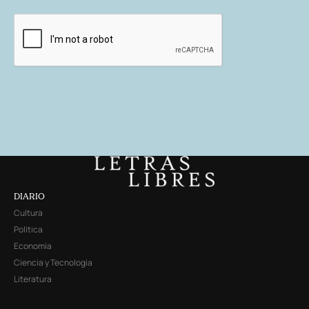
DIARIO
Cultura
Política
Economía
Ciencia y Tecnología
Literatura