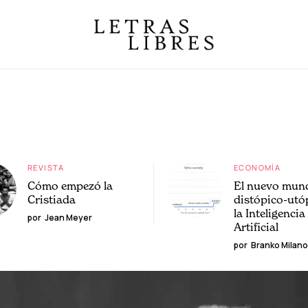
REVISTA
ECONOMÍA
Cómo empezó la
El nuevo mun
Cristiada
distópico-utó
la Inteligencia
por
Jean Meyer
Artificial
por
Branko Milano