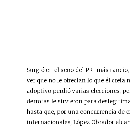
Surgió en el seno del PRI más rancio,
ver que no le ofrecían lo que él creía
adoptivo perdió varias elecciones, pe
derrotas le sirvieron para deslegitim
hasta que, por una concurrencia de c
internacionales, López Obrador alcan