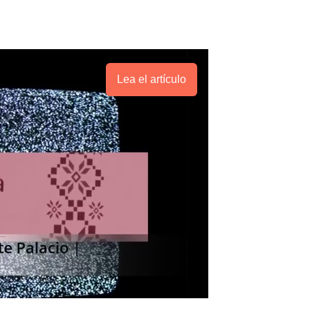
Lea el artículo