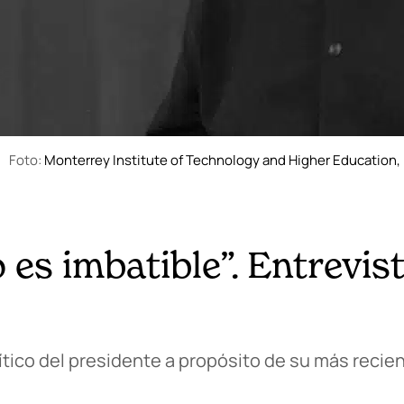
Foto:
Monterrey Institute of Technology and Higher Education,
es imbatible”. Entrevist
ico del presidente a propósito de su más reciente