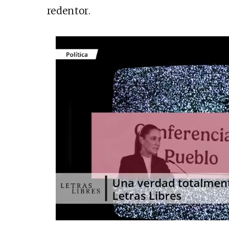
redentor.