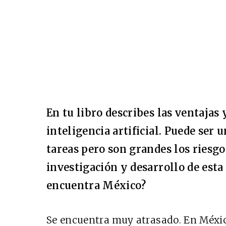
En tu libro describes las ventajas 
inteligencia artificial. Puede ser
tareas pero son grandes los riesgo
investigación y desarrollo de esta
encuentra México?
Se encuentra muy atrasado. En Méxic