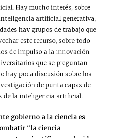
icial. Hay mucho interés, sobre
inteligencia artificial generativa,
dades hay grupos de trabajo que
char este recurso, sobre todo
os de impulso a la innovación.
iversitarios que se preguntan
ro hay poca discusión sobre los
nvestigación de punta capaz de
e la inteligencia artificial.
nte gobierno a la ciencia es
ombatir “la ciencia