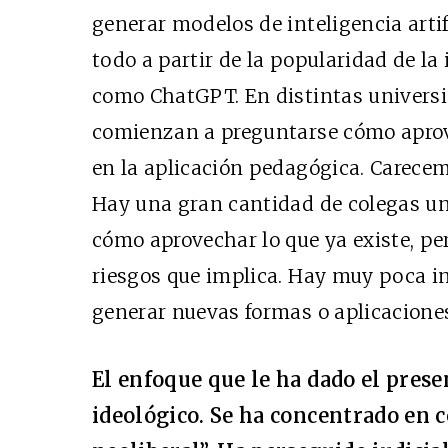
generar modelos de inteligencia artif
todo a partir de la popularidad de la 
como ChatGPT. En distintas universi
comienzan a preguntarse cómo aprove
en la aplicación pedagógica. Carecem
Hay una gran cantidad de colegas un
cómo aprovechar lo que ya existe, pe
riesgos que implica. Hay muy poca i
generar nuevas formas o aplicaciones d
El enfoque que le ha dado el prese
ideológico. Se ha concentrado en c