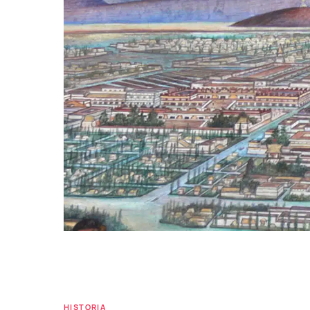
HISTORIA