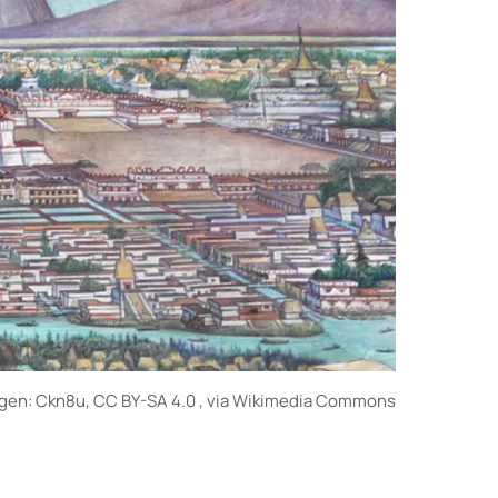
gen: Ckn8u, CC BY-SA 4.0
, via Wikimedia Commons