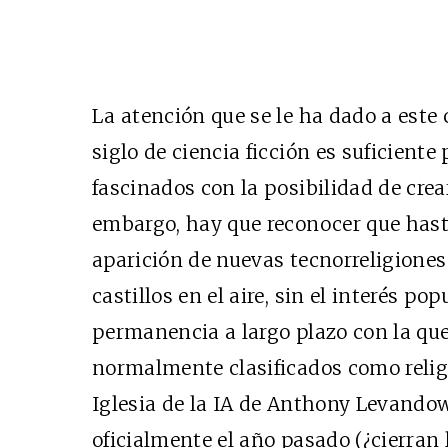
La atención que se le ha dado a este
siglo de ciencia ficción es suficient
fascinados con la posibilidad de crear
embargo, hay que reconocer que hast
aparición de nuevas tecnorreligiones
castillos en el aire, sin el interés po
permanencia a largo plazo con la qu
normalmente clasificados como relig
Iglesia de la IA de Anthony Levandow
oficialmente el año pasado (¿cierran 