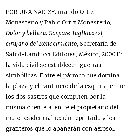
POR UNA NARIZFernando Ortiz
Monasterio y Pablo Ortiz Monasterio,
Dolor y belleza. Gaspare Tagliacozzi,
cirujano del Renacimiento
, Secretaría de
Salud-Landucci Editores, México, 2000.En
la vida civil se establecen guerras
simbólicas. Entre el párroco que domina
la plaza y el cantinero de la esquina, entre
los dos sastres que compiten por la
misma clientela, entre el propietario del
muro residencial recién repintado y los
grafiteros que lo apañarán con aerosol.