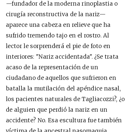
—fundador de la moderna rinoplastia o
cirugía reconstructiva de la nariz—
aparece una cabeza en relieve que ha
sufrido tremendo tajo en el rostro. Al
lector le sorprenderá el pie de foto en
interiores: "Nariz accidentada". ¿Se trata
acaso de la representación de un
ciudadano de aquellos que sufrieron en
batalla la mutilación del apéndice nasal,
los pacientes naturales de Tagliacozzi?, ¿o
de alguien que perdió la nariz en un
accidente? No. Esa escultura fue también
víctima de la ancestral nasomaquia,