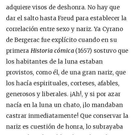
adquiere visos de deshonra. No hay que
dar el salto hasta Freud para establecer la
correlación entre sexo y nariz. Ya Cyrano
de Bergerac fue explícito cuando en su
primera
Historia cómica
(1657) sostuvo que
los habitantes de la luna estaban
provistos, como él, de una gran nariz, que
los hacía espirituales, corteses, afables,
generosos y liberales. ¡Ah!, y si por azar
nacía en la luna un chato, ¡lo mandaban
castrar inmediatamente! Que conservar la
nariz es cuestión de honra, lo subrayaba