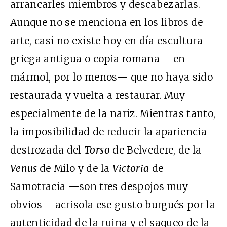
arrancarles miembros y descabezarlas.
Aunque no se menciona en los libros de
arte, casi no existe hoy en día escultura
griega antigua o copia romana —en
mármol, por lo menos— que no haya sido
restaurada y vuelta a restaurar. Muy
especialmente de la nariz. Mientras tanto,
la imposibilidad de reducir la apariencia
destrozada del
Torso
de Belvedere, de la
Venus
de Milo y de la
Victoria
de
Samotracia —son tres despojos muy
obvios— acrisola ese gusto burgués por la
autenticidad de la ruina y el saqueo de la