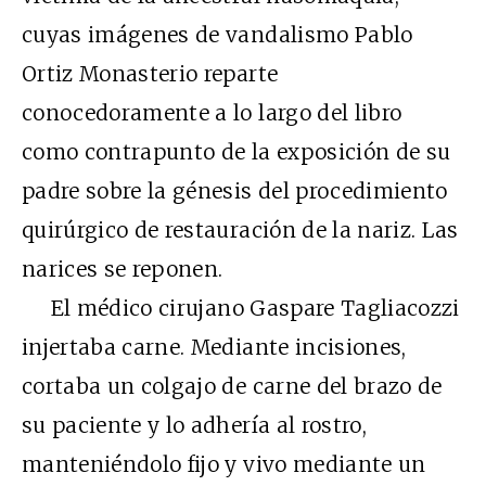
cuyas imágenes de vandalismo Pablo
Ortiz Monasterio reparte
conocedoramente a lo largo del libro
como contrapunto de la exposición de su
padre sobre la génesis del procedimiento
quirúrgico de restauración de la nariz. Las
narices se reponen.
El médico cirujano Gaspare Tagliacozzi
injertaba carne. Mediante incisiones,
cortaba un colgajo de carne del brazo de
su paciente y lo adhería al rostro,
manteniéndolo fijo y vivo mediante un