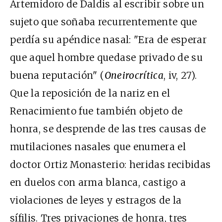
Artemidoro de Daldis al escribir sobre un
sujeto que soñaba recurrentemente que
perdía su apéndice nasal: "Era de esperar
que aquel hombre quedase privado de su
buena reputación" (
Oneirocrítica
, iv, 27).
Que la reposición de la nariz en el
Renacimiento fue también objeto de
honra, se desprende de las tres causas de
mutilaciones nasales que enumera el
doctor Ortiz Monasterio: heridas recibidas
en duelos con arma blanca, castigo a
violaciones de leyes y estragos de la
sífilis. Tres privaciones de honra, tres