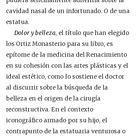
pudiera sencillamente adherirla sobre la
cavidad nasal de un infortunado. O de una
estatua.
Dolor y belleza
, el título que han elegido
los Ortiz Monasterio para su libro, es
epítome de la medicina del Renacimiento
en su cohesión con las artes plásticas y el
ideal estético, como lo sostiene el doctor
al discurrir sobre la búsqueda de la
belleza en el origen de la cirugía
reconstructiva. En el contexto
iconográfico armado por su hijo, el
contrapunto de la estatuaria venturosa o