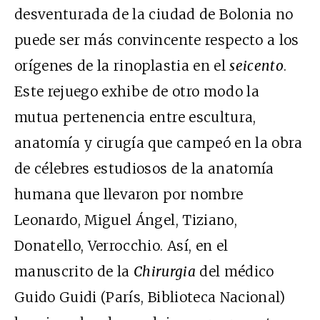
desventurada de la ciudad de Bolonia no
puede ser más convincente respecto a los
orígenes de la rinoplastia en el
seicento
.
Este rejuego exhibe de otro modo la
mutua pertenencia entre escultura,
anatomía y cirugía que campeó en la obra
de célebres estudiosos de la anatomía
humana que llevaron por nombre
Leonardo, Miguel Ángel, Tiziano,
Donatello, Verrocchio. Así, en el
manuscrito de la
Chirurgia
del médico
Guido Guidi (París, Biblioteca Nacional)