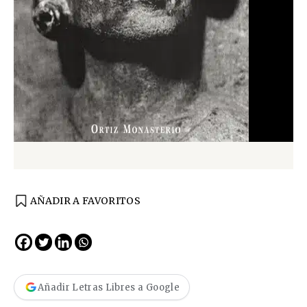
AÑADIR A FAVORITOS
Añadir Letras Libres a Google