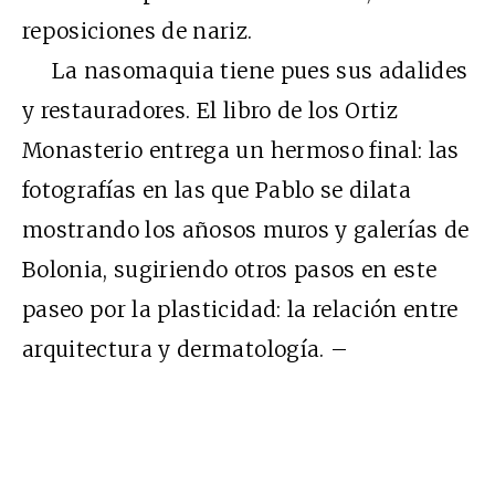
reposiciones de nariz.
La nasomaquia tiene pues sus adalides
y restauradores. El libro de los Ortiz
Monasterio entrega un hermoso final: las
fotografías en las que Pablo se dilata
mostrando los añosos muros y galerías de
Bolonia, sugiriendo otros pasos en este
paseo por la plasticidad: la relación entre
arquitectura y dermatología. –