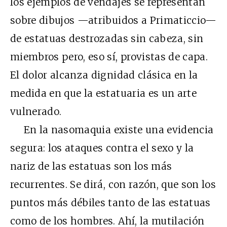
los ejemplos de vendajes se representan
sobre dibujos —atribuidos a Primaticcio—
de estatuas destrozadas sin cabeza, sin
miembros pero, eso sí, provistas de capa.
El dolor alcanza dignidad clásica en la
medida en que la estatuaria es un arte
vulnerado.
En la nasomaquia existe una evidencia
segura: los ataques contra el sexo y la
nariz de las estatuas son los más
recurrentes. Se dirá, con razón, que son los
puntos más débiles tanto de las estatuas
como de los hombres. Ahí, la mutilación