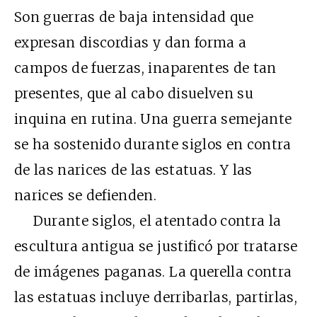
Son guerras de baja intensidad que
expresan discordias y dan forma a
campos de fuerzas, inaparentes de tan
presentes, que al cabo disuelven su
inquina en rutina. Una guerra semejante
se ha sostenido durante siglos en contra
de las narices de las estatuas. Y las
narices se defienden.
Durante siglos, el atentado contra la
escultura antigua se justificó por tratarse
de imágenes paganas. La querella contra
las estatuas incluye derribarlas, partirlas,