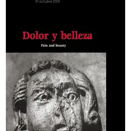
31 octubre 2001