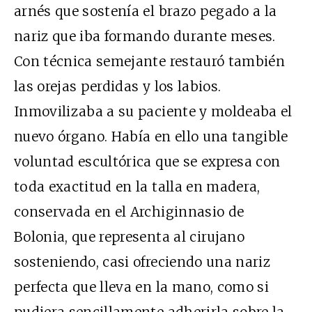
arnés que sostenía el brazo pegado a la
nariz que iba formando durante meses.
Con técnica semejante restauró también
las orejas perdidas y los labios.
Inmovilizaba a su paciente y moldeaba el
nuevo órgano. Había en ello una tangible
voluntad escultórica que se expresa con
toda exactitud en la talla en madera,
conservada en el Archiginnasio de
Bolonia, que representa al cirujano
sosteniendo, casi ofreciendo una nariz
perfecta que lleva en la mano, como si