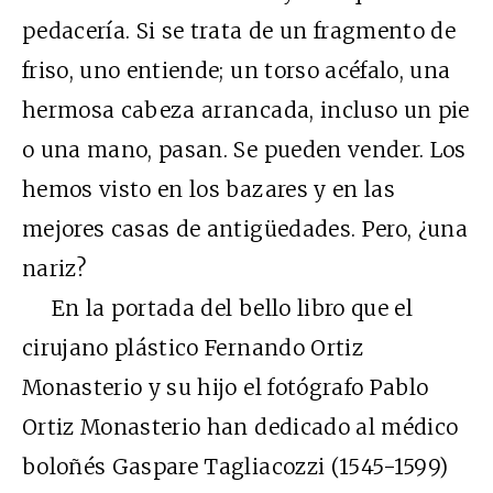
pedacería. Si se trata de un fragmento de
friso, uno entiende; un torso acéfalo, una
hermosa cabeza arrancada, incluso un pie
o una mano, pasan. Se pueden vender. Los
hemos visto en los bazares y en las
mejores casas de antigüedades. Pero, ¿una
nariz?
En la portada del bello libro que el
cirujano plástico Fernando Ortiz
Monasterio y su hijo el fotógrafo Pablo
Ortiz Monasterio han dedicado al médico
boloñés Gaspare Tagliacozzi (1545-1599)