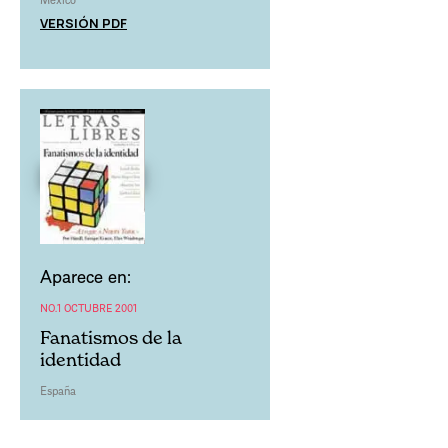
VERSIÓN PDF
Aparece en:
NO.1 OCTUBRE 2001
Fanatismos de la
identidad
España