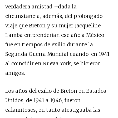
verdadera amistad –dada la
circunstancia, además, del prolongado
viaje que Breton y su mujer Jacqueline
Lamba emprenderían ese año a México–,
fue en tiempos de exilio durante la
Segunda Guerra Mundial cuando, en 1941,
al coincidir en Nueva York, se hicieron
amigos.
Los años del exilio de Breton en Estados
Unidos, de 1941 a 1946, fueron
calamitosos, en tanto atestiguaba las