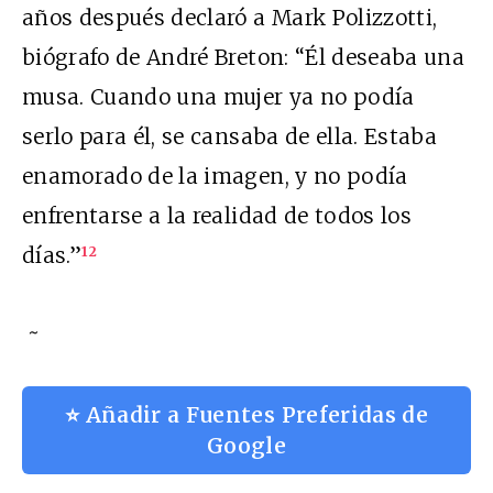
años después declaró a Mark Polizzotti,
biógrafo de André Breton: “Él deseaba una
musa. Cuando una mujer ya no podía
serlo para él, se cansaba de ella. Estaba
enamorado de la imagen, y no podía
enfrentarse a la realidad de todos los
días.”
12
~
⭐ Añadir a Fuentes Preferidas de
Google