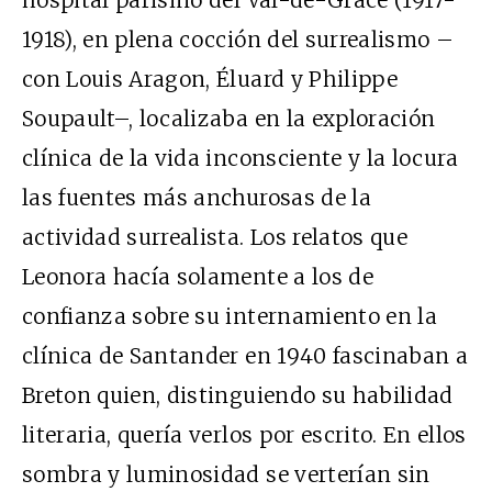
1918), en plena cocción del surrealismo –
con Louis Aragon, Éluard y Philippe
Soupault–, localizaba en la exploración
clínica de la vida inconsciente y la locura
las fuentes más anchurosas de la
actividad surrealista. Los relatos que
Leonora hacía solamente a los de
confianza sobre su internamiento en la
clínica de Santander en 1940 fascinaban a
Breton quien, distinguiendo su habilidad
literaria, quería verlos por escrito. En ellos
sombra y luminosidad se verterían sin