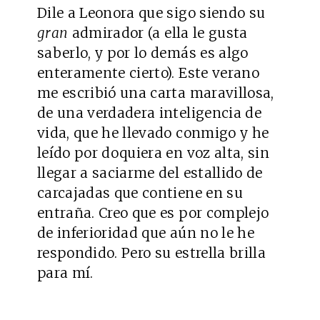
Dile a Leonora que sigo siendo su
gran
admirador (a ella le gusta
saberlo, y por lo demás es algo
enteramente cierto). Este verano
me escribió una carta maravillosa,
de una verdadera inteligencia de
vida, que he llevado conmigo y he
leído por doquiera en voz alta, sin
llegar a saciarme del estallido de
carcajadas que contiene en su
entraña. Creo que es por complejo
de inferioridad que aún no le he
respondido. Pero su estrella brilla
para mí.