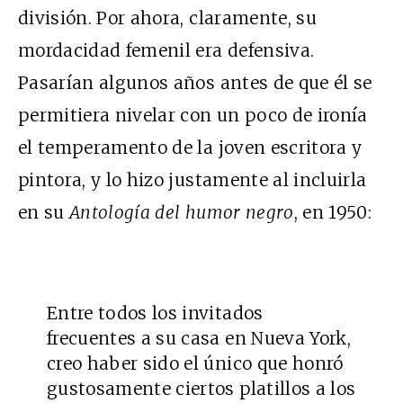
división. Por ahora, claramente, su
mordacidad femenil era defensiva.
Pasarían algunos años antes de que él se
permitiera nivelar con un poco de ironía
el temperamento de la joven escritora y
pintora, y lo hizo justamente al incluirla
en su
Antología del humor negro
, en 1950:
Entre todos los invitados
frecuentes a su casa en Nueva York,
creo haber sido el único que honró
gustosamente ciertos platillos a los