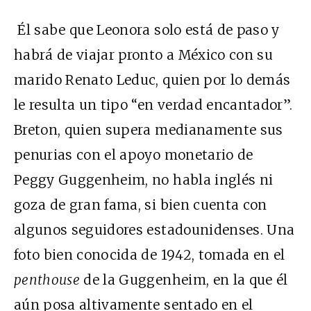
Él sabe que Leonora solo está de paso y
habrá de viajar pronto a México con su
marido Renato Leduc, quien por lo demás
le resulta un tipo “en verdad encantador”.
Breton, quien supera medianamente sus
penurias con el apoyo monetario de
Peggy Guggenheim, no habla inglés ni
goza de gran fama, si bien cuenta con
algunos seguidores estadounidenses. Una
foto bien conocida de 1942, tomada en el
penthouse
de la Guggenheim, en la que él
aún posa altivamente sentado en el