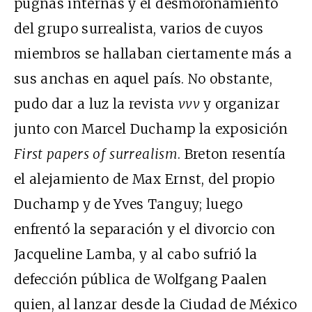
pugnas internas y el desmoronamiento
del grupo surrealista, varios de cuyos
miembros se hallaban ciertamente más a
sus anchas en aquel país. No obstante,
pudo dar a luz la revista
vvv
y organizar
junto con Marcel Duchamp la exposición
First papers of surrealism
. Breton resentía
el alejamiento de Max Ernst, del propio
Duchamp y de Yves Tanguy; luego
enfrentó la separación y el divorcio con
Jacqueline Lamba, y al cabo sufrió la
defección pública de Wolfgang Paalen
quien, al lanzar desde la Ciudad de México