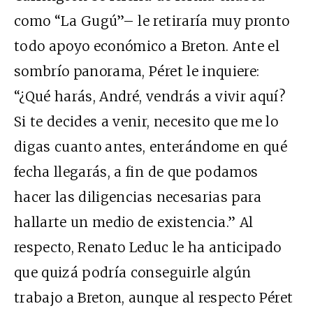
como “La Gugú”– le retiraría muy pronto
todo apoyo económico a Breton. Ante el
sombrío panorama, Péret le inquiere:
“¿Qué harás, André, vendrás a vivir aquí?
Si te decides a venir, necesito que me lo
digas cuanto antes, enterándome en qué
fecha llegarás, a fin de que podamos
hacer las diligencias necesarias para
hallarte un medio de existencia.” Al
respecto, Renato Leduc le ha anticipado
que quizá podría conseguirle algún
trabajo a Breton, aunque al respecto Péret