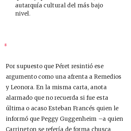
autarquía cultural del más bajo
nivel.
8
Por supuesto que Péret resintió ese
argumento como una afrenta a Remedios
y Leonora. En la misma carta, anota
alarmado que no recuerda si fue esta
última o acaso Esteban Francés quien le
informó que Peggy Guggenheim –a quien
Carrington se refería de forma chusca