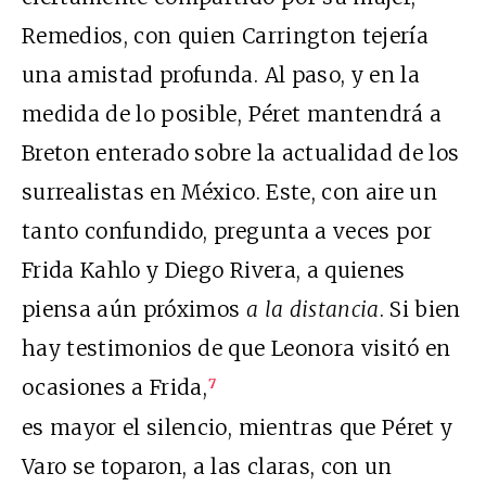
Remedios, con quien Carrington tejería
una amistad profunda. Al paso, y en la
medida de lo posible, Péret mantendrá a
Breton enterado sobre la actualidad de los
surrealistas en México. Este, con aire un
tanto confundido, pregunta a veces por
Frida Kahlo y Diego Rivera, a quienes
piensa aún próximos
a la distancia
. Si bien
hay testimonios de que Leonora visitó en
ocasiones a Frida,
7
es mayor el silencio, mientras que Péret y
Varo se toparon, a las claras, con un