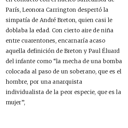
París, Leonora Carrington despertó la
simpatía de André Breton, quien casi le
doblaba la edad. Con cierto aire de niña
entre cuarentones, encarnaría acaso
aquella definición de Breton y Paul Éluard
del infante como “la mecha de una bomba
colocada al paso de un soberano, que es el
hombre, por una anarquista
individualista de la peor especie, que es la
mujer”,