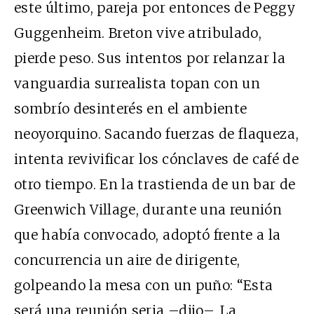
este último, pareja por entonces de Peggy
Guggenheim. Breton vive atribulado,
pierde peso. Sus intentos por relanzar la
vanguardia surrealista topan con un
sombrío desinterés en el ambiente
neoyorquino. Sacando fuerzas de flaqueza,
intenta revivificar los cónclaves de café de
otro tiempo. En la trastienda de un bar de
Greenwich Village, durante una reunión
que había convocado, adoptó frente a la
concurrencia un aire de dirigente,
golpeando la mesa con un puño: “Esta
será una reunión seria –dijo–. La