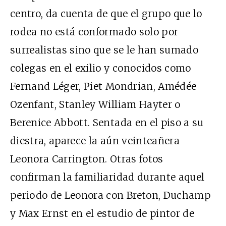
centro, da cuenta de que el grupo que lo
rodea no está conformado solo por
surrealistas sino que se le han sumado
colegas en el exilio y conocidos como
Fernand Léger, Piet Mondrian, Amédée
Ozenfant, Stanley William Hayter o
Berenice Abbott. Sentada en el piso a su
diestra, aparece la aún veinteañera
Leonora Carrington. Otras fotos
confirman la familiaridad durante aquel
periodo de Leonora con Breton, Duchamp
y Max Ernst en el estudio de pintor de