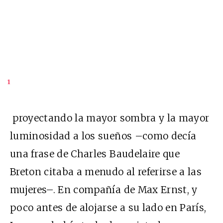
1
proyectando la mayor sombra y la mayor
luminosidad a los sueños –como decía
una frase de Charles Baudelaire que
Breton citaba a menudo al referirse a las
mujeres–. En compañía de Max Ernst, y
poco antes de alojarse a su lado en París,