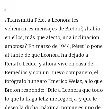
9
¿Transmitía Péret a Leonora los
vehementes mensajes de Breton?, ¿había
en ellos, más que afecto, una inclinación
amorosa? En marzo de 1944, Péret lo pone
al tanto de que Leonora ha dejado a
Renato Leduc, y ahora vive en casa de
Remedios y con un nuevo compañero, el
fotógrafo húngaro Emerico Weisz, a lo que
Breton responde: “Dile a Leonora que todo
lo que la haga feliz me regocija, y que le
deseo la dicha máxima, porque es uno de