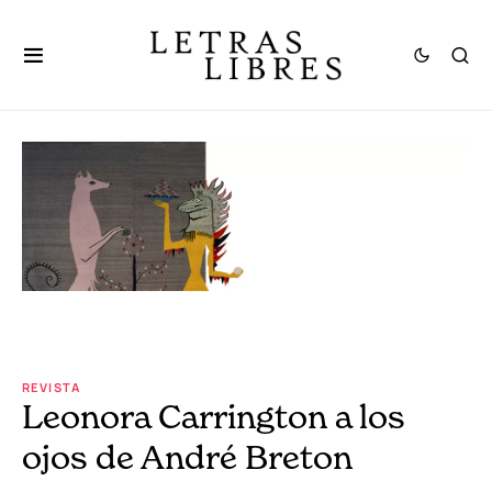
REVISTA
Leonora Carrington a los
ojos de André Breton