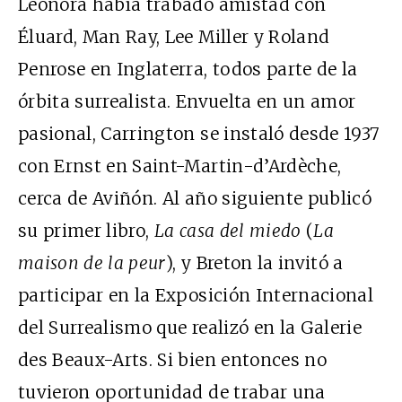
Leonora había trabado amistad con
Éluard, Man Ray, Lee Miller y Roland
Penrose en Inglaterra, todos parte de la
órbita surrealista. Envuelta en un amor
pasional, Carrington se instaló desde 1937
con Ernst en Saint-Martin-d’Ardèche,
cerca de Aviñón. Al año siguiente publicó
su primer libro,
La casa del miedo
(
La
maison de la peur
), y Breton la invitó a
participar en la Exposición Internacional
del Surrealismo que realizó en la Galerie
des Beaux-Arts. Si bien entonces no
tuvieron oportunidad de trabar una