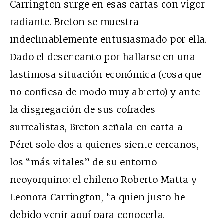
Carrington surge en esas cartas con vigor
radiante. Breton se muestra
indeclinablemente entusiasmado por ella.
Dado el desencanto por hallarse en una
lastimosa situación económica (cosa que
no confiesa de modo muy abierto) y ante
la disgregación de sus cofrades
surrealistas, Breton señala en carta a
Péret solo dos a quienes siente cercanos,
los “más vitales” de su entorno
neoyorquino: el chileno Roberto Matta y
Leonora Carrington, “a quien justo he
debido venir aquí para conocerla,