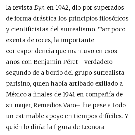
la revista
Dyn
en 1942, dio por superados
de forma drástica los principios filosóficos
y cientificistas del surrealismo. Tampoco
exenta de roces, la importante
correspondencia que mantuvo en esos
años con Benjamin Péret –verdadero
segundo de a bordo del grupo surrealista
parisino, quien había arribado exiliado a
México a finales de 1941 en compañía de
su mujer, Remedios Varo– fue pese a todo
un estimable apoyo en tiempos difíciles. Y
quién lo diría: la figura de Leonora