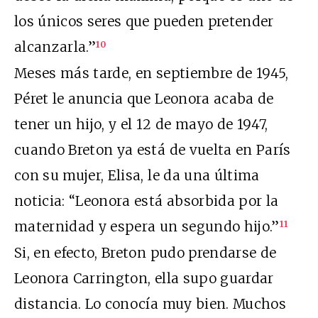
los únicos seres que pueden pretender
alcanzarla.”
10
Meses más tarde, en septiembre de 1945,
Péret le anuncia que Leonora acaba de
tener un hijo, y el 12 de mayo de 1947,
cuando Breton ya está de vuelta en París
con su mujer, Elisa, le da una última
noticia: “Leonora está absorbida por la
maternidad y espera un segundo hijo.”
11
Si, en efecto, Breton pudo prendarse de
Leonora Carrington, ella supo guardar
distancia. Lo conocía muy bien. Muchos