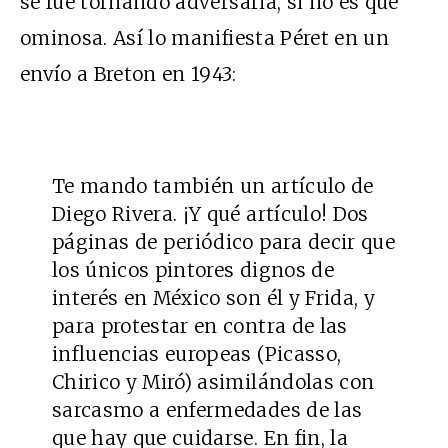
se fue tornando adversaria, si no es que
ominosa. Así lo manifiesta Péret en un
envío a Breton en 1943:
Te mando también un artículo de
Diego Rivera. ¡Y qué artículo! Dos
páginas de periódico para decir que
los únicos pintores dignos de
interés en México son él y Frida, y
para protestar en contra de las
influencias europeas (Picasso,
Chirico y Miró) asimilándolas con
sarcasmo a enfermedades de las
que hay que cuidarse. En fin, la