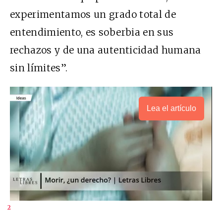
experimentamos un grado total de
entendimiento, es soberbia en sus
rechazos y de una autenticidad humana
sin límites”.
Lea el artículo
2