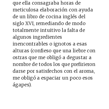
que ella consagraba horas de
meticulosa elaboración con ayuda
de un libro de cocina inglés del
siglo XVI, remediando de modo
totalmente intuitivo la falta de
algunos ingredientes
inencontrables o ignotos a esas
alturas (confieso que una liebre con
ostras que me obligó a degustar a
nombre de todos los que prefirieron
darse por satisfechos con el aroma,
me obligó a espaciar un poco esos
ágapes).