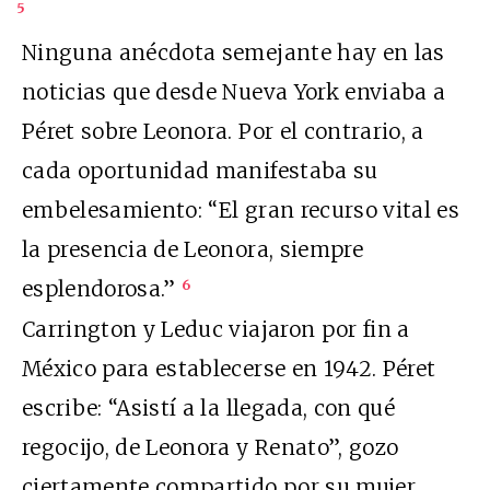
5
Ninguna anécdota semejante hay en las
noticias que desde Nueva York enviaba a
Péret sobre Leonora. Por el contrario, a
cada oportunidad manifestaba su
embelesamiento: “El gran recurso vital es
la presencia de Leonora, siempre
esplendorosa.”
6
Carrington y Leduc viajaron por fin a
México para establecerse en 1942. Péret
escribe: “Asistí a la llegada, con qué
regocijo, de Leonora y Renato”, gozo
ciertamente compartido por su mujer,