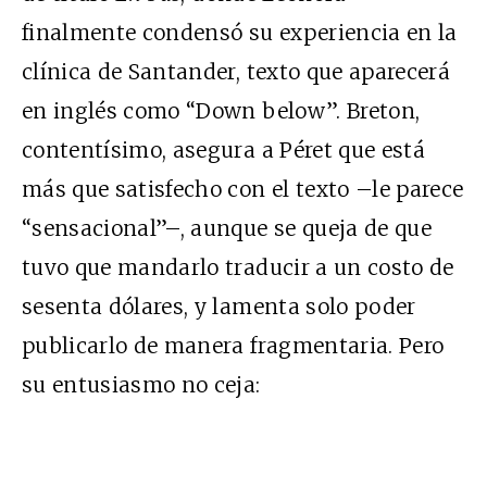
finalmente condensó su experiencia en la
clínica de Santander, texto que aparecerá
en inglés como “Down below”. Breton,
contentísimo, asegura a Péret que está
más que satisfecho con el texto –le parece
“sensacional”–, aunque se queja de que
tuvo que mandarlo traducir a un costo de
sesenta dólares, y lamenta solo poder
publicarlo de manera fragmentaria. Pero
su entusiasmo no ceja: