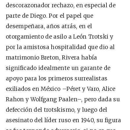
descorazonador rechazo, en especial de
parte de Diego. Por el papel que
desempeñara, años atrás, en el
otorgamiento de asilo a León Trotski y
por la amistosa hospitalidad que dio al
matrimonio Breton, Rivera había
significado idealmente un garante de
apoyo para los primeros surrealistas
exiliados en México –Péret y Varo, Alice
Rahon y Wolfgang Paalen–, pero dada su
defección del trotskismo, y luego del
asesinato del líder ruso en 1940, su figura