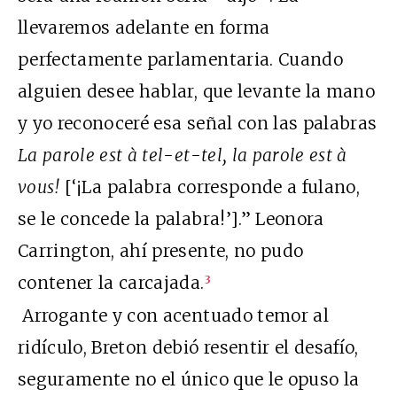
llevaremos adelante en forma
perfectamente parlamentaria. Cuando
alguien desee hablar, que levante la mano
y yo reconoceré esa señal con las palabras
La parole est à tel-et-tel, la parole est à
vous!
[‘¡La palabra corresponde a fulano,
se le concede la palabra!’].” Leonora
Carrington, ahí presente, no pudo
contener la carcajada.
3
Arrogante y con acentuado temor al
ridículo, Breton debió resentir el desafío,
seguramente no el único que le opuso la