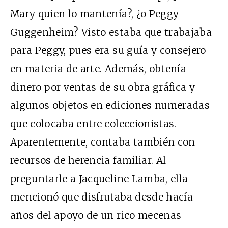
Mary quien lo mantenía?, ¿o Peggy
Guggenheim? Visto estaba que trabajaba
para Peggy, pues era su guía y consejero
en materia de arte. Además, obtenía
dinero por ventas de su obra gráfica y
algunos objetos en ediciones numeradas
que colocaba entre coleccionistas.
Aparentemente, contaba también con
recursos de herencia familiar. Al
preguntarle a Jacqueline Lamba, ella
mencionó que disfrutaba desde hacía
años del apoyo de un rico mecenas