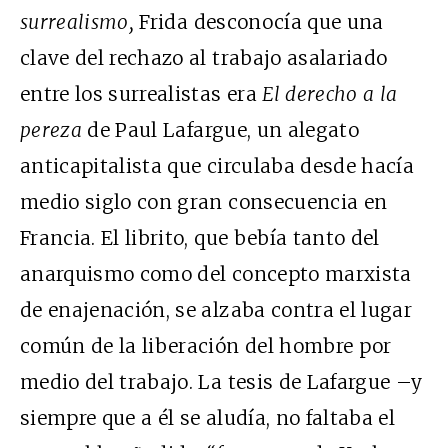
surrealismo
,
Frida desconocía que una
clave del rechazo al trabajo asalariado
entre los surrealistas era
El derecho a la
pereza
de Paul Lafargue, un alegato
anticapitalista que circulaba desde hacía
medio siglo con gran consecuencia en
Francia. El librito, que bebía tanto del
anarquismo como del concepto marxista
de enajenación, se alzaba contra el lugar
común de la liberación del hombre por
medio del trabajo. La tesis de Lafargue –y
siempre que a él se aludía, no faltaba el