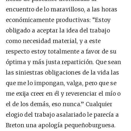
encuentro de lo maravilloso, a las horas
económicamente productivas: “Estoy
obligado a aceptar la idea del trabajo
como necesidad material, y a este
respecto estoy totalmente a favor de su
óptima y más justa repartición. Que sean
las siniestras obligaciones de la vida las
que me lo impongan, valga, pero que se
me exija creer en él y reverenciar el mío o
el de los demás, eso nunca.” Cualquier
elogio del trabajo asalariado le parecía a
Breton una apología pequeñoburguesa.