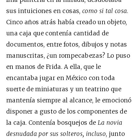
sus intuiciones en cosas,
como si tal cosa
.
Cinco años atrás había creado un objeto,
una caja que contenía cantidad de
documentos, entre fotos, dibujos y notas
manuscritas, ¿un rompecabezas? Lo puso
en manos de Frida. A ella, que le
encantaba jugar en México con toda
suerte de miniaturas y un teatrino que
mantenía siempre al alcance, le emocionó
disponer a gusto de los componentes de
la caja. Contenía bosquejos de
La novia
desnudada por sus solteros, incluso
, junto