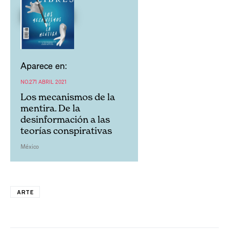
Aparece en:
NO.271 ABRIL 2021
Los mecanismos de la
mentira. De la
desinformación a las
teorías conspirativas
México
ARTE