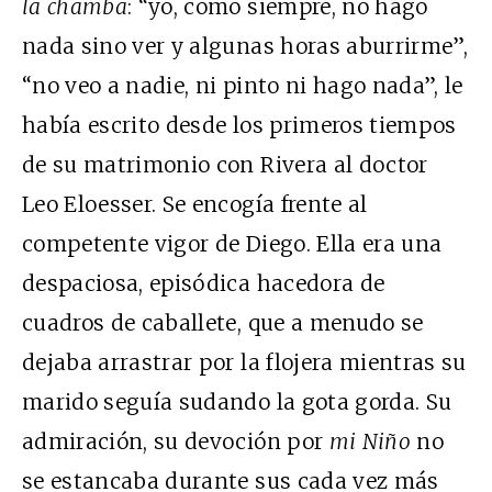
la chamba
: “yo, como siempre, no hago
nada sino ver y algunas horas aburrirme”,
“no veo a nadie, ni pinto ni hago nada”, le
había escrito desde los primeros tiempos
de su matrimonio con Rivera al doctor
Leo Eloesser. Se encogía frente al
competente vigor de Diego. Ella era una
despaciosa, episódica hacedora de
cuadros de caballete, que a menudo se
dejaba arrastrar por la flojera mientras su
marido seguía sudando la gota gorda. Su
admiración, su devoción por
mi Niño
no
se estancaba durante sus cada vez más