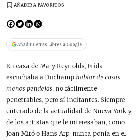
AÑADIR A FAVORITOS
Añadir Letras Libres a Google
En casa de
Mary Reynolds, Frida
escuchaba a Duchamp
hablar de cosas
menos pendejas
, no fácilmente
penetrables, pero sí incitantes. Siempre
enterado de la actualidad de Nueva York y
de los artistas que le interesaban, como
Joan Miró o Hans Arp, nunca ponía en el