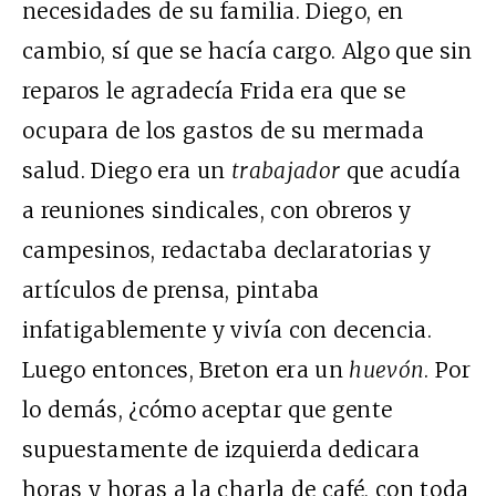
necesidades de su familia. Diego, en
cambio, sí que se hacía cargo. Algo que sin
reparos le agradecía Frida era que se
ocupara de los gastos de su mermada
salud. Diego era un
trabajador
que acudía
a reuniones sindicales, con obreros y
campesinos, redactaba declaratorias y
artículos de prensa, pintaba
infatigablemente y vivía con decencia.
Luego entonces, Breton era un
huevón
. Por
lo demás, ¿cómo aceptar que gente
supuestamente de izquierda dedicara
horas y horas a la charla de café, con toda