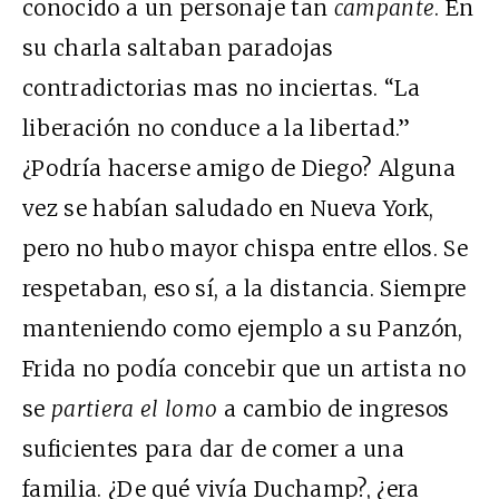
conocido a un personaje tan
campante
. En
su charla saltaban paradojas
contradictorias mas no inciertas. “La
liberación no conduce a la libertad.”
¿Podría hacerse amigo de Diego? Alguna
vez se habían saludado en Nueva York,
pero no hubo mayor chispa entre ellos. Se
respetaban, eso sí, a la distancia. Siempre
manteniendo como ejemplo a su Panzón,
Frida no podía concebir que un artista no
se
partiera el lomo
a cambio de ingresos
suficientes para dar de comer a una
familia. ¿De qué vivía Duchamp?, ¿era