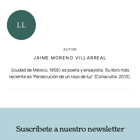
AUTOR
JAIME MORENO VILLARREAL
(ciudad de México, 1956) es poeta y ensayista. Su libro más
reciente es 'Persecución de un rayo de luz' (Conaculta, 2013).
RELACIONADAS
AUTORES
Suscríbete a nuestro newsletter