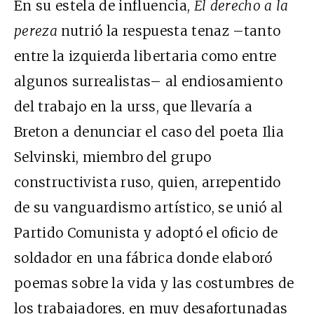
En su estela de influencia,
El derecho a la
pereza
nutrió la respuesta tenaz –tanto
entre la izquierda libertaria como entre
algunos surrealistas– al endiosamiento
del trabajo en la
urss
, que llevaría a
Breton a denunciar el caso del poeta Ilia
Selvinski, miembro del grupo
constructivista ruso, quien, arrepentido
de su vanguardismo artístico, se unió al
Partido Comunista y adoptó el oficio de
soldador en una fábrica donde elaboró
poemas sobre la vida y las costumbres de
los trabajadores, en muy desafortunadas