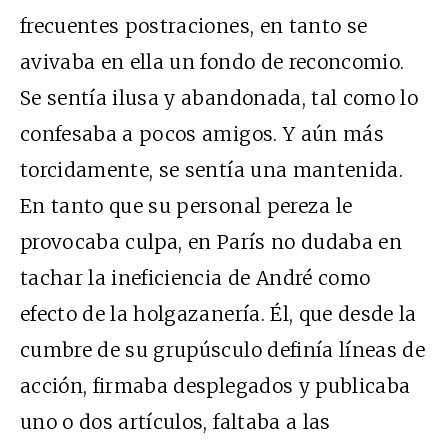
frecuentes postraciones, en tanto se
avivaba en ella un fondo de reconcomio.
Se sentía ilusa y abandonada, tal como lo
confesaba a pocos amigos. Y aún más
torcidamente, se sentía una mantenida.
En tanto que su personal pereza le
provocaba culpa, en París no dudaba en
tachar la ineficiencia de André como
efecto de la holgazanería. Él, que desde la
cumbre de su grupúsculo definía líneas de
acción, firmaba desplegados y publicaba
uno o dos artículos, faltaba a las