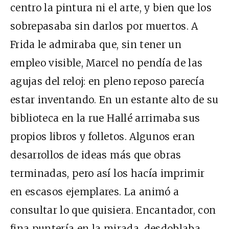
centro la pintura ni el arte, y bien que los
sobrepasaba sin darlos por muertos. A
Frida le admiraba que, sin tener un
empleo visible, Marcel no pendía de las
agujas del reloj: en pleno reposo parecía
estar inventando. En un estante alto de su
biblioteca en la rue Hallé arrimaba sus
propios libros y folletos. Algunos eran
desarrollos de ideas más que obras
terminadas, pero así los hacía imprimir
en escasos ejemplares. La animó a
consultar lo que quisiera. Encantador, con
fina puntería en la mirada, desdoblaba