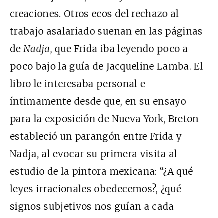
creaciones. Otros ecos del rechazo al
trabajo asalariado suenan en las páginas
de
Nadja
, que Frida iba leyendo poco a
poco bajo la guía de Jacqueline Lamba. El
libro le interesaba personal e
íntimamente desde que, en su ensayo
para la exposición de Nueva York, Breton
estableció un parangón entre Frida y
Nadja, al evocar su primera visita al
estudio de la pintora mexicana: “¿A qué
leyes irracionales obedecemos?, ¿qué
signos subjetivos nos guían a cada