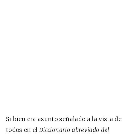
Si bien era asunto señalado a la vista de
todos en el
Diccionario abreviado del