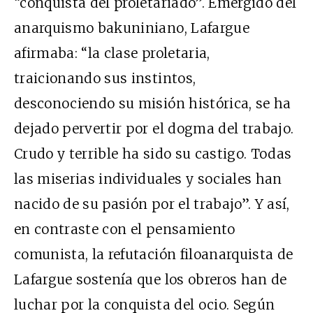
“conquista del proletariado”. Emergido del
anarquismo bakuniniano, Lafargue
afirmaba: “la clase proletaria,
traicionando sus instintos,
desconociendo su misión histórica, se ha
dejado pervertir por el dogma del trabajo.
Crudo y terrible ha sido su castigo. Todas
las miserias individuales y sociales han
nacido de su pasión por el trabajo”. Y así,
en contraste con el pensamiento
comunista, la refutación filoanarquista de
Lafargue sostenía que los obreros han de
luchar por la conquista del ocio. Según