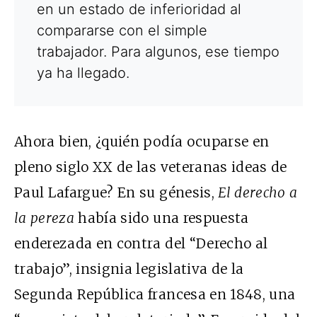
en un estado de inferioridad al
compararse con el simple
trabajador. Para algunos, ese tiempo
ya ha llegado.
Ahora bien, ¿quién podía ocuparse en
pleno siglo XX de las veteranas ideas de
Paul Lafargue? En su génesis,
El derecho a
la pereza
había sido una respuesta
enderezada en contra del “Derecho al
trabajo”, insignia legislativa de la
Segunda República francesa en 1848, una