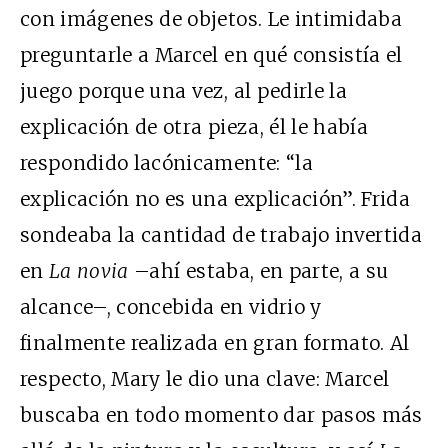
con imágenes de objetos. Le intimidaba
preguntarle a Marcel en qué consistía el
juego porque una vez, al pedirle la
explicación de otra pieza, él le había
respondido lacónicamente: “la
explicación no es una explicación”. Frida
sondeaba la cantidad de trabajo invertida
en
La novia
–ahí estaba, en parte, a su
alcance–, concebida en vidrio y
finalmente realizada en gran formato. Al
respecto, Mary le dio una clave: Marcel
buscaba en todo momento dar pasos más