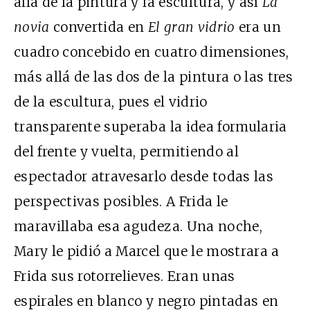
allá de la pintura y la escultura, y así
La
novia
convertida en
El gran vidrio
era un
cuadro concebido en cuatro dimensiones,
más allá de las dos de la pintura o las tres
de la escultura, pues el vidrio
transparente superaba la idea formularia
del frente y vuelta, permitiendo al
espectador atravesarlo desde todas las
perspectivas posibles. A Frida le
maravillaba esa agudeza. Una noche,
Mary le pidió a Marcel que le mostrara a
Frida sus rotorrelieves. Eran unas
espirales en blanco y negro pintadas en