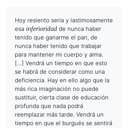
Hoy resiento seria y lastimosamente
inferioridad
esa
de nunca haber
tenido que ganarme el pan, de
nunca haber tenido que trabajar
para mantener mi cuerpo y alma.
[…] Vendrá un tiempo en que esto
se habrá de considerar como una
deficiencia. Hay en ello algo que la
más rica imaginación no puede
sustituir, cierta clase de educación
profunda que nada podrá
reemplazar más tarde. Vendrá un
tiempo en que el burgués se sentirá