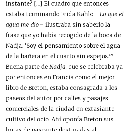
instante? […] El cuadro que entonces
estaba terminando Frida Kahlo –
Lo que el
agua me dio
– ilustraba sin saberlo la
frase que yo había recogido de la boca de
Nadja: ‘Soy el pensamiento sobre el agua
de la bañera en el cuarto sin espejos.’”
Buena parte de
Nadja
, que se celebraba ya
por entonces en Francia como el mejor
libro de Breton, estaba consagrada a los
paseos del autor por calles y pasajes
comerciales de la ciudad en extasiante
cultivo del ocio. Ahí oponía Breton sus
horas de paseante destinadas al