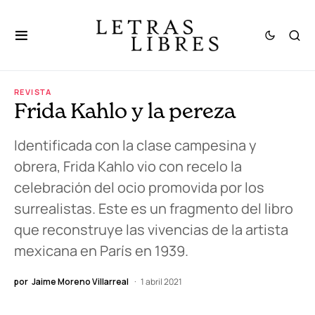
REVISTA
Frida Kahlo y la pereza
Identificada con la clase campesina y
obrera, Frida Kahlo vio con recelo la
celebración del ocio promovida por los
surrealistas. Este es un fragmento del libro
que reconstruye las vivencias de la artista
mexicana en París en 1939.
por
Jaime Moreno Villarreal
1 abril 2021