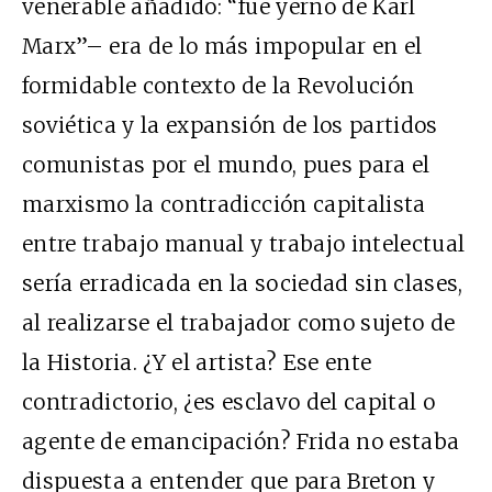
venerable añadido: “fue yerno de Karl
Marx”– era de lo más impopular en el
formidable contexto de la Revolución
soviética y la expansión de los partidos
comunistas por el mundo, pues para el
marxismo la contradicción capitalista
entre trabajo manual y trabajo intelectual
sería erradicada en la sociedad sin clases,
al realizarse el trabajador como sujeto de
la Historia. ¿Y el artista? Ese ente
contradictorio, ¿es esclavo del capital o
agente de emancipación? Frida no estaba
dispuesta a entender que para Breton y