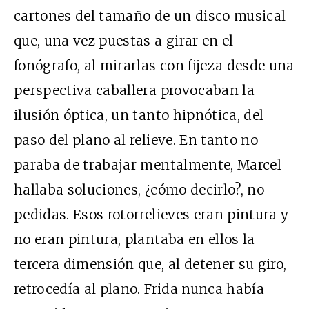
cartones del tamaño de un disco musical
que, una vez puestas a girar en el
fonógrafo, al mirarlas con fijeza desde una
perspectiva caballera provocaban la
ilusión óptica, un tanto hipnótica, del
paso del plano al relieve. En tanto no
paraba de trabajar mentalmente, Marcel
hallaba soluciones, ¿cómo decirlo?, no
pedidas. Esos rotorrelieves eran pintura y
no eran pintura, plantaba en ellos la
tercera dimensión que, al detener su giro,
retrocedía al plano. Frida nunca había