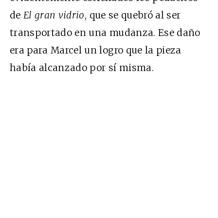
de
El gran vidrio
, que se quebró al ser
transportado en una mudanza. Ese daño
era para Marcel un logro que la pieza
había alcanzado por sí misma.