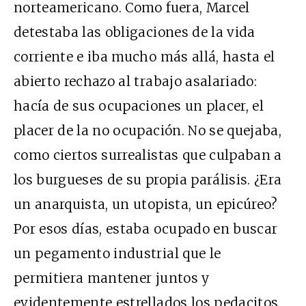
norteamericano. Como fuera, Marcel
detestaba las obligaciones de la vida
corriente e iba mucho más allá, hasta el
abierto rechazo al trabajo asalariado:
hacía de sus ocupaciones un placer, el
placer de la no ocupación. No se quejaba,
como ciertos surrealistas que culpaban a
los burgueses de su propia parálisis. ¿Era
un anarquista, un utopista, un epicúreo?
Por esos días, estaba ocupado en buscar
un pegamento industrial que le
permitiera mantener juntos y
evidentemente estrellados los pedacitos