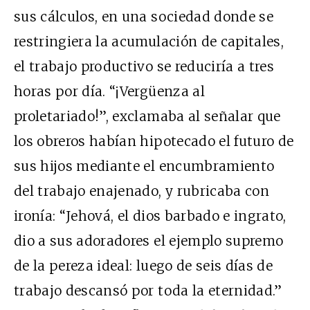
sus cálculos, en una sociedad donde se
restringiera la acumulación de capitales,
el trabajo productivo se reduciría a tres
horas por día. “¡Vergüenza al
proletariado!”, exclamaba al señalar que
los obreros habían hipotecado el futuro de
sus hijos mediante el encumbramiento
del trabajo enajenado, y rubricaba con
ironía: “Jehová, el dios barbado e ingrato,
dio a sus adoradores el ejemplo supremo
de la pereza ideal: luego de seis días de
trabajo descansó por toda la eternidad.”