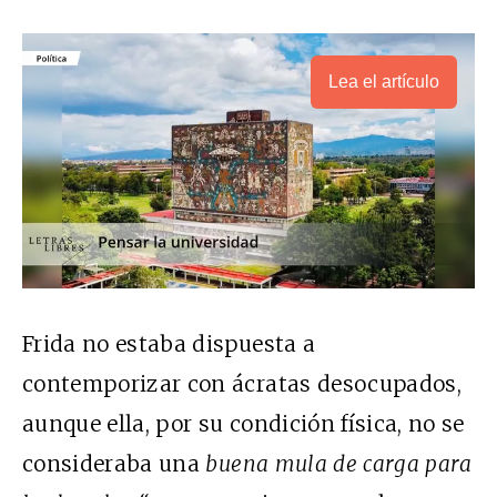
Lea el artículo
Frida no estaba dispuesta a
contemporizar con ácratas desocupados,
aunque ella, por su condición física, no se
consideraba una
buena mula de carga para