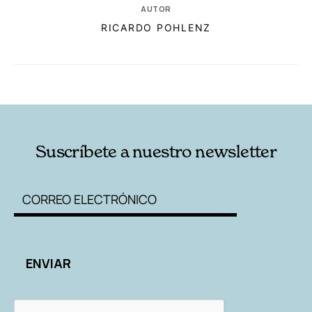
AUTOR
RICARDO POHLENZ
RELACIONADAS
AUTORES
Suscríbete a nuestro newsletter