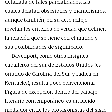
detallada de tales parcialidades, las
cuales delatan obsesiones y manierismos,
aunque también, en su acto reflejo,
revelan los criterios de verdad que definen
la relación que se tiene con el mundo y
sus posibilidades de significado.
Davenport, como otros insignes
caballeros del sur de Estados Unidos (es
oriundo de Carolina del Sur, y radica en
Kentucky), resulta poco convencional.
Figura de excepción dentro del paisaje
literario contemporáneo, es un lúcido
mediador entre los protagonistas del siglo