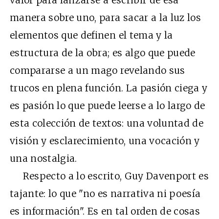
manera sobre uno, para sacar a la luz los
elementos que definen el tema y la
estructura de la obra; es algo que puede
compararse a un mago revelando sus
trucos en plena función. La pasión ciega y
es pasión lo que puede leerse a lo largo de
esta colección de textos: una voluntad de
visión y esclarecimiento, una vocación y
una nostalgia.
Respecto a lo escrito, Guy Davenport es
tajante: lo que "no es narrativa ni poesía
es información". Es en tal orden de cosas