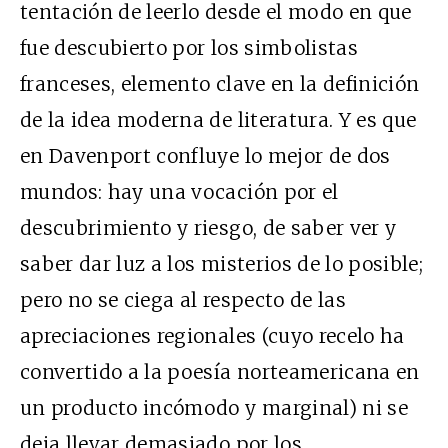
tentación de leerlo desde el modo en que
fue descubierto por los simbolistas
franceses, elemento clave en la definición
de la idea moderna de literatura. Y es que
en Davenport confluye lo mejor de dos
mundos: hay una vocación por el
descubrimiento y riesgo, de saber ver y
saber dar luz a los misterios de lo posible;
pero no se ciega al respecto de las
apreciaciones regionales (cuyo recelo ha
convertido a la poesía norteamericana en
un producto incómodo y marginal) ni se
deja llevar demasiado por los