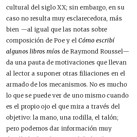
cultural del siglo XX; sin embargo, en su
caso no resulta muy esclarecedora, más
bien —al igual que las notas sobre
composición de Poe y el
Cómo escribí
algunos libros míos
de Raymond Roussel—
da una pauta de motivaciones que llevan
al lector a suponer otras filiaciones en el
armado de los mecanismos. No es mucho
lo que se puede ver de uno mismo cuando
es el propio ojo el que mira a través del
objetivo: la mano, una rodilla, el talón;
pero podemos dar información muy