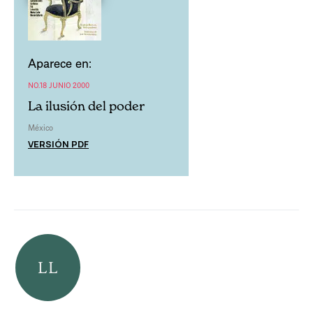
Aparece en:
NO.18 JUNIO 2000
La ilusión del poder
México
VERSIÓN PDF