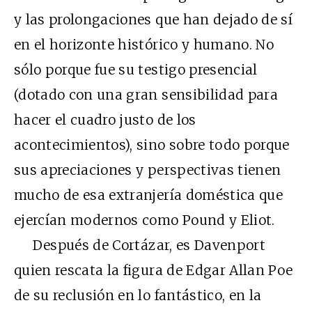
y las prolongaciones que han dejado de sí
en el horizonte histórico y humano. No
sólo porque fue su testigo presencial
(dotado con una gran sensibilidad para
hacer el cuadro justo de los
acontecimientos), sino sobre todo porque
sus apreciaciones y perspectivas tienen
mucho de esa extranjería doméstica que
ejercían modernos como Pound y Eliot.
Después de Cortázar, es Davenport
quien rescata la figura de Edgar Allan Poe
de su reclusión en lo fantástico, en la