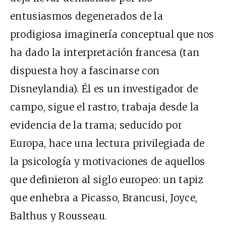
entusiasmos degenerados de la
prodigiosa imaginería conceptual que nos
ha dado la interpretación francesa (tan
dispuesta hoy a fascinarse con
Disneylandia). Él es un investigador de
campo, sigue el rastro, trabaja desde la
evidencia de la trama; seducido por
Europa, hace una lectura privilegiada de
la psicología y motivaciones de aquellos
que definieron al siglo europeo: un tapiz
que enhebra a Picasso, Brancusi, Joyce,
Balthus y Rousseau.