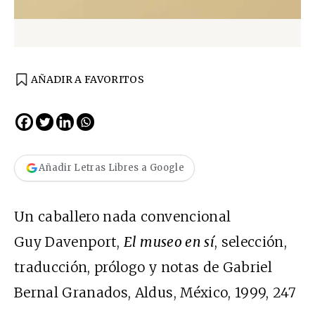
AÑADIR A FAVORITOS
Añadir Letras Libres a Google
Un caballero nada convencional
Guy Davenport,
El museo en sí
, selección,
traducción, prólogo y notas de Gabriel
Bernal Granados, Aldus, México, 1999, 247