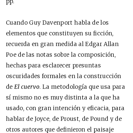
pp.
Cuando Guy Davenport habla de los
elementos que constituyen su ficción,
recuerda en gran medida al Edgar Allan
Poe de las notas sobre la composición,
hechas para esclarecer presuntas
oscuridades formales en la construcción
de
El cuervo
. La metodología que usa para
sí mismo no es muy distinta a la que ha
usado, con gran intención y eficacia, para
hablar de Joyce, de Proust, de Pound y de
otros autores que definieron el paisaje