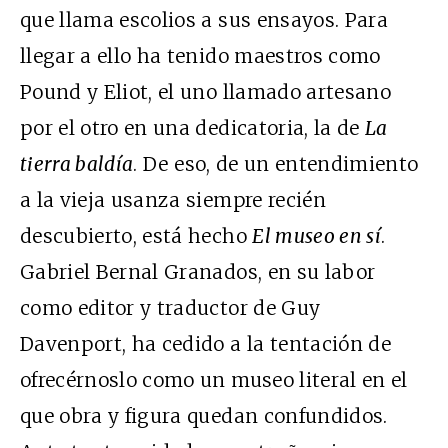
que llama escolios a sus ensayos. Para
llegar a ello ha tenido maestros como
Pound y Eliot, el uno llamado artesano
por el otro en una dedicatoria, la de
La
tierra baldía
. De eso, de un entendimiento
a la vieja usanza siempre recién
descubierto, está hecho
El museo en sí
.
Gabriel Bernal Granados, en su labor
como editor y traductor de Guy
Davenport, ha cedido a la tentación de
ofrecérnoslo como un museo literal en el
que obra y figura quedan confundidos.