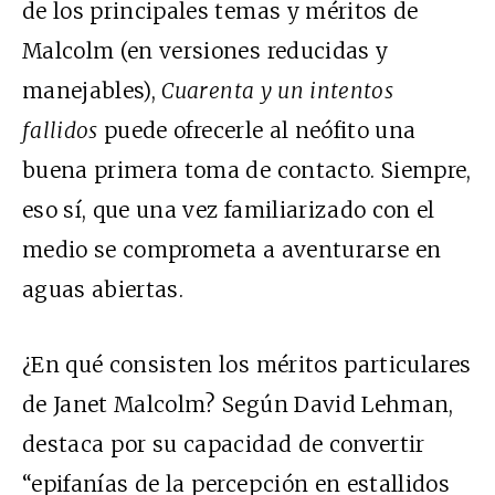
de los principales temas y méritos de
Malcolm (en versiones reducidas y
manejables),
Cuarenta y un intentos
fallidos
puede ofrecerle al neófito una
buena primera toma de contacto. Siempre,
eso sí, que una vez familiarizado con el
medio se comprometa a aventurarse en
aguas abiertas.
¿En qué consisten los méritos particulares
de Janet Malcolm? Según David Lehman,
destaca por su capacidad de convertir
“epifanías de la percepción en estallidos