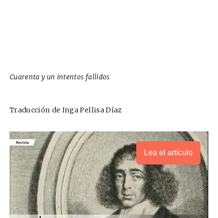
Cuarenta y un intentos fallidos
Traducción de Inga Pellisa Díaz
Lea el artículo