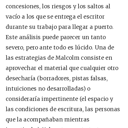
concesiones, los riesgos y los saltos al
vacío a los que se entrega el escritor
durante su trabajo para llegar a puerto.
Este análisis puede parecer un tanto
severo, pero ante todo es lúcido. Una de
las estrategias de Malcolm consiste en
aprovechar el material que cualquier otro
desecharía (borradores, pistas falsas,
intuiciones no desarrolladas) o
consideraría impertinente (el espacio y
las condiciones de escritura, las personas
que la acompañaban mientras