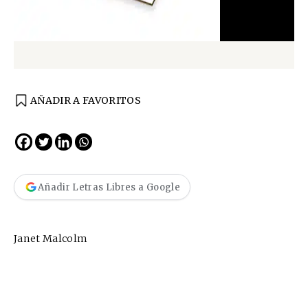
AÑADIR A FAVORITOS
Añadir Letras Libres a Google
Janet Malcolm