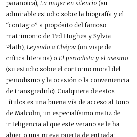
paranoica),
La mujer en silencio
(su
admirable estudio sobre la biografía y el
“contagio” a propósito del famoso
matrimonio de Ted Hughes y Sylvia
Plath),
Leyendo a Chéjov
(un viaje de
crítica literaria) o
El periodista y el asesino
(su estudio sobre el contorno moral del
periodismo y la ocasión o la conveniencia
de transgredirlo). Cualquiera de estos
títulos es una buena vía de acceso al tono
de Malcolm, un especialísimo matiz de
inteligencia al que este verano se le ha
abierto una nueva puerta de entrada: