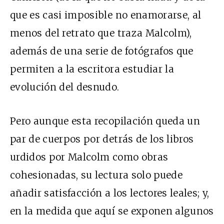
que es casi imposible no enamorarse, al
menos del retrato que traza Malcolm),
además de una serie de fotógrafos que
permiten a la escritora estudiar la
evolución del desnudo.
Pero aunque esta recopilación queda un
par de cuerpos por detrás de los libros
urdidos por Malcolm como obras
cohesionadas, su lectura solo puede
añadir satisfacción a los lectores leales; y,
en la medida que aquí se exponen algunos