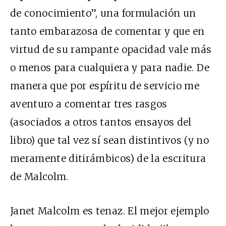
de conocimiento”, una formulación un
tanto embarazosa de comentar y que en
virtud de su rampante opacidad vale más
o menos para cualquiera y para nadie. De
manera que por espíritu de servicio me
aventuro a comentar tres rasgos
(asociados a otros tantos ensayos del
libro) que tal vez sí sean distintivos (y no
meramente ditirámbicos) de la escritura
de Malcolm.
Janet Malcolm es tenaz. El mejor ejemplo