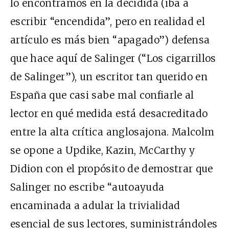
lo encontramos en la decidida (iba a
escribir “encendida”, pero en realidad el
artículo es más bien “apagado”) defensa
que hace aquí de Salinger (“Los cigarrillos
de Salinger”), un escritor tan querido en
España que casi sabe mal confiarle al
lector en qué medida está desacreditado
entre la alta crítica anglosajona. Malcolm
se opone a Updike, Kazin, McCarthy y
Didion con el propósito de demostrar que
Salinger no escribe “autoayuda
encaminada a adular la trivialidad
esencial de sus lectores, suministrándoles