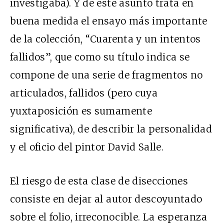
investigaba). Y de este asunto trata en
buena medida el ensayo más importante
de la colección, “Cuarenta y un intentos
fallidos”, que como su título indica se
compone de una serie de fragmentos no
articulados, fallidos (pero cuya
yuxtaposición es sumamente
significativa), de describir la personalidad
y el oficio del pintor David Salle.
El riesgo de esta clase de disecciones
consiste en dejar al autor descoyuntado
sobre el folio, irreconocible. La esperanza