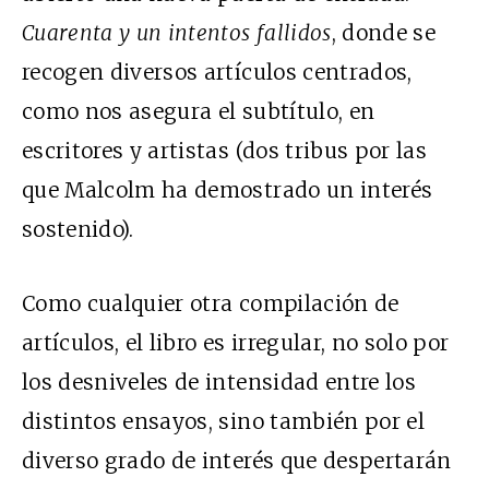
Cuarenta y un intentos fallidos
, donde se
recogen diversos artículos centrados,
como nos asegura el subtítulo, en
escritores y artistas (dos tribus por las
que Malcolm ha demostrado un interés
sostenido).
Como cualquier otra compilación de
artículos, el libro es irregular, no solo por
los desniveles de intensidad entre los
distintos ensayos, sino también por el
diverso grado de interés que despertarán