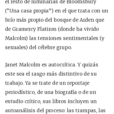
el resto de luminarias de Bloomsbury
(“Una casa propia”) en el que trata con un
brío más propio del bosque de Arden que
de Gramercy Flatiron (donde ha vivido
Malcolm) las tensiones sentimentales (y
sexuales) del célebre grupo.
Janet Malcolm es autocrítica. Y quizás
este sea el rasgo más distintivo de su
trabajo. Ya se trate de un reportaje
periodístico, de una biografía o de un
estudio crítico, sus libros incluyen un
autoanálisis del proceso: las trampas, las