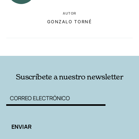
AUTOR
GONZALO TORNÉ
RELACIONADAS
AUTORES
Suscríbete a nuestro newsletter