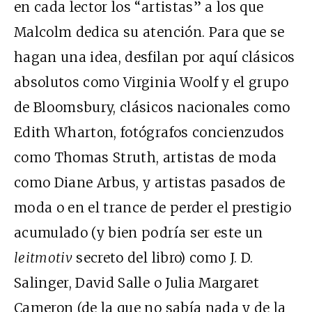
en cada lector los “artistas” a los que
Malcolm dedica su atención. Para que se
hagan una idea, desfilan por aquí clásicos
absolutos como Virginia Woolf y el grupo
de Bloomsbury, clásicos nacionales como
Edith Wharton, fotógrafos concienzudos
como Thomas Struth, artistas de moda
como Diane Arbus, y artistas pasados de
moda o en el trance de perder el prestigio
acumulado (y bien podría ser este un
leitmotiv
secreto del libro) como
J. D.
Salinger, David Salle o Julia Margaret
Cameron (de la que no sabía nada y de la