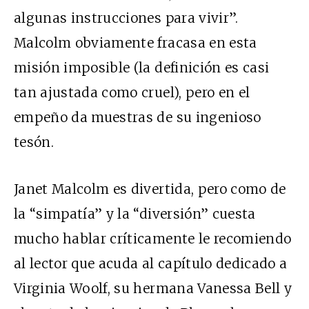
algunas instrucciones para vivir”.
Malcolm obviamente fracasa en esta
misión imposible (la definición es casi
tan ajustada como cruel), pero en el
empeño da muestras de su ingenioso
tesón.
Janet Malcolm es divertida, pero como de
la “simpatía” y la “diversión” cuesta
mucho hablar críticamente le recomiendo
al lector que acuda al capítulo dedicado a
Virginia Woolf, su hermana Vanessa Bell y