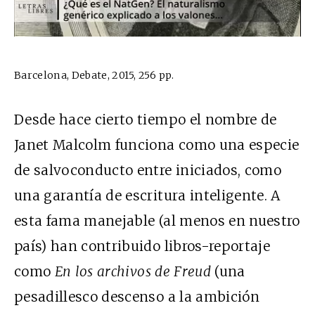
Barcelona, Debate, 2015, 256 pp.
Desde hace cierto tiempo el nombre de
Janet Malcolm funciona como una especie
de salvoconducto entre iniciados, como
una garantía de escritura inteligente. A
esta fama manejable (al menos en nuestro
país) han contribuido libros-reportaje
como
En los archivos de Freud
(una
pesadillesco descenso a la ambición