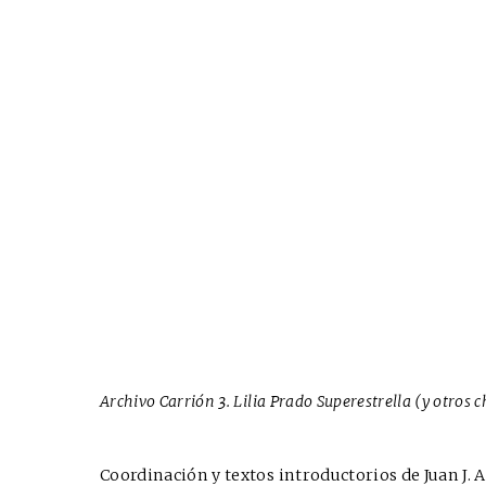
Archivo Carrión 3. Lilia Prado Superestrella (y otros 
Coordinación y textos introductorios de Juan J. 