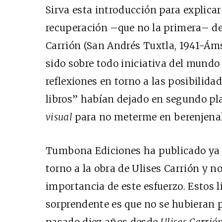
Sirva esta introducción para explicar
recuperación –que no la primera– de 
Carrión (San Andrés Tuxtla, 1941-Ám
sido sobre todo iniciativa del mundo 
reflexiones en torno a las posibilida
libros” habían dejado en segundo pla
visual
para no meterme en berenjenal
Tumbona Ediciones ha publicado ya 
torno a la obra de Ulises Carrión y n
importancia de este esfuerzo. Estos l
sorprendente es que no se hubieran 