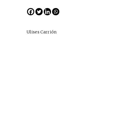
Ulises Carrión