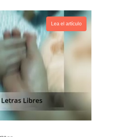
Lea el artículo