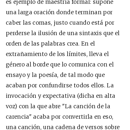
es ejemplo de maestría formal: supone
una larga oración donde terminan por
caber las comas, justo cuando está por
perderse la ilusión de una sintaxis que el
orden de las palabras crea. En el
extrañamiento de los límites, lleva el
género al borde que lo comunica con el
ensayo y la poesía, de tal modo que
acaban por confundirse todos ellos. La
invocación y expectativa (dicha en alta
voz) con la que abre "La canción de la
carencia" acaba por convertirla en eso,
una canción, una cadena de versos sobre