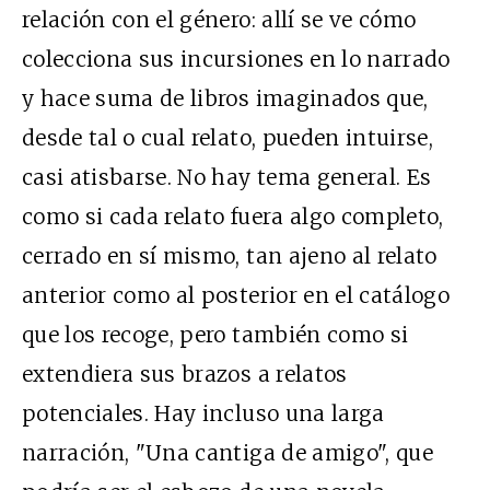
relación con el género: allí se ve cómo
colecciona sus incursiones en lo narrado
y hace suma de libros imaginados que,
desde tal o cual relato, pueden intuirse,
casi atisbarse. No hay tema general. Es
como si cada relato fuera algo completo,
cerrado en sí mismo, tan ajeno al relato
anterior como al posterior en el catálogo
que los recoge, pero también como si
extendiera sus brazos a relatos
potenciales. Hay incluso una larga
narración, "Una cantiga de amigo", que