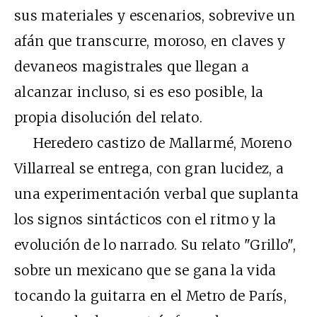
sus materiales y escenarios, sobrevive un
afán que transcurre, moroso, en claves y
devaneos magistrales que llegan a
alcanzar incluso, si es eso posible, la
propia disolución del relato.
Heredero castizo de Mallarmé, Moreno
Villarreal se entrega, con gran lucidez, a
una experimentación verbal que suplanta
los signos sintácticos con el ritmo y la
evolución de lo narrado. Su relato "Grillo",
sobre un mexicano que se gana la vida
tocando la guitarra en el Metro de París,