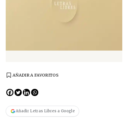
AÑADIR A FAVORITOS
Añadir Letras Libres a Google