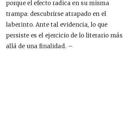
porque el efecto radica en su misma
trampa: descubrirse atrapado en el
laberinto. Ante tal evidencia, lo que
persiste es el ejercicio de lo literario más
allá de una finalidad. –