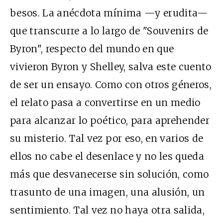
besos. La anécdota mínima —y erudita—
que transcurre a lo largo de "Souvenirs de
Byron", respecto del mundo en que
vivieron Byron y Shelley, salva este cuento
de ser un ensayo. Como con otros géneros,
el relato pasa a convertirse en un medio
para alcanzar lo poético, para aprehender
su misterio. Tal vez por eso, en varios de
ellos no cabe el desenlace y no les queda
más que desvanecerse sin solución, como
trasunto de una imagen, una alusión, un
sentimiento. Tal vez no haya otra salida,