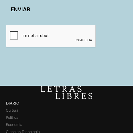
DIARIO
Cultura
Política
Economía
Ciencia y Tecnología