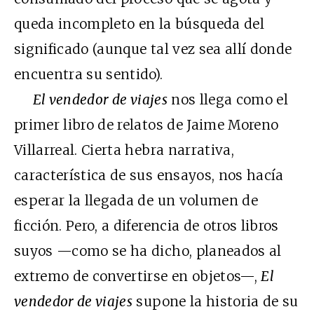
queda incompleto en la búsqueda del
significado (aunque tal vez sea allí donde
encuentra su sentido).
El vendedor de viajes
nos llega como el
primer libro de relatos de Jaime Moreno
Villarreal. Cierta hebra narrativa,
característica de sus ensayos, nos hacía
esperar la llegada de un volumen de
ficción. Pero, a diferencia de otros libros
suyos —como se ha dicho, planeados al
extremo de convertirse en objetos—,
El
vendedor de viajes
supone la historia de su