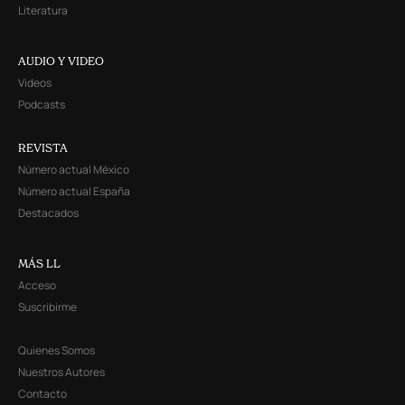
Literatura
AUDIO Y VIDEO
Videos
Podcasts
REVISTA
Número actual México
Número actual España
Destacados
MÁS LL
Acceso
Suscribirme
Quienes Somos
Nuestros Autores
Contacto