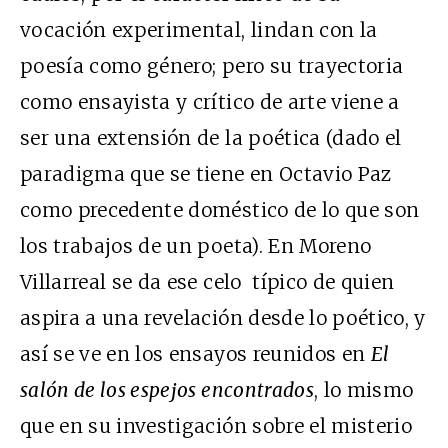
vocación experimental, lindan con la
poesía como género; pero su trayectoria
como ensayista y crítico de arte viene a
ser una extensión de la poética (dado el
paradigma que se tiene en Octavio Paz
como precedente doméstico de lo que son
los trabajos de un poeta). En Moreno
Villarreal se da ese celo típico de quien
aspira a una revelación desde lo poético, y
así se ve en los ensayos reunidos en
El
salón de los espejos encontrados
, lo mismo
que en su investigación sobre el misterio