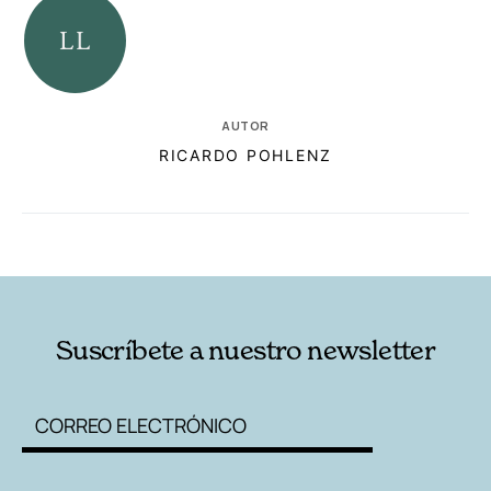
AUTOR
RICARDO POHLENZ
RELACIONADAS
AUTORES
Suscríbete a nuestro newsletter