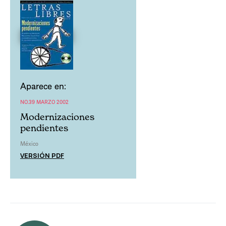
Aparece en:
NO.39 MARZO 2002
Modernizaciones
pendientes
México
VERSIÓN PDF