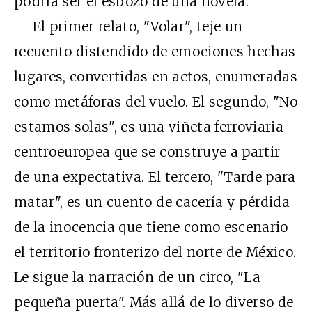
podría ser el esbozo de una novela.
El primer relato, "Volar", teje un
recuento distendido de emociones hechas
lugares, convertidas en actos, enumeradas
como metáforas del vuelo. El segundo, "No
estamos solas", es una viñeta ferroviaria
centroeuropea que se construye a partir
de una expectativa. El tercero, "Tarde para
matar", es un cuento de cacería y pérdida
de la inocencia que tiene como escenario
el territorio fronterizo del norte de México.
Le sigue la narración de un circo, "La
pequeña puerta". Más allá de lo diverso de