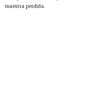
maestra perdida.