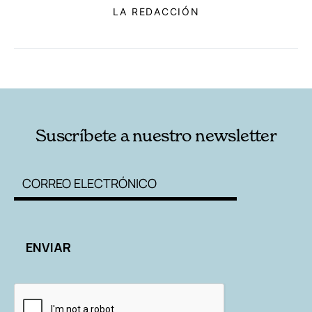
LA REDACCIÓN
RELACIONADAS
AUTORES
Suscríbete a nuestro newsletter