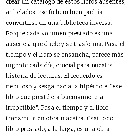
crear un catálogo de estos libros ausentes,
anhelados; ese fichero bien podría
convertirse en una biblioteca inversa.
Porque cada volumen prestado es una
ausencia que duele y se trasforma. Pasa el
tiempo y el libro se ensancha, parece más
urgente cada día, crucial para nuestra
historia de lecturas. El recuerdo es
nebuloso y sesga hacia la hipérbole: “ese
libro que presté era buenísimo, era
irrepetible”. Pasa el tiempo y el libro
transmuta en obra maestra. Casi todo
libro prestado, a la larga, es una obra