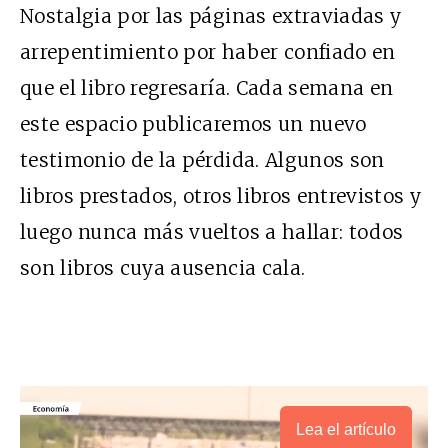
Nostalgia por las páginas extraviadas y
arrepentimiento por haber confiado en
que el libro regresaría. Cada semana en
este espacio publicaremos un nuevo
testimonio de la pérdida. Algunos son
libros prestados, otros libros entrevistos y
luego nunca más vueltos a hallar: todos
son libros cuya ausencia cala.
Lea el artículo