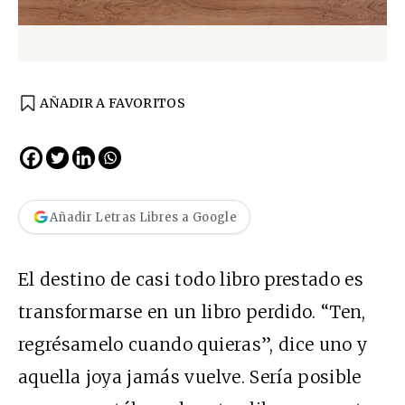
AÑADIR A FAVORITOS
Añadir Letras Libres a Google
El destino de casi todo libro prestado es
transformarse en un libro perdido. “Ten,
regrésamelo cuando quieras”, dice uno y
aquella joya jamás vuelve. Sería posible