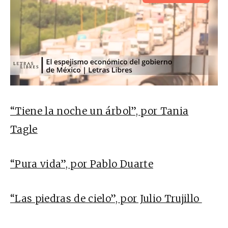
“Tiene la noche un árbol”, por Tania
Tagle
“Pura vida”, por Pablo Duarte
“Las piedras de cielo”, por Julio Trujillo