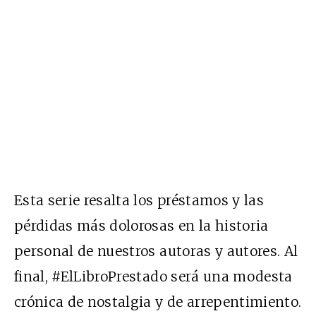
Esta serie resalta los préstamos y las
pérdidas más dolorosas en la historia
personal de nuestros autoras y autores. Al
final, #ElLibroPrestado será una modesta
crónica de nostalgia y de arrepentimiento.