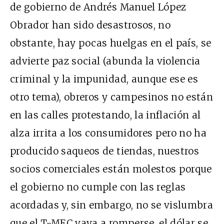
de gobierno de Andrés Manuel López
Obrador han sido desastrosos, no
obstante, hay pocas huelgas en el país, se
advierte paz social (abunda la violencia
criminal y la impunidad, aunque ese es
otro tema), obreros y campesinos no están
en las calles protestando, la inflación al
alza irrita a los consumidores pero no ha
producido saqueos de tiendas, nuestros
socios comerciales están molestos porque
el gobierno no cumple con las reglas
acordadas y, sin embargo, no se vislumbra
que el T-MEC vaya a romperse, el dólar se