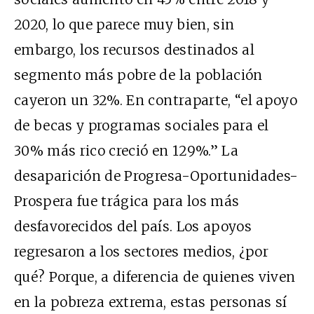
2020, lo que parece muy bien, sin
embargo, los recursos destinados al
segmento más pobre de la población
cayeron un 32%. En contraparte, “el apoyo
de becas y programas sociales para el
30% más rico creció en 129%.” La
desaparición de Progresa-Oportunidades-
Prospera fue trágica para los más
desfavorecidos del país. Los apoyos
regresaron a los sectores medios, ¿por
qué? Porque, a diferencia de quienes viven
en la pobreza extrema, estas personas sí