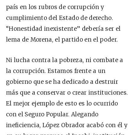
país en los rubros de corrupción y
cumplimiento del Estado de derecho.
“Honestidad inexistente” debería ser el
lema de Morena, el partido en el poder.
Ni lucha contra la pobreza, ni combate a
la corrupción. Estamos frente a un
gobierno que se ha dedicado a destruir
más que a conservar o crear instituciones.
El mejor ejemplo de esto es lo ocurrido
con el Seguro Popular. Alegando
ineficiencia, López Obrador acabó con él y