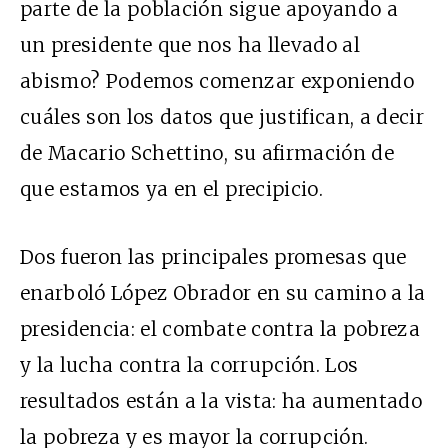
parte de la población sigue apoyando a
un presidente que nos ha llevado al
abismo? Podemos comenzar exponiendo
cuáles son los datos que justifican, a decir
de Macario Schettino, su afirmación de
que estamos ya en el precipicio.
Dos fueron las principales promesas que
enarboló López Obrador en su camino a la
presidencia: el combate contra la pobreza
y la lucha contra la corrupción. Los
resultados están a la vista: ha aumentado
la pobreza y es mayor la corrupción.