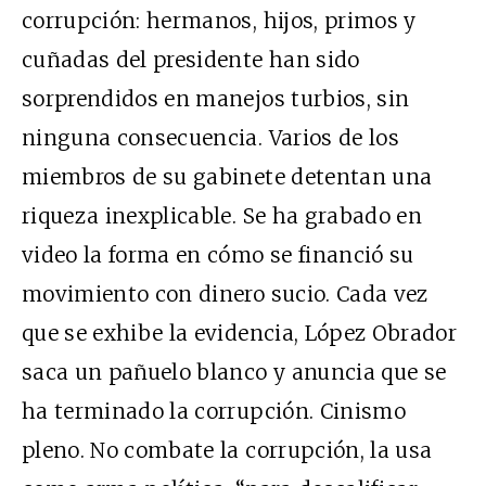
corrupción: hermanos, hijos, primos y
cuñadas del presidente han sido
sorprendidos en manejos turbios, sin
ninguna consecuencia. Varios de los
miembros de su gabinete detentan una
riqueza inexplicable. Se ha grabado en
video la forma en cómo se financió su
movimiento con dinero sucio. Cada vez
que se exhibe la evidencia, López Obrador
saca un pañuelo blanco y anuncia que se
ha terminado la corrupción. Cinismo
pleno. No combate la corrupción, la usa