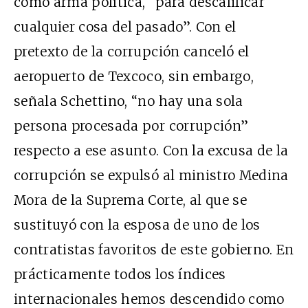
como arma política, “para descalificar
cualquier cosa del pasado”. Con el
pretexto de la corrupción canceló el
aeropuerto de Texcoco, sin embargo,
señala Schettino, “no hay una sola
persona procesada por corrupción”
respecto a ese asunto. Con la excusa de la
corrupción se expulsó al ministro Medina
Mora de la Suprema Corte, al que se
sustituyó con la esposa de uno de los
contratistas favoritos de este gobierno. En
prácticamente todos los índices
internacionales hemos descendido como