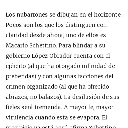
Los nubarrones se dibujan en el horizonte.
Pocos son los que los distinguen con
claridad desde ahora, uno de ellos es
Macario Schettino. Para blindar a su
gobierno López Obrador cuenta con el
ejército (al que ha otorgado infinidad de
prebendas) y con algunas facciones del
crimen organizado (al que ha ofrecido
abrazos, no balazos). La desilusión de sus
fieles será tremenda. A mayor fe, mayor
virulencia cuando esta se evapora. El
precipicio ya está aquí, afirma Schettino.