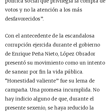
política social que privilegia la compra de
votos y no la atención a los más
desfavorecidos”.
Con el antecedente de la escandalosa
corrupción ejercida durante el gobierno
de Enrique Peña Nieto, López Obrador
presentó su movimiento como un intento
de sanear por fin la vida pública.
“Honestidad valiente” fue su lema de
campaña. Una promesa incumplida. No
hay indicio alguno de que, durante el
presente sexenio, se haya reducido la