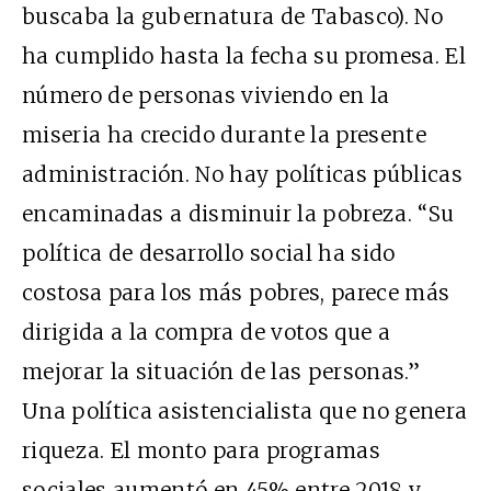
buscaba la gubernatura de Tabasco). No
ha cumplido hasta la fecha su promesa. El
número de personas viviendo en la
miseria ha crecido durante la presente
administración. No hay políticas públicas
encaminadas a disminuir la pobreza. “Su
política de desarrollo social ha sido
costosa para los más pobres, parece más
dirigida a la compra de votos que a
mejorar la situación de las personas.”
Una política asistencialista que no genera
riqueza. El monto para programas
sociales aumentó en 45% entre 2018 y