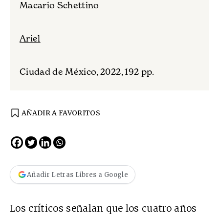
Macario Schettino
Ariel
Ciudad de México, 2022, 192 pp.
AÑADIR A FAVORITOS
Añadir Letras Libres a Google
Los críticos señalan que los cuatro años