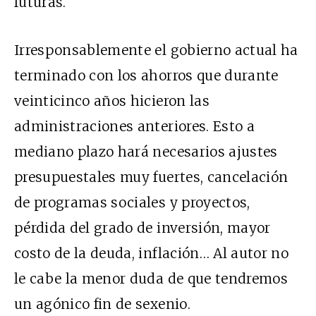
futuras.
Irresponsablemente el gobierno actual ha
terminado con los ahorros que durante
veinticinco años hicieron las
administraciones anteriores. Esto a
mediano plazo hará necesarios ajustes
presupuestales muy fuertes, cancelación
de programas sociales y proyectos,
pérdida del grado de inversión, mayor
costo de la deuda, inflación… Al autor no
le cabe la menor duda de que tendremos
un agónico fin de sexenio.