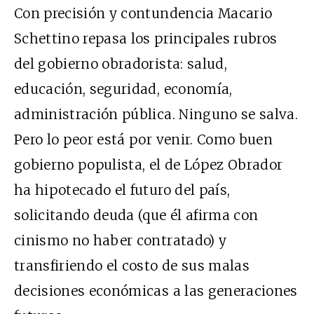
Con precisión y contundencia Macario
Schettino repasa los principales rubros
del gobierno obradorista: salud,
educación, seguridad, economía,
administración pública. Ninguno se salva.
Pero lo peor está por venir. Como buen
gobierno populista, el de López Obrador
ha hipotecado el futuro del país,
solicitando deuda (que él afirma con
cinismo no haber contratado) y
transfiriendo el costo de sus malas
decisiones económicas a las generaciones