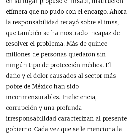
en su lugar propuso el Insabi, institución
efímera que no pudo con el encargo. Ahora
la responsabilidad recayó sobre el imss,
que también se ha mostrado incapaz de
resolver el problema. Más de quince
millones de personas quedaron sin
ningún tipo de protección médica. El
daño y el dolor causados al sector más
pobre de México han sido
inconmensurables. Ineficiencia,
corrupción y una profunda
irresponsabilidad caracterizan al presente
gobierno. Cada vez que se le menciona la