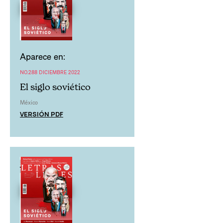
Aparece en:
NO.288 DICIEMBRE 2022
El siglo soviético
México
VERSIÓN PDF