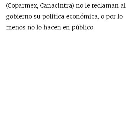
(Coparmex, Canacintra) no le reclaman al
gobierno su política económica, o por lo
menos no lo hacen en público.