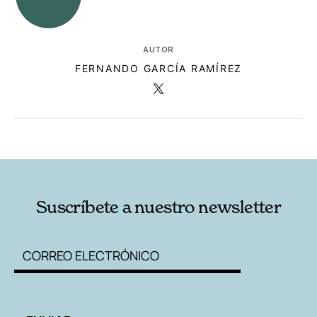
AUTOR
FERNANDO GARCÍA RAMÍREZ
RELACIONADAS
AUTORES
Suscríbete a nuestro newsletter