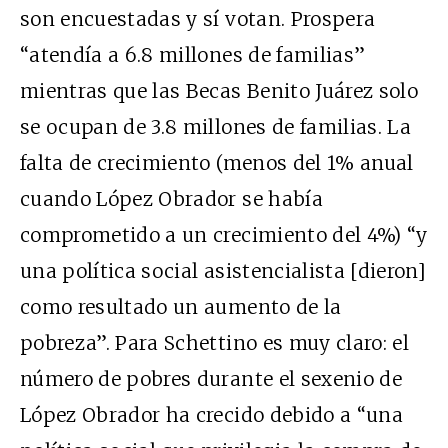
son encuestadas y sí votan. Prospera
“atendía a 6.8 millones de familias”
mientras que las Becas Benito Juárez solo
se ocupan de 3.8 millones de familias. La
falta de crecimiento (menos del 1% anual
cuando López Obrador se había
comprometido a un crecimiento del 4%) “y
una política social asistencialista [dieron]
como resultado un aumento de la
pobreza”. Para Schettino es muy claro: el
número de pobres durante el sexenio de
López Obrador ha crecido debido a “una