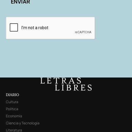
DIARIO
Cultura
Política
Economía
Ciencia y Tecnología
Literatura