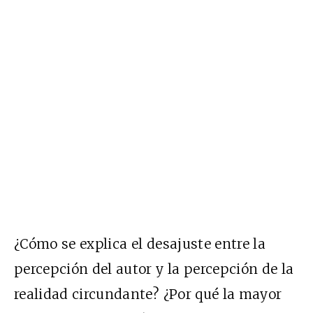
¿Cómo se explica el desajuste entre la
percepción del autor y la percepción de la
realidad circundante? ¿Por qué la mayor