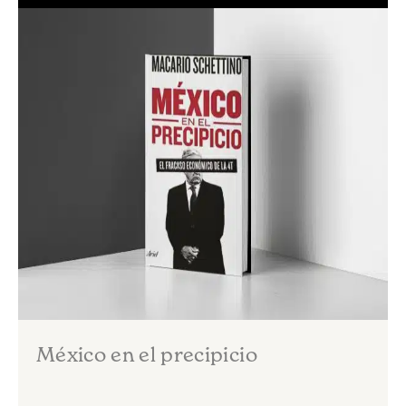
México en el precipicio