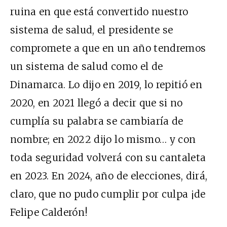
ruina en que está convertido nuestro
sistema de salud, el presidente se
compromete a que en un año tendremos
un sistema de salud como el de
Dinamarca. Lo dijo en 2019, lo repitió en
2020, en 2021 llegó a decir que si no
cumplía su palabra se cambiaría de
nombre; en 2022 dijo lo mismo… y con
toda seguridad volverá con su cantaleta
en 2023. En 2024, año de elecciones, dirá,
claro, que no pudo cumplir por culpa ¡de
Felipe Calderón!