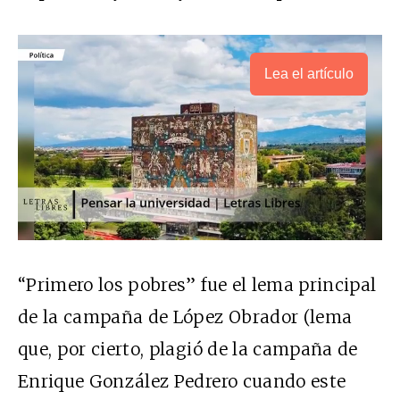
Lea el artículo
“Primero los pobres” fue el lema principal
de la campaña de López Obrador (lema
que, por cierto, plagió de la campaña de
Enrique González Pedrero cuando este