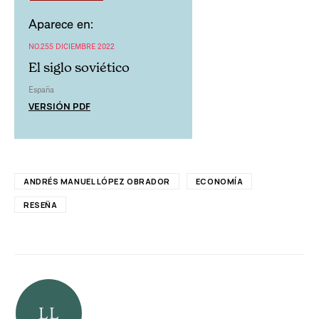
Aparece en:
NO.255 DICIEMBRE 2022
El siglo soviético
España
VERSIÓN PDF
ANDRÉS MANUEL LÓPEZ OBRADOR
ECONOMÍA
RESEÑA