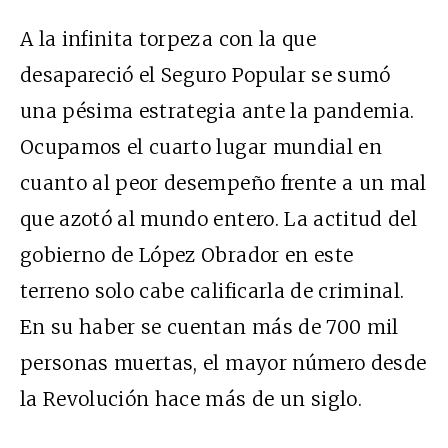
A la infinita torpeza con la que
desapareció el Seguro Popular se sumó
una pésima estrategia ante la pandemia.
Ocupamos el cuarto lugar mundial en
cuanto al peor desempeño frente a un mal
que azotó al mundo entero. La actitud del
gobierno de López Obrador en este
terreno solo cabe calificarla de criminal.
En su haber se cuentan más de 700 mil
personas muertas, el mayor número desde
la Revolución hace más de un siglo.