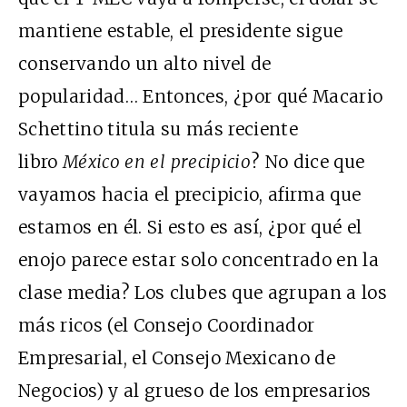
mantiene estable, el presidente sigue
conservando un alto nivel de
popularidad… Entonces, ¿por qué Macario
Schettino titula su más reciente
libro
México en el precipicio
? No dice que
vayamos hacia el precipicio, afirma que
estamos en él. Si esto es así, ¿por qué el
enojo parece estar solo concentrado en la
clase media? Los clubes que agrupan a los
más ricos (el Consejo Coordinador
Empresarial, el Consejo Mexicano de
Negocios) y al grueso de los empresarios