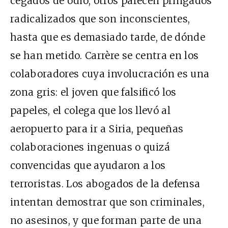
cegados de odio, otros parecen pringados
radicalizados que son inconscientes,
hasta que es demasiado tarde, de dónde
se han metido. Carrère se centra en los
colaboradores cuya involucración es una
zona gris: el joven que falsificó los
papeles, el colega que los llevó al
aeropuerto para ir a Siria, pequeñas
colaboraciones ingenuas o quizá
convencidas que ayudaron a los
terroristas. Los abogados de la defensa
intentan demostrar que son criminales,
no asesinos, y que forman parte de una