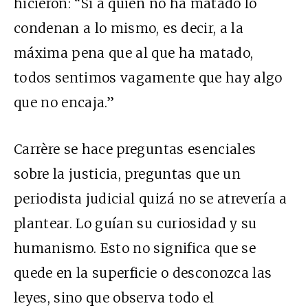
hicieron: “Si a quien no ha matado lo
condenan a lo mismo, es decir, a la
máxima pena que al que ha matado,
todos sentimos vagamente que hay algo
que no encaja.”
Carrère se hace preguntas esenciales
sobre la justicia, preguntas que un
periodista judicial quizá no se atrevería a
plantear. Lo guían su curiosidad y su
humanismo. Esto no significa que se
quede en la superficie o desconozca las
leyes, sino que observa todo el