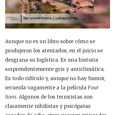
Aunque no es un libro sobre cómo se
produjeron los atentados, en el juicio se
desgrana su logística. Es una historia
sorprendentemente gris y anticlimática.
Es todo ridículo y, aunque no hay humor,
recuerda vagamente a la película
Four
lions
. Algunos de los terroristas son
claramente nihilistas y psicópatas