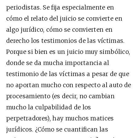
periodistas. Se fija especialmente en
cómo el relato del juicio se convierte en
algo jurídico, cómo se convierten en
derecho los testimonios de las víctimas.
Porque si bien es un juicio muy simbólico,
donde se da mucha importancia al
testimonio de las víctimas a pesar de que
no aportan mucho con respecto al auto de
procesamiento (es decir, no cambian
mucho la culpabilidad de los
perpetradores), hay muchos matices
jurídicos. ¿Cómo se cuantifican las