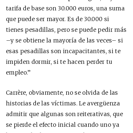
tarifa de base son 30.000 euros, una suma
que puede ser mayor. Es de 30.000 si
tienes pesadillas, pero se puede pedir más
–y se obtiene la mayoría de las veces– si
esas pesadillas son incapacitantes, si te
impiden dormir, si te hacen perder tu
empleo.”
Carrère, obviamente, no se olvida de las
historias de las víctimas. Le avergüenza
admitir que algunas son reiterativas, que
se pierde el efecto inicial cuando uno ya