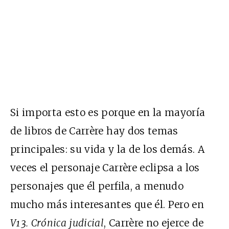
Si importa esto es porque en la mayoría
de libros de Carrère hay dos temas
principales: su vida y la de los demás. A
veces el personaje Carrère eclipsa a los
personajes que él perfila, a menudo
mucho más interesantes que él. Pero en
V13. Crónica judicial
, Carrère no ejerce de