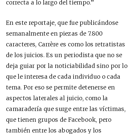
correcta a lo largo del tiempo.”
En este reportaje, que fue publicándose
semanalmente en piezas de 7.800
caracteres, Carrère es como los retratistas
de los juicios. Es un periodista que no se
deja guiar por la noticiabilidad sino por lo
que le interesa de cada individuo o cada
tema. Por eso se permite detenerse en
aspectos laterales al juicio, como la
camaradería que surge entre las víctimas,
que tienen grupos de Facebook, pero
también entre los abogados y los