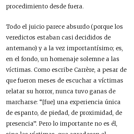
procedimiento desde fuera.
Todo el juicio parece absurdo (porque los
veredictos estaban casi decididos de
antemano) y a la vez importantísimo; es,
en el fondo, un homenaje solemne a las
víctimas. Como escribe Carrère, a pesar de
que fueron meses de escuchar a víctimas
relatar su horror, nunca tuvo ganas de
marcharse: “[fue] una experiencia única
de espanto, de piedad, de proximidad, de
presencia”. Pero lo importante no es él,