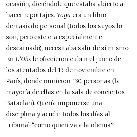
ocasión, diciéndole que estaba abierto a
hacer reportajes.
Yoga
era un libro
demasiado personal (todos los suyos lo
son, pero este era especialmente
descarnado), necesitaba salir de sí mismo.
En
L’Obs
le ofrecieron cubrir el juicio de
los atentados del 13 de noviembre en
París, donde murieron 130 personas (la
mayoría de ellas en la sala de conciertos
Bataclan). Quería imponerse una
disciplina y acudir todos los días al
tribunal “como quien va a la oficina”.