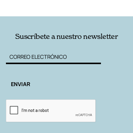
RELACIONADAS
AUTORES
Suscríbete a nuestro newsletter