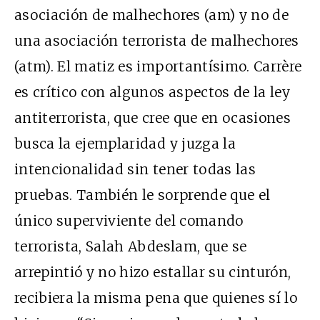
asociación de malhechores (am) y no de
una asociación terrorista de malhechores
(atm). El matiz es importantísimo. Carrère
es crítico con algunos aspectos de la ley
antiterrorista, que cree que en ocasiones
busca la ejemplaridad y juzga la
intencionalidad sin tener todas las
pruebas. También le sorprende que el
único superviviente del comando
terrorista, Salah Abdeslam, que se
arrepintió y no hizo estallar su cinturón,
recibiera la misma pena que quienes sí lo