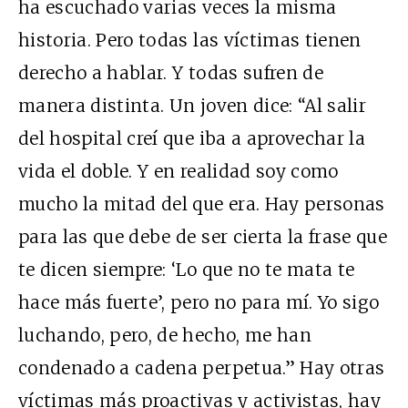
ha escuchado varias veces la misma
historia. Pero todas las víctimas tienen
derecho a hablar. Y todas sufren de
manera distinta. Un joven dice: “Al salir
del hospital creí que iba a aprovechar la
vida el doble. Y en realidad soy como
mucho la mitad del que era. Hay personas
para las que debe de ser cierta la frase que
te dicen siempre: ‘Lo que no te mata te
hace más fuerte’, pero no para mí. Yo sigo
luchando, pero, de hecho, me han
condenado a cadena perpetua.” Hay otras
víctimas más proactivas y activistas, hay