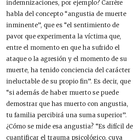
indemnizaciones, por ejemplo? Carrère
habla del concepto “angustia de muerte
inminente”, que es “el sentimiento de
pavor que experimenta la víctima que,
entre el momento en que ha sufrido el
ataque o la agresión y el momento de su
muerte, ha tenido conciencia del carácter
ineluctable de su propio fin”. Es decir, que
“si además de haber muerto se puede
demostrar que has muerto con angustia,
tu familia percibirá una suma superior”.
¿Cómo se mide esa angustia? “Es difícil de
cuantificar el trauma psicológico, cuya