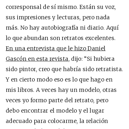
corresponsal de sí mismo. Están su voz,
sus impresiones y lecturas, pero nada
más. No hay autobiografía ni diario. Aquí
lo que abundan son retratos excelentes.
En una entrevista que le hizo Daniel
Gascón en esta revista
, dijo: “Si hubiera
sido pintor, creo que habría sido retratista.
Y en cierto modo eso es lo que hago en
mis libros. A veces hay un modelo, otras
veces yo formo parte del retrato, pero
debo encontrar el modelo y el lugar
adecuado para colocarme, la relación