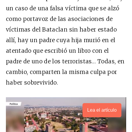
un caso de una falsa víctima que se alzó
como portavoz de las asociaciones de
víctimas del Bataclan sin haber estado
allí, hay un padre cuya hija murió en el
atentado que escribió un libro con el
padre de uno de los terroristas… Todas, en
cambio, comparten la misma culpa por
haber sobrevivido.
Lea el artículo