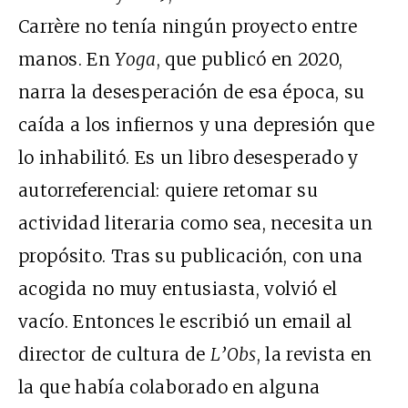
Carrère no tenía ningún proyecto entre
manos. En
Yoga
, que publicó en 2020,
narra la desesperación de esa época, su
caída a los infiernos y una depresión que
lo inhabilitó. Es un libro desesperado y
autorreferencial: quiere retomar su
actividad literaria como sea, necesita un
propósito. Tras su publicación, con una
acogida no muy entusiasta, volvió el
vacío. Entonces le escribió un email al
director de cultura de
L’Obs
, la revista en
la que había colaborado en alguna