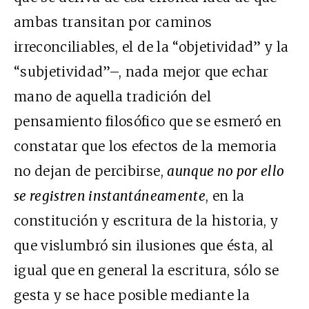
ambas transitan por caminos
irreconciliables, el de la “objetividad” y la
“subjetividad”–, nada mejor que echar
mano de aquella tradición del
pensamiento filosófico que se esmeró en
constatar que los efectos de la memoria
no dejan de percibirse,
aunque no por ello
se registren instantáneamente
, en la
constitución y escritura de la historia, y
que vislumbró sin ilusiones que ésta, al
igual que en general la escritura, sólo se
gesta y se hace posible mediante la