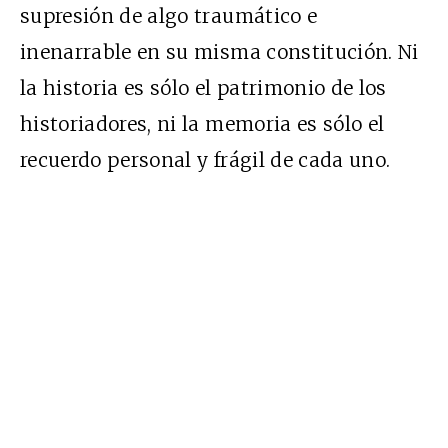
supresión de algo traumático e
inenarrable en su misma constitución. Ni
la historia es sólo el patrimonio de los
historiadores, ni la memoria es sólo el
recuerdo personal y frágil de cada uno.