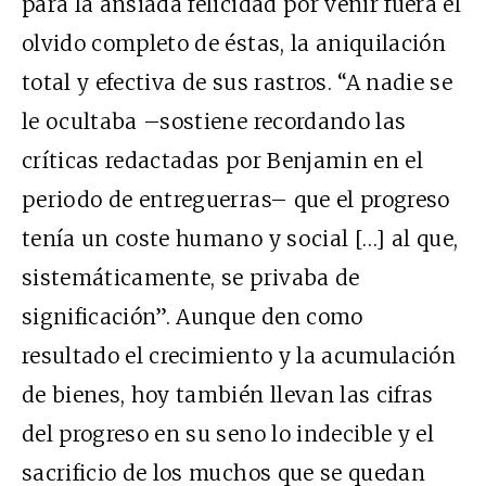
para la ansiada felicidad por venir fuera el
olvido completo de éstas, la aniquilación
total y efectiva de sus rastros. “A nadie se
le ocultaba –sostiene recordando las
críticas redactadas por Benjamin en el
periodo de entreguerras– que el progreso
tenía un coste humano y social […] al que,
sistemáticamente, se privaba de
significación”. Aunque den como
resultado el crecimiento y la acumulación
de bienes, hoy también llevan las cifras
del progreso en su seno lo indecible y el
sacrificio de los muchos que se quedan