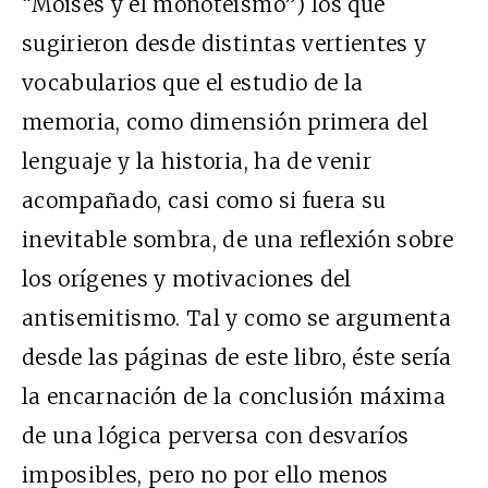
“Moisés y el monoteísmo”) los que
sugirieron desde distintas vertientes y
vocabularios que el estudio de la
memoria, como dimensión primera del
lenguaje y la historia, ha de venir
acompañado, casi como si fuera su
inevitable sombra, de una reflexión sobre
los orígenes y motivaciones del
antisemitismo. Tal y como se argumenta
desde las páginas de este libro, éste sería
la encarnación de la conclusión máxima
de una lógica perversa con desvaríos
imposibles, pero no por ello menos