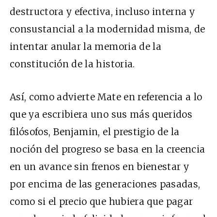
destructora y efectiva, incluso interna y
consustancial a la modernidad misma, de
intentar anular la memoria de la
constitución de la historia.
Así, como advierte Mate en referencia a lo
que ya escribiera uno sus más queridos
filósofos, Benjamin, el prestigio de la
noción del progreso se basa en la creencia
en un avance sin frenos en bienestar y
por encima de las generaciones pasadas,
como si el precio que hubiera que pagar