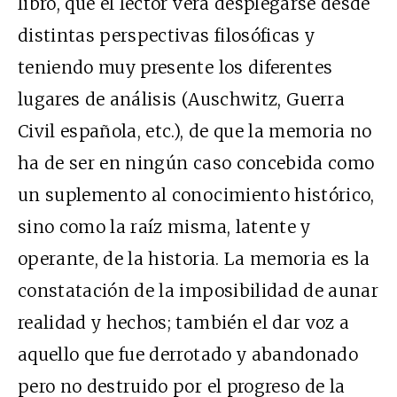
libro, que el lector verá desplegarse desde
distintas perspectivas filosóficas y
teniendo muy presente los diferentes
lugares de análisis (Auschwitz, Guerra
Civil española, etc.), de que la memoria no
ha de ser en ningún caso concebida como
un suplemento al conocimiento histórico,
sino como la raíz misma, latente y
operante, de la historia. La memoria es la
constatación de la imposibilidad de aunar
realidad y hechos; también el dar voz a
aquello que fue derrotado y abandonado
pero no destruido por el progreso de la