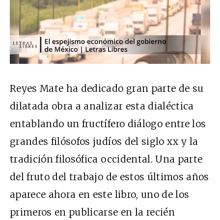
Reyes Mate ha dedicado gran parte de su
dilatada obra a analizar esta dialéctica
entablando un fructífero diálogo entre los
grandes filósofos judíos del siglo xx y la
tradición filosófica occidental. Una parte
del fruto del trabajo de estos últimos años
aparece ahora en este libro, uno de los
primeros en publicarse en la recién