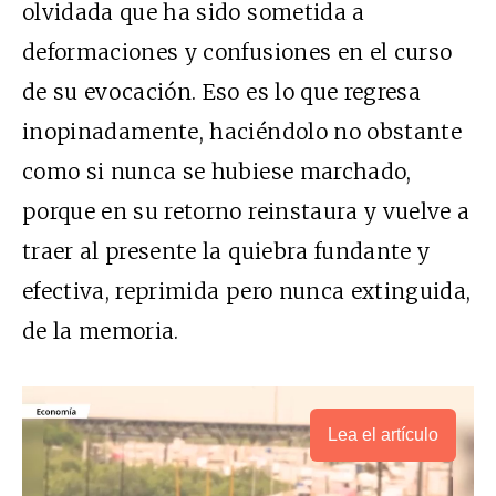
olvidada que ha sido sometida a
deformaciones y confusiones en el curso
de su evocación. Eso es lo que regresa
inopinadamente, haciéndolo no obstante
como si nunca se hubiese marchado,
porque en su retorno reinstaura y vuelve a
traer al presente la quiebra fundante y
efectiva, reprimida pero nunca extinguida,
de la memoria.
Lea el artículo