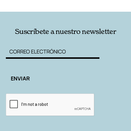
RELACIONADAS
AUTORES
Suscríbete a nuestro newsletter