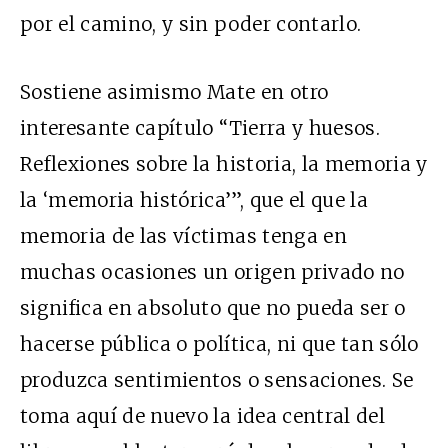
por el camino, y sin poder contarlo.
Sostiene asimismo Mate en otro
interesante capítulo “Tierra y huesos.
Reflexiones sobre la historia, la memoria y
la ‘memoria histórica’”, que el que la
memoria de las víctimas tenga en
muchas ocasiones un origen privado no
significa en absoluto que no pueda ser o
hacerse pública o política, ni que tan sólo
produzca sentimientos o sensaciones. Se
toma aquí de nuevo la idea central del