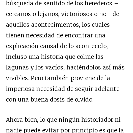
búsqueda de sentido de los herederos –
cercanos o lejanos, victoriosos o no– de
aquellos acontecimientos, los cuales
tienen necesidad de encontrar una
explicación causal de lo acontecido,
incluso una historia que colme las
lagunas y los vacíos, haciéndolos así más
vivibles. Pero también proviene de la
imperiosa necesidad de seguir adelante
con una buena dosis de olvido.
Ahora bien, lo que ningún historiador ni
nadie puede evitar por principio es que la