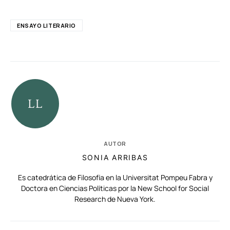
ENSAYO LITERARIO
AUTOR
SONIA ARRIBAS
Es catedrática de Filosofía en la Universitat Pompeu Fabra y
Doctora en Ciencias Políticas por la New School for Social
Research de Nueva York.