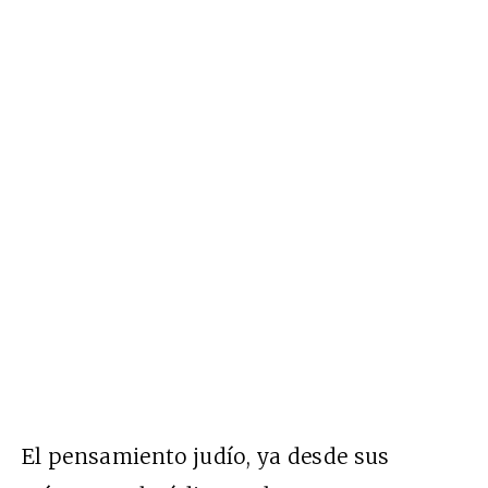
El pensamiento judío, ya desde sus