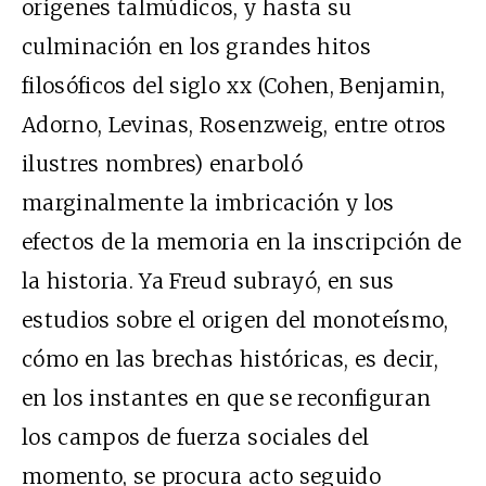
orígenes talmúdicos, y hasta su
culminación en los grandes hitos
filosóficos del siglo xx (Cohen, Benjamin,
Adorno, Levinas, Rosenzweig, entre otros
ilustres nombres) enarboló
marginalmente la imbricación y los
efectos de la memoria en la inscripción de
la historia. Ya Freud subrayó, en sus
estudios sobre el origen del monoteísmo,
cómo en las brechas históricas, es decir,
en los instantes en que se reconfiguran
los campos de fuerza sociales del
momento, se procura acto seguido