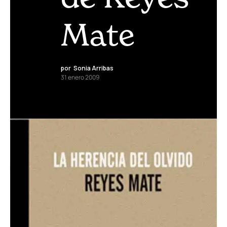
Mate
por
Sonia Arribas
31 enero 2009