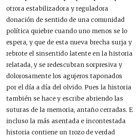
otrora estabilizadora y reguladora
donación de sentido de una comunidad
política quiebre cuando uno menos se lo
espera, y que de esta nueva brecha surja y
rebrote el sinsentido latente en la historia
relatada, y se redescubran sorpresiva y
dolorosamente los agujeros taponados
por el día a día del olvido. Pues la historia
también se hace y escribe abriendo las
suturas de la memoria, antaño cerradas. E
incluso la más asentada e incontestada
historia contiene un trozo de verdad