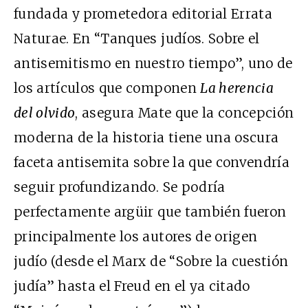
fundada y prometedora editorial Errata
Naturae. En “Tanques judíos. Sobre el
antisemitismo en nuestro tiempo”, uno de
los artículos que componen
La herencia
del olvido
, asegura Mate que la concepción
moderna de la historia tiene una oscura
faceta antisemita sobre la que convendría
seguir profundizando. Se podría
perfectamente argüir que también fueron
principalmente los autores de origen
judío (desde el Marx de “Sobre la cuestión
judía” hasta el Freud en el ya citado