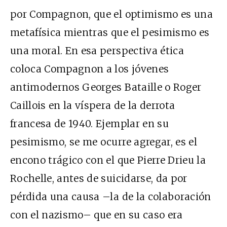
por Compagnon, que el optimismo es una
metafísica mientras que el pesimismo es
una moral. En esa perspectiva ética
coloca Compagnon a los jóvenes
antimodernos Georges Bataille o Roger
Caillois en la víspera de la derrota
francesa de 1940. Ejemplar en su
pesimismo, se me ocurre agregar, es el
encono trágico con el que Pierre Drieu la
Rochelle, antes de suicidarse, da por
pérdida una causa –la de la colaboración
con el nazismo– que en su caso era