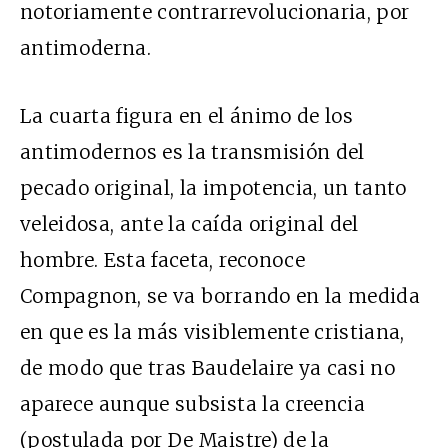
notoriamente contrarrevolucionaria, por
antimoderna.
La cuarta figura en el ánimo de los
antimodernos es la transmisión del
pecado original, la impotencia, un tanto
veleidosa, ante la caída original del
hombre. Esta faceta, reconoce
Compagnon, se va borrando en la medida
en que es la más visiblemente cristiana,
de modo que tras Baudelaire ya casi no
aparece aunque subsista la creencia
(postulada por De Maistre) de la