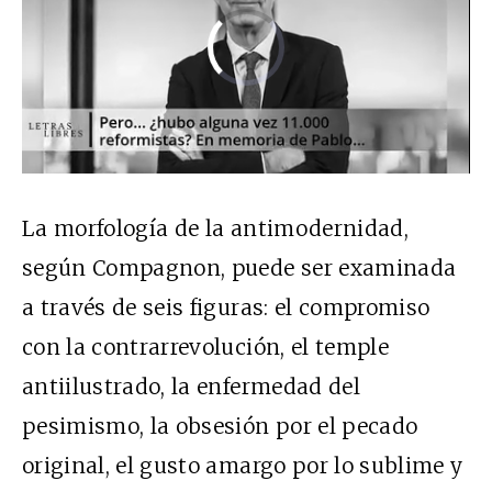
La morfología de la antimodernidad,
según Compagnon, puede ser examinada
a través de seis figuras: el compromiso
con la contrarrevolución, el temple
antiilustrado, la enfermedad del
pesimismo, la obsesión por el pecado
original, el gusto amargo por lo sublime y