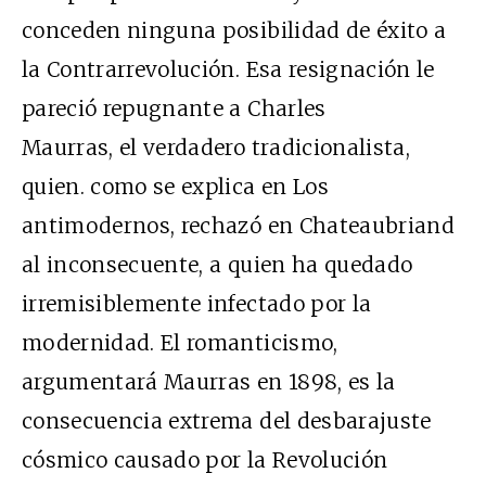
conceden ninguna posibilidad de éxito a
la Contrarrevolución. Esa resignación le
pareció repugnante a Charles
Maurras, el verdadero tradicionalista,
quien. como se explica en Los
antimodernos, rechazó en Chateaubriand
al inconsecuente, a quien ha quedado
irremisiblemente infectado por la
modernidad. El romanticismo,
argumentará Maurras en 1898, es la
consecuencia extrema del desbarajuste
cósmico causado por la Revolución