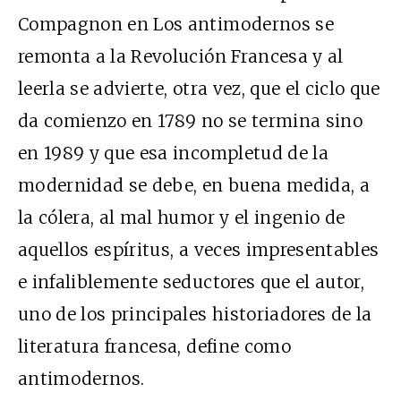
Compagnon en Los antimodernos se
remonta a la Revolución Francesa y al
leerla se advierte, otra vez, que el ciclo que
da comienzo en 1789 no se termina sino
en 1989 y que esa incompletud de la
modernidad se debe, en buena medida, a
la cólera, al mal humor y el ingenio de
aquellos espíritus, a veces impresentables
e infaliblemente seductores que el autor,
uno de los principales historiadores de la
literatura francesa, define como
antimodernos.