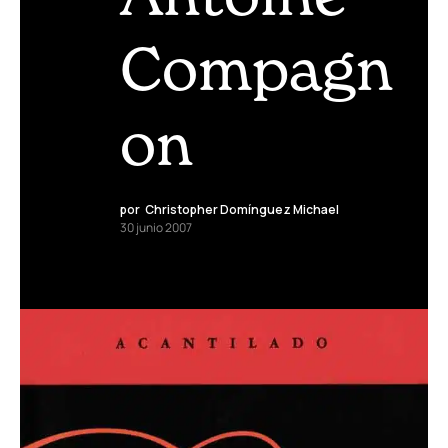
Compagn
on
por
Christopher Domínguez Michael
30 junio 2007