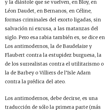
y la diástole que se vuelven, en Bloy, en
Léon Daudet, en Bernanos, en Céline,
formas criminales del exorto ligadas, sin
salvación ni excusa, a las matanzas del
siglo. Pero esa rabia también es, se dice en
Los antimodernos, la de Baudelaire y
Flaubert contra la estupidez burguesa, la
de los surrealistas contra el utilitarismo o
la de Barbey o Villiers de l’Isle Adam
contra la prédica del ateo.
Los antimodernos, debe decirse, es una
traducción de sólo la primera parte (más