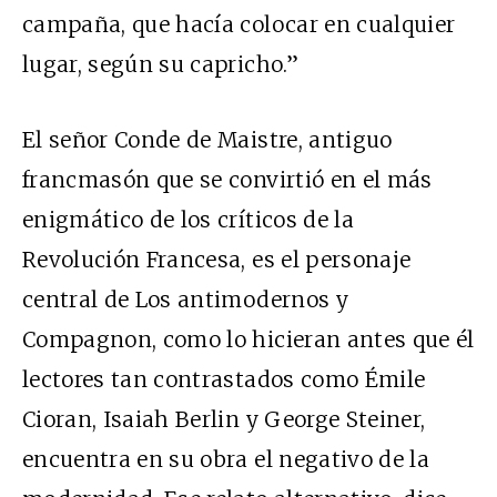
campaña, que hacía colocar en cualquier
lugar, según su capricho.”
El señor Conde de Maistre, antiguo
francmasón que se convirtió en el más
enigmático de los críticos de la
Revolución Francesa, es el personaje
central de Los antimodernos y
Compagnon, como lo hicieran antes que él
lectores tan contrastados como Émile
Cioran, Isaiah Berlin y George Steiner,
encuentra en su obra el negativo de la