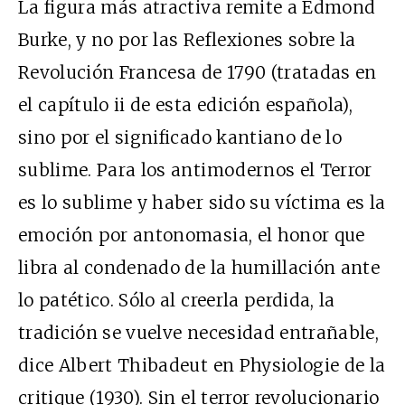
La figura más atractiva remite a Edmond
Burke, y no por las Reflexiones sobre la
Revolución Francesa de 1790 (tratadas en
el capítulo ii de esta edición española),
sino por el significado kantiano de lo
sublime. Para los antimodernos el Terror
es lo sublime y haber sido su víctima es la
emoción por antonomasia, el honor que
libra al condenado de la humillación ante
lo patético. Sólo al creerla perdida, la
tradición se vuelve necesidad entrañable,
dice Albert Thibadeut en Physiologie de la
critique (1930). Sin el terror revolucionario