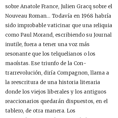
sobre Anatole France, Julien Gracq sobre el
Nouveau Roman… Todavía en 1968 habría
sido improbable vaticinar que una reliquia
como Paul Morand, escribiendo su Journal
inutile, fuera a tener una voz más
resonante que los telquelianos o los
maoístas. Ese triunfo de la Con-
trarrevolución, diría Compagnon, llama a
la reescritura de una historia literaria
donde los viejos liberales y los antiguos
reaccionarios quedarán dispuestos, en el
tablero, de otra manera. Los