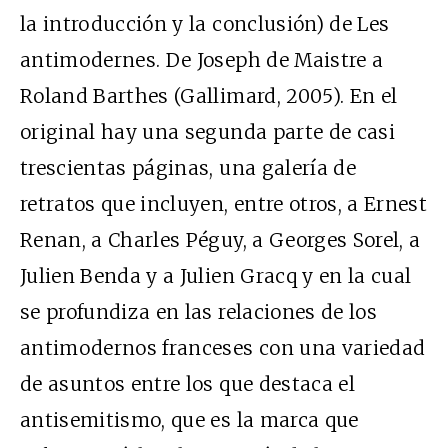
la introducción y la conclusión) de Les
antimodernes. De Joseph de Maistre a
Roland Barthes (Gallimard, 2005). En el
original hay una segunda parte de casi
trescientas páginas, una galería de
retratos que incluyen, entre otros, a Ernest
Renan, a Charles Péguy, a Georges Sorel, a
Julien Benda y a Julien Gracq y en la cual
se profundiza en las relaciones de los
antimodernos franceses con una variedad
de asuntos entre los que destaca el
antisemitismo, que es la marca que