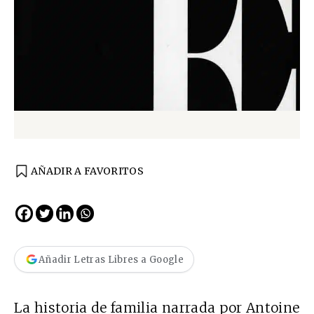
AÑADIR A FAVORITOS
Añadir Letras Libres a Google
La historia de familia narrada por Antoine