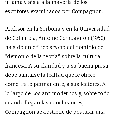
infama y aísla a la mayoría de los
escritores examinados por Compagnon.
Profesor en la Sorbona y en la Universidad
de Columbia, Antoine Compagnon (1950)
ha sido un crítico severo del dominio del
“demonio de la teoría” sobre la cultura
francesa. A su claridad y a su buena prosa
debe sumarse la lealtad que le ofrece,
como trato permanente, a sus lectores. A
lo largo de Los antimodernos y, sobre todo
cuando llegan las conclusiones,
Compagnon se abstiene de postular una