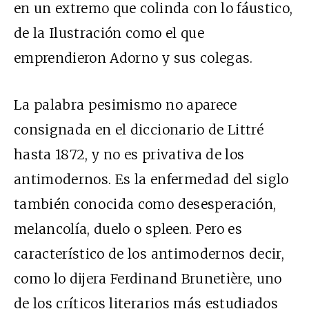
en un extremo que colinda con lo fáustico,
de la Ilustración como el que
emprendieron Adorno y sus colegas.
La palabra pesimismo no aparece
consignada en el diccionario de Littré
hasta 1872, y no es privativa de los
antimodernos. Es la enfermedad del siglo
también conocida como desesperación,
melancolía, duelo o spleen. Pero es
característico de los antimodernos decir,
como lo dijera Ferdinand Brunetière, uno
de los críticos literarios más estudiados