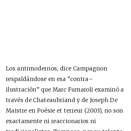
Los antimodernos, dice Campagnon
respaldándose en esa “contra–
ilustración” que Marc Fumaroli examinó a
través de Chateaubriand y de Joseph De
Maistre en Poésie et terreur (2003), no son
exactamente ni reaccionarios ni