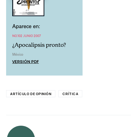
Aparece en:
NO.102 JUNIO 2007
¿Apocalipsis pronto?
México
VERSIÓN PDF
ARTÍCULO DE OPINIÓN
CRÍTICA