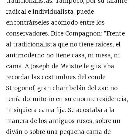
tradicionalistas. Tampoco, por su talante
radical e individualista, puede
encontrárseles acomodo entre los
conservadores. Dice Compagnon: “Frente
al tradicionalista que no tiene raíces, el
antimoderno no tiene casa, ni mesa, ni
cama. A Joseph de Maistre le gustaba
recordar las costumbres del conde
Strogonof, gran chambelán del zar: no
tenía dormitorio en su enorme residencia,
ni siquiera cama fija. Se acostaba a la
manera de los antiguos rusos, sobre un
diván o sobre una pequeña cama de