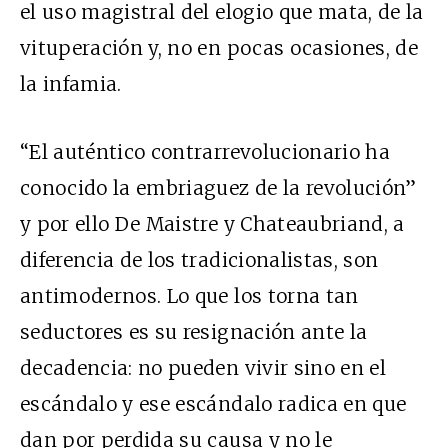
el uso magistral del elogio que mata, de la
vituperación y, no en pocas ocasiones, de
la infamia.
“El auténtico contrarrevolucionario ha
conocido la embriaguez de la revolución”
y por ello De Maistre y Chateaubriand, a
diferencia de los tradicionalistas, son
antimodernos. Lo que los torna tan
seductores es su resignación ante la
decadencia: no pueden vivir sino en el
escándalo y ese escándalo radica en que
dan por perdida su causa y no le