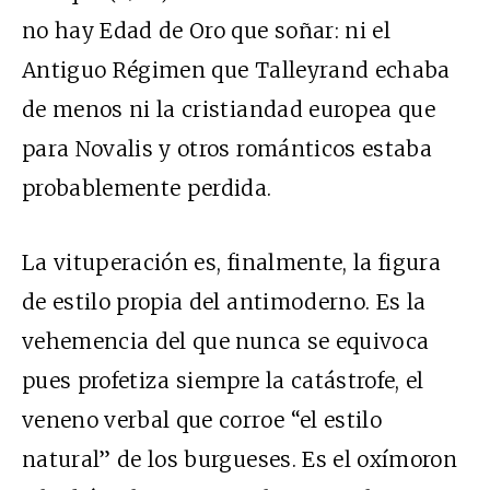
no hay Edad de Oro que soñar: ni el
Antiguo Régimen que Talleyrand echaba
de menos ni la cristiandad europea que
para Novalis y otros románticos estaba
probablemente perdida.
La vituperación es, finalmente, la figura
de estilo propia del antimoderno. Es la
vehemencia del que nunca se equivoca
pues profetiza siempre la catástrofe, el
veneno verbal que corroe “el estilo
natural” de los burgueses. Es el oxímoron