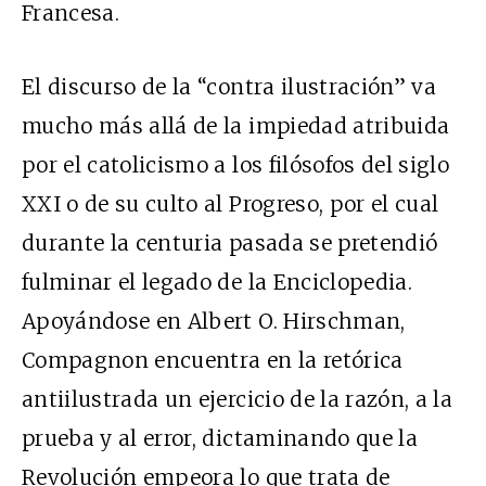
Francesa.
El discurso de la “contra ilustración” va
mucho más allá de la impiedad atribuida
por el catolicismo a los filósofos del siglo
XXI o de su culto al Progreso, por el cual
durante la centuria pasada se pretendió
fulminar el legado de la Enciclopedia.
Apoyándose en Albert O. Hirschman,
Compagnon encuentra en la retórica
antiilustrada un ejercicio de la razón, a la
prueba y al error, dictaminando que la
Revolución empeora lo que trata de