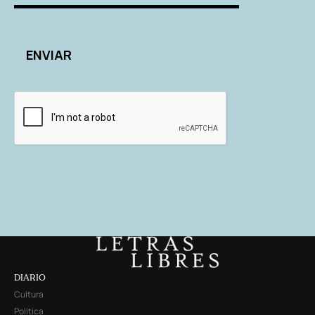
DIARIO
Cultura
Política