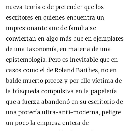
nueva teoría o de pretender que los
escritores en quienes encuentra un
impresionante aire de familia se
conviertan en algo más que en ejemplares
de una taxonomía, en materia de una
epistemología. Pero es inevitable que en
casos como el de Roland Barthes, no en
balde muerto precoz y por ello víctima de
la búsqueda compulsiva en la papelería
que a fuerza abandonó en su escritorio de
una profecía ultra-anti-moderna, peligre
un poco la empresa entera de