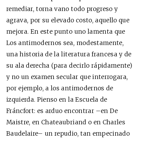
remediar, torna vano todo progreso y
agrava, por su elevado costo, aquello que
mejora. En este punto uno lamenta que
Los antimodernos sea, modestamente,
una historia de la literatura francesa y de
su ala derecha (para decirlo rápidamente)
y no un examen secular que interrogara,
por ejemplo, a los antimodernos de
izquierda. Pienso en la Escuela de
Fráncfort: es arduo encontrar –en De
Maistre, en Chateaubriand o en Charles
Baudelaire– un repudio, tan empecinado