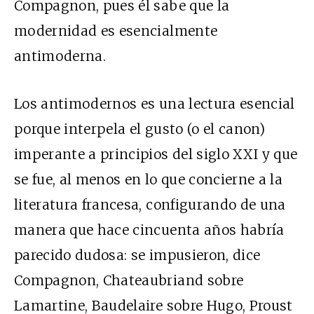
Compagnon, pues él sabe que la
modernidad es esencialmente
antimoderna.
Los antimodernos es una lectura esencial
porque interpela el gusto (o el canon)
imperante a principios del siglo XXI y que
se fue, al menos en lo que concierne a la
literatura francesa, configurando de una
manera que hace cincuenta años habría
parecido dudosa: se impusieron, dice
Compagnon, Chateaubriand sobre
Lamartine, Baudelaire sobre Hugo, Proust