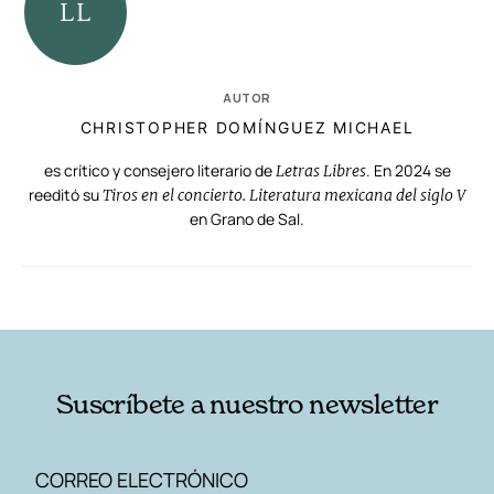
AUTOR
CHRISTOPHER DOMÍNGUEZ MICHAEL
es crítico y consejero literario de
. En 2024 se
Letras Libres
reeditó su
Tiros en el concierto. Literatura mexicana del siglo V
en Grano de Sal.
RELACIONADAS
AUTORES
Suscríbete a nuestro newsletter