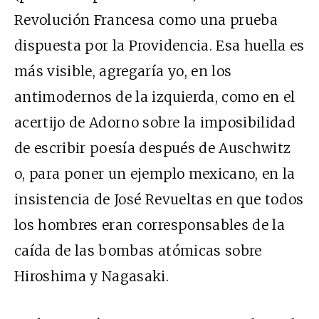
Revolución Francesa como una prueba
dispuesta por la Providencia. Esa huella es
más visible, agregaría yo, en los
antimodernos de la izquierda, como en el
acertijo de Adorno sobre la imposibilidad
de escribir poesía después de Auschwitz
o, para poner un ejemplo mexicano, en la
insistencia de José Revueltas en que todos
los hombres eran corresponsables de la
caída de las bombas atómicas sobre
Hiroshima y Nagasaki.