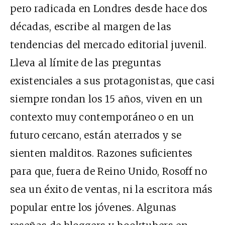
pero radicada en Londres desde hace dos
décadas, escribe al margen de las
tendencias del mercado editorial juvenil.
Lleva al límite de las preguntas
existenciales a sus protagonistas, que casi
siempre rondan los 15 años, viven en un
contexto muy contemporáneo o en un
futuro cercano, están aterrados y se
sienten malditos. Razones suficientes
para que, fuera de Reino Unido, Rosoff no
sea un éxito de ventas, ni la escritora más
popular entre los jóvenes. Algunas