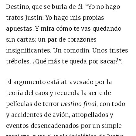
Destino, que se burla de él: “Yo no hago
tratos Justin. Yo hago mis propias
apuestas. Y mira cómo te vas quedando
sin cartas: un par de corazones
insignificantes. Un comodín. Unos tristes
tréboles. ¿Qué más te queda por sacar?”.
El argumento está atravesado por la
teoría del caos y recuerda la serie de
películas de terror
Destino final
, con todo
y accidentes de avión, atropellados y
eventos desencadenados por un simple