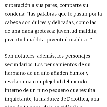
superación a sus pares, comparte su
condena: “las palabras que te pasan por la
cabeza son dulces y delicadas, como las
de una nana grotesca: juventud maldita,
juventud maldita, juventud maldita…”.
Son notables, además, los personajes
secundarios. Los pensamientos de su
hermano de un año añaden humor y
revelan una complejidad del mundo
interno de un niño pequeño que resulta
inquietante; la madurez de Dorothea, una