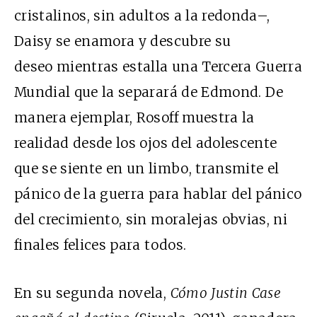
cristalinos, sin adultos a la redonda–,
Daisy se enamora y descubre su
deseo mientras estalla una Tercera Guerra
Mundial que la separará de Edmond. De
manera ejemplar, Rosoff muestra la
realidad desde los ojos del adolescente
que se siente en un limbo, transmite el
pánico de la guerra para hablar del pánico
del crecimiento, sin moralejas obvias, ni
finales felices para todos.
En su segunda novela,
Cómo Justin Case