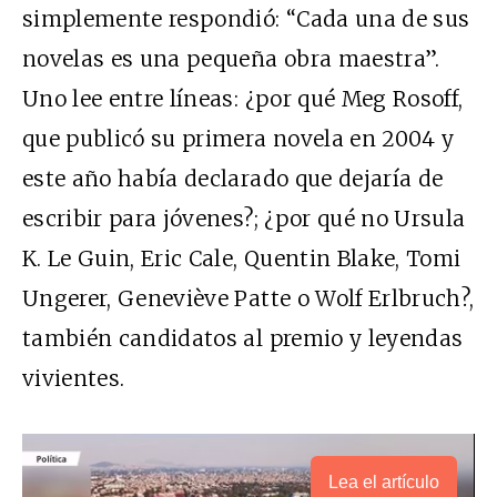
simplemente respondió: “Cada una de sus
novelas es una pequeña obra maestra”.
Uno lee entre líneas: ¿por qué Meg Rosoff,
que publicó su primera novela en 2004 y
este año había declarado que dejaría de
escribir para jóvenes?; ¿por qué no Ursula
K. Le Guin, Eric Cale, Quentin Blake, Tomi
Ungerer, Geneviève Patte o Wolf Erlbruch?,
también candidatos al premio y leyendas
vivientes.
Lea el artículo