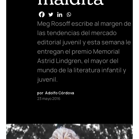
Meg Rosoff escribe al margen de
las tendencias del mercado
editorial juvenil y esta semana le
entregan el premio Memorial
Astrid Lindgren, el mayor del
mundo de la literatura infantil y
juvenil.
por
Adolfo Córdova
23 mayo 2016