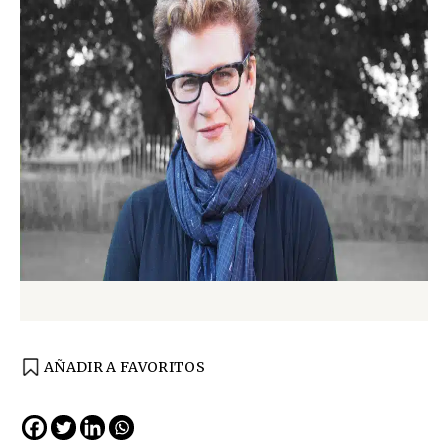
AÑADIR A FAVORITOS