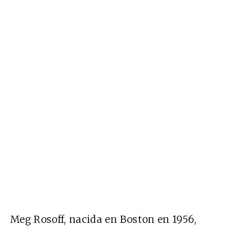
Meg Rosoff, nacida en Boston en 1956,