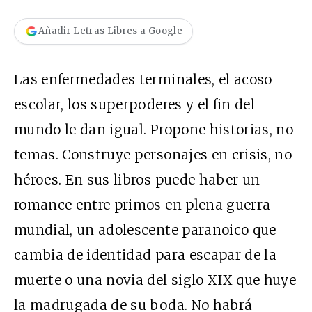
Añadir Letras Libres a Google
Las enfermedades terminales, el acoso
escolar, los superpoderes y el fin del
mundo le dan igual. Propone historias, no
temas. Construye personajes en crisis, no
héroes. En sus libros puede haber un
romance entre primos en plena guerra
mundial, un adolescente paranoico que
cambia de identidad para escapar de la
muerte o una novia del siglo XIX que huye
la madrugada de su boda
. N
o habrá