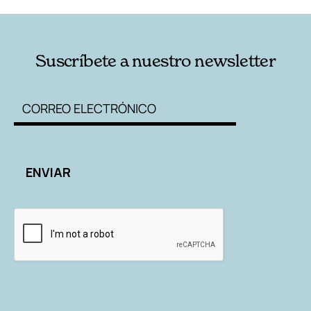
Suscríbete a nuestro newsletter