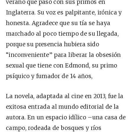
verano que pasó con sus primos en
Inglaterra. Su voz es palpitante, irónica y
honesta. Agradece que su tía se haya
marchado al poco tiempo de su llegada,
porque su presencia hubiera sido
“inconveniente” para liberar la obsesión
sexual que tiene con Edmond, su primo
psíquico y fumador de 14 años,
La novela, adaptada al cine en 2013, fue la
exitosa entrada al mundo editorial de la
autora. En un espacio idílico –una casa de
campo, rodeada de bosques y ríos