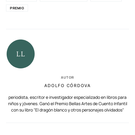
PREMIO
AUTOR
ADOLFO CÓRDOVA
periodista, escritor e investigador especializado en libros para
niños y jóvenes. Ganó el Premio Bellas Artes de Cuento Infantil
con su libro "El dragón blanco y otros personajes olvidados"
RELACIONADAS
AUTORES