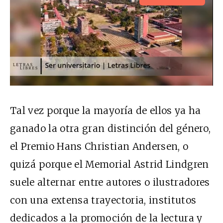
Tal vez porque la mayoría de ellos ya ha
ganado la otra gran distinción del género,
el Premio Hans Christian Andersen, o
quizá porque el Memorial Astrid Lindgren
suele alternar entre autores o ilustradores
con una extensa trayectoria, institutos
dedicados a la promoción de la lectura y