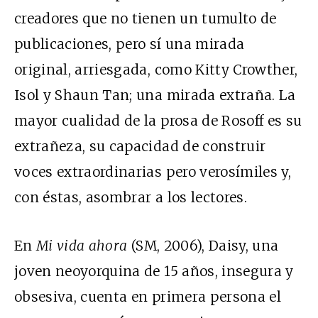
creadores que no tienen un tumulto de
publicaciones, pero sí una mirada
original, arriesgada, como Kitty Crowther,
Isol y Shaun Tan; una mirada extraña. La
mayor cualidad de la prosa de Rosoff es su
extrañeza, su capacidad de construir
voces extraordinarias pero verosímiles y,
con éstas, asombrar a los lectores.
En
Mi vida ahora
(SM, 2006), Daisy, una
joven neoyorquina de 15 años, insegura y
obsesiva, cuenta en primera persona el