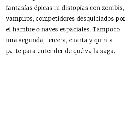
fantasías épicas ni distopías con zombis,
vampiros, competidores desquiciados por
el hambre o naves espaciales. Tampoco
una segunda, tercera, cuarta y quinta
parte para entender de qué va la saga.