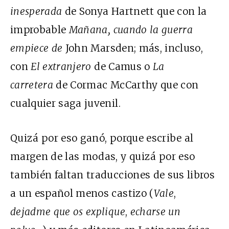
inesperada
de Sonya Hartnett que con la
improbable
Mañana, cuando la guerra
empiece de
John Marsden; más, incluso,
con
El extranjero
de Camus o
La
carretera
de Cormac McCarthy que con
cualquier saga juvenil.
Quizá por eso ganó, porque escribe al
margen de las modas, y quizá por eso
también faltan traducciones de sus libros
a un español menos castizo (
Vale
,
dejadme que os explique
,
echarse un