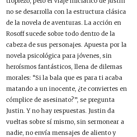
tropiezo, pero el viaje iniciático de Justin
no se desarrolla con la estructura clásica
de la novela de aventuras. La acción en
Rosoff sucede sobre todo dentro de la
cabeza de sus personajes. Apuesta por la
novela psicológica para jóvenes, sin
heroísmos fantásticos, llena de dilemas
morales: “Si la bala que es para ti acaba
matando a un inocente, ¿te conviertes en
cómplice de asesinato?”, se pregunta
Justin. Y no hay respuestas. Justin da
vueltas sobre sí mismo, sin sermonear a
nadie, no envía mensajes de aliento y