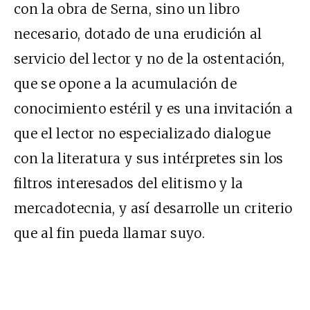
con la obra de Serna, sino un libro
necesario, dotado de una erudición al
servicio del lector y no de la ostentación,
que se opone a la acumulación de
conocimiento estéril y es una invitación a
que el lector no especializado dialogue
con la literatura y sus intérpretes sin los
filtros interesados del elitismo y la
mercadotecnia, y así desarrolle un criterio
que al fin pueda llamar suyo.