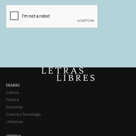
DIARIO
Cultura
Política
Economía
Ciencia y Tecnología
Literatura