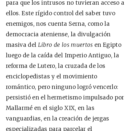
para que los intrusos no tuvieran acceso a
ellos. Este rígido control del saber tuvo
enemigos, nos cuenta Serna, como la
democracia ateniense, la divulgación
masiva del
Libro de los muertos
en Egipto
luego de la caída del Imperio Antiguo, la
reforma de Lutero, la cruzada de los
enciclopedistas y el movimiento
romántico, pero ninguno logró vencerlo:
persistió en el hermetismo impulsado por
Mallarmé en el siglo XIX, en las
vanguardias, en la creación de jergas
especializadas para parcelar el