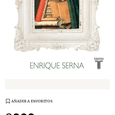
AÑADIR A FAVORITOS