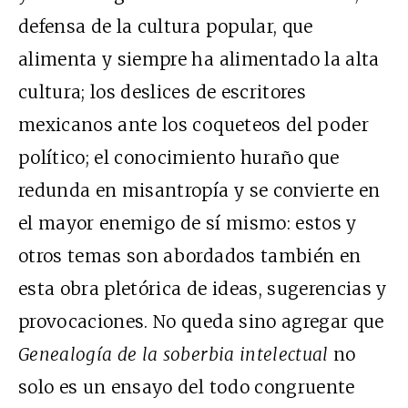
defensa de la cultura popular, que
alimenta y siempre ha alimentado la alta
cultura; los deslices de escritores
mexicanos ante los coqueteos del poder
político; el conocimiento huraño que
redunda en misantropía y se convierte en
el mayor enemigo de sí mismo: estos y
otros temas son abordados también en
esta obra pletórica de ideas, sugerencias y
provocaciones. No queda sino agregar que
Genealogía de la soberbia intelectual
no
solo es un ensayo del todo congruente