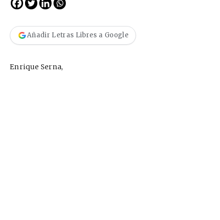
Añadir Letras Libres a Google
Enrique Serna,