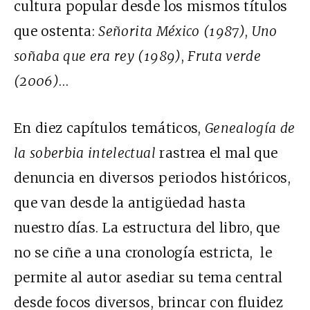
cultura popular desde los mismos títulos
que ostenta:
Señorita México (1987)
,
Uno
soñaba que era rey (1989)
,
Fruta verde
(2006)
…
En diez capítulos temáticos,
Genealogía de
la soberbia intelectual
rastrea el mal que
denuncia en diversos periodos históricos,
que van desde la antigüedad hasta
nuestro días. La estructura del libro, que
no se ciñe a una cronología estricta, le
permite al autor asediar su tema central
desde focos diversos, brincar con fluidez