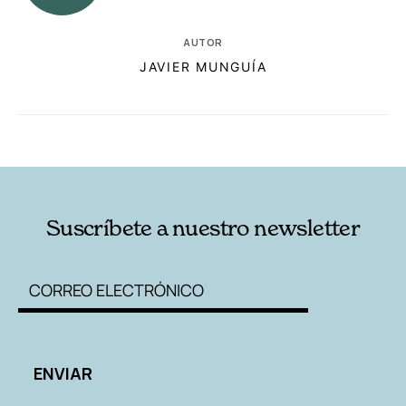
AUTOR
JAVIER MUNGUÍA
RELACIONADAS
AUTORES
Suscríbete a nuestro newsletter