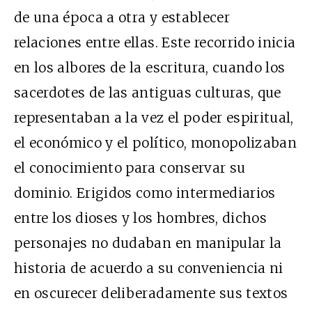
de una época a otra y establecer
relaciones entre ellas. Este recorrido inicia
en los albores de la escritura, cuando los
sacerdotes de las antiguas culturas, que
representaban a la vez el poder espiritual,
el económico y el político, monopolizaban
el conocimiento para conservar su
dominio. Erigidos como intermediarios
entre los dioses y los hombres, dichos
personajes no dudaban en manipular la
historia de acuerdo a su conveniencia ni
en oscurecer deliberadamente sus textos