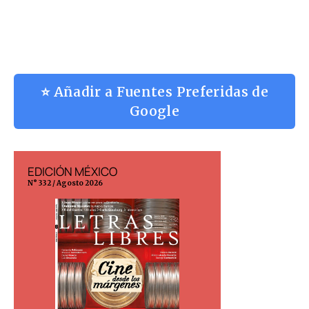
⭐ Añadir a Fuentes Preferidas de
Google
EDICIÓN MÉXICO
EDICIÓN ESP
N° 332 / Agosto 2026
N° 299 / Agosto 202