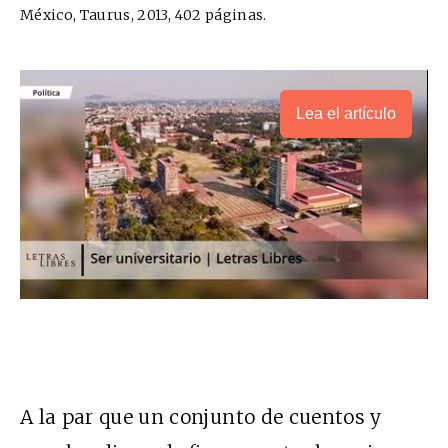
México, Taurus, 2013, 402 páginas.
Lea el artículo
A la par que un conjunto de cuentos y