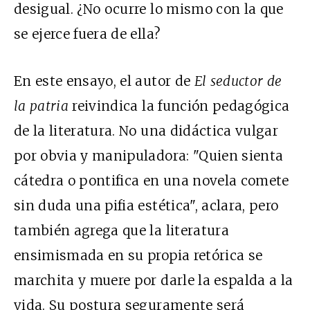
desigual. ¿No ocurre lo mismo con la que
se ejerce fuera de ella?
En este ensayo, el autor de
El seductor de
la patria
reivindica la función pedagógica
de la literatura. No una didáctica vulgar
por obvia y manipuladora: "Quien sienta
cátedra o pontifica en una novela comete
sin duda una pifia estética", aclara, pero
también agrega que la literatura
ensimismada en su propia retórica se
marchita y muere por darle la espalda a la
vida. Su postura seguramente será