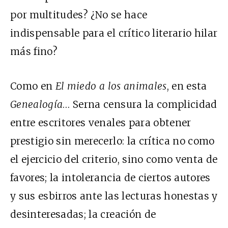
por multitudes? ¿No se hace
indispensable para el crítico literario hilar
más fino?
Como en
El miedo a los animales
, en esta
Genealogía
… Serna censura la complicidad
entre escritores venales para obtener
prestigio sin merecerlo: la crítica no como
el ejercicio del criterio, sino como venta de
favores; la intolerancia de ciertos autores
y sus esbirros ante las lecturas honestas y
desinteresadas; la creación de