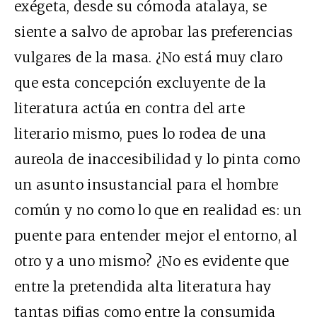
exégeta, desde su cómoda atalaya, se
siente a salvo de aprobar las preferencias
vulgares de la masa. ¿No está muy claro
que esta concepción excluyente de la
literatura actúa en contra del arte
literario mismo, pues lo rodea de una
aureola de inaccesibilidad y lo pinta como
un asunto insustancial para el hombre
común y no como lo que en realidad es: un
puente para entender mejor el entorno, al
otro y a uno mismo? ¿No es evidente que
entre la pretendida alta literatura hay
tantas pifias como entre la consumida