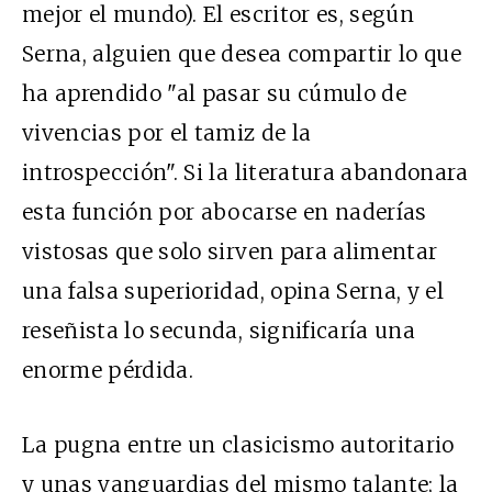
mejor el mundo). El escritor es, según
Serna, alguien que desea compartir lo que
ha aprendido "al pasar su cúmulo de
vivencias por el tamiz de la
introspección". Si la literatura abandonara
esta función por abocarse en naderías
vistosas que solo sirven para alimentar
una falsa superioridad, opina Serna, y el
reseñista lo secunda, significaría una
enorme pérdida.
La pugna entre un clasicismo autoritario
y unas vanguardias del mismo talante; la