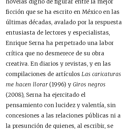
novelas digno de figurar entre la mejor
ficción que se ha escrito en México en las
últimas décadas, avalado por la respuesta
entusiasta de lectores y especialistas,
Enrique Serna ha perpetrado una labor
crítica que no desmerece de su obra
creativa. En diarios y revistas, y en las
compilaciones de artículos
Las caricaturas
me hacen llorar
(1996) y
Giros negros
(2008), Serna ha ejercitado el
pensamiento con lucidez y valentía, sin
concesiones a las relaciones públicas ni a
la presunción de quienes, al escribir, se