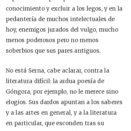
conocimiento y excluir a los legos, y en la
pedantería de muchos intelectuales de
hoy, enemigos jurados del vulgo, mucho
menos poderosos pero no menos
soberbios que sus pares antiguos.
No está Serna, cabe aclarar, contra la
literatura difícil: la ardua poesía de
Góngora, por ejemplo, no le merece sino
elogios. Sus dardos apuntan a los saberes
y a las artes en general, y a la literatura
en particular, que esconden tras su