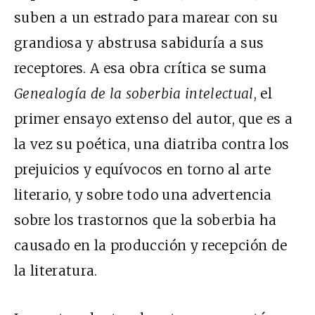
suben a un estrado para marear con su
grandiosa y abstrusa sabiduría a sus
receptores. A esa obra crítica se suma
Genealogía de la soberbia intelectual
, el
primer ensayo extenso del autor, que es a
la vez su poética, una diatriba contra los
prejuicios y equívocos en torno al arte
literario, y sobre todo una advertencia
sobre los trastornos que la soberbia ha
causado en la producción y recepción de
la literatura.