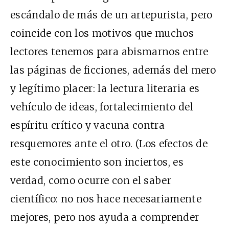
escándalo de más de un artepurista, pero
coincide con los motivos que muchos
lectores tenemos para abismarnos entre
las páginas de ficciones, además del mero
y legítimo placer: la lectura literaria es
vehículo de ideas, fortalecimiento del
espíritu crítico y vacuna contra
resquemores ante el otro. (Los efectos de
este conocimiento son inciertos, es
verdad, como ocurre con el saber
científico: no nos hace necesariamente
mejores, pero nos ayuda a comprender