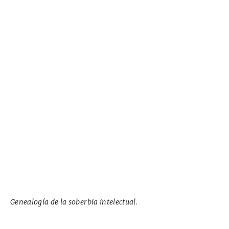
Genealogía de la soberbia intelectual
.