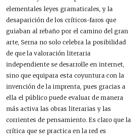
elementales leyes gramaticales, y la
desaparición de los críticos-faros que
guiaban al rebaño por el camino del gran
arte, Serna no solo celebra la posibilidad
de que la valoración literaria
independiente se desarrolle en internet,
sino que equipara esta coyuntura con la
invención de la imprenta, pues gracias a
ella el público puede evaluar de manera
más activa las obras literarias y las
corrientes de pensamiento. Es claro que la
crítica que se practica en la red es