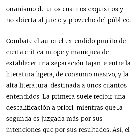
onanismo de unos cuantos exquisitos y
no abierta al juicio y provecho del público.
Combate el autor el extendido prurito de
cierta crítica miope y maniquea de
establecer una separación tajante entre la
literatura ligera, de consumo masivo, y la
alta literatura, destinada a unos cuantos
entendidos. La primera suele recibir una
descalificación a priori, mientras que la
segunda es juzgada más por sus
intenciones que por sus resultados. Así, el