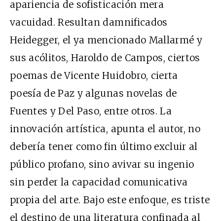
apariencia de sofisticación mera
vacuidad. Resultan damnificados
Heidegger, el ya mencionado Mallarmé y
sus acólitos, Haroldo de Campos, ciertos
poemas de Vicente Huidobro, cierta
poesía de Paz y algunas novelas de
Fuentes y Del Paso, entre otros. La
innovación artística, apunta el autor, no
debería tener como fin último excluir al
público profano, sino avivar su ingenio
sin perder la capacidad comunicativa
propia del arte. Bajo este enfoque, es triste
el destino de una literatura confinada al