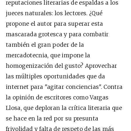
reputaciones literarias de espaldas a los
jueces naturales: los lectores. ¿Qué
propone el autor para superar esta
mascarada grotesca y para combatir
también el gran poder de la
mercadotecnia, que impone la
homogenización del gusto? Aprovechar
las múltiples oportunidades que da
internet para "agitar conciencias". Contra
la opinión de escritores como Vargas
Llosa, que deploran la crítica literaria que
se hace en la red por su presunta
frivolidad y falta de respeto de las más