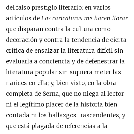
del falso prestigio literario; en varios
artículos de
Las caricaturas me hacen llorar
que disparan contra la cultura como
decoración y contra la tendencia de cierta
crítica de ensalzar la literatura difícil sin
evaluarla a conciencia y de defenestrar la
literatura popular sin siquiera meter las
narices en ella; y, bien visto, en la obra
completa de Serna, que no niega al lector
ni el legítimo placer de la historia bien
contada ni los hallazgos trascendentes, y
que está plagada de referencias a la