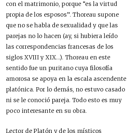
con el matrimonio, porque “es la virtud
propia de los esposos”. Thoreau supone
que no se habla de sexualidad y que las
parejas no lo hacen (ay, si hubiera leído
las correspondencias francesas de los
siglos XVIII y XIX…). Thoreau en este
sentido fue un puritano cuya filosofía
amorosa se apoya en la escala ascendente
platónica. Por lo demás, no estuvo casado
ni se le conoció pareja. Todo esto es muy
poco interesante en su obra.
Lector de Platón y de los místicos