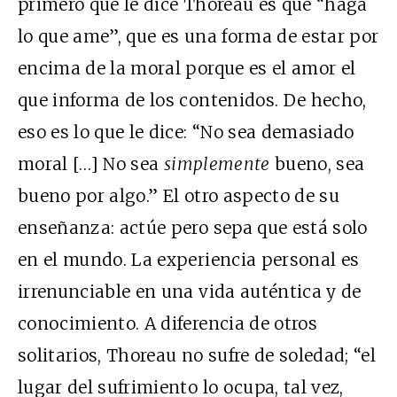
primero que le dice Thoreau es que “haga
lo que ame”, que es una forma de estar por
encima de la moral porque es el amor el
que informa de los contenidos. De hecho,
eso es lo que le dice: “No sea demasiado
moral […] No sea
simplemente
bueno, sea
bueno por algo.” El otro aspecto de su
enseñanza: actúe pero sepa que está solo
en el mundo. La experiencia personal es
irrenunciable en una vida auténtica y de
conocimiento. A diferencia de otros
solitarios, Thoreau no sufre de soledad; “el
lugar del sufrimiento lo ocupa, tal vez,