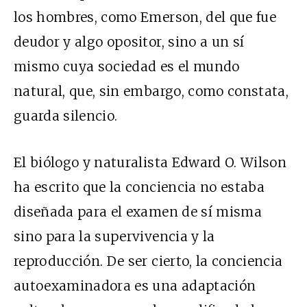
los hombres, como Emerson, del que fue
deudor y algo opositor, sino a un sí
mismo cuya sociedad es el mundo
natural, que, sin embargo, como constata,
guarda silencio.
El biólogo y naturalista Edward O. Wilson
ha escrito que la conciencia no estaba
diseñada para el examen de sí misma
sino para la supervivencia y la
reproducción. De ser cierto, la conciencia
autoexaminadora es una adaptación