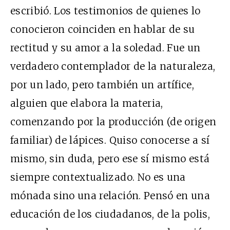
escribió. Los testimonios de quienes lo
conocieron coinciden en hablar de su
rectitud y su amor a la soledad. Fue un
verdadero contemplador de la naturaleza,
por un lado, pero también un artífice,
alguien que elabora la materia,
comenzando por la producción (de origen
familiar) de lápices. Quiso conocerse a sí
mismo, sin duda, pero ese sí mismo está
siempre contextualizado. No es una
mónada sino una relación. Pensó en una
educación de los ciudadanos, de la polis,