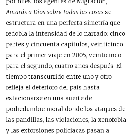
por nuestros agentes de Migración,
Amarás a Dios sobre todas las cosas
se
estructura en una perfecta simetría que
redobla la intensidad de lo narrado: cinco
partes y cincuenta capítulos, veinticinco
para el primer viaje en 2005, veinticinco
para el segundo, cuatro años después. El
tiempo transcurrido entre uno y otro
refleja el deterioro del país hasta
estacionarse en una suerte de
podredumbre moral donde los ataques de
las pandillas, las violaciones, la xenofobia
y las extorsiones policiacas pasan a