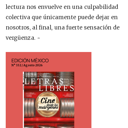
lectura nos envuelve en una culpabilidad
colectiva que únicamente puede dejar en
nosotros, al final, una fuerte sensación de
vergüenza. ~
EDICIÓN MÉXICO
EDICIÓN ESP
N° 332 / Agosto 2026
N° 299 / Agosto 202