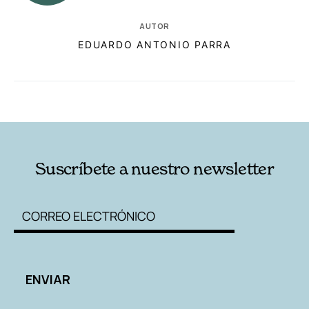
AUTOR
EDUARDO ANTONIO PARRA
RELACIONADAS
AUTORES
Suscríbete a nuestro newsletter