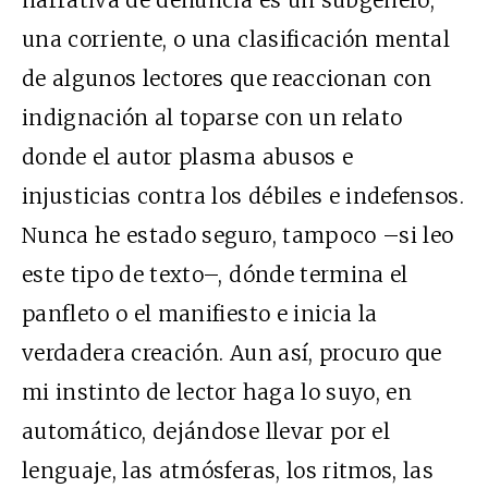
una corriente, o una clasificación mental
de algunos lectores que reaccionan con
indignación al toparse con un relato
donde el autor plasma abusos e
injusticias contra los débiles e indefensos.
Nunca he estado seguro, tampoco –si leo
este tipo de texto–, dónde termina el
panfleto o el manifiesto e inicia la
verdadera creación. Aun así, procuro que
mi instinto de lector haga lo suyo, en
automático, dejándose llevar por el
lenguaje, las atmósferas, los ritmos, las