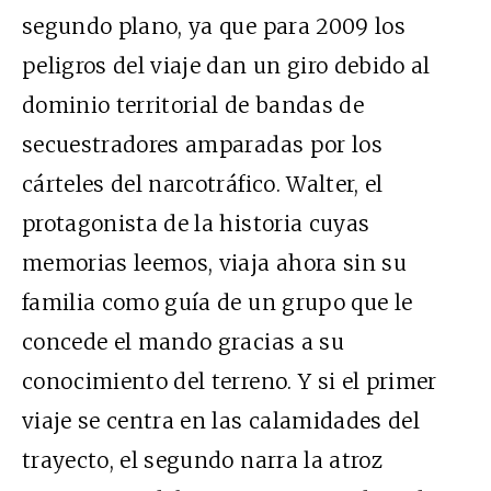
segundo plano, ya que para 2009 los
peligros del viaje dan un giro debido al
dominio territorial de bandas de
secuestradores amparadas por los
cárteles del narcotráfico. Walter, el
protagonista de la historia cuyas
memorias leemos, viaja ahora sin su
familia como guía de un grupo que le
concede el mando gracias a su
conocimiento del terreno. Y si el primer
viaje se centra en las calamidades del
trayecto, el segundo narra la atroz