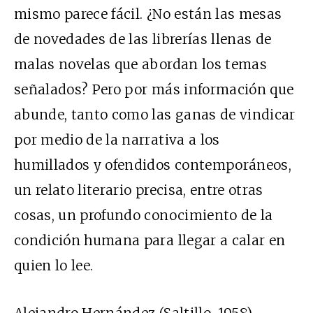
mismo parece fácil. ¿No están las mesas
de novedades de las librerías llenas de
malas novelas que abordan los temas
señalados? Pero por más información que
abunde, tanto como las ganas de vindicar
por medio de la narrativa a los
humillados y ofendidos contemporáneos,
un relato literario precisa, entre otras
cosas, un profundo conocimiento de la
condición humana para llegar a calar en
quien lo lee.
Alejandro Hernández (Saltillo, 1958)