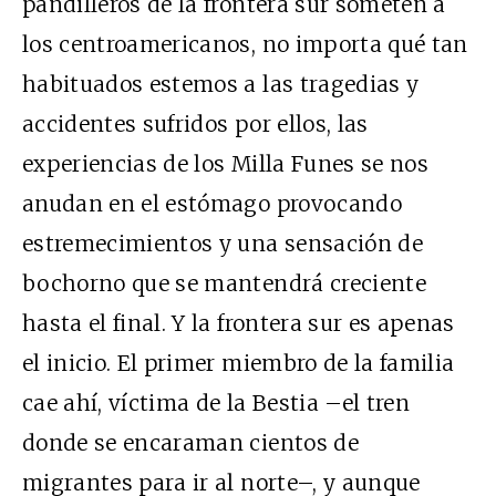
pandilleros de la frontera sur someten a
los centroamericanos, no importa qué tan
habituados estemos a las tragedias y
accidentes sufridos por ellos, las
experiencias de los Milla Funes se nos
anudan en el estómago provocando
estremecimientos y una sensación de
bochorno que se mantendrá creciente
hasta el final. Y la frontera sur es apenas
el inicio. El primer miembro de la familia
cae ahí, víctima de la Bestia –el tren
donde se encaraman cientos de
migrantes para ir al norte–, y aunque