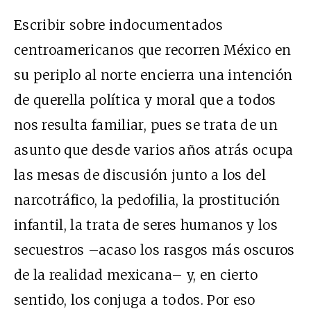
Escribir sobre indocumentados
centroamericanos que recorren México en
su periplo al norte encierra una intención
de querella política y moral que a todos
nos resulta familiar, pues se trata de un
asunto que desde varios años atrás ocupa
las mesas de discusión junto a los del
narcotráfico, la pedofilia, la prostitución
infantil, la trata de seres humanos y los
secuestros –acaso los rasgos más oscuros
de la realidad mexicana– y, en cierto
sentido, los conjuga a todos. Por eso