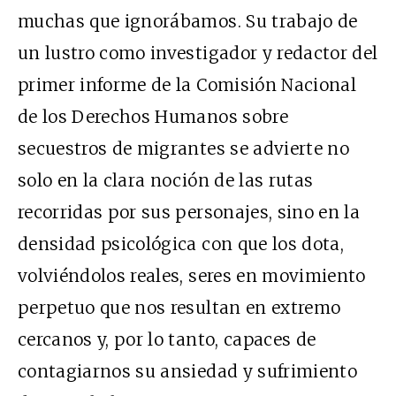
muchas que ignorábamos. Su trabajo de
un lustro como investigador y redactor del
primer informe de la Comisión Nacional
de los Derechos Humanos sobre
secuestros de migrantes se advierte no
solo en la clara noción de las rutas
recorridas por sus personajes, sino en la
densidad psicológica con que los dota,
volviéndolos reales, seres en movimiento
perpetuo que nos resultan en extremo
cercanos y, por lo tanto, capaces de
contagiarnos su ansiedad y sufrimiento