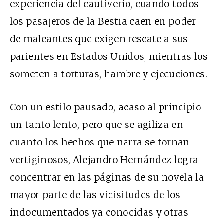
experiencia del cautiverio, cuando todos
los pasajeros de la Bestia caen en poder
de maleantes que exigen rescate a sus
parientes en Estados Unidos, mientras los
someten a torturas, hambre y ejecuciones.
Con un estilo pausado, acaso al principio
un tanto lento, pero que se agiliza en
cuanto los hechos que narra se tornan
vertiginosos, Alejandro Hernández logra
concentrar en las páginas de su novela la
mayor parte de las vicisitudes de los
indocumentados ya conocidas y otras