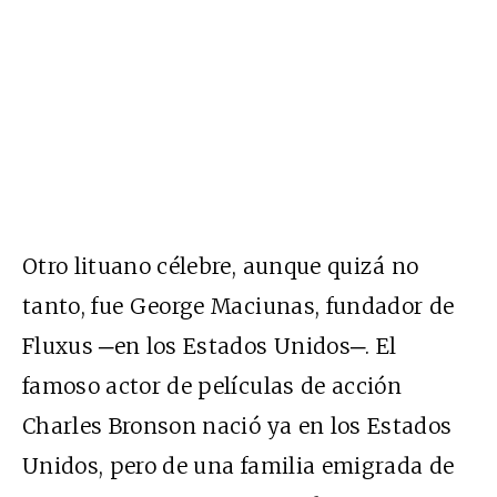
Otro lituano célebre, aunque quizá no
tanto, fue George Maciunas, fundador de
Fluxus ─en los Estados Unidos─. El
famoso actor de películas de acción
Charles Bronson nació ya en los Estados
Unidos, pero de una familia emigrada de