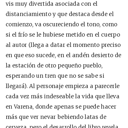
vis muy divertida asociada con el
distanciamiento y que destaca desde el
comienzo, va oscureciendo el tono, como
si el frío se le hubiese metido en el cuerpo
al autor (llega a datar el momento preciso
en que eso sucede, en el andén desierto de
la estación de otro pequeño pueblo,
esperando un tren que no se sabe si
llegará). Al personaje empieza a parecerle
cada vez más indeseable la vida que lleva
en Varena, donde apenas se puede hacer
más que ver nevar bebiendo latas de
cerveza, pero el desarrollo del libro revela