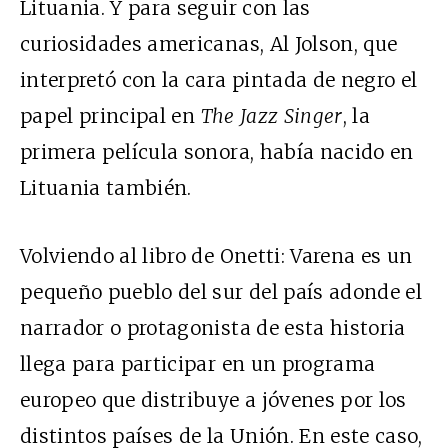
Lituania. Y para seguir con las
curiosidades americanas, Al Jolson, que
interpretó con la cara pintada de negro el
papel principal en
The Jazz Singer
, la
primera película sonora, había nacido en
Lituania también.
Volviendo al libro de Onetti: Varena es un
pequeño pueblo del sur del país adonde el
narrador o protagonista de esta historia
llega para participar en un programa
europeo que distribuye a jóvenes por los
distintos países de la Unión. En este caso,