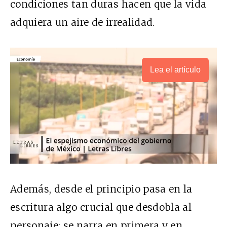
condiciones tan duras hacen que la vida
adquiera un aire de irrealidad.
Lea el artículo
Además, desde el principio pasa en la
escritura algo crucial que desdobla al
personaje: se narra en primera y en