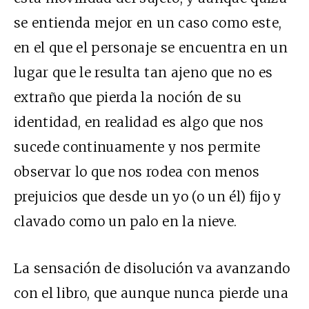
se entienda mejor en un caso como este,
en el que el personaje se encuentra en un
lugar que le resulta tan ajeno que no es
extraño que pierda la noción de su
identidad, en realidad es algo que nos
sucede continuamente y nos permite
observar lo que nos rodea con menos
prejuicios que desde un yo (o un él) fijo y
clavado como un palo en la nieve.
La sensación de disolución va avanzando
con el libro, que aunque nunca pierde una