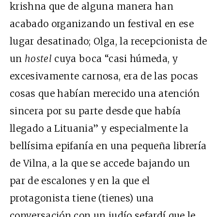
krishna que de alguna manera han
acabado organizando un festival en ese
lugar desatinado; Olga, la recepcionista de
un
hostel
cuya boca “casi húmeda, y
excesivamente carnosa, era de las pocas
cosas que habían merecido una atención
sincera por su parte desde que había
llegado a Lituania” y especialmente la
bellísima epifanía en una pequeña librería
de Vilna, a la que se accede bajando un
par de escalones y en la que el
protagonista tiene (tienes) una
conversación con un judío sefardí que le