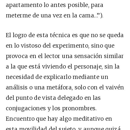
apartamento lo antes posible, para
meterme de una vez en la cama…”).
El logro de esta técnica es que no se queda
en lo vistoso del experimento, sino que
provoca en el lector una sensación similar
a la que está viviendo el personaje, sin la
necesidad de explicarlo mediante un
análisis o una metáfora, solo con el vaivén
del punto de vista delegado en las
conjugaciones y los pronombres.
Encuentro que hay algo meditativo en
esta movilidad del sujeto, y aunque quizá