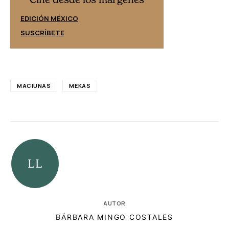
EDICIÓN ESPAÑ
EDICIÓN MÉXICO
SUSCRÍBETE
SUSCRÍBETE
MACIUNAS
MEKAS
AUTOR
BÁRBARA MINGO COSTALES