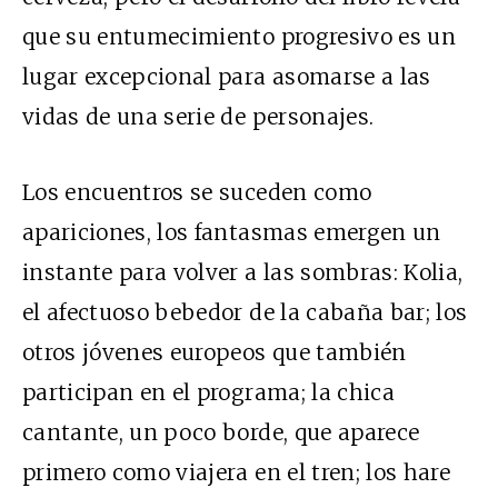
que su entumecimiento progresivo es un
lugar excepcional para asomarse a las
vidas de una serie de personajes.
Los encuentros se suceden como
apariciones, los fantasmas emergen un
instante para volver a las sombras: Kolia,
el afectuoso bebedor de la cabaña bar; los
otros jóvenes europeos que también
participan en el programa; la chica
cantante, un poco borde, que aparece
primero como viajera en el tren; los hare