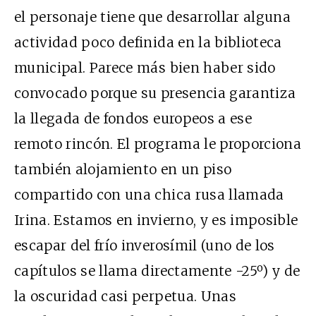
el personaje tiene que desarrollar alguna
actividad poco definida en la biblioteca
municipal. Parece más bien haber sido
convocado porque su presencia garantiza
la llegada de fondos europeos a ese
remoto rincón. El programa le proporciona
también alojamiento en un piso
compartido con una chica rusa llamada
Irina. Estamos en invierno, y es imposible
escapar del frío inverosímil (uno de los
capítulos se llama directamente -25º) y de
la oscuridad casi perpetua. Unas