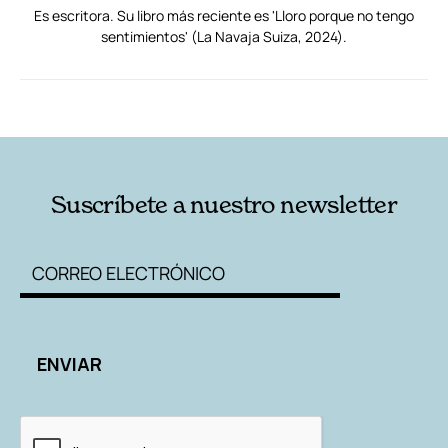
Es escritora. Su libro más reciente es 'Lloro porque no tengo
sentimientos' (La Navaja Suiza, 2024).
RELACIONADAS
AUTORES
Suscríbete a nuestro newsletter