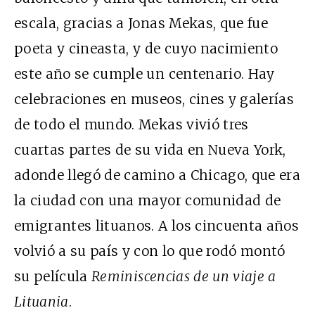
escala, gracias a Jonas Mekas, que fue
poeta y cineasta, y de cuyo nacimiento
este año se cumple un centenario. Hay
celebraciones en museos, cines y galerías
de todo el mundo. Mekas vivió tres
cuartas partes de su vida en Nueva York,
adonde llegó de camino a Chicago, que era
la ciudad con una mayor comunidad de
emigrantes lituanos. A los cincuenta años
volvió a su país y con lo que rodó montó
su película
Reminiscencias de un viaje a
Lituania
.