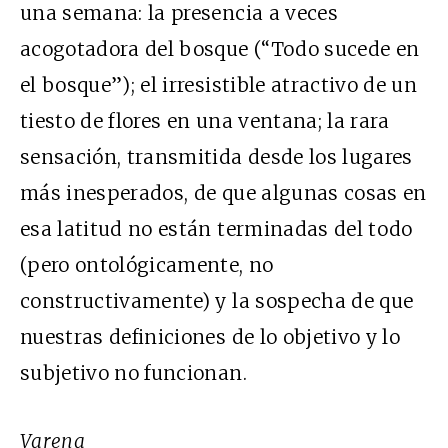
una semana: la presencia a veces
acogotadora del bosque (“Todo sucede en
el bosque”); el irresistible atractivo de un
tiesto de flores en una ventana; la rara
sensación, transmitida desde los lugares
más inesperados, de que algunas cosas en
esa latitud no están terminadas del todo
(pero ontológicamente, no
constructivamente) y la sospecha de que
nuestras definiciones de lo objetivo y lo
subjetivo no funcionan.
Varena