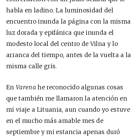
habla en ladino. La luminosidad del
encuentro inunda la página con la misma
luz dorada y epifánica que inunda el
modesto local del centro de Vilna y lo
arranca del tiempo, antes de la vuelta a la
misma calle gris.
En
Varena
he reconocido algunas cosas
que también me llamaron la atención en
mi viaje a Lituania, aun cuando yo estuve
en el mucho más amable mes de
septiembre y mi estancia apenas duró