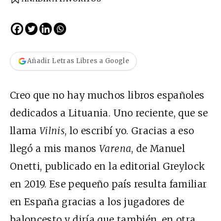
Añadir Letras Libres a Google
Creo que no hay muchos libros españoles
dedicados a Lituania. Uno reciente, que se
llama
Vilnis
, lo escribí yo. Gracias a eso
llegó a mis manos
Varena
, de Manuel
Onetti, publicado en la editorial Greylock
en 2019. Ese pequeño país resulta familiar
en España gracias a los jugadores de
baloncesto y diría que también, en otra