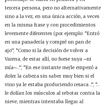
tercera persona, pero no alternativamente
sino a la vez, en una única acción, a veces
en la misma frase y con procedimientos
levemente diferentes (por ejemplo: “Entró
en una panadería y compré un pan de
ajo”, “Como si la decisión de volver a
Varena, de estar allí, no fuese suya ─ni
mía─…”, “En ese instante me/le empezó a
doler la cabeza sin saber muy bien si el
vino ya le estaba produciendo resaca…”, “…
le dolían los músculos al rebotar contra la
nieve, mientras intentaba llegar al