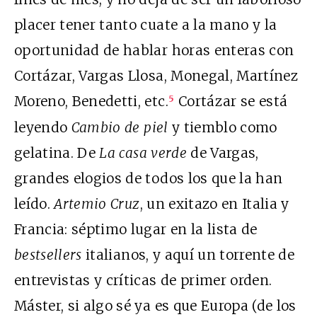
placer tener tanto cuate a la mano y la
oportunidad de hablar horas enteras con
Cortázar, Vargas Llosa, Monegal, Martínez
Moreno, Benedetti, etc.
Cortázar se está
5
leyendo
Cambio de piel
y tiemblo como
gelatina. De
La casa verde
de Vargas,
grandes elogios de todos los que la han
leído.
Artemio Cruz
, un exitazo en Italia y
Francia: séptimo lugar en la lista de
bestsellers
italianos, y aquí un torrente de
entrevistas y críticas de primer orden.
Máster, si algo sé ya es que Europa (de los