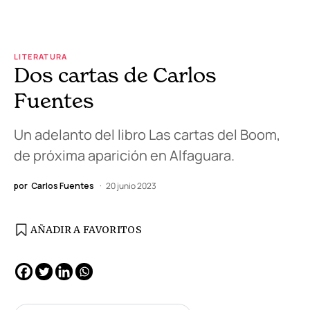
LITERATURA
Dos cartas de Carlos
Fuentes
Un adelanto del libro Las cartas del Boom,
de próxima aparición en Alfaguara.
por
Carlos Fuentes
20 junio 2023
AÑADIR A FAVORITOS