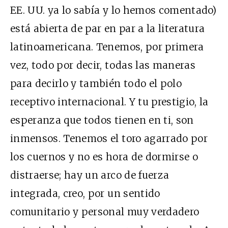
EE. UU. ya lo sabía y lo hemos comentado)
está abierta de par en par a la literatura
latinoamericana. Tenemos, por primera
vez, todo por decir, todas las maneras
para decirlo y también todo el polo
receptivo internacional. Y tu prestigio, la
esperanza que todos tienen en ti, son
inmensos. Tenemos el toro agarrado por
los cuernos y no es hora de dormirse o
distraerse; hay un arco de fuerza
integrada, creo, por un sentido
comunitario y personal muy verdadero