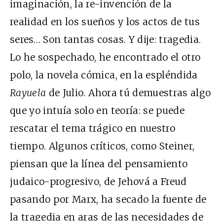
imaginación, la re-invención de la
realidad en los sueños y los actos de tus
seres… Son tantas cosas. Y dije: tragedia.
Lo he sospechado, he encontrado el otro
polo, la novela cómica, en la espléndida
Rayuela
de Julio. Ahora tú demuestras algo
que yo intuía solo en teoría: se puede
rescatar el tema trágico en nuestro
tiempo. Algunos críticos, como Steiner,
piensan que la línea del pensamiento
judaico-progresivo, de Jehová a Freud
pasando por Marx, ha secado la fuente de
la tragedia en aras de las necesidades de