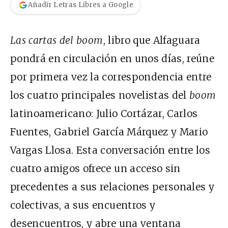
Añadir Letras Libres a Google
Las cartas del boom
, libro que Alfaguara
pondrá en circulación en unos días, reúne
por primera vez la correspondencia entre
los cuatro principales novelistas del
boom
latinoamericano: Julio Cortázar, Carlos
Fuentes, Gabriel García Márquez y Mario
Vargas Llosa. Esta conversación entre los
cuatro amigos ofrece un acceso sin
precedentes a sus relaciones personales y
colectivas, a sus encuentros y
desencuentros, y abre una ventana