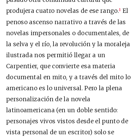
produjera cuatro novelas de ese rango.
El
1
penoso ascenso narrativo a través de las
novelas impersonales o documentales, de
la selva y el río, la revolución y la moraleja
ilustrada nos permitió llegar a un
Carpentier, que convierte esa materia
documental en mito, y a través del mito lo
americano es lo universal. Pero la plena
personalización de la novela
latinoamericana (en un doble sentido:
personajes vivos vistos desde el punto de
vista personal de un escritor) solo se