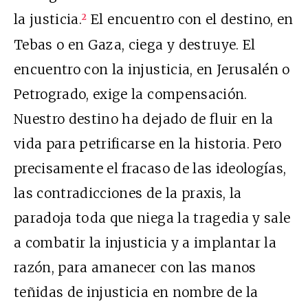
la justicia.
El encuentro con el destino, en
2
Tebas o en Gaza, ciega y destruye. El
encuentro con la injusticia, en Jerusalén o
Petrogrado, exige la compensación.
Nuestro destino ha dejado de fluir en la
vida para petrificarse en la historia. Pero
precisamente el fracaso de las ideologías,
las contradicciones de la praxis, la
paradoja toda que niega la tragedia y sale
a combatir la injusticia y a implantar la
razón, para amanecer con las manos
teñidas de injusticia en nombre de la