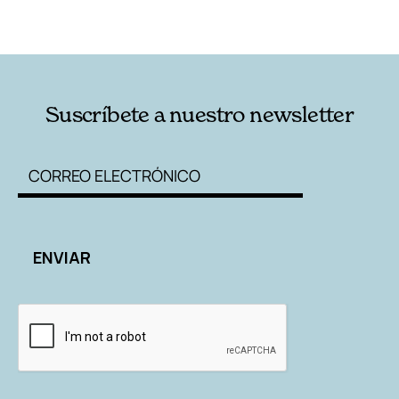
AUTORES
Suscríbete a nuestro newsletter