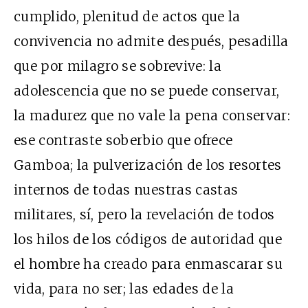
cumplido, plenitud de actos que la
convivencia no admite después, pesadilla
que por milagro se sobrevive: la
adolescencia que no se puede conservar,
la madurez que no vale la pena conservar:
ese contraste soberbio que ofrece
Gamboa; la pulverización de los resortes
internos de todas nuestras castas
militares, sí, pero la revelación de todos
los hilos de los códigos de autoridad que
el hombre ha creado para enmascarar su
vida, para no ser; las edades de la