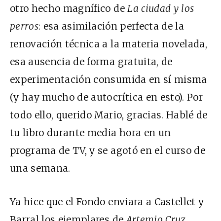
otro hecho magnífico de
La ciudad y los
perros
: esa asimilación perfecta de la
renovación técnica a la materia novelada,
esa ausencia de forma gratuita, de
experimentación consumida en sí misma
(y hay mucho de autocrítica en esto). Por
todo ello, querido Mario, gracias.
Hablé de
tu libro durante media hora en un
programa de TV, y se agotó en el curso de
una semana.
Ya hice que el Fondo enviara a Castellet y
Barral los ejemplares de
Artemio Cruz
.