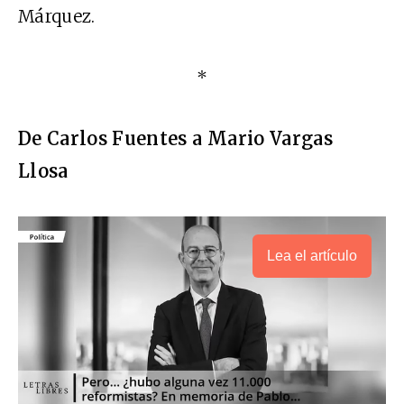
Márquez.
*
De Carlos Fuentes a Mario Vargas
Llosa
Lea el artículo