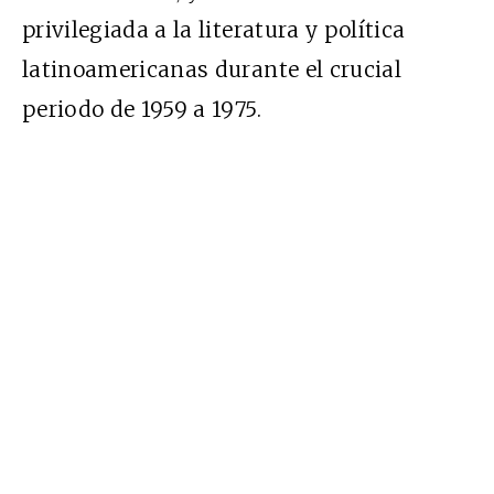
privilegiada a la literatura y política
latinoamericanas durante el crucial
periodo de 1959 a 1975.