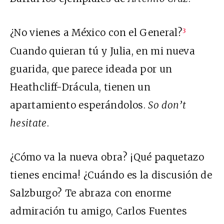
¿No vienes a México con el General?
3
Cuando quieran tú y Julia, en mi nueva
guarida, que parece ideada por un
Heathcliff-Drácula, tienen un
apartamiento esperándolos.
So don’t
hesitate
.
¿Cómo va la nueva obra? ¡Qué paquetazo
tienes encima! ¿Cuándo es la discusión de
Salzburgo? Te abraza con enorme
admiración tu amigo, Carlos Fuentes