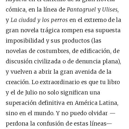
cómica, en la línea de
Pantagruel
y
Ulises
,
y
La ciudad y los perros
en el extremo de la
gran novela trágica rompen esa supuesta
imposibilidad y sus productos (las
novelas de costumbres, de edificación, de
discusión civilizada o de denuncia plana),
y vuelven a abrir la gran avenida de la
creación. Lo extraordinario es que tu libro
y el de Julio no solo significan una
superación definitiva en América Latina,
sino en el mundo. Y no puedo olvidar —
perdona la confusión de estas líneas—