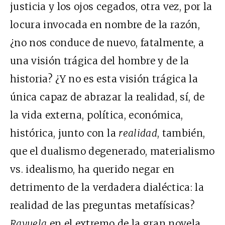
justicia y los ojos cegados, otra vez, por la
locura invocada en nombre de la razón,
¿no nos conduce de nuevo, fatalmente, a
una visión trágica del hombre y de la
historia? ¿Y no es esta visión trágica la
única capaz de abrazar la realidad, sí, de
la vida externa, política, económica,
histórica, junto con la
realidad
, también,
que el dualismo degenerado, materialismo
vs. idealismo, ha querido negar en
detrimento de la verdadera dialéctica: la
realidad de las preguntas metafísicas?
Rayuela
en el extremo de la gran novela