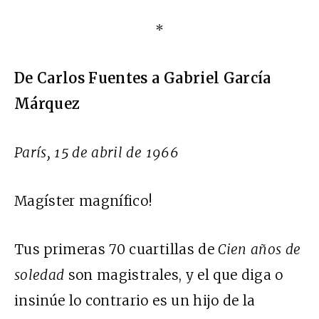
*
De Carlos Fuentes a Gabriel García
Márquez
París, 15 de abril de 1966
Magíster magnífico!
Tus primeras 70 cuartillas de
Cien años de
soledad
son magistrales, y el que diga o
insinúe lo contrario es un hijo de la