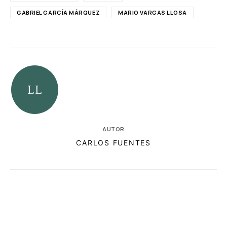
GABRIEL GARCÍA MÁRQUEZ
MARIO VARGAS LLOSA
AUTOR
CARLOS FUENTES
RELACIONADAS
NOTAS AL PIE