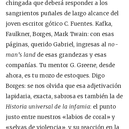
chingada que deberá responder a los
sangrientos puñales de largo alcance del
joven escritor gótico C. Fuentes. Kafka,
Faulkner, Borges, Mark Twain: con esas
páginas, querido Gabriel, ingresas al
no-
man’s land
de esas grandezas y esas
compañías. Tu mentor G. Greene, desde
ahora, es tu mozo de estoques. Digo
Borges: se nos olvida que esa adjetivación
lapidaria, exacta, sabrosa es también la de
Historia universal de la infamia
: el punto
justo entre nuestros «labios de coral» y
«selvas de violencia», y su reacción en la