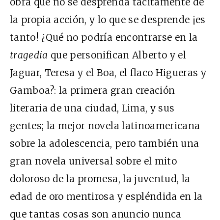
obra que no se desprenda tácitamente de
la propia acción, y lo que se desprende ¡es
tanto! ¿Qué no podría encontrarse en la
tragedia
que personifican Alberto y el
Jaguar, Teresa y el Boa, el flaco Higueras y
Gamboa?: la primera gran creación
literaria de una ciudad, Lima, y sus
gentes; la mejor novela latinoamericana
sobre la adolescencia, pero también una
gran novela universal sobre el mito
doloroso de la promesa, la juventud, la
edad de oro mentirosa y espléndida en la
que tantas cosas son anuncio nunca