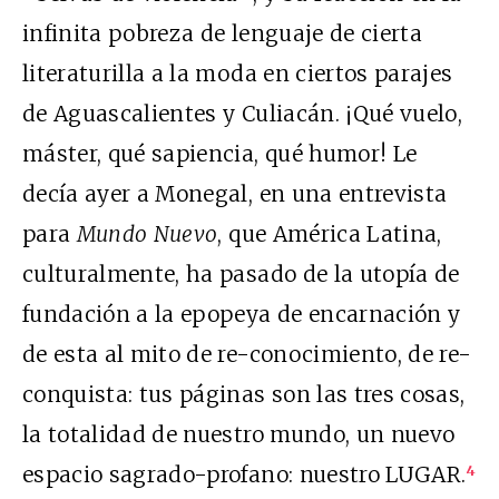
infinita pobreza de lenguaje de cierta
literaturilla a la moda en ciertos parajes
de Aguascalientes y Culiacán. ¡Qué vuelo,
máster, qué sapiencia, qué humor! Le
decía ayer a Monegal, en una entrevista
para
Mundo Nuevo
, que América Latina,
culturalmente, ha pasado de la utopía de
fundación a la epopeya de encarnación y
de esta al mito de re-conocimiento, de re-
conquista: tus páginas son las tres cosas,
la totalidad de nuestro mundo, un nuevo
espacio sagrado-profano: nuestro LUGAR.
4