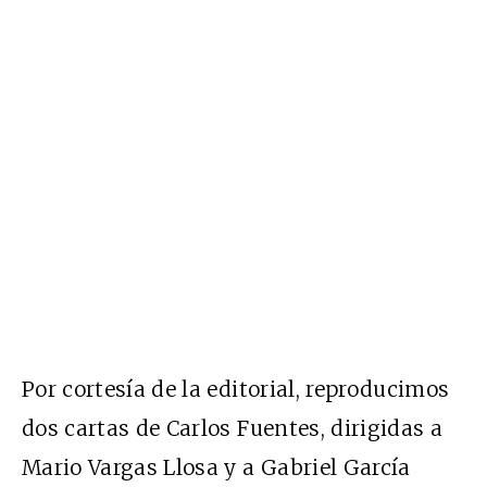
Por cortesía de la editorial, reproducimos
dos cartas de Carlos Fuentes, dirigidas a
Mario Vargas Llosa y a Gabriel García