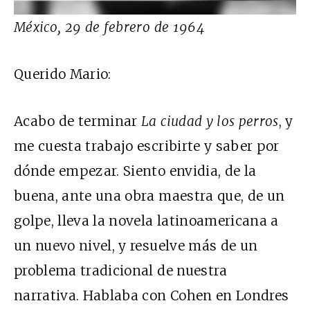
México, 29 de febrero de 1964
Querido Mario:
Acabo de terminar
La ciudad y los perros
, y
me cuesta trabajo escribirte y saber por
dónde empezar. Siento envidia, de la
buena, ante una obra maestra que, de un
golpe, lleva la novela latinoamericana a
un nuevo nivel, y resuelve más de un
problema tradicional de nuestra
narrativa. Hablaba con Cohen en Londres