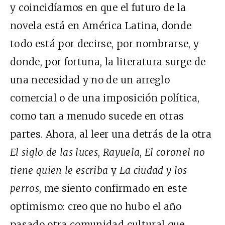
y coincidíamos en que el futuro de la
novela está en América Latina, donde
todo está por decirse, por nombrarse, y
donde, por fortuna, la literatura surge de
una necesidad y no de un arreglo
comercial o de una imposición política,
como tan a menudo sucede en otras
partes. Ahora, al leer una detrás de la otra
El siglo de las luces
,
Rayuela
,
El coronel no
tiene quien le escriba
y
La ciudad y los
perros
, me siento confirmado en este
optimismo: creo que no hubo el año
pasado otra comunidad cultural que