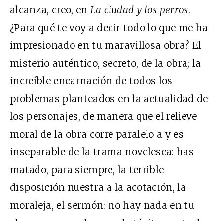
alcanza, creo, en
La ciudad y los perros
.
¿Para qué te voy a decir todo lo que me ha
impresionado en tu maravillosa obra? El
misterio auténtico, secreto, de la obra; la
increíble encarnación de todos los
problemas planteados en la actualidad de
los personajes, de manera que el relieve
moral de la obra corre paralelo a y es
inseparable de la trama novelesca: has
matado, para siempre, la terrible
disposición nuestra a la acotación, la
moraleja, el sermón: no hay nada en tu