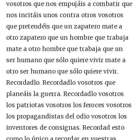
vosotros que nos empujáis a combatir que
nos incitáis unos contra otros vosotros
que pretendéis que un zapatero mate a
otro zapatero que un hombre que trabaja
mate a otro hombre que trabaja que un
ser humano que sólo quiere vivir mate a
otro ser humano que sólo quiere vivir.
Recordadlo. Recordadlo vosotros que
planeáis la guerra. Recordadlo vosotros
los patriotas vosotros los feroces vosotros
los propagandistas del odio vosotros los
inventores de consignas. Recordad esto
como lo único a recordar en vuestras