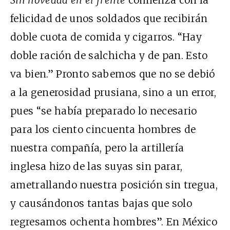
Sin novedad en el frente
comienza con la
felicidad de unos soldados que recibirán
doble cuota de comida y cigarros. “Hay
doble ración de salchicha y de pan. Esto
va bien.” Pronto sabemos que no se debió
a la generosidad prusiana, sino a un error,
pues “se había preparado lo necesario
para los ciento cincuenta hombres de
nuestra compañía, pero la artillería
inglesa hizo de las suyas sin parar,
ametrallando nuestra posición sin tregua,
y causándonos tantas bajas que solo
regresamos ochenta hombres”. En México