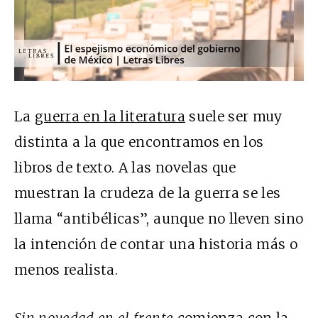
La
guerra en la literatura
suele ser muy
distinta a la que encontramos en los
libros de texto. A las novelas que
muestran la crudeza de la guerra se les
llama “antibélicas”, aunque no lleven sino
la intención de contar una historia más o
menos realista.