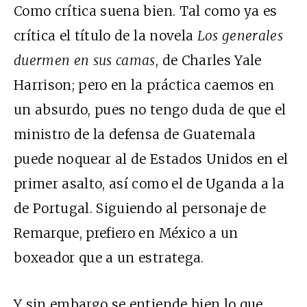
Como crítica suena bien. Tal como ya es
crítica el título de la novela
Los generales
duermen en sus camas
, de Charles Yale
Harrison; pero en la práctica caemos en
un absurdo, pues no tengo duda de que el
ministro de la defensa de Guatemala
puede noquear al de Estados Unidos en el
primer asalto, así como el de Uganda a la
de Portugal. Siguiendo al personaje de
Remarque, prefiero en México a un
boxeador que a un estratega.
Y sin embargo se entiende bien lo que