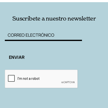
Suscríbete a nuestro newsletter