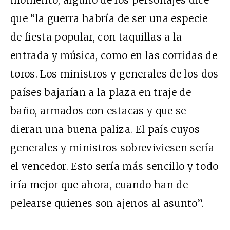
momento, alguno de los personajes dice
que “la guerra habría de ser una especie
de fiesta popular, con taquillas a la
entrada y música, como en las corridas de
toros. Los ministros y generales de los dos
países bajarían a la plaza en traje de
baño, armados con estacas y que se
dieran una buena paliza. El país cuyos
generales y ministros sobreviviesen sería
el vencedor. Esto sería más sencillo y todo
iría mejor que ahora, cuando han de
pelearse quienes son ajenos al asunto”.