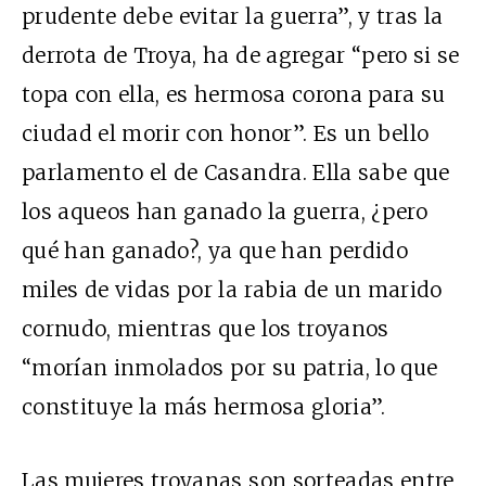
prudente debe evitar la guerra”, y tras la
derrota de Troya, ha de agregar “pero si se
topa con ella, es hermosa corona para su
ciudad el morir con honor”. Es un bello
parlamento el de Casandra. Ella sabe que
los aqueos han ganado la guerra, ¿pero
qué han ganado?, ya que han perdido
miles de vidas por la rabia de un marido
cornudo, mientras que los troyanos
“morían inmolados por su patria, lo que
constituye la más hermosa gloria”.
Las mujeres troyanas son sorteadas entre