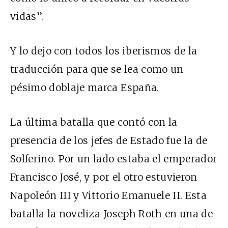
vidas”.
Y lo dejo con todos los iberismos de la
traducción para que se lea como un
pésimo doblaje marca España.
La última batalla que contó con la
presencia de los jefes de Estado fue la de
Solferino. Por un lado estaba el emperador
Francisco José, y por el otro estuvieron
Napoleón III y Vittorio Emanuele II. Esta
batalla la noveliza Joseph Roth en una de