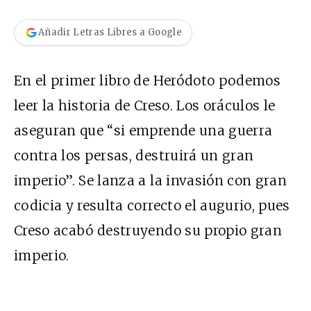
Añadir Letras Libres a Google
En el primer libro de Heródoto podemos
leer la historia de Creso. Los oráculos le
aseguran que “si emprende una guerra
contra los persas, destruirá un gran
imperio”. Se lanza a la invasión con gran
codicia y resulta correcto el augurio, pues
Creso acabó destruyendo su propio gran
imperio.