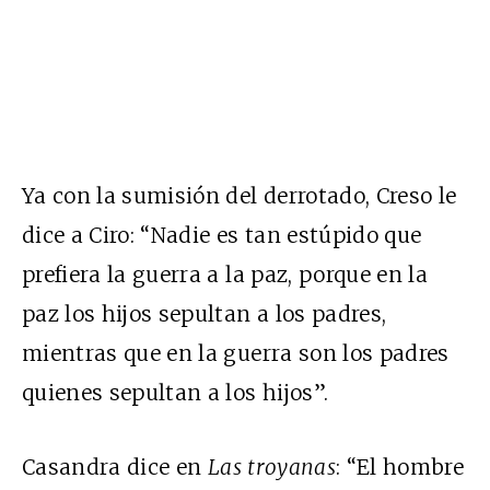
Ya con la sumisión del derrotado, Creso le
dice a Ciro: “Nadie es tan estúpido que
prefiera la guerra a la paz, porque en la
paz los hijos sepultan a los padres,
mientras que en la guerra son los padres
quienes sepultan a los hijos”.
Casandra dice en
Las troyanas
: “El hombre