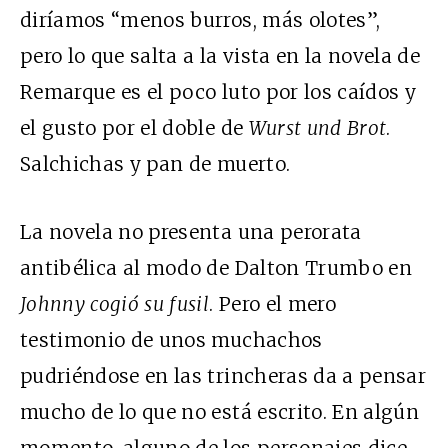
diríamos “menos burros, más olotes”,
pero lo que salta a la vista en la novela de
Remarque es el poco luto por los caídos y
el gusto por el doble de
Wurst und Brot
.
Salchichas y pan de muerto.
La novela no presenta una perorata
antibélica al modo de Dalton Trumbo en
Johnny cogió su fusil
. Pero el mero
testimonio de unos muchachos
pudriéndose en las trincheras da a pensar
mucho de lo que no está escrito. En algún