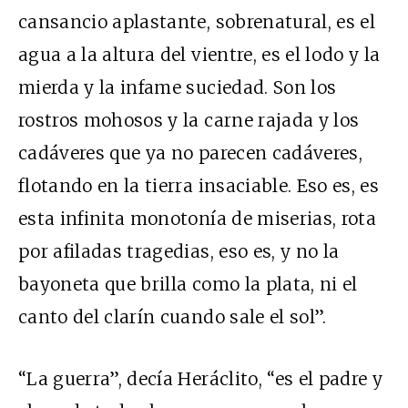
cansancio aplastante, sobrenatural, es el
agua a la altura del vientre, es el lodo y la
mierda y la infame suciedad. Son los
rostros mohosos y la carne rajada y los
cadáveres que ya no parecen cadáveres,
flotando en la tierra insaciable. Eso es, es
esta infinita monotonía de miserias, rota
por afiladas tragedias, eso es, y no la
bayoneta que brilla como la plata, ni el
canto del clarín cuando sale el sol”.
“La guerra”, decía Heráclito, “es el padre y