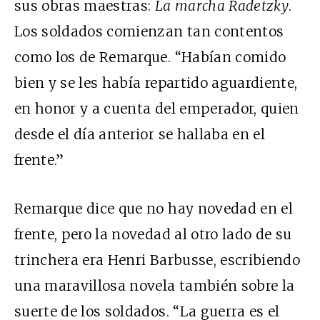
sus obras maestras:
La marcha Radetzky
.
Los soldados comienzan tan contentos
como los de Remarque. “Habían comido
bien y se les había repartido aguardiente,
en honor y a cuenta del emperador, quien
desde el día anterior se hallaba en el
frente.”
Remarque dice que no hay novedad en el
frente, pero la novedad al otro lado de su
trinchera era Henri Barbusse, escribiendo
una maravillosa novela también sobre la
suerte de los soldados. “La guerra es el