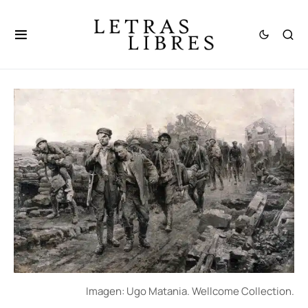
Imagen: Ugo Matania. Wellcome Collection.