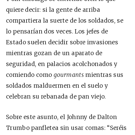
quiere decir: si la gente de arriba
compartiera la suerte de los soldados, se
lo pensarían dos veces. Los jefes de
Estado suelen decidir sobre invasiones
mientras gozan de un aparato de
seguridad, en palacios acolchonados y
comiendo como
gourmants
mientras sus
soldados malduermen en el suelo y
celebran su rebanada de pan viejo.
Sobre este asunto, el Johnny de Dalton
Trumbo panfletea sin usar comas: “Seréis