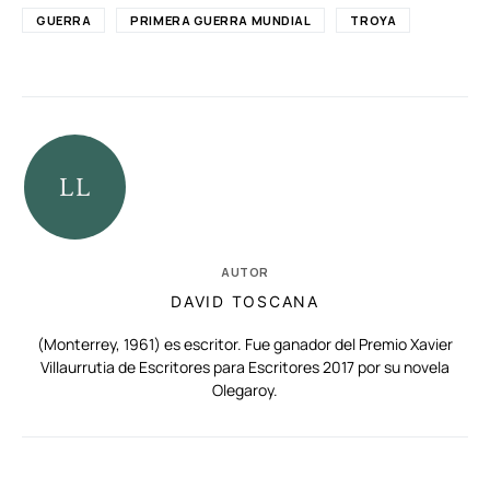
GUERRA
PRIMERA GUERRA MUNDIAL
TROYA
AUTOR
DAVID TOSCANA
(Monterrey, 1961) es escritor. Fue ganador del Premio Xavier
Villaurrutia de Escritores para Escritores 2017 por su novela
Olegaroy.
RELACIONADAS
AUTORES