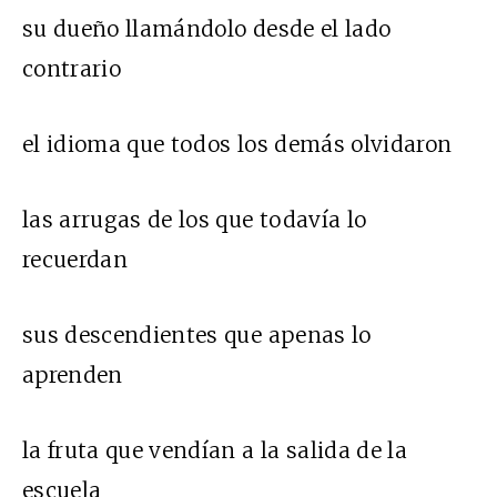
su dueño llamándolo desde el lado
contrario
el idioma que todos los demás olvidaron
las arrugas de los que todavía lo
recuerdan
sus descendientes que apenas lo
aprenden
la fruta que vendían a la salida de la
escuela