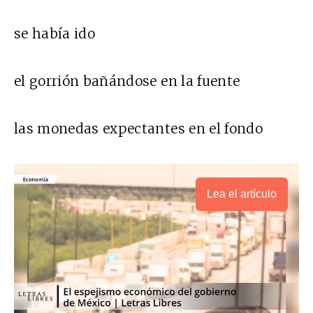
se había ido
el gorrión bañándose en la fuente
las monedas expectantes en el fondo
Lea el artículo