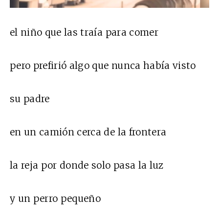
el niño que las traía para comer
pero prefirió algo que nunca había visto
su padre
en un camión cerca de la frontera
la reja por donde solo pasa la luz
y un perro pequeño