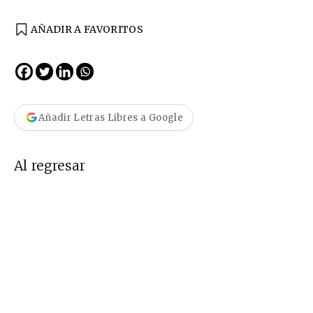
AÑADIR A FAVORITOS
Añadir Letras Libres a Google
Al regresar