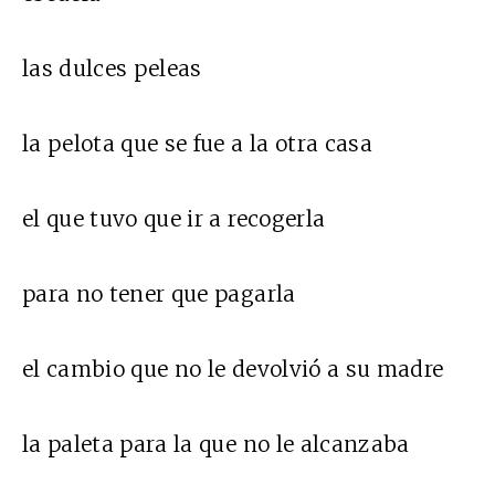
las dulces peleas
la pelota que se fue a la otra casa
el que tuvo que ir a recogerla
para no tener que pagarla
el cambio que no le devolvió a su madre
la paleta para la que no le alcanzaba