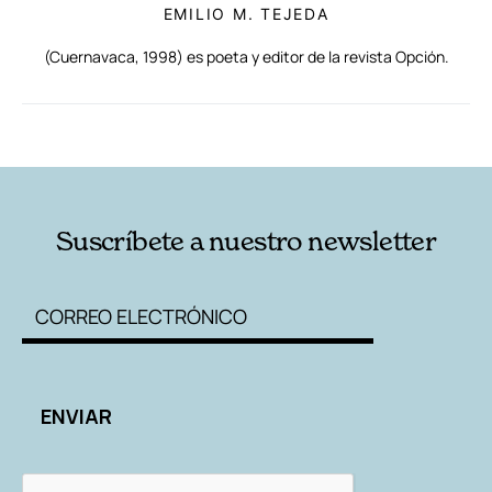
EMILIO M. TEJEDA
(Cuernavaca, 1998) es poeta y editor de la revista Opción.
RELACIONADAS
AUTORES
Suscríbete a nuestro newsletter