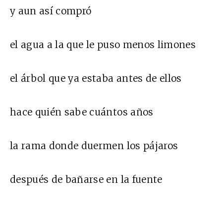
y aun así compró
el agua a la que le puso menos limones
el árbol que ya estaba antes de ellos
hace quién sabe cuántos años
la rama donde duermen los pájaros
después de bañarse en la fuente