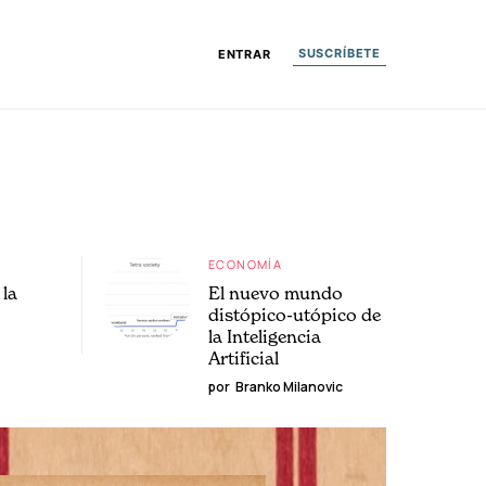
SUSCRÍBETE
ENTRAR
ECONOMÍA
la
El nuevo mundo
distópico-utópico de
la Inteligencia
Artificial
por
Branko Milanovic