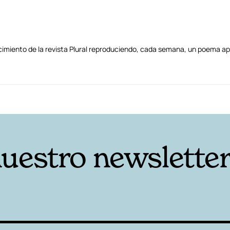
miento de la revista Plural reproduciendo, cada semana, un poema ap
nuestro newslette