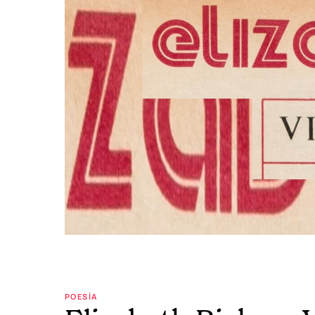
POESÍA