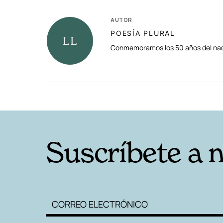
AUTOR
POESÍA PLURAL
Conmemoramos los 50 años del naci
RELACIONADAS
Suscríbete a 