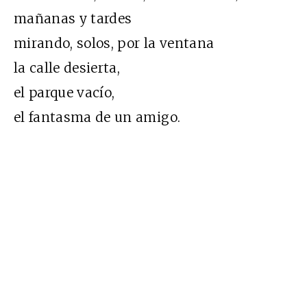
mañanas y tardes
mirando, solos, por la ventana
la calle desierta,
el parque vacío,
el fantasma de un amigo.