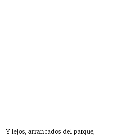
Y lejos, arrancados del parque,