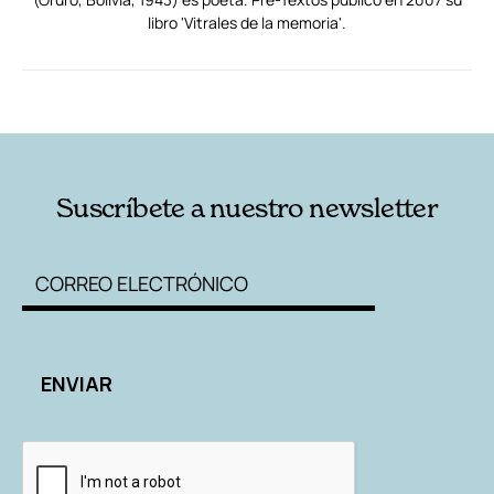
libro 'Vitrales de la memoria'.
RELACIONADAS
AUTORES
Suscríbete a nuestro newsletter