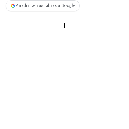
Añadir Letras Libres a Google
I