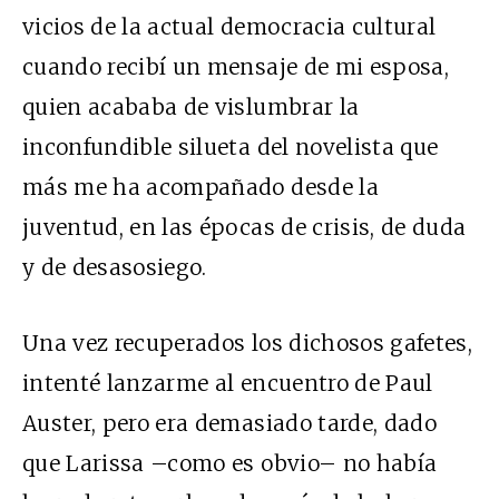
vicios de la actual democracia cultural
cuando recibí un mensaje de mi esposa,
quien acababa de vislumbrar la
inconfundible silueta del novelista que
más me ha acompañado desde la
juventud, en las épocas de crisis, de duda
y de desasosiego.
Una vez recuperados los dichosos gafetes,
intenté lanzarme al encuentro de Paul
Auster, pero era demasiado tarde, dado
que Larissa –como es obvio– no había