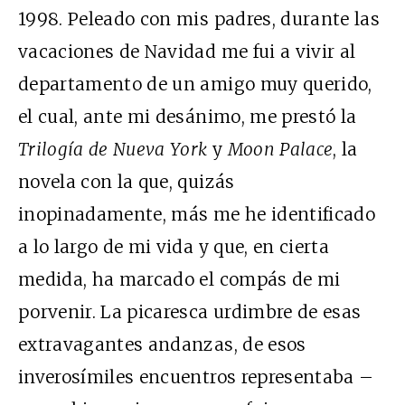
1998. Peleado con mis padres, durante las
vacaciones de Navidad me fui a vivir al
departamento de un amigo muy querido,
el cual, ante mi desánimo, me prestó la
Trilogía de Nueva York
y
Moon Palace
, la
novela con la que, quizás
inopinadamente, más me he identificado
a lo largo de mi vida y que, en cierta
medida, ha marcado el compás de mi
porvenir. La picaresca urdimbre de esas
extravagantes andanzas, de esos
inverosímiles encuentros representaba –