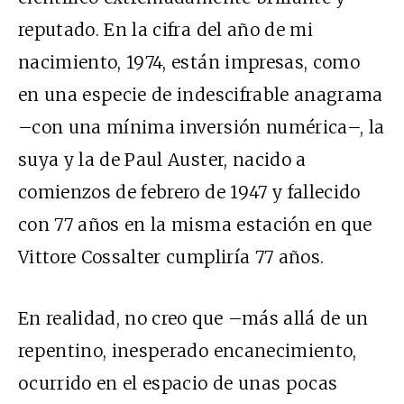
reputado. En la cifra del año de mi
nacimiento, 1974, están impresas, como
en una especie de indescifrable anagrama
–con una mínima inversión numérica–, la
suya y la de Paul Auster, nacido a
comienzos de febrero de 1947 y fallecido
con 77 años en la misma estación en que
Vittore Cossalter cumpliría 77 años.
En realidad, no creo que –más allá de un
repentino, inesperado encanecimiento,
ocurrido en el espacio de unas pocas