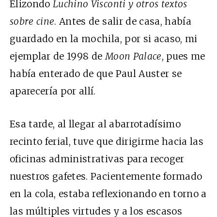
Elizondo
Luchino Visconti y otros textos
sobre cine
. Antes de salir de casa, había
guardado en la mochila, por si acaso, mi
ejemplar de 1998 de
Moon Palace
, pues me
había enterado de que Paul Auster se
aparecería por allí.
Esa tarde, al llegar al abarrotadísimo
recinto ferial, tuve que dirigirme hacia las
oficinas administrativas para recoger
nuestros gafetes. Pacientemente formado
en la cola, estaba reflexionando en torno a
las múltiples virtudes y a los escasos