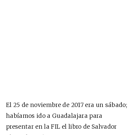
El 25 de noviembre de 2017 era un sábado;
habíamos ido a Guadalajara para
presentar en la FIL el libro de Salvador