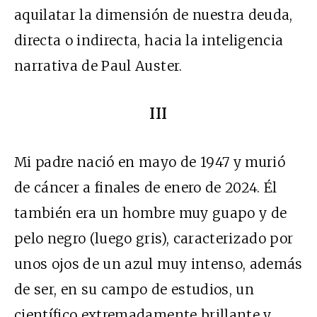
aquilatar la dimensión de nuestra deuda,
directa o indirecta, hacia la inteligencia
narrativa de Paul Auster.
III
Mi padre nació en mayo de 1947 y murió
de cáncer a finales de enero de 2024. Él
también era un hombre muy guapo y de
pelo negro (luego gris), caracterizado por
unos ojos de un azul muy intenso, además
de ser, en su campo de estudios, un
científico extremadamente brillante y