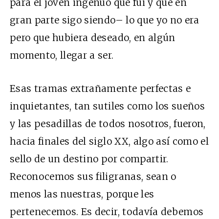
para el joven ingenuo que fui y que en
gran parte sigo siendo– lo que yo no era
pero que hubiera deseado, en algún
momento, llegar a ser.
Esas tramas extrañamente perfectas e
inquietantes, tan sutiles como los sueños
y las pesadillas de todos nosotros, fueron,
hacia finales del siglo XX, algo así como el
sello de un destino por compartir.
Reconocemos sus filigranas, sean o
menos las nuestras, porque les
pertenecemos. Es decir, todavía debemos