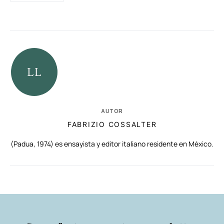
AUTOR
FABRIZIO COSSALTER
(Padua, 1974) es ensayista y editor italiano residente en México.
RELACIONADAS
AUTORES