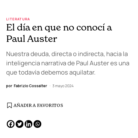
LITERATURA
El día en que no conocí a
Paul Auster
Nuestra deuda, directa o indirecta, hacia la
inteligencia narrativa de Paul Auster es una
que todavía debemos aquilatar.
por
Fabrizio Cossalter
3 mayo 2024
AÑADIR A FAVORITOS