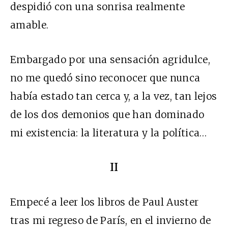
despidió con una sonrisa realmente
amable.
Embargado por una sensación agridulce,
no me quedó sino reconocer que nunca
había estado tan cerca y, a la vez, tan lejos
de los dos demonios que han dominado
mi existencia: la literatura y la política…
II
Empecé a leer los libros de Paul Auster
tras mi regreso de París, en el invierno de