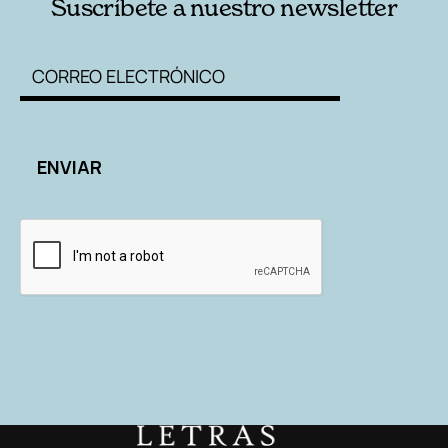
Suscríbete a nuestro newsletter