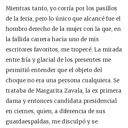
Mientras tanto, yo corría por los pasillos
de la feria, pero lo único que alcancé fue el
hombro derecho de la mujer con la que, en
la fallida carrera hacia uno de mis
escritores favoritos, me tropecé. La mirada
entre fría y glacial de los presentes me
permitió entender que el objeto del
choque no era una persona cualquiera. Se
trataba de Margarita Zavala, la ex primera
dama y entonces candidata presidencial
en ciernes, quien, a diferencia de sus
guardaespaldas, me disculpó y se