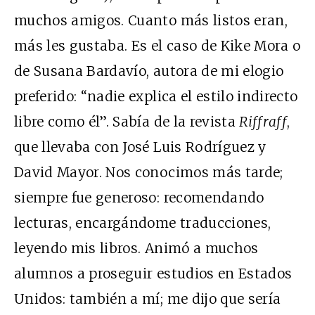
muchos amigos. Cuanto más listos eran,
más les gustaba. Es el caso de Kike Mora o
de Susana Bardavío, autora de mi elogio
preferido: “nadie explica el estilo indirecto
libre como él”. Sabía de la revista
Riffraff
,
que llevaba con José Luis Rodríguez y
David Mayor. Nos conocimos más tarde;
siempre fue generoso: recomendando
lecturas, encargándome traducciones,
leyendo mis libros. Animó a muchos
alumnos a proseguir estudios en Estados
Unidos: también a mí; me dijo que sería