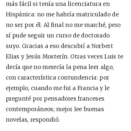
más fácil si tenía una licenciatura en
Hispánica: no me habría matriculado de
no ser por él. Al final no me marché, pero
sí pude seguir un curso de doctorado
suyo. Gracias a eso descubrí a Norbert
Elias y Jesús Mosterín. Otras veces Luis te
decía que no merecía la pena leer algo,
con característica contundencia: por
ejemplo, cuando me fui a Francia y le
pregunté por pensadores franceses
contemporáneos; mejor lee buenas
novelas, respondió.