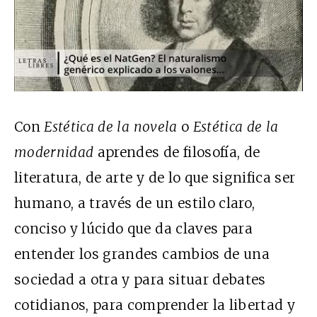
Con
Estética de la novela
o
Estética de la
modernidad
aprendes de filosofía, de
literatura, de arte y de lo que significa ser
humano, a través de un estilo claro,
conciso y lúcido que da claves para
entender los grandes cambios de una
sociedad a otra y para situar debates
cotidianos, para comprender la libertad y