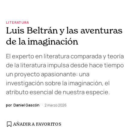
LITERATURA
Luis Beltrán y las aventuras
de la imaginación
El experto en literatura comparada y teoría
de la literatura impulsa desde hace tiempo
un proyecto apasionante: una
investigación sobre la imaginación, el
atributo esencial de nuestra especie.
por
Daniel Gascón
2 marzo 2026
AÑADIR A FAVORITOS