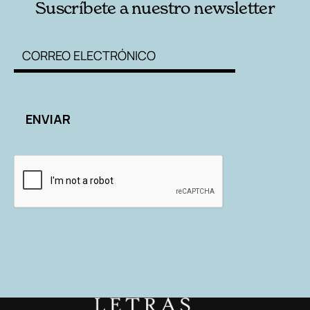
Suscríbete a nuestro newsletter