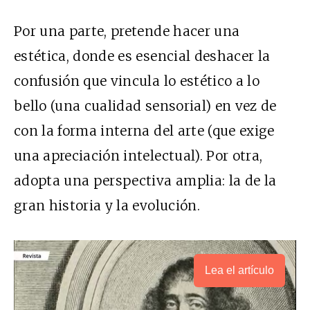
Por una parte, pretende hacer una
estética, donde es esencial deshacer la
confusión que vincula lo estético a lo
bello (una cualidad sensorial) en vez de
con la forma interna del arte (que exige
una apreciación intelectual). Por otra,
adopta una perspectiva amplia: la de la
gran historia y la evolución.
Lea el artículo