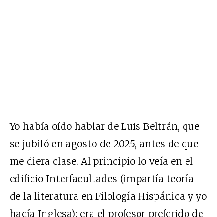
Yo había oído hablar de Luis Beltrán, que
se jubiló en agosto de 2025, antes de que
me diera clase. Al principio lo veía en el
edificio Interfacultades (impartía teoría
de la literatura en Filología Hispánica y yo
hacía Inglesa); era el profesor preferido de