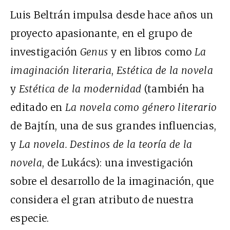
Luis Beltrán impulsa desde hace años un
proyecto apasionante, en el grupo de
investigación
Genus
y en libros como
La
imaginación literaria
,
Estética de la novela
y
Estética de la modernidad
(también ha
editado en
La novela como género literario
de Bajtín, una de sus grandes influencias,
y
La novela. Destinos de la teoría de la
novela
, de Lukács): una investigación
sobre el desarrollo de la imaginación, que
considera el gran atributo de nuestra
especie.