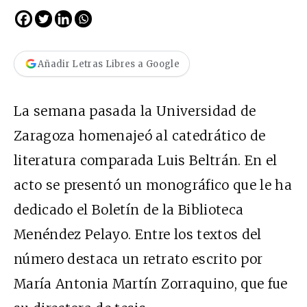
Añadir Letras Libres a Google
La semana pasada la Universidad de
Zaragoza homenajeó al catedrático de
literatura comparada Luis Beltrán. En el
acto se presentó un monográfico que le ha
dedicado el Boletín de la Biblioteca
Menéndez Pelayo. Entre los textos del
número destaca un retrato escrito por
María Antonia Martín Zorraquino, que fue