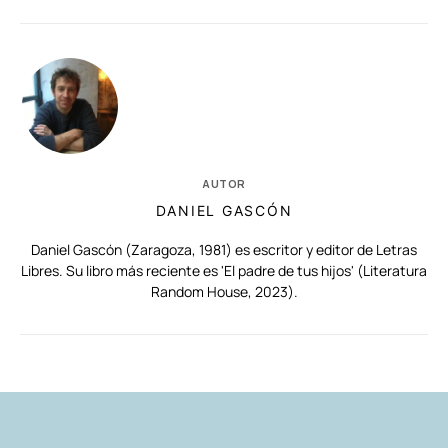
AUTOR
DANIEL GASCÓN
Daniel Gascón (Zaragoza, 1981) es escritor y editor de Letras
Libres. Su libro más reciente es 'El padre de tus hijos' (Literatura
Random House, 2023).
RELACIONADAS
AUTORES