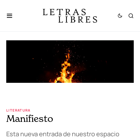
LITERATURA
Manifiesto
Esta nueva entrada de nuestro espacio