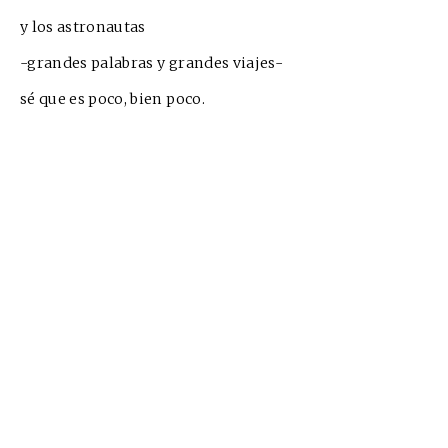
y los astronautas
-grandes palabras y grandes viajes-
sé que es poco, bien poco.