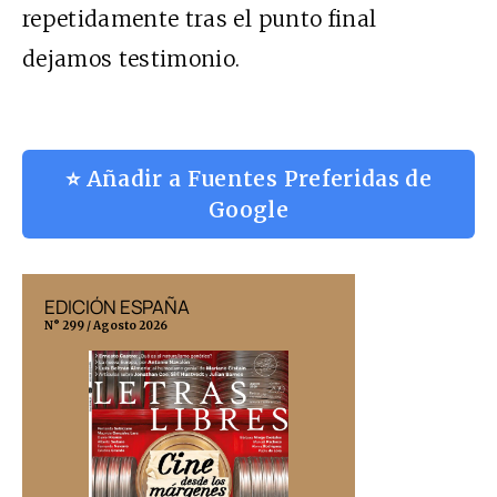
repetidamente tras el punto final
dejamos testimonio.
⭐ Añadir a Fuentes Preferidas de
Google
EDICIÓN ESPAÑA
EDICIÓN MÉX
N° 299 / Agosto 2026
N° 332 / Agosto 202