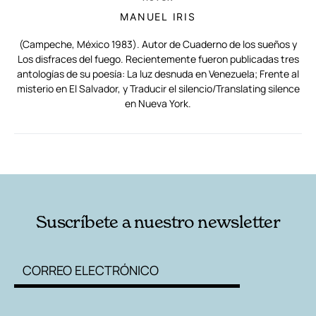
MANUEL IRIS
(Campeche, México 1983). Autor de Cuaderno de los sueños y
Los disfraces del fuego. Recientemente fueron publicadas tres
antologías de su poesía: La luz desnuda en Venezuela; Frente al
misterio en El Salvador, y Traducir el silencio/Translating silence
en Nueva York.
RELACIONADAS
AUTORES
Suscríbete a nuestro newsletter