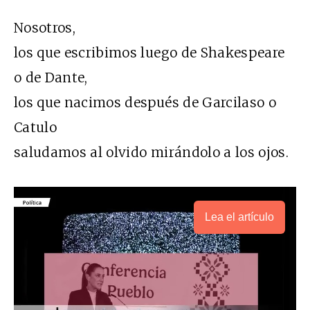
Nosotros,
los que escribimos luego de Shakespeare
o de Dante,
los que nacimos después de Garcilaso o
Catulo
saludamos al olvido mirándolo a los ojos.
Lea el artículo