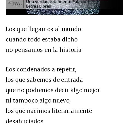
Los que llegamos al mundo
cuando todo estaba dicho
no pensamos en la historia.
Los condenados a repetir,
los que sabemos de entrada
que no podremos decir algo mejor
ni tampoco algo nuevo,
los que nacimos literariamente
desahuciados