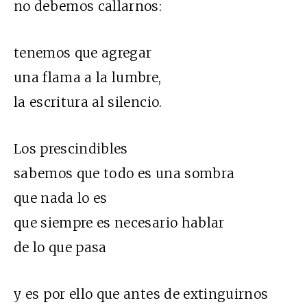
no debemos callarnos:
tenemos que agregar
una flama a la lumbre,
la escritura al silencio.
Los prescindibles
sabemos que todo es una sombra
que nada lo es
que siempre es necesario hablar
de lo que pasa
y es por ello que antes de extinguirnos