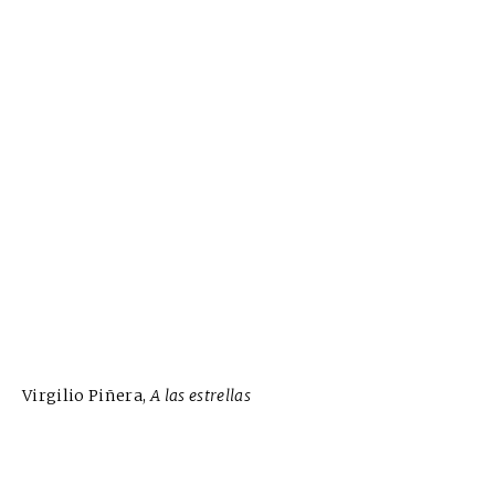
Virgilio Piñera,
A las estrellas