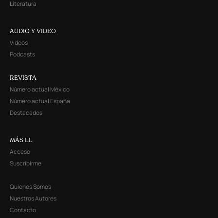
Literatura
AUDIO Y VIDEO
Videos
Podcasts
REVISTA
Número actual México
Número actual España
Destacados
MÁS LL
Acceso
Suscribirme
Quienes Somos
Nuestros Autores
Contacto