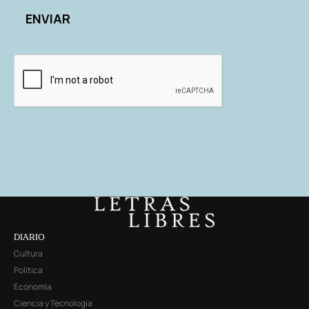
DIARIO
Cultura
Política
Economía
Ciencia y Tecnología