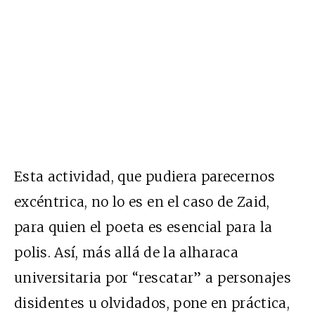
Esta actividad, que pudiera parecernos
excéntrica, no lo es en el caso de Zaid,
para quien el poeta es esencial para la
polis. Así, m
ás allá de la alharaca
universitaria por “rescatar” a personajes
disidentes u olvidados, pone en práctica,