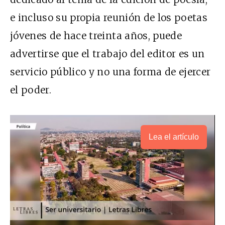
e incluso su propia reunión de los poetas
jóvenes de hace treinta años, puede
advertirse que el trabajo del editor es un
servicio público y no una forma de ejercer
el poder.
Lea el artículo