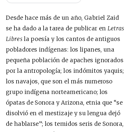
Desde hace más de un año, Gabriel Zaid
se ha dado a la tarea de publicar en
Letras
Libres
la poesía y los cantos de antiguos
pobladores indígenas: los lipanes, una
pequeña población de apaches ignorados
por la antropología; los indómitos yaquis;
los navajos, que son el más numeroso
grupo indígena norteamericano; los
ópatas de Sonora y Arizona, etnia que “se
disolvió en el mestizaje y su lengua dejó
de hablarse”; los temidos seris de Sonora,