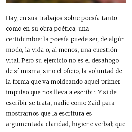
Hay, en sus trabajos sobre poesía tanto
como en su obra poética, una
certidumbre: la poesía puede ser, de algún
modo, la vida o, al menos, una cuestión
vital. Pero su ejercicio no es el desahogo
de sí misma, sino el oficio, la voluntad de
la forma que va moldeando aquel primer
impulso que nos lleva a escribir. Y si de
escribir se trata, nadie como Zaid para
mostrarnos que la escritura es
argumentada claridad, higiene verbal; que