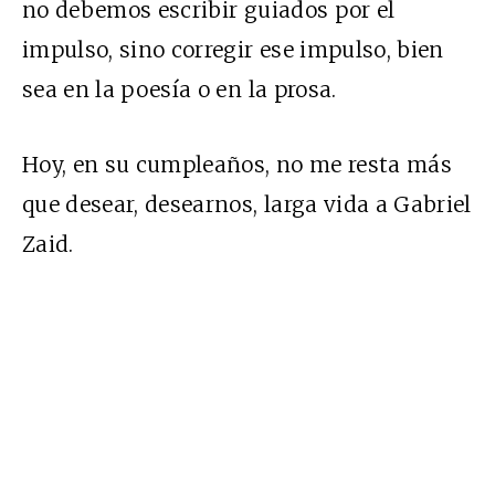
no debemos escribir guiados por el
impulso, sino corregir ese impulso, bien
sea en la poesía o en la prosa.
Hoy, en su cumpleaños, no me resta más
que desear, desearnos, larga vida a Gabriel
Zaid.