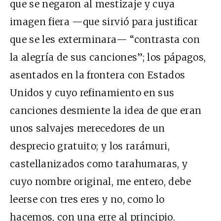
que se negaron al mestizaje y cuya
imagen fiera —que sirvió para justificar
que se les exterminara— “
contrasta con
la alegría de sus canciones”; los pápagos,
asentados en la frontera con Estados
Unidos y cuyo refinamiento en sus
canciones desmiente la idea de que eran
unos salvajes merecedores de un
desprecio gratuito; y los rarámuri,
castellanizados como tarahumaras, y
cuyo nombre original, me entero, debe
leerse con tres eres y no, como lo
hacemos, con una erre al principio.