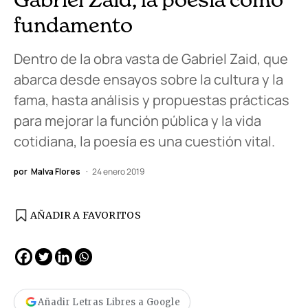
fundamento
Dentro de la obra vasta de Gabriel Zaid, que
abarca desde ensayos sobre la cultura y la
fama, hasta análisis y propuestas prácticas
para mejorar la función pública y la vida
cotidiana, la poesía es una cuestión vital.
por
Malva Flores
24 enero 2019
AÑADIR A FAVORITOS
Añadir Letras Libres a Google