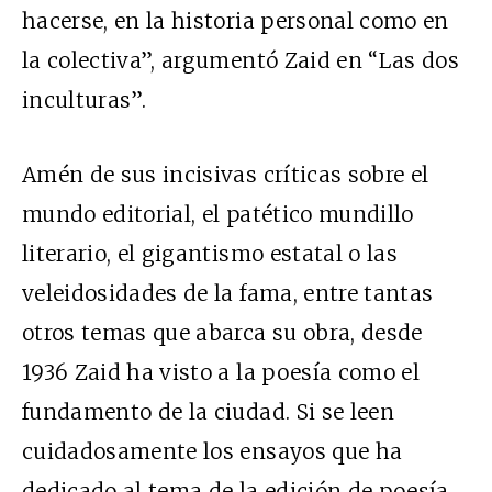
hacerse, en la historia personal como en
la colectiva”, argumentó Zaid en “Las dos
inculturas”.
Amén de sus incisivas críticas sobre el
mundo editorial, el patético mundillo
literario, el gigantismo estatal o las
veleidosidades de la fama, entre tantas
otros temas que abarca su obra, desde
1936 Zaid ha visto a la poesía como el
fundamento de la ciudad. Si se leen
cuidadosamente los ensayos que ha
dedicado al tema de la edición de poesía,