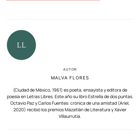
AUTOR
MALVA FLORES
(Ciudad de México, 1961) es poeta, ensayista y editora de
poesía en Letras Libres. Este año su libro Estrella de dos puntas.
Octavio Paz y Carlos Fuentes: crónica de una amistad (Ariel,
2020) recibió los premios Mazatlán de Literatura y Xavier
Villaurrutia.
RELACIONADAS
AUTORES