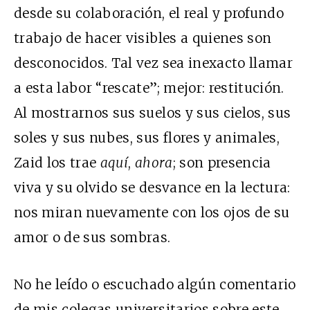
desde su colaboración, el real y profundo
trabajo de hacer visibles a quienes son
desconocidos. Tal vez sea inexacto llamar
a esta labor “rescate”; mejor: restitución.
Al mostrarnos sus suelos y sus cielos, sus
soles y sus nubes, sus flores y animales,
Zaid los trae
aquí
,
ahora
; son presencia
viva y su olvido se desvance en la lectura:
nos miran nuevamente con los ojos de su
amor o de sus sombras.
No he leído o escuchado algún comentario
de mis colegas universitarios sobre este