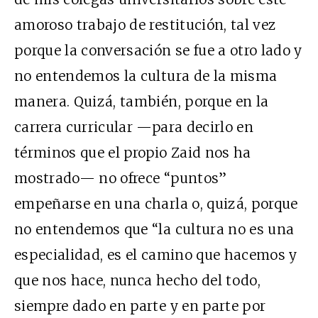
amoroso trabajo de restitución, tal vez
porque la conversación se fue a otro lado y
no entendemos la cultura de la misma
manera. Quizá, también, porque en la
carrera curricular —para decirlo en
términos que el propio Zaid nos ha
mostrado— no ofrece “puntos”
empeñarse en una charla o, quizá, porque
no entendemos que “la cultura no es una
especialidad, es el camino que hacemos y
que nos hace, nunca hecho del todo,
siempre dado en parte y en parte por