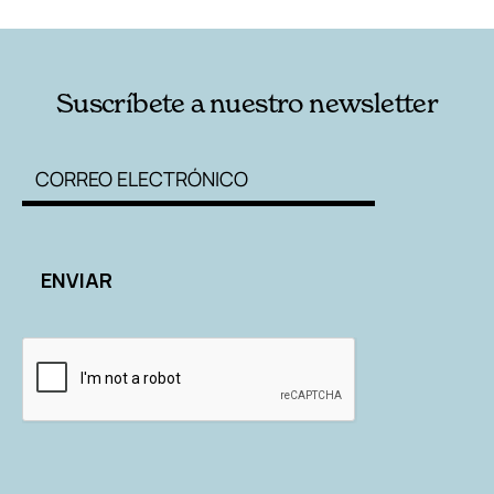
Suscríbete a nuestro newsletter