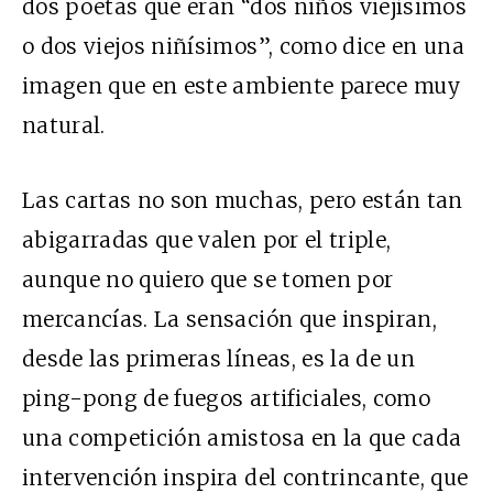
dos poetas que eran “dos niños viejísimos
o dos viejos niñísimos”, como dice en una
imagen que en este ambiente parece muy
natural.
Las cartas no son muchas, pero están tan
abigarradas que valen por el triple,
aunque no quiero que se tomen por
mercancías. La sensación que inspiran,
desde las primeras líneas, es la de un
ping-pong de fuegos artificiales, como
una competición amistosa en la que cada
intervención inspira del contrincante, que