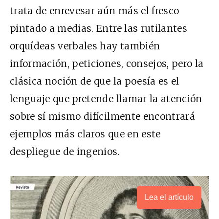
trata de enrevesar aún más el fresco
pintado a medias. Entre las rutilantes
orquídeas verbales hay también
información, peticiones, consejos, pero la
clásica noción de que la poesía es el
lenguaje que pretende llamar la atención
sobre sí mismo difícilmente encontrará
ejemplos más claros que en este
despliegue de ingenios.
Lea el artículo