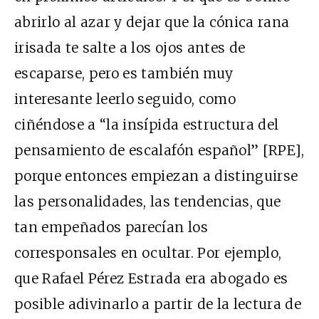
abrirlo al azar y dejar que la cónica rana
irisada te salte a los ojos antes de
escaparse, pero es también muy
interesante leerlo seguido, como
ciñéndose a “la insípida estructura del
pensamiento de escalafón español” [RPE],
porque entonces empiezan a distinguirse
las personalidades, las tendencias, que
tan empeñados parecían los
corresponsales en ocultar. Por ejemplo,
que Rafael Pérez Estrada era abogado es
posible adivinarlo a partir de la lectura de