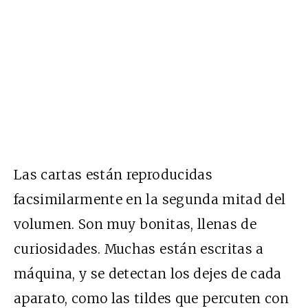
Las cartas están reproducidas
facsimilarmente en la segunda mitad del
volumen. Son muy bonitas, llenas de
curiosidades. Muchas están escritas a
máquina, y se detectan los dejes de cada
aparato, como las tildes que percuten con