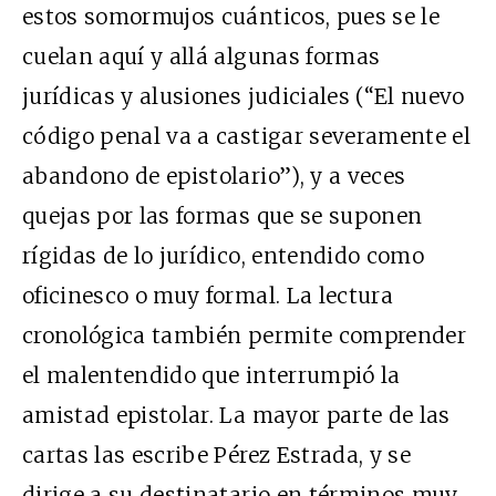
estos somormujos cuánticos, pues se le
cuelan aquí y allá algunas formas
jurídicas y alusiones judiciales (“El nuevo
código penal va a castigar severamente el
abandono de epistolario”), y a veces
quejas por las formas que se suponen
rígidas de lo jurídico, entendido como
oficinesco o muy formal. La lectura
cronológica también permite comprender
el malentendido que interrumpió la
amistad epistolar. La mayor parte de las
cartas las escribe Pérez Estrada, y se
dirige a su destinatario en términos muy