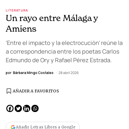
LITERATURA
Un rayo entre Málaga y
Amiens
‘Entre el impacto y la electrocución’ reúne la
a correspondencia entre los poetas Carlos
Edmundo de Ory y Rafael Pérez Estrada.
por
Bárbara Mingo Costales
28 abril 2026
AÑADIR A FAVORITOS
Añadir Letras Libres a Google