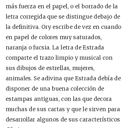
más fuerza en el papel, o el borrado de la
letra corregida que se distingue debajo de
la definitiva. Ory escribe de vez en cuando
en papel de colores muy saturados,
naranja o fucsia. La letra de Estrada
comparte el trazo limpio y musical con
sus dibujos de estrellas, mujeres,
animales. Se adivina que Estrada debía de
disponer de una buena colección de
estampas antiguas, con las que decora
muchas de sus cartas y que le sirven para
desarrollar algunos de sus característicos