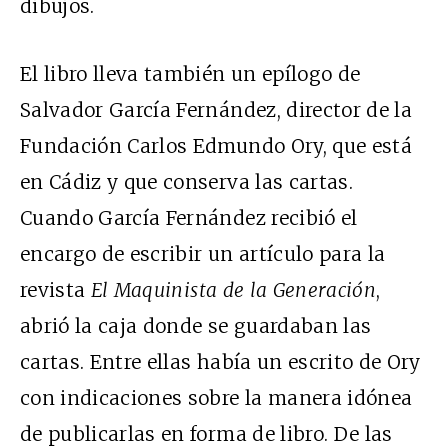
dibujos.
El libro lleva también un epílogo de
Salvador García Fernández, director de la
Fundación Carlos Edmundo Ory, que está
en Cádiz y que conserva las cartas.
Cuando García Fernández recibió el
encargo de escribir un artículo para la
revista
El Maquinista de la Generación
,
abrió la caja donde se guardaban las
cartas. Entre ellas había un escrito de Ory
con indicaciones sobre la manera idónea
de publicarlas en forma de libro. De las