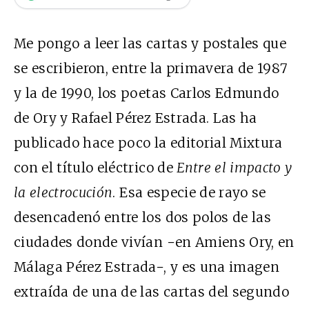
Me pongo a leer las cartas y postales que
se escribieron, entre la primavera de 1987
y la de 1990, los poetas Carlos Edmundo
de Ory y Rafael Pérez Estrada. Las ha
publicado hace poco la editorial Mixtura
con el título eléctrico de
Entre el impacto y
la electrocución
. Esa especie de rayo se
desencadenó entre los dos polos de las
ciudades donde vivían −en Amiens Ory, en
Málaga Pérez Estrada−, y es una imagen
extraída de una de las cartas del segundo