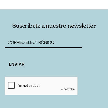
RELACIONADAS
AUTORES
Suscríbete a nuestro newsletter