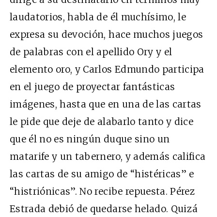
laudatorios, habla de él muchísimo, le
expresa su devoción, hace muchos juegos
de palabras con el apellido Ory y el
elemento oro, y Carlos Edmundo participa
en el juego de proyectar fantásticas
imágenes, hasta que en una de las cartas
le pide que deje de alabarlo tanto y dice
que él no es ningún duque sino un
matarife y un tabernero, y además califica
las cartas de su amigo de “histéricas” e
“histriónicas”. No recibe repuesta. Pérez
Estrada debió de quedarse helado. Quizá