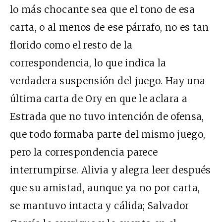
lo más chocante sea que el tono de esa
carta, o al menos de ese párrafo, no es tan
florido como el resto de la
correspondencia, lo que indica la
verdadera suspensión del juego. Hay una
última carta de Ory en que le aclara a
Estrada que no tuvo intención de ofensa,
que todo formaba parte del mismo juego,
pero la correspondencia parece
interrumpirse. Alivia y alegra leer después
que su amistad, aunque ya no por carta,
se mantuvo intacta y cálida; Salvador