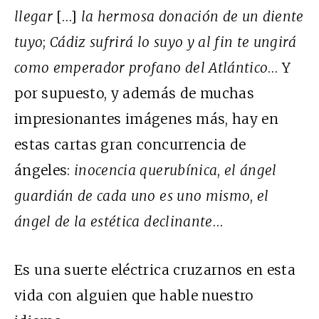
llegar
[…]
la hermosa donación de un diente
tuyo
;
Cádiz sufrirá lo suyo y al fin te ungirá
como emperador profano del Atlántico
… Y
por supuesto, y además de muchas
impresionantes imágenes más, hay en
estas cartas gran concurrencia de
ángeles:
inocencia querubínica
,
el ángel
guardián de cada uno es uno mismo
,
el
ángel de la estética declinante
…
Es una suerte eléctrica cruzarnos en esta
vida con alguien que hable nuestro