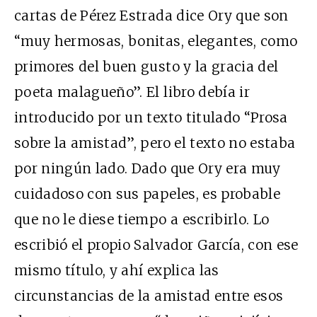
cartas de Pérez Estrada dice Ory que son
“muy hermosas, bonitas, elegantes, como
primores del buen gusto y la gracia del
poeta malagueño”. El libro debía ir
introducido por un texto titulado “Prosa
sobre la amistad”, pero el texto no estaba
por ningún lado. Dado que Ory era muy
cuidadoso con sus papeles, es probable
que no le diese tiempo a escribirlo. Lo
escribió el propio Salvador García, con ese
mismo título, y ahí explica las
circunstancias de la amistad entre esos