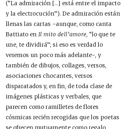
(“La admiración […] está entre el impacto
y la electrocución”). De admiración están
llenas las cartas −aunque, como canta
Battiato en
Il mito dell’amore
, “lo que te
une, te dividirá”; si eso es verdad lo
veremos un poco más adelante−, y
también de dibujos, collages, versos,
asociaciones chocantes, versos
disparatados y, en fin, de toda clase de
imágenes plásticas y verbales, que
parecen como ramilletes de flores
cósmicas recién recogidas que los poetas
se ofrecen mutuamente como regalo.