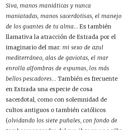
Siva
,
manos maniáticas y nunca
maniatadas
,
manos sacerdotisas
,
el manejo
de los guantes de tu alma
… Es también
llamativa la atracción de Estrada por el
imaginario del mar:
mi sexo de azul
mediterráneo
,
alas de gaviotas
,
el mar
enrolla alfombras de espumas
,
los más
bellos pescadores
… También es frecuente
en Estrada una especie de cosa
sacerdotal, como con solemnidad de
cultos antiguos o también católicos
(
olvidando los siete puñales
,
con fondo de