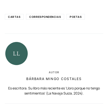
CARTAS
CORRESPONDENCIAS
POETAS
AUTOR
BÁRBARA MINGO COSTALES
Es escritora. Su libro más reciente es 'Lloro porque no tengo
sentimientos' (La Navaja Suiza, 2024).