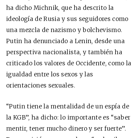
ha dicho Michnik, que ha descrito la
ideología de Rusia y sus seguidores como
una mezcla de nazismo y bolchevismo.
Putin ha denunciado a Lenin, desde una
perspectiva nacionalista, y también ha
criticado los valores de Occidente, como la
igualdad entre los sexos y las
orientaciones sexuales.
“Putin tiene la mentalidad de un espía de
la KGB”, ha dicho: lo importante es “saber
mentir, tener mucho dinero y ser fuerte”.