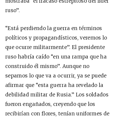
mostraba “el fracaso estrepitoso del líder
ruso”.
“Está perdiendo la guerra en términos
políticos y propagandísticos, veremos lo
que ocurre militarmente”. El presidente
ruso habría caído “en una rampa que ha
construido él mismo”. Aunque no
sepamos lo que va a ocurrir, ya se puede
afirmar que “esta guerra ha revelado la
debilidad militar de Rusia.” Los soldados
fueron engañados, creyendo que los
recibirían con flores, tenían uniformes de