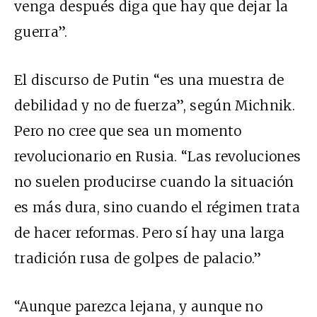
venga después diga que hay que dejar la
guerra”.
El discurso de Putin “es una muestra de
debilidad y no de fuerza”, según Michnik.
Pero no cree que sea un momento
revolucionario en Rusia. “Las revoluciones
no suelen producirse cuando la situación
es más dura, sino cuando el régimen trata
de hacer reformas. Pero sí hay una larga
tradición rusa de golpes de palacio.”
“Aunque parezca lejana, y aunque no