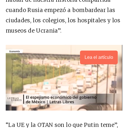
cuando Rusia empezó a bombardear las
ciudades, los colegios, los hospitales y los
museos de Ucrania”.
Lea el artículo
“La UE y la OTAN son lo que Putin teme”,