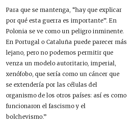
Para que se mantenga, “hay que explicar
por qué esta guerra es importante”. En
Polonia se ve como un peligro inminente.
En Portugal o Cataluña puede parecer más
lejano, pero no podemos permitir que
venza un modelo autoritario, imperial,
xenófobo, que sería como un cáncer que
se extendería por las células del
organismo de los otros países: así es como
funcionaron el fascismo y el
bolchevismo.”