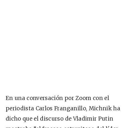
En una conversación por Zoom con el
periodista Carlos Franganillo, Michnik ha
dicho que el discurso de Vladimir Putin