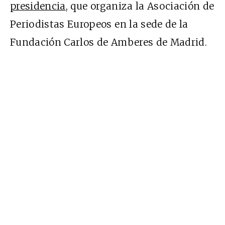
presidencia
, que organiza la Asociación de
Periodistas Europeos en la sede de la
Fundación Carlos de Amberes de Madrid.