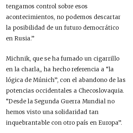
tengamos control sobre esos
acontecimientos, no podemos descartar
la posibilidad de un futuro democrático
en Rusia.”
Michnik, que se ha fumado un cigarrillo
en la charla,, ha hecho referencia a “la
lógica de Múnich”, con el abandono de las
potencias occidentales a Checoslovaquia.
“Desde la Segunda Guerra Mundial no
hemos visto una solidaridad tan
inquebrantable con otro país en Europa”.