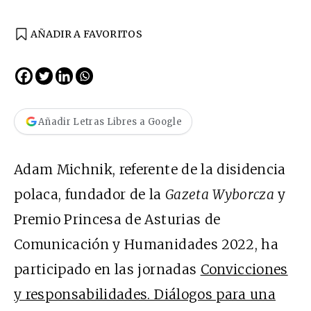
AÑADIR A FAVORITOS
Añadir Letras Libres a Google
Adam Michnik, referente de la disidencia
polaca, fundador de la
Gazeta Wyborcza
y
Premio Princesa de Asturias de
Comunicación y Humanidades 2022, ha
participado en las jornadas
Convicciones
y responsabilidades. Diálogos para una