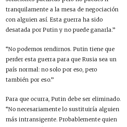
tranquilamente a la mesa de negociación
con alguien así. Esta guerra ha sido
desatada por Putin y no puede ganarla.”
“No podemos rendirnos. Putin tiene que
perder esta guerra para que Rusia sea un
país normal: no solo por eso, pero
también por eso.”
Para que ocurra, Putin debe ser eliminado.
“No necesariamente lo sustituiría alguien
más intransigente. Probablemente quien