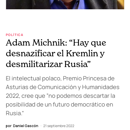
POLÍTICA
Adam Michnik: “Hay que
desnazificar el Kremlin y
desmilitarizar Rusia”
El intelectual polaco, Premio Princesa de
Asturias de Comunicación y Humanidades
2022, cree que “no podemos descartar la
posibilidad de un futuro democrático en
Rusia.”
por
Daniel Gascón
21 septiembre 2022