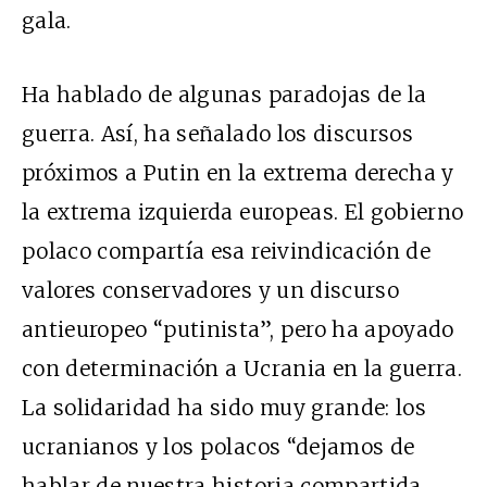
gala.
Ha hablado de algunas paradojas de la
guerra. Así, ha señalado los discursos
próximos a Putin en la extrema derecha y
la extrema izquierda europeas. El gobierno
polaco compartía esa reivindicación de
valores conservadores y un discurso
antieuropeo “putinista”, pero ha apoyado
con determinación a Ucrania en la guerra.
La solidaridad ha sido muy grande: los
ucranianos y los polacos “dejamos de
hablar de nuestra historia compartida