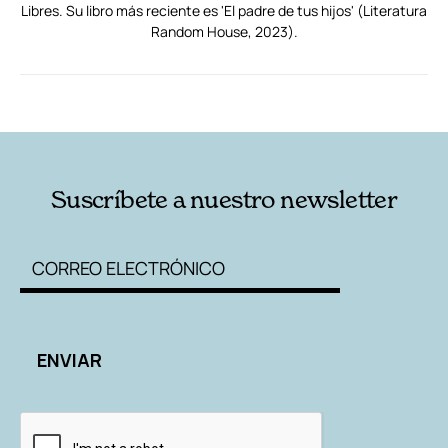
Libres. Su libro más reciente es 'El padre de tus hijos' (Literatura
Random House, 2023).
RELACIONADAS
AUTORES
Suscríbete a nuestro newsletter