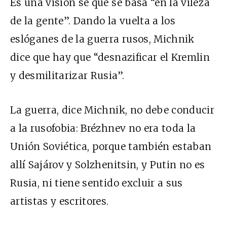
Es una visión se que se basa “en la vileza
de la gente”. Dando la vuelta a los
eslóganes de la guerra rusos, Michnik
dice que hay que “desnazificar el Kremlin
y desmilitarizar Rusia”.
La guerra, dice Michnik, no debe conducir
a la rusofobia: Brézhnev no era toda la
Unión Soviética, porque también estaban
allí Sajárov y Solzhenitsin, y Putin no es
Rusia, ni tiene sentido excluir a sus
artistas y escritores.