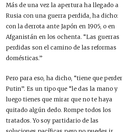
Más de una vez la apertura ha llegado a
Rusia con una guerra perdida, ha dicho:
con la derrota ante Japón en 1905, o en
Afganistán en los ochenta. “Las guerras
perdidas son el camino de las reformas
domésticas.”
Pero para eso, ha dicho, “tiene que perder
Putin”. Es un tipo que “le das la mano y
luego tienes que mirar que no te haya
quitado algún dedo. Rompe todos los
tratados. Yo soy partidario de las
soluciones pacíficas pero no puedes ir