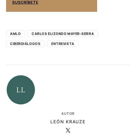
SUSCRÍBETE
SUSCRÍBETE
AMLO
CARLOS ELIZONDO MAYER-SERRA
CIBERDIÁLOGOS
ENTREVISTA
AUTOR
LEÓN KRAUZE