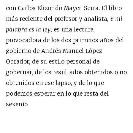
con Carlos Elizondo Mayer-Serra. El libro
más reciente del profesor y analista,
Y mi
palabra es la ley
, es una lectura
provocadora de los dos primeros años del
gobierno de Andrés Manuel López
Obrador; de su estilo personal de
gobernar, de los resultados obtenidos o no
obtenidos en ese lapso, y de lo que
podemos esperar en lo que resta del
sexenio.