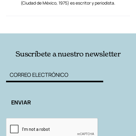
(Ciudad de México, 1975) es escritor y periodista.
RELACIONADAS
AUTORES
Suscríbete a nuestro newsletter