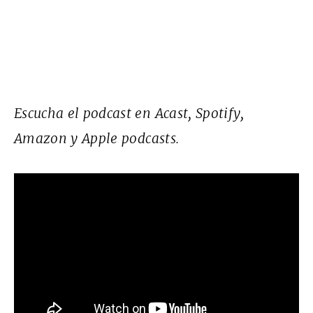
Escucha el podcast en
Acast,
Spotify
,
Amazon
y
Apple podcasts
.