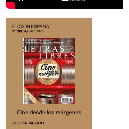
EDICIÓN ESPAÑA
EDICIÓN MÉX
N° 299 / Agosto 2026
N° 332 / Agosto 202
Cine desd
Cine desde los márgenes
EDICIÓN ESPAÑ
EDICIÓN MÉXICO