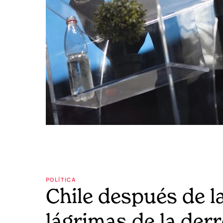
POLÍTICA
Chile después de la
lágrimas de la der