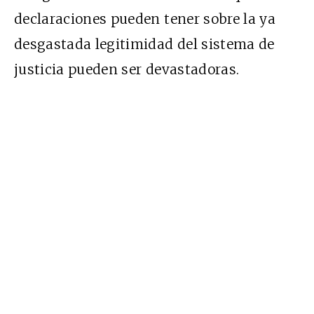
declaraciones pueden tener sobre la ya
desgastada legitimidad del sistema de
justicia pueden ser devastadoras.