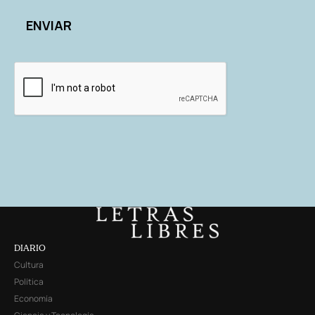
DIARIO
Cultura
Política
Economía