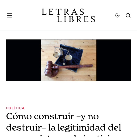
POLÍTICA
Cómo construir –y no
destruir– la legitimidad del