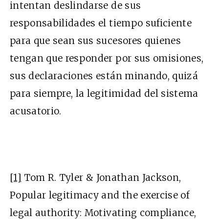
intentan deslindarse de sus
responsabilidades el tiempo suficiente
para que sean sus sucesores quienes
tengan que responder por sus omisiones,
sus declaraciones están minando, quizá
para siempre, la legitimidad del sistema
acusatorio.
[1]
Tom R. Tyler & Jonathan Jackson,
Popular legitimacy and the exercise of
legal authority: Motivating compliance,