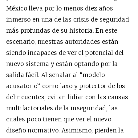
México lleva por lo menos diez años
inmerso en una de las crisis de seguridad
más profundas de su historia. En este
escenario, nuestras autoridades están
siendo incapaces de ver el potencial del
nuevo sistema y están optando por la
salida fácil. Al señalar al “modelo
acusatorio” como laxo y protector de los
delincuentes, evitan lidiar con las causas
multifactoriales de la inseguridad, las
cuales poco tienen que ver el nuevo
diseño normativo. Asimismo, pierden la