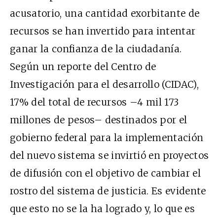
acusatorio, una cantidad exorbitante de
recursos se han invertido para intentar
ganar la confianza de la ciudadanía.
Según
un reporte
del Centro de
Investigación para el desarrollo (CIDAC),
17% del total de recursos –4 mil 173
millones de pesos–
destinados por el
gobierno federal para la implementación
del nuevo sistema
se invirtió en proyectos
de difusión con el objetivo de cambiar el
rostro del sistema de justicia. Es evidente
que esto no se la ha logrado y, lo que es