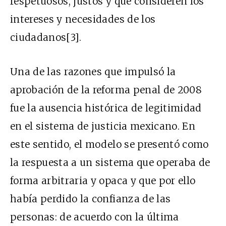
respetuosos, justos y que consideren los
intereses y necesidades de los
ciudadanos
[3]
.
Una de las razones que impulsó la
aprobación de la reforma penal de 2008
fue la ausencia histórica de legitimidad
en el sistema de justicia mexicano. En
este sentido, el modelo se presentó como
la respuesta a un sistema que operaba de
forma arbitraria y opaca y que por ello
había perdido la confianza de las
personas: de acuerdo con
la última