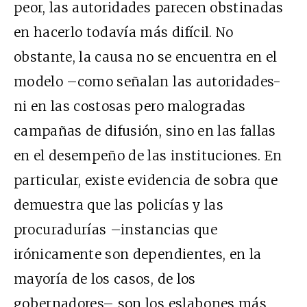
peor, las autoridades parecen obstinadas
en hacerlo todavía más difícil. No
obstante, la causa no se encuentra en el
modelo –como señalan las autoridades-
ni en las costosas pero malogradas
campañas de difusión, sino en las fallas
en el desempeño de las instituciones. En
particular, existe evidencia de sobra que
demuestra que las policías y las
procuradurías –instancias que
irónicamente son dependientes, en la
mayoría de los casos, de los
gobernadores– son
los eslabones más