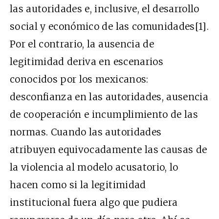
las autoridades e, inclusive, el desarrollo
social y económico de las comunidades
[1]
.
Por el contrario, la ausencia de
legitimidad deriva en escenarios
conocidos por los mexicanos:
desconfianza en las autoridades, ausencia
de cooperación e incumplimiento de las
normas. Cuando las autoridades
atribuyen equivocadamente las causas de
la violencia al modelo acusatorio, lo
hacen como si la legitimidad
institucional fuera algo que pudiera