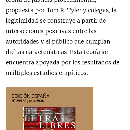
propuesta por Tom R. Tyler y colegas, la
legitimidad se construye a partir de
interacciones positivas entre las
autoridades y el público que cumplan
dichas características. Esta teoría se
encuentra apoyada por los resultados de
múltiples estudios empíricos.
EDICIÓN ESPAÑA
EDICIÓN MÉX
N° 299 / Agosto 2026
N° 332 / Agosto 202