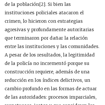
de la población
[2]
. Si bien las
instituciones policiales atacaron el
crimen, lo hicieron con estrategias
agresivas y profundamente autoritarias
que terminaron por dañar la relación
entre las instituciones y las comunidades.
A pesar de los resultados, la legitimidad
de la policía no incrementó porque su
construcción requiere, además de una
reducción en los índices delictivos, un
cambio profundo en las formas de actuar
de las autoridades: procesos imparciales,