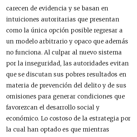
carecen de evidencia y se basan en
intuiciones autoritarias que presentan
como la única opción posible regresar a
un modelo arbitrario y opaco que además
no funciona. Al culpar al nuevo sistema
por la inseguridad, las autoridades evitan
que se discutan sus pobres resultados en
materia de prevención del delito y de sus
omisiones para generar condiciones que
favorezcan el desarrollo social y
económico. Lo costoso de la estrategia por
la cual han optado es que mientras