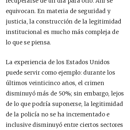
recuperarse de un día para otro. Ahí se
equivocan. En materia de seguridad y
justicia, la construcción de la legitimidad
institucional es mucho más compleja de
lo que se piensa.
La experiencia de los Estados Unidos
puede servir como ejemplo: durante los
últimos veinticinco años, el crimen
disminuyó más de 50%; sin embargo, lejos
de lo que podría suponerse, la legitimidad
de la policía no se ha incrementado e
inclusive disminuyó entre ciertos sectores