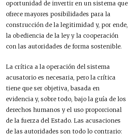
oportunidad de invertir en un sistema que
ofrece mayores posibilidades para la
construcción de la legitimidad y, por ende,
la obediencia de la ley y la cooperación
con las autoridades de forma sostenible.
La crítica a la operación del sistema
acusatorio es necesaria, pero la crítica
tiene que ser objetiva, basada en
evidencia y, sobre todo, bajo la guía de los
derechos humanos y el uso proporcional
de la fuerza del Estado. Las acusaciones
de las autoridades son todo lo contrario: