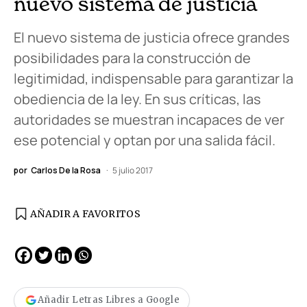
nuevo sistema de justicia
El nuevo sistema de justicia ofrece grandes
posibilidades para la construcción de
legitimidad, indispensable para garantizar la
obediencia de la ley. En sus críticas, las
autoridades se muestran incapaces de ver
ese potencial y optan por una salida fácil.
por
Carlos De la Rosa
5 julio 2017
AÑADIR A FAVORITOS
Añadir Letras Libres a Google