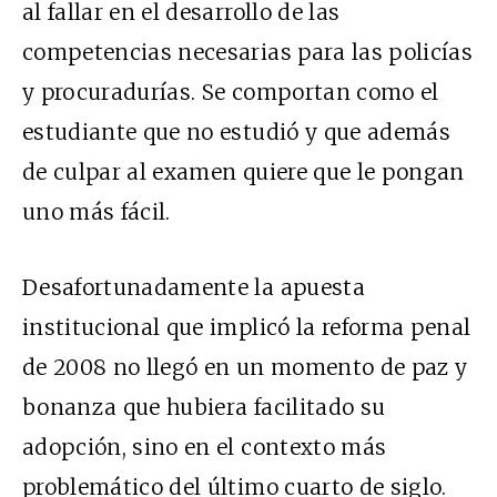
al fallar en el desarrollo de las
competencias necesarias para las policías
y procuradurías. Se comportan como el
estudiante que no estudió y que además
de culpar al examen quiere que le pongan
uno más fácil.
Desafortunadamente la apuesta
institucional que implicó la reforma penal
de 2008 no llegó en un momento de paz y
bonanza que hubiera facilitado su
adopción, sino en el contexto más
problemático del último cuarto de siglo.