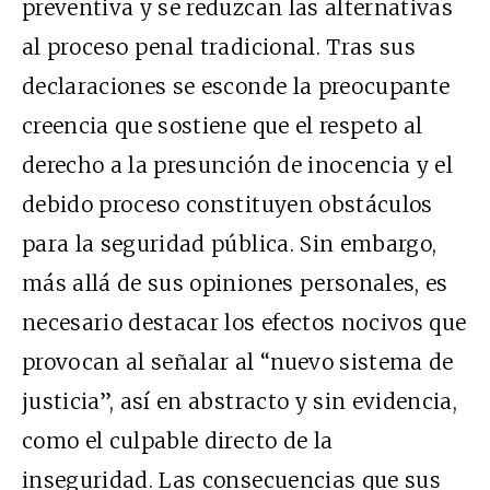
preventiva y se reduzcan las alternativas
al proceso penal tradicional. Tras sus
declaraciones se esconde la preocupante
creencia que sostiene que el respeto al
derecho a la presunción de inocencia y el
debido proceso constituyen obstáculos
para la seguridad pública. Sin embargo,
más allá de sus opiniones personales, es
necesario destacar los efectos nocivos que
provocan al señalar al “nuevo sistema de
justicia”, así en abstracto y sin evidencia,
como el culpable directo de la
inseguridad. Las consecuencias que sus