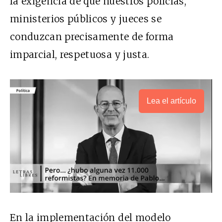
la exigencia de que nuestros policías,
ministerios públicos y jueces se
conduzcan precisamente de forma
imparcial, respetuosa y justa.
Lea el artículo
En la implementación del modelo