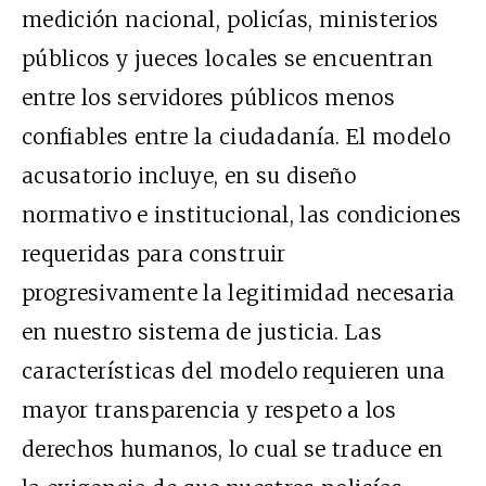
medición nacional
, policías, ministerios
públicos y jueces locales se encuentran
entre los servidores públicos menos
confiables entre la ciudadanía. El modelo
acusatorio incluye, en su diseño
normativo e institucional, las condiciones
requeridas para construir
progresivamente la legitimidad necesaria
en nuestro sistema de justicia. Las
características del modelo requieren una
mayor transparencia y respeto a los
derechos humanos, lo cual se traduce en