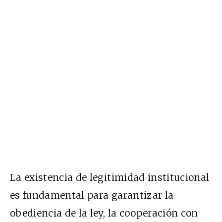
La existencia de legitimidad institucional
es fundamental para garantizar la
obediencia de la ley, la cooperación con