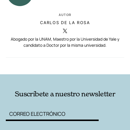
AUTOR
CARLOS DE LA ROSA
Abogado por la UNAM, Maestro por la Universidad de Yale y
candidato a Doctor por la misma universidad.
RELACIONADAS
AUTORES
Suscríbete a nuestro newsletter