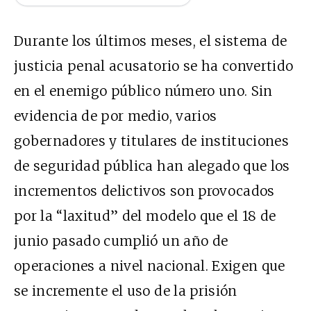
Durante los últimos meses, el sistema de
justicia penal acusatorio se ha convertido
en el enemigo público número uno. Sin
evidencia de por medio, varios
gobernadores y titulares de instituciones
de seguridad pública
han alegado
que los
incrementos delictivos son provocados
por la “laxitud” del modelo que el 18 de
junio pasado cumplió un año de
operaciones a nivel nacional. Exigen que
se incremente el uso de la prisión