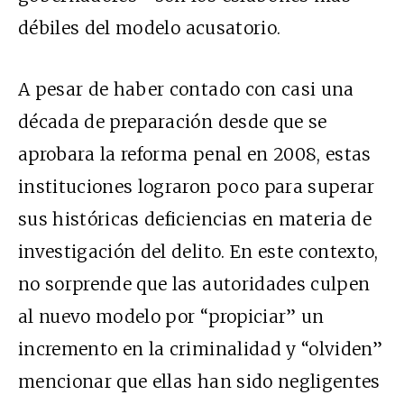
débiles
del modelo acusatorio.
A pesar de haber contado con casi una
década de preparación desde que se
aprobara la reforma penal en 2008, estas
instituciones lograron poco para superar
sus históricas deficiencias en materia de
investigación del delito. En este contexto,
no sorprende que las autoridades culpen
al nuevo modelo por “propiciar” un
incremento en la criminalidad y “olviden”
mencionar que ellas han sido negligentes