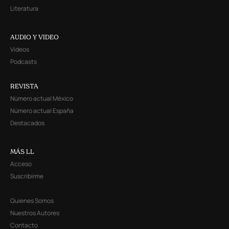
Literatura
AUDIO Y VIDEO
Videos
Podcasts
REVISTA
Número actual México
Número actual España
Destacados
MÁS LL
Acceso
Suscribirme
Quienes Somos
Nuestros Autores
Contacto