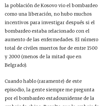
la población de Kosovo vio el bombardeo
como una liberación, no hubo muchos
incentivos para investigar después si el
bombardeo estaba relacionado con el
aumento de las enfermedades. El número
total de civiles muertos fue de entre 1500
y 2000 (menos de la mitad que en
Belgrado).
Cuando hablo (raramente) de este
episodio, la gente siempre me pregunta
por el bombardeo estadounidense de la