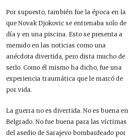
Por supuesto, también fue la época en la
que Novak Djokovic se entrenaba solo de
día y en una piscina. Esto se presenta a
menudo en las noticias como una
anécdota divertida, pero dista mucho de
serlo. Como él mismo ha dicho, fue una
experiencia traumática que le marcó de
por vida.
La guerra no es divertida. No es buena en
Belgrado. No fue buena para las víctimas
del asedio de Sarajevo bombardeado por