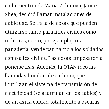
en la mentira de Maria Zaharova, Jamie
Shea, decidió llamar instalaciones de
doble uso. Se trata de cosas que pueden
utilizarse tanto para fines civiles como
militares, como, por ejemplo, una
panadería: vende pan tanto a los soldados
como a los civiles. Las cosas empezaron a
ponerse feas. Además, la OTAN ideó las
llamadas bombas de carbono, que
inutilizan el sistema de transmisión de
electricidad (se acumulan en los cables) y
dejan así la ciudad totalmente a oscuras