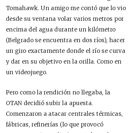
Tomahawk. Un amigo me contó que lo vio
desde su ventana volar varios metros por
encima del agua durante un kilómetro
(Belgrado se encuentra en dos ríos), hacer
un giro exactamente donde el río se curva
y dar en su objetivo en la orilla. Como en
un videojuego.
Pero como la rendición no llegaba, la
OTAN decidió subir la apuesta.
Comenzaron a atacar centrales térmicas,
fábricas, refinerías (lo que provocó