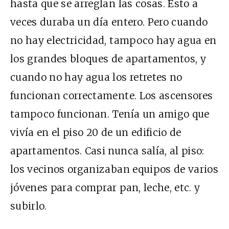
hasta que se arreglan las cosas. Esto a
veces duraba un día entero. Pero cuando
no hay electricidad, tampoco hay agua en
los grandes bloques de apartamentos, y
cuando no hay agua los retretes no
funcionan correctamente. Los ascensores
tampoco funcionan. Tenía un amigo que
vivía en el piso 20 de un edificio de
apartamentos. Casi nunca salía, al piso:
los vecinos organizaban equipos de varios
jóvenes para comprar pan, leche, etc. y
subirlo.