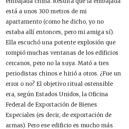
embajada china. Resulta que la embajada
está a unos 300 metros de mi
apartamento (como he dicho, yo no
estaba allí entonces, pero mi amiga sí).
Ella escuchó una potente explosión que
rompió muchas ventanas de los edificios
cercanos, pero no la suya. Mató a tres
periodistas chinos e hirió a otros. ¿Fue un
error o no? El objetivo ritual ostensible
era, según Estados Unidos, la Oficina
Federal de Exportación de Bienes
Especiales (es decir, de exportación de
armas). Pero ese edificio es mucho más