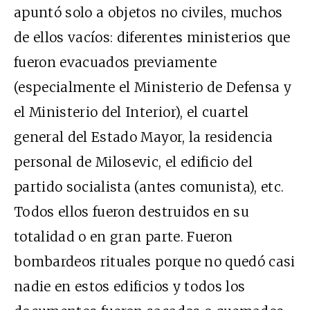
apuntó solo a objetos no civiles, muchos
de ellos vacíos: diferentes ministerios que
fueron evacuados previamente
(especialmente el Ministerio de Defensa y
el Ministerio del Interior), el cuartel
general del Estado Mayor, la residencia
personal de Milosevic, el edificio del
partido socialista (antes comunista), etc.
Todos ellos fueron destruidos en su
totalidad o en gran parte. Fueron
bombardeos rituales porque no quedó casi
nadie en estos edificios y todos los