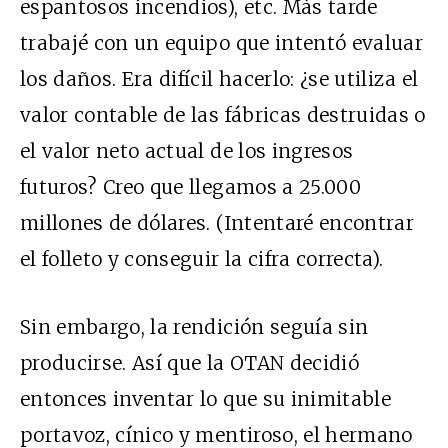
espantosos incendios), etc. Más tarde
trabajé con un equipo que intentó evaluar
los daños. Era difícil hacerlo: ¿se utiliza el
valor contable de las fábricas destruidas o
el valor neto actual de los ingresos
futuros? Creo que llegamos a 25.000
millones de dólares. (Intentaré encontrar
el folleto y conseguir la cifra correcta).
Sin embargo, la rendición seguía sin
producirse. Así que la OTAN decidió
entonces inventar lo que su inimitable
portavoz, cínico y mentiroso, el hermano