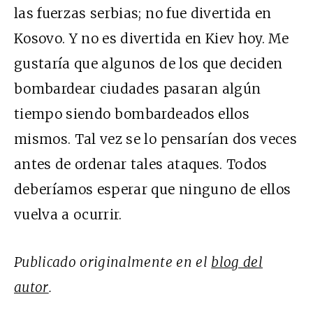
las fuerzas serbias; no fue divertida en
Kosovo. Y no es divertida en Kiev hoy. Me
gustaría que algunos de los que deciden
bombardear ciudades pasaran algún
tiempo siendo bombardeados ellos
mismos. Tal vez se lo pensarían dos veces
antes de ordenar tales ataques. Todos
deberíamos esperar que ninguno de ellos
vuelva a ocurrir.
Publicado originalmente en el
blog del
autor
.