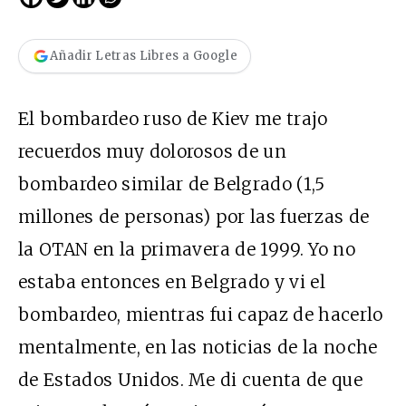
Añadir Letras Libres a Google
El bombardeo ruso de Kiev me trajo
recuerdos muy dolorosos de un
bombardeo similar de Belgrado (1,5
millones de personas) por las fuerzas de
la OTAN en la primavera de 1999. Yo no
estaba entonces en Belgrado y vi el
bombardeo, mientras fui capaz de hacerlo
mentalmente, en las noticias de la noche
de Estados Unidos. Me di cuenta de que