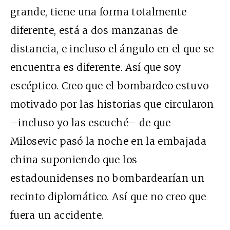
grande, tiene una forma totalmente
diferente, está a dos manzanas de
distancia, e incluso el ángulo en el que se
encuentra es diferente. Así que soy
escéptico. Creo que el bombardeo estuvo
motivado por las historias que circularon
–incluso yo las escuché– de que
Milosevic pasó la noche en la embajada
china suponiendo que los
estadounidenses no bombardearían un
recinto diplomático. Así que no creo que
fuera un accidente.