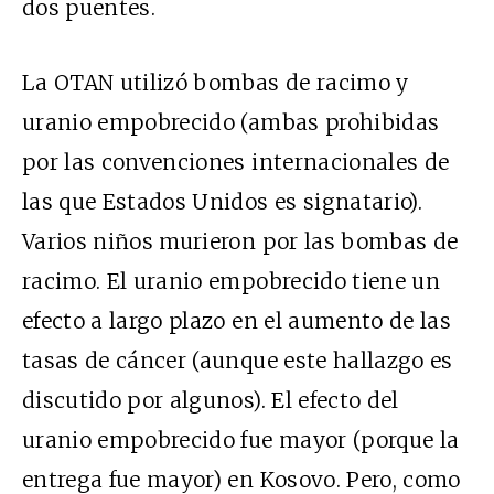
dos puentes.
La OTAN utilizó bombas de racimo y
uranio empobrecido (ambas prohibidas
por las convenciones internacionales de
las que Estados Unidos es signatario).
Varios niños murieron por las bombas de
racimo. El uranio empobrecido tiene un
efecto a largo plazo en el aumento de las
tasas de cáncer (aunque este hallazgo es
discutido por algunos). El efecto del
uranio empobrecido fue mayor (porque la
entrega fue mayor) en Kosovo. Pero, como