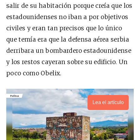
salir de su habitación porque creía que los
estadounidenses no iban a por objetivos
civiles y eran tan precisos que lo único
que temía era que la defensa aérea serbia
derribara un bombardero estadounidense
y los restos cayeran sobre su edificio. Un
poco como Obelix.
Lea el artículo