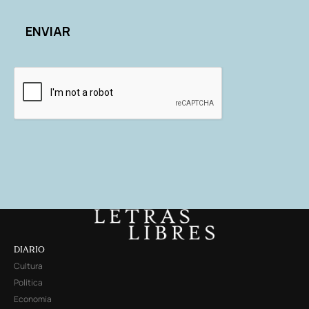
DIARIO
Cultura
Política
Economía