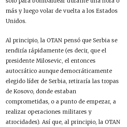
solo para bombardear durante una hora o
más y luego volar de vuelta a los Estados
Unidos.
Al principio, la OTAN pensó que Serbia se
rendiría rápidamente (es decir, que el
presidente Milosevic, el entonces
autocrático aunque democráticamente
elegido líder de Serbia, retiraría las tropas
de Kosovo, donde estaban
comprometidas, o a punto de empezar, a
realizar operaciones militares y
atrocidades). Así que, al principio, la OTAN