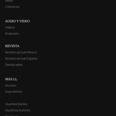
Ideas
Literatura
AUDIO Y VIDEO
Videos
Podcasts
REVISTA
Número actual México
Número actual España
Destacados
MÁS LL
Acceso
Suscribirme
Quienes Somos
Nuestros Autores