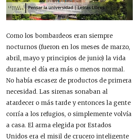
Como los bombardeos eran siempre
nocturnos (fueron en los meses de marzo,
abril, mayo y principios de junio) la vida
durante el día era más o menos normal.
No había escasez de productos de primera
necesidad. Las sirenas sonaban al
atardecer o más tarde y entonces la gente
corría a los refugios, o simplemente volvía
a casa. El arma elegida por Estados
Unidos era el misil de crucero inteligente