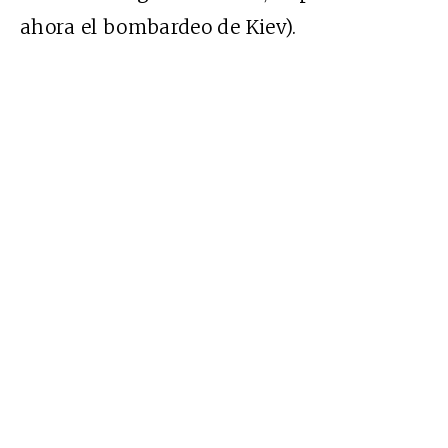
ahora el bombardeo de Kiev).