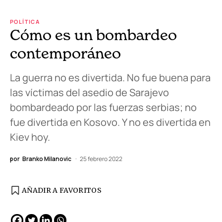
POLÍTICA
Cómo es un bombardeo
contemporáneo
La guerra no es divertida. No fue buena para
las víctimas del asedio de Sarajevo
bombardeado por las fuerzas serbias; no
fue divertida en Kosovo. Y no es divertida en
Kiev hoy.
por
Branko Milanovic
25 febrero 2022
AÑADIR A FAVORITOS