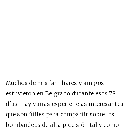
Muchos de mis familiares y amigos
estuvieron en Belgrado durante esos 78
días. Hay varias experiencias interesantes
que son útiles para compartir sobre los
bombardeos de alta precisión tal y como