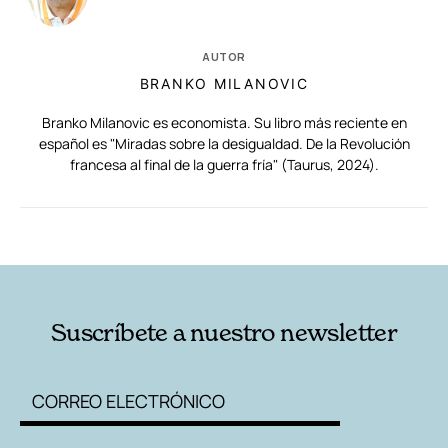
AUTOR
BRANKO MILANOVIC
Branko Milanovic es economista. Su libro más reciente en
español es "Miradas sobre la desigualdad. De la Revolución
francesa al final de la guerra fría" (Taurus, 2024).
RELACIONADAS
AUTORES
Suscríbete a nuestro newsletter