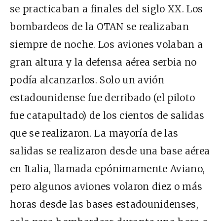
se practicaban a finales del siglo XX. Los
bombardeos de la OTAN se realizaban
siempre de noche. Los aviones volaban a
gran altura y la defensa aérea serbia no
podía alcanzarlos. Solo un avión
estadounidense fue derribado (el piloto
fue catapultado) de los cientos de salidas
que se realizaron. La mayoría de las
salidas se realizaron desde una base aérea
en Italia, llamada epónimamente Aviano,
pero algunos aviones volaron diez o más
horas desde las bases estadounidenses,