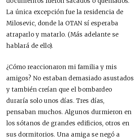
documentos fueron sacados o quemados.
La única excepción fue la residencia de
Milosevic, donde la OTAN sí esperaba
atraparlo y matarlo. (Más adelante se
hablará de ello).
¿Cómo reaccionaron mi familia y mis
amigos? No estaban demasiado asustados
y también creían que el bombardeo
duraría solo unos días. Tres días,
pensaban muchos. Algunos durmieron en
los sótanos de grandes edificios, otros en
sus dormitorios. Una amiga se negó a