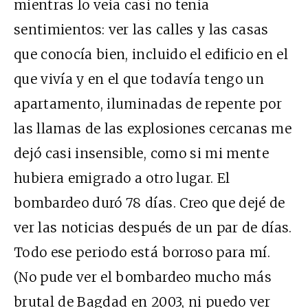
mientras lo veía casi no tenía
sentimientos: ver las calles y las casas
que conocía bien, incluido el edificio en el
que vivía y en el que todavía tengo un
apartamento, iluminadas de repente por
las llamas de las explosiones cercanas me
dejó casi insensible, como si mi mente
hubiera emigrado a otro lugar. El
bombardeo duró 78 días. Creo que dejé de
ver las noticias después de un par de días.
Todo ese periodo está borroso para mí.
(No pude ver el bombardeo mucho más
brutal de Bagdad en 2003, ni puedo ver