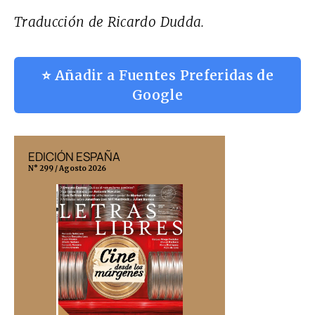
Traducción de Ricardo Dudda.
⭐ Añadir a Fuentes Preferidas de
Google
EDICIÓN ESPAÑA
EDICIÓN MÉX
N° 299 / Agosto 2026
N° 332 / Agosto 202