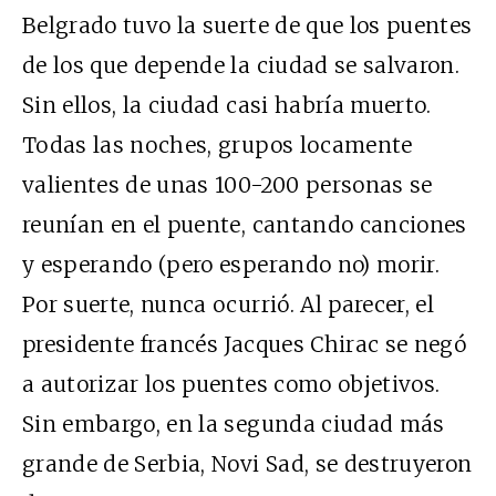
Belgrado tuvo la suerte de que los puentes
de los que depende la ciudad se salvaron.
Sin ellos, la ciudad casi habría muerto.
Todas las noches, grupos locamente
valientes de unas 100-200 personas se
reunían en el puente, cantando canciones
y esperando (pero esperando no) morir.
Por suerte, nunca ocurrió. Al parecer, el
presidente francés Jacques Chirac se negó
a autorizar los puentes como objetivos.
Sin embargo, en la segunda ciudad más
grande de Serbia, Novi Sad, se destruyeron