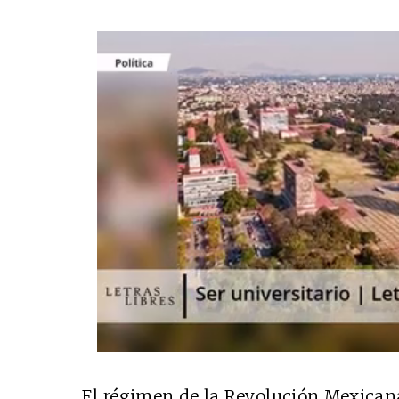
El régimen de la Revolución Mexicana