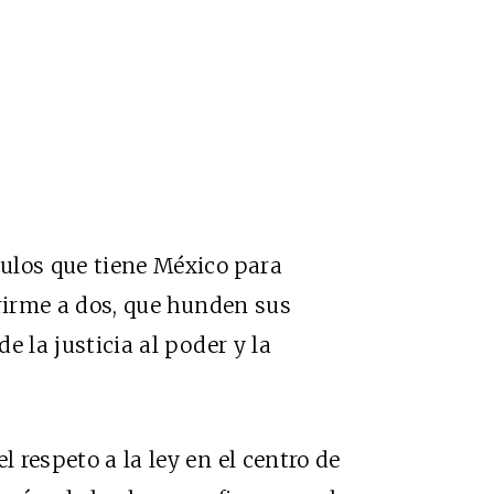
ulos que tiene México para
ferirme a dos, que hunden sus
de la justicia al poder y la
l respeto a la ley en el centro de