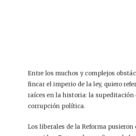
Entre los muchos y complejos obstác
fincar el imperio de la ley, quiero re
raíces en la historia: la supeditación 
corrupción política.
Los liberales de la Reforma pusieron e